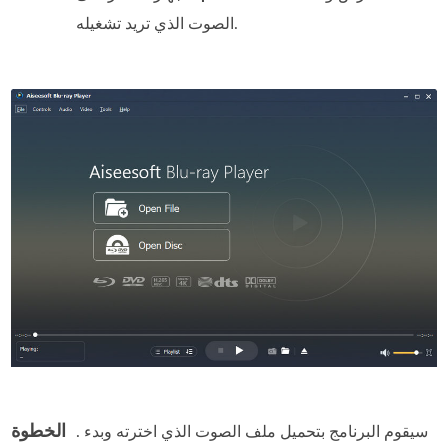
الصوت الذي تريد تشغيله.
الخطوة
. سيقوم البرنامج بتحميل ملف الصوت الذي اخترته وبدء