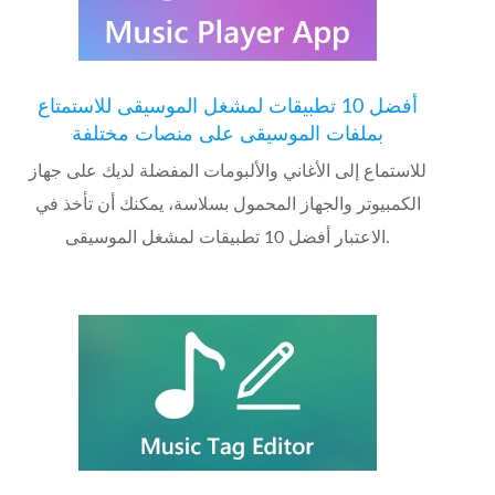
أفضل 10 تطبيقات لمشغل الموسيقى للاستمتاع
بملفات الموسيقى على منصات مختلفة
للاستماع إلى الأغاني والألبومات المفضلة لديك على جهاز
الكمبيوتر والجهاز المحمول بسلاسة، يمكنك أن تأخذ في
الاعتبار أفضل 10 تطبيقات لمشغل الموسيقى.