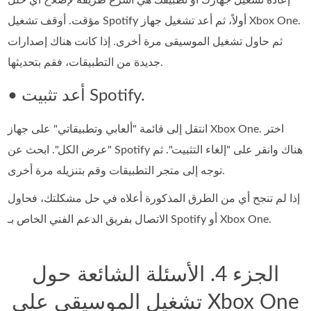
مؤقت. أوقف تشغيل Spotify أولاً، ثم أعد تشغيل جهاز Xbox One.
ثم حاول تشغيل الموسيقى مرة أخرى. إذا كانت هناك إصدارات
جديدة من التطبيقات، فقم بتحديثها.
• أعد تثبيت Spotify.
انتقل إلى قائمة "ألعابي وتطبيقاتي" على جهاز Xbox One. اختر
"عرض الكل". ابحث عن Spotify هناك وانقر على "إلغاء التثبيت". ثم
توجه إلى متجر التطبيقات وقم بتنزيله مرة أخرى.
إذا لم تنجح أي من الطرق المذكورة أعلاه في حل مشكلتك، فحاول
الاتصال بفريق الدعم الفني الخاص بـ Spotify أو Xbox One.
الجزء 4. الأسئلة الشائعة حول
تشغيل الموسيقى على Xbox One