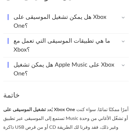
هل يمكن تشغيل الموسيقى على Xbox
One؟
ما هي تطبيقات الموسيقى التي تعمل مع
Xbox؟
هل يمكن تشغيل Apple Music على Xbox
One؟
خاتمة
أمرًا ممكنًا تمامًا. سواء كنت
تشغيل الموسيقى على Xbox One
يُعد
تستمع إلى الموسيقى عبر تطبيق Music أو تشغّل الأغاني من وحدة
ذاكرة USB أو من قرص CD وغير ذلك، فقد وفرنا لك الطريقة