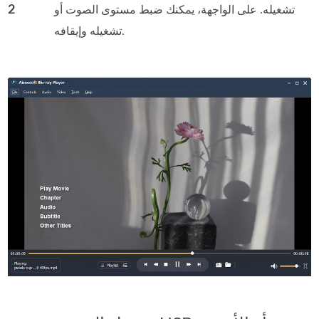
2
تشغيله. على الواجهة، يمكنك ضبط مستوى الصوت أو
تشغيله وإيقافه.