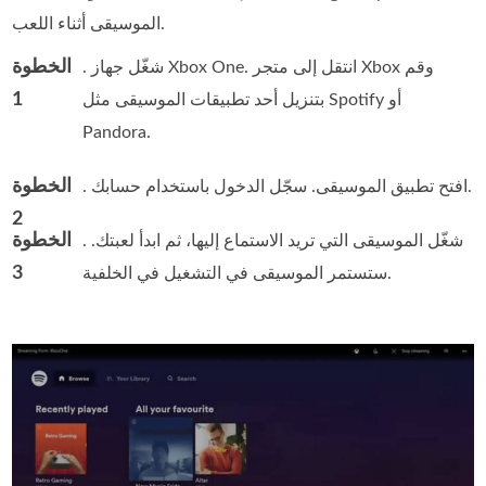
الموسيقى أثناء اللعب.
الخطوة
. شغّل جهاز Xbox One. انتقل إلى متجر Xbox وقم
1
بتنزيل أحد تطبيقات الموسيقى مثل Spotify أو
Pandora.
الخطوة
. افتح تطبيق الموسيقى. سجّل الدخول باستخدام حسابك.
2
الخطوة
. شغّل الموسيقى التي تريد الاستماع إليها، ثم ابدأ لعبتك.
3
ستستمر الموسيقى في التشغيل في الخلفية.