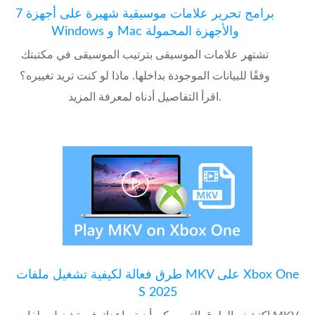
7 برامج تحرير علامات موسيقية شهيرة على أجهزة
Windows و Mac والأجهزة المحمولة
تشتهر علامات الموسيقى بترتيب الموسيقى في مكتبتك
وفقًا للبيانات الموجودة بداخلها. ماذا لو كنت تريد تغييره؟
اقرأ التفاصيل أدناه لمعرفة المزيد.
طرق فعالة لكيفية تشغيل ملفات MKV على Xbox One
S 2025