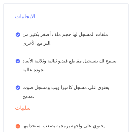
الايجابيات
ملفات المسجل لها حجم ملف أصغر بكثير من
البرامج الأخرى.
يسمح لك بتسجيل مقاطع فيديو ثنائية وثلاثية الأبعاد
بجودة عالية.
يحتوي على مسجل كاميرا ويب ومسجل صوت
مدمج.
سلبيات
يحتوي على واجهة برمجية يصعب استخدامها.