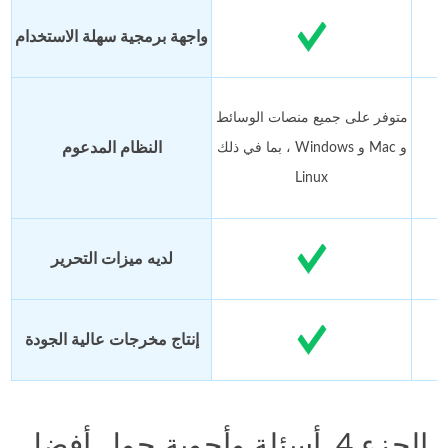
واجهة برمجية سهلة الاستخدام
متوفر على جميع منصات الوسائط
النظام المدعوم
، بما في ذلك Windows و Mac و
Linux
لديه ميزات التحرير
إنتاج مخرجات عالية الجودة
الجزء 4. أسئلة وأجوبة حول أفضل