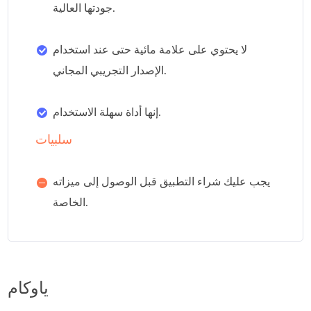
جودتها العالية.
لا يحتوي على علامة مائية حتى عند استخدام
الإصدار التجريبي المجاني.
إنها أداة سهلة الاستخدام.
سلبيات
يجب عليك شراء التطبيق قبل الوصول إلى ميزاته
الخاصة.
ياوكام