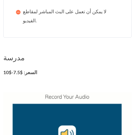
لا يمكن أن تعمل على البث المباشر لمقاطع
الفيديو.
مدرسة
السعر: $7.5-$10