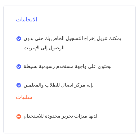
الايجابيات
يمكنك تنزيل إخراج التسجيل الخاص بك حتى بدون
الوصول إلى الإنترنت.
يحتوي على واجهة مستخدم رسومية بسيطة.
إنه مركز اتصال للطلاب والمعلمين.
سلبيات
لديها ميزات تحرير محدودة للاستخدام.