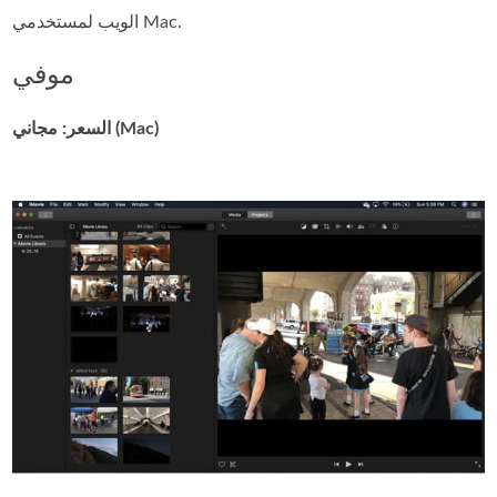
الويب لمستخدمي Mac.
موفي
السعر: مجاني (Mac)