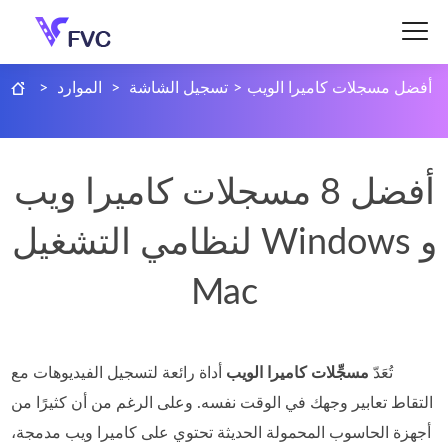
أفضل مسجلات كاميرا الويب
>
تسجيل الشاشة
>
الموارد
>
أفضل 8 مسجلات كاميرا ويب
لنظامي التشغيل Windows و
Mac
تُعَدّ
مسجِّلات كاميرا الويب
أداة رائعة لتسجيل الفيديوهات مع
التقاط تعابير وجهك في الوقت نفسه. وعلى الرغم من أن كثيرًا من
أجهزة الحاسوب المحمولة الحديثة تحتوي على كاميرا ويب مدمجة،