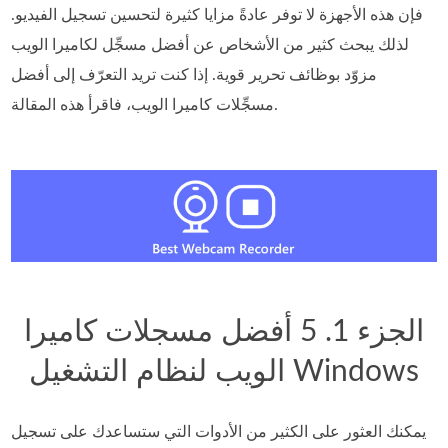
فإن هذه الأجهزة لا توفر عادةً مزايا كثيرة لتحسين تسجيل الفيديو.
لذلك يبحث كثير من الأشخاص عن أفضل مسجِّل لكاميرا الويب
مزوّد بوظائف تحرير قوية. إذا كنت تريد التعرّف إلى أفضل
مسجِّلات كاميرا الويب، فاقرأ هذه المقالة.
الجزء 1. 5 أفضل مسجلات كاميرا
الويب لنظام التشغيل Windows
يمكنك العثور على الكثير من الأدوات التي ستساعدك على تسجيل