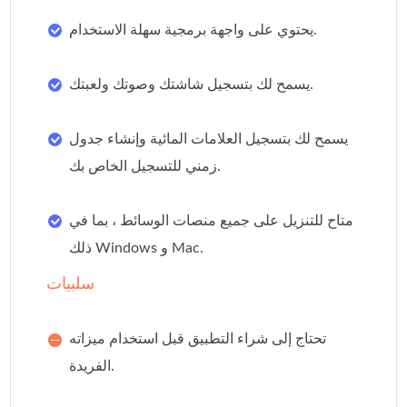
يحتوي على واجهة برمجية سهلة الاستخدام.
يسمح لك بتسجيل شاشتك وصوتك ولعبتك.
يسمح لك بتسجيل العلامات المائية وإنشاء جدول
زمني للتسجيل الخاص بك.
متاح للتنزيل على جميع منصات الوسائط ، بما في
ذلك Windows و Mac.
سلبيات
تحتاج إلى شراء التطبيق قبل استخدام ميزاته
الفريدة.