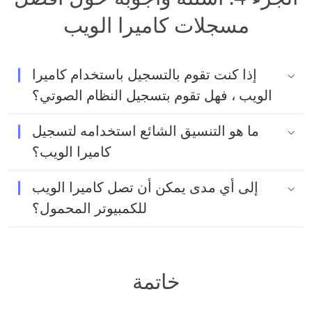
مسجلات كاميرا الويب
إذا كنت تقوم بالتسجيل باستخدام كاميرا
الويب ، فهل تقوم بتسجيل النظام الصوتي؟
ما هو التنسيق الشائع استخدامه لتسجيل
كاميرا الويب؟
إلى أي مدى يمكن أن تصل كاميرا الويب
للكمبيوتر المحمول؟
خاتمة