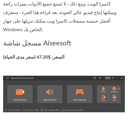
كاميرا الويب. ومع ذلك ، لا تتمتع جميع الأدوات بميزات رائعة
ويمكنها إنتاج فيديو عالي الجودة. بعد قراءة هذا الجزء ، ستعرف
أفضل خمسة مسجلات كاميرا ويب يمكنك تنزيلها على جهاز
Windows الخاص بك.
مسجل شاشة Aiseesoft
السعر: $47.20 (سعر مدى الحياة)