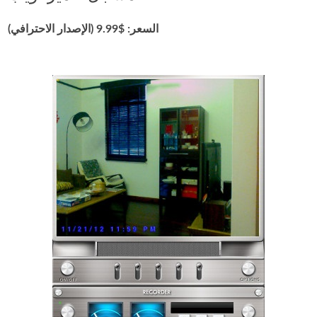
السعر: $9.99 (الإصدار الاحترافي)