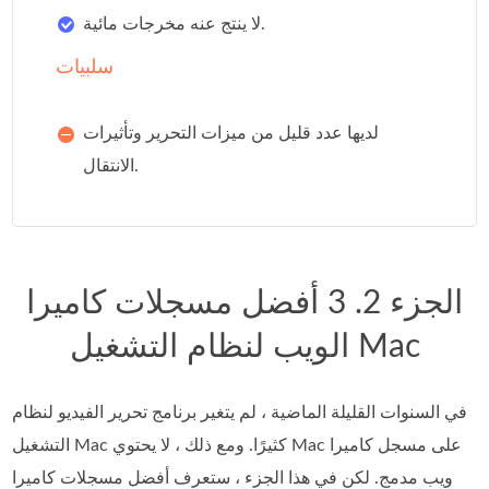
لا ينتج عنه مخرجات مائية.
سلبيات
لديها عدد قليل من ميزات التحرير وتأثيرات
الانتقال.
الجزء 2. 3 أفضل مسجلات كاميرا
الويب لنظام التشغيل Mac
في السنوات القليلة الماضية ، لم يتغير برنامج تحرير الفيديو لنظام
التشغيل Mac كثيرًا. ومع ذلك ، لا يحتوي Mac على مسجل كاميرا
ويب مدمج. لكن في هذا الجزء ، ستعرف أفضل مسجلات كاميرا