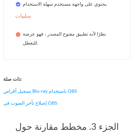
يحتوي على واجهة مستخدم سهلة الاستخدام.
سلبيات
نظرًا لأنه تطبيق مفتوح المصدر ، فهو عرضة
للتعطل.
ذات صلة:
تسجيل أقراص Blu-ray باستخدام OBS
إصلاح تأخر الصوت في OBS
الجزء 3. مخطط مقارنة حول