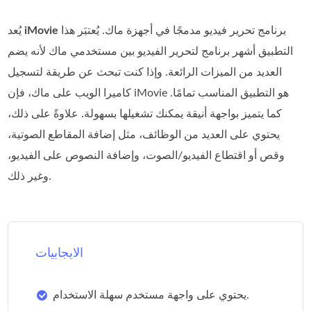
برنامج تحرير فيديو مدمجًا في أجهزة ماك. يُعتبَر هذا
iMovie
يُعد
التطبيق أشهر برنامج لتحرير الفيديو بين مستخدمي ماك لأنه يضم
العديد من الميزات الرائعة. وإذا كنت تبحث عن طريقة لتسجيل
كاميرا الويب على ماك، فإن iMovie هو التطبيق المناسب تمامًا.
كما يتميز بواجهة أنيقة يمكنك تشغيلها بسهولة. علاوةً على ذلك،
يحتوي على العديد من الوظائف، مثل إضافة المقاطع الصوتية،
وقص أو اقتطاع الفيديو/الصوت، وإضافة النصوص على الفيديو،
وغير ذلك.
الايجابيات
يحتوي على واجهة مستخدم سهلة الاستخدام.