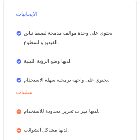
الايجابيات
يحتوي على وحدة موالف مدمجة لضبط تباين
الفيديو والسطوع.
لديها وضع الرؤية الليلية.
يحتوي على واجهة برمجية سهلة الاستخدام.
سلبيات
لديها ميزات تحرير محدودة للاستخدام.
لديها مشاكل الشوائب.