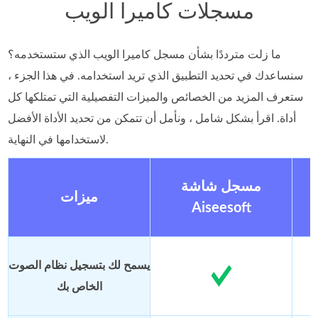
مسجلات كاميرا الويب
ما زلت مترددًا بشأن مسجل كاميرا الويب الذي ستستخدمه؟
سنساعدك في تحديد التطبيق الذي تريد استخدامه. في هذا الجزء ،
ستعرف المزيد من الخصائص والميزات التفصيلية التي تمتلكها كل
أداة. اقرأ بشكل شامل ، ونأمل أن تتمكن من تحديد الأداة الأفضل
لاستخدامها في النهاية.
مسجل شاشة
ميزات
Aiseesoft
يسمح لك بتسجيل نظام الصوت
الخاص بك