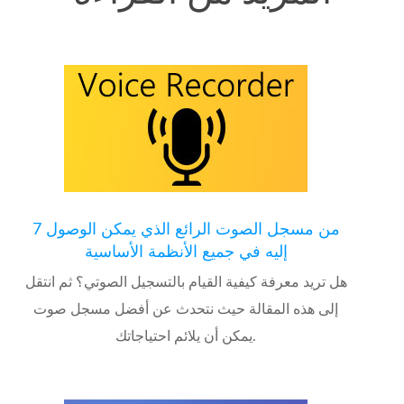
7 من مسجل الصوت الرائع الذي يمكن الوصول
إليه في جميع الأنظمة الأساسية
هل تريد معرفة كيفية القيام بالتسجيل الصوتي؟ ثم انتقل
إلى هذه المقالة حيث نتحدث عن أفضل مسجل صوت
يمكن أن يلائم احتياجاتك.