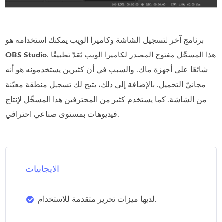
برنامج آخر لتسجيل الشاشة وكاميرا الويب يمكنك استخدامه هو
. هذا المسجِّل مفتوح المصدر لكاميرا الويب يُعَدّ تطبيقًا
OBS Studio
شائعًا على أجهزة ماك. والسبب في أن كثيرين يستخدمونه هو أنه
مجانيّ التحميل. بالإضافة إلى ذلك، يتيح لك تسجيل منطقة معيّنة
من الشاشة. كما يستخدم كثير من المحترفين هذا المسجِّل لإنتاج
فيديوهات بمستوى صناعي احترافي.
الايجابيات
لديها ميزات تحرير متقدمة للاستخدام.