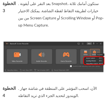
الخطوة
. بعد النقر على أيقونة Snapshot، ستكون أمامك ثلاثة
3
خيارات لطريقة التقاط لقطة الشاشة. يمكنك الاختيار
من بين Screen Capture أو Scrolling Window أو Pop-
up Menu Capture.
الخطوة
. الآن، اسحب المؤشر على المنطقة في شاشة جهاز
4
الويندوز لتحديد الجزء الذي تريد التقاطه.