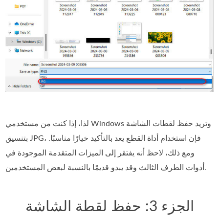
لذا، إذا كنت من مستخدمي Windows وتريد حفظ لقطات الشاشة
بتنسيق JPG، فإن استخدام أداة القطع يعد بالتأكيد خيارًا مناسبًا.
ومع ذلك، لاحظ أنه يفتقر إلى الميزات المتقدمة الموجودة في
أدوات الطرف الثالث وقد يبدو قديمًا بالنسبة لبعض المستخدمين.
الجزء 3: حفظ لقطة الشاشة