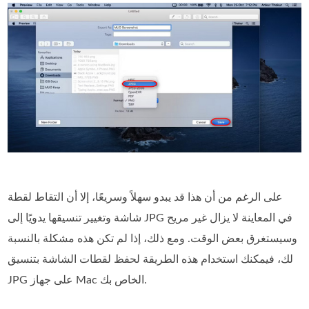
على الرغم من أن هذا قد يبدو سهلاً وسريعًا، إلا أن التقاط لقطة
شاشة وتغيير تنسيقها يدويًا إلى JPG في المعاينة لا يزال غير مريح
وسيستغرق بعض الوقت. ومع ذلك، إذا لم تكن هذه مشكلة بالنسبة
لك، فيمكنك استخدام هذه الطريقة لحفظ لقطات الشاشة بتنسيق
JPG على جهاز Mac الخاص بك.