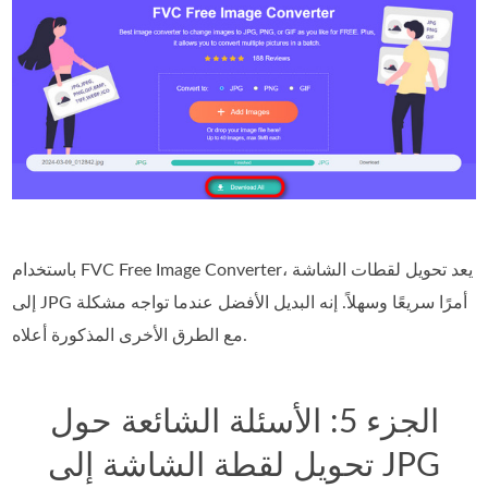
باستخدام FVC Free Image Converter، يعد تحويل لقطات الشاشة
إلى JPG أمرًا سريعًا وسهلاً. إنه البديل الأفضل عندما تواجه مشكلة
مع الطرق الأخرى المذكورة أعلاه.
الجزء 5: الأسئلة الشائعة حول
تحويل لقطة الشاشة إلى JPG