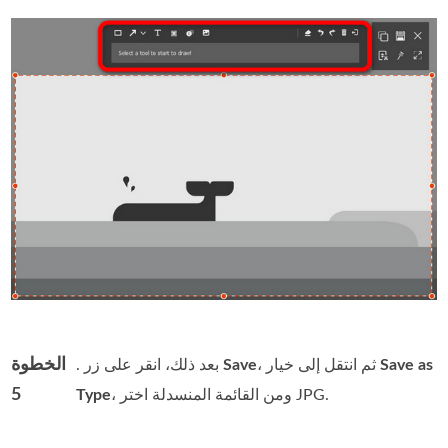
الخطوة
Save as
، ثم انتقل إلى خيار
Save
. بعد ذلك، انقر على زر
5
، ومن القائمة المنسدلة اختر JPG.
Type