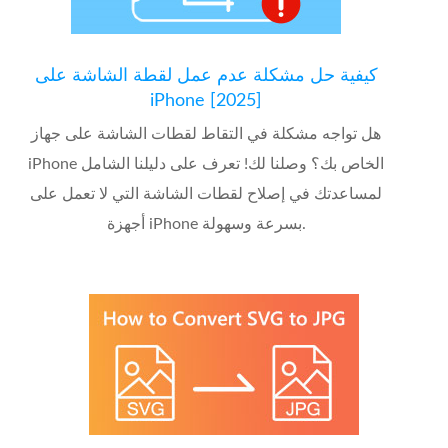
كيفية حل مشكلة عدم عمل لقطة الشاشة على
iPhone [2025]
هل تواجه مشكلة في التقاط لقطات الشاشة على جهاز
iPhone الخاص بك؟ وصلنا لك! تعرف على دليلنا الشامل
لمساعدتك في إصلاح لقطات الشاشة التي لا تعمل على
أجهزة iPhone بسرعة وسهولة.