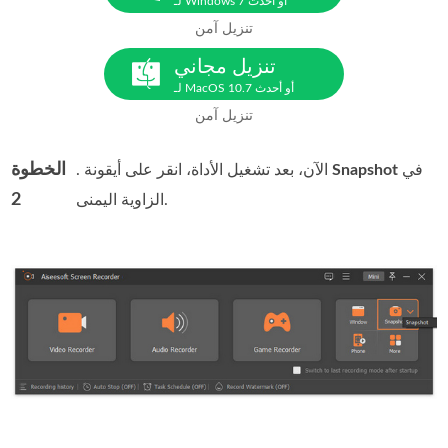
لـ Windows 7 أو أحدث
تنزيل آمن
تنزيل مجاني
لـ MacOS 10.7 أو أحدث
تنزيل آمن
الخطوة
في
Snapshot
. الآن، بعد تشغيل الأداة، انقر على أيقونة
2
الزاوية اليمنى.