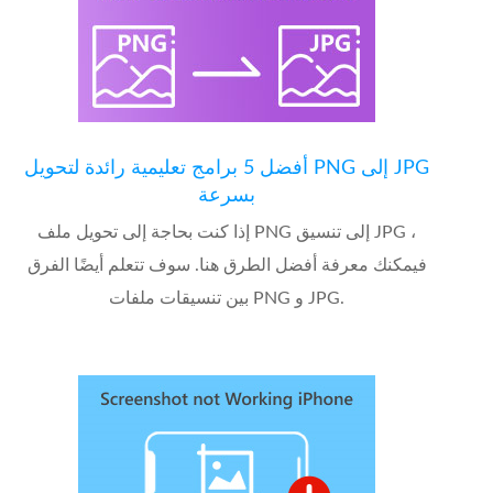
أفضل 5 برامج تعليمية رائدة لتحويل PNG إلى JPG
بسرعة
إذا كنت بحاجة إلى تحويل ملف PNG إلى تنسيق JPG ،
فيمكنك معرفة أفضل الطرق هنا. سوف تتعلم أيضًا الفرق
بين تنسيقات ملفات PNG و JPG.