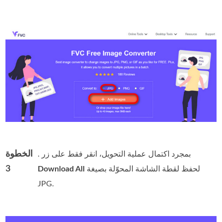
الخطوة
. بمجرد اكتمال عملية التحويل، انقر فقط على زر
3
لحفظ لقطة الشاشة المحوّلة بصيغة
Download All
JPG.