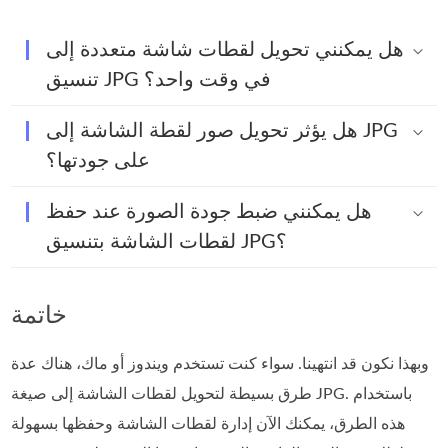
هل يمكنني تحويل لقطات شاشة متعددة إلى
تنسيق JPG في وقت واحد؟
هل يؤثر تحويل صور لقطة الشاشة إلى JPG
على جودتها؟
هل يمكنني ضبط جودة الصورة عند حفظ
لقطات الشاشة بتنسيق JPG؟
خاتمة
وبهذا نكون قد انتهينا. سواء كنت تستخدم ويندوز أو ماك، هناك عدة
طرق بسيطة لتحويل لقطات الشاشة إلى صيغة JPG. باستخدام
هذه الطرق، يمكنك الآن إدارة لقطات الشاشة وحفظها بسهولة