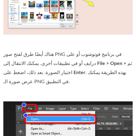
هناك أيضًا طرق لفتح صور PNG في برنامج فوتوشوب أو على
ثم
File > Open >
درايف أو في تطبيقات أخرى. يمكنك الانتقال إلى
. بهذه الطريقة يمكنك
Enter
اختيار الصورة. بعد ذلك، اضغط على
عرض صورة الـ PNG في التطبيق.