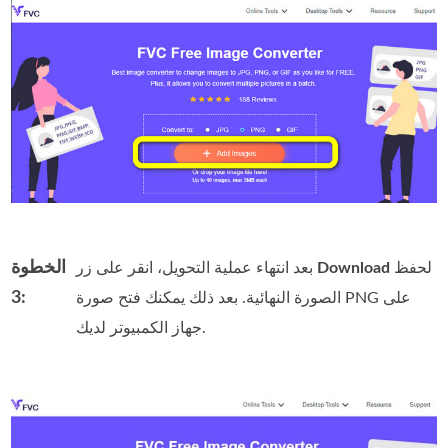
الخطوة
لحفظ
Download
بعد انتهاء عملية التحويل، انقر على زر
3:
الصورة النهائية. بعد ذلك يمكنك فتح صورة PNG على
جهاز الكمبيوتر لديك.