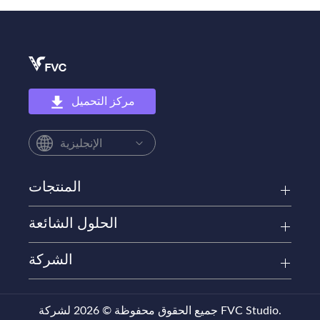
مركز التحميل
الإنجليزية
المنتجات
الحلول الشائعة
الشركة
جميع الحقوق محفوظة © 2026 لشركة FVC Studio.