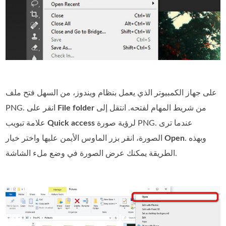
على جهاز الكمبيوتر الذي يعمل بنظام ويندوز، من السهل فتح ملف
من شريط المهام لفتحه. انتقل إلى
File folder
PNG. انقر على
لرؤية صورة PNG. عندما ترى
Quick access
علامة تبويب
. وبهذه
Open
الصورة، انقر بزر الماوس الأيمن عليها واختر خيار
الطريقة يمكنك عرض الصورة في وضع ملء الشاشة.