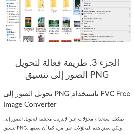
الجزء 3. طريقة فعالة لتحويل
الصور إلى تنسيق PNG
تحويل الصور إلى PNG باستخدام FVC Free
Image Converter
يمكنك استخدام محوّلات عبر الإنترنت مختلفة لتحويل الصور إلى
تنسيق PNG. ولكن بعض هذه المحوّلات غير آمن، كما أن بعضها