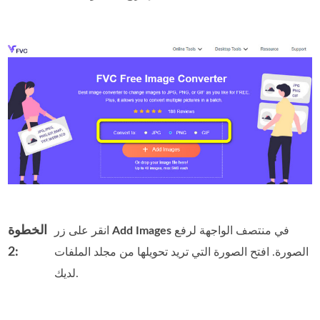
الخطوة
في منتصف الواجهة لرفع
Add Images
انقر على زر
2:
الصورة. افتح الصورة التي تريد تحويلها من مجلد الملفات
لديك.