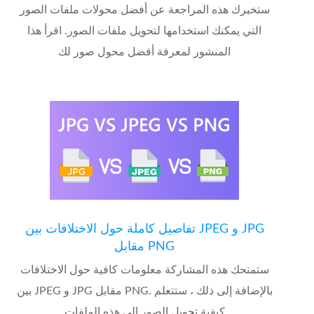
ستخبرك هذه المراجعة عن أفضل محولات ملفات الصور
التي يمكنك استخدامها لتحويل ملفات الصور. اقرأ هذا
المنشور لمعرفة أفضل محول صور لك
تفاصيل كاملة حول الاختلافات بين JPEG و JPG
مقابل PNG
ستمنحك هذه المشاركة معلومات كافية حول الاختلافات
بين JPEG و JPG مقابل PNG. بالإضافة إلى ذلك ، ستتعلم
كيفية تحويل الصور إلى هذه الملفات