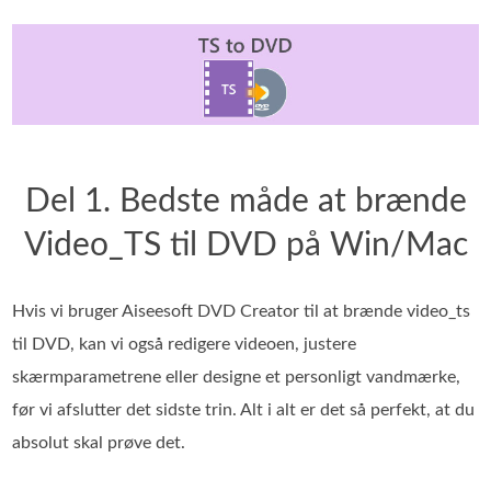
Del 1. Bedste måde at brænde
Video_TS til DVD på Win/Mac
Hvis vi bruger Aiseesoft DVD Creator til at brænde video_ts
til DVD, kan vi også redigere videoen, justere
skærmparametrene eller designe et personligt vandmærke,
før vi afslutter det sidste trin. Alt i alt er det så perfekt, at du
absolut skal prøve det.