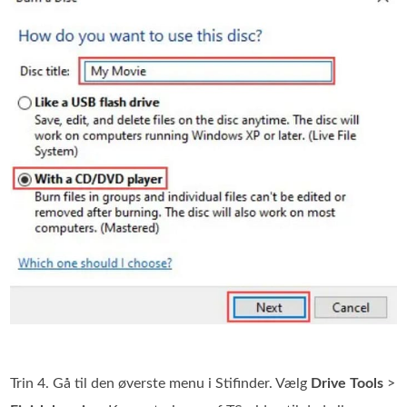
Trin 4. Gå til den øverste menu i Stifinder. Vælg
Drive Tools
>