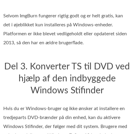
Selvom ImgBurn fungerer rigtig godt og er helt gratis, kan
det i øjeblikket kun installeres på Windows-enheder.
Platformen er ikke blevet vedligeholdt eller opdateret siden
2013, så den har en ældre brugerflade.
Del 3. Konverter TS til DVD ved
hjælp af den indbyggede
Windows Stifinder
Hvis du er Windows-bruger og ikke ønsker at installere en
tredjeparts DVD-brænder på din enhed, kan du aktivere
Windows Stifinder, der følger med dit system. Brugere med