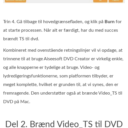
Trin 4. Gå tilbage til hovedgrænsefladen, og klik på
Burn
for
at starte processen. Når alt er færdigt, har du med succes
brændt TS til dvd.
Kombineret med ovenstående retningslinjer vil vi opdage, at
trinnene til at bruge Aiseesoft DVD Creator er virkelig enkle,
og alle knapperne er tydelige at bruge. Video- og
lydredigeringsfunktionerne, som platformen tilbyder, er
meget komplette, hvilket er grunden til, at vi synes, den er
fremragende. Den understøtter også at brænde Video_TS til
DVD på Mac.
Del 2. Brænd Video_TS til DVD