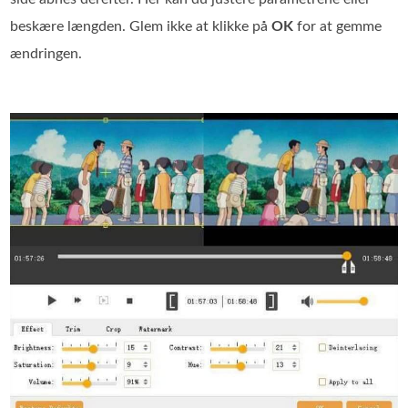
beskære længden. Glem ikke at klikke på
OK
for at gemme
ændringen.