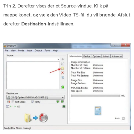
Trin 2. Derefter vises der et Source‑vindue. Klik på
mappeikonet, og vælg den Video_TS‑fil, du vil brænde. Afslut
derefter
Destination
-indstillingen.