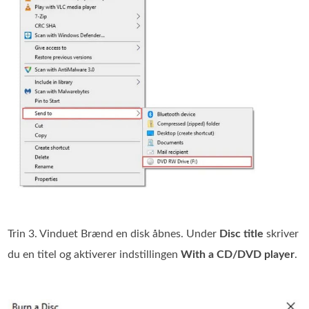
Trin 3. Vinduet Brænd en disk åbnes. Under
Disc title
skriver
du en titel og aktiverer indstillingen
With a CD/DVD player
.