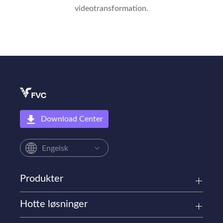
videotransformation.
Download Center
Engelsk
Produkter
Hotte løsninger