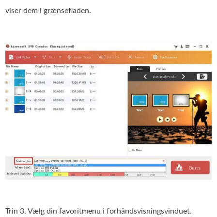
viser dem i grænsefladen.
Trin 3. Vælg din favoritmenu i forhåndsvisningsvinduet.