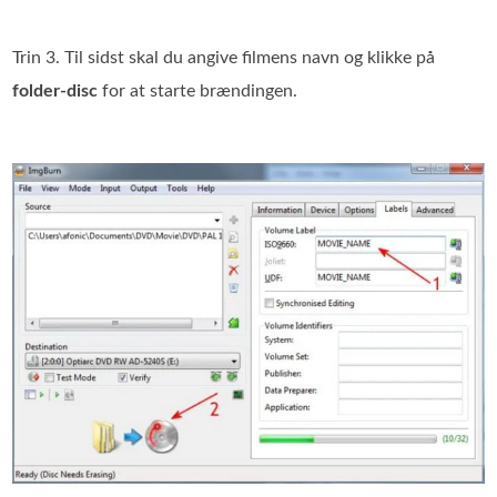
Trin 3. Til sidst skal du angive filmens navn og klikke på
folder-disc
for at starte brændingen.