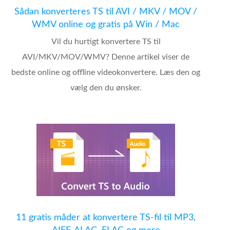
Sådan konverteres TS til AVI / MKV / MOV /
WMV online og gratis på Win / Mac
Vil du hurtigt konvertere TS til
AVI/MKV/MOV/WMV? Denne artikel viser de
bedste online og offline videokonvertere. Læs den og
vælg den du ønsker.
11 gratis måder at konvertere TS-fil til MP3,