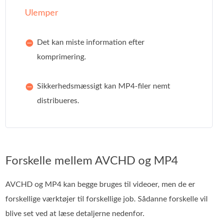
Ulemper
Det kan miste information efter
komprimering.
Sikkerhedsmæssigt kan MP4-filer nemt
distribueres.
Forskelle mellem AVCHD og MP4
AVCHD og MP4 kan begge bruges til videoer, men de er
forskellige værktøjer til forskellige job. Sådanne forskelle vil
blive set ved at læse detaljerne nedenfor.