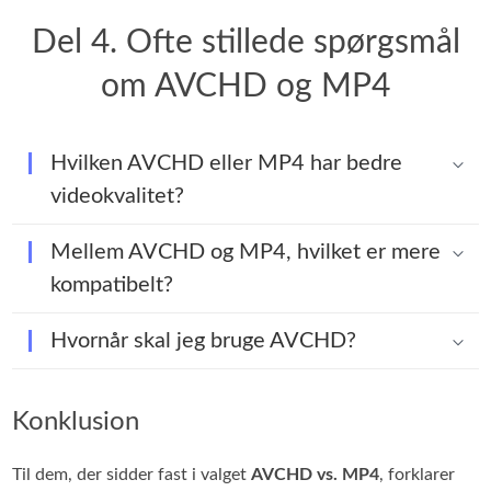
Del 4. Ofte stillede spørgsmål
om AVCHD og MP4
Hvilken AVCHD eller MP4 har bedre
videokvalitet?
Mellem AVCHD og MP4, hvilket er mere
kompatibelt?
Hvornår skal jeg bruge AVCHD?
Konklusion
Til dem, der sidder fast i valget
AVCHD vs. MP4
, forklarer