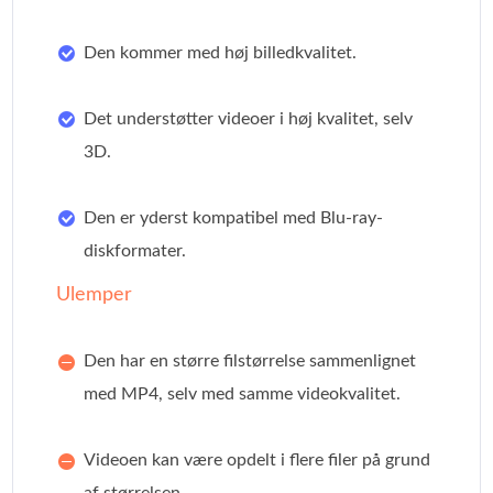
Den kommer med høj billedkvalitet.
Det understøtter videoer i høj kvalitet, selv
3D.
Den er yderst kompatibel med Blu-ray-
diskformater.
Ulemper
Den har en større filstørrelse sammenlignet
med MP4, selv med samme videokvalitet.
Videoen kan være opdelt i flere filer på grund
af størrelsen.