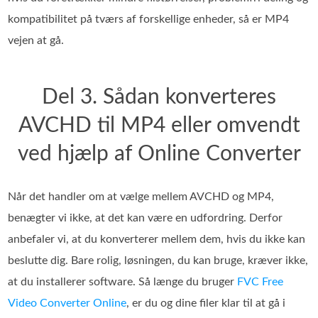
kompatibilitet på tværs af forskellige enheder, så er MP4
vejen at gå.
Del 3. Sådan konverteres
AVCHD til MP4 eller omvendt
ved hjælp af Online Converter
Når det handler om at vælge mellem AVCHD og MP4,
benægter vi ikke, at det kan være en udfordring. Derfor
anbefaler vi, at du konverterer mellem dem, hvis du ikke kan
beslutte dig. Bare rolig, løsningen, du kan bruge, kræver ikke,
at du installerer software. Så længe du bruger
FVC Free
Video Converter Online
, er du og dine filer klar til at gå i