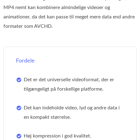
MP4 nemt kan kombinere almindelige videoer og
animationer, da det kan passe til meget mere data end andre
formater som AVCHD.
Fordele
Det er det universelle videoformat, der er
tilgængeligt på forskellige platforme.
Det kan indeholde video, lyd og andre data i
en kompakt størrelse.
Høj kompression i god kvalitet.