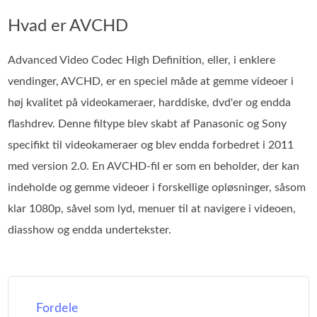
Hvad er AVCHD
Advanced Video Codec High Definition, eller, i enklere
vendinger, AVCHD, er en speciel måde at gemme videoer i
høj kvalitet på videokameraer, harddiske, dvd'er og endda
flashdrev. Denne filtype blev skabt af Panasonic og Sony
specifikt til videokameraer og blev endda forbedret i 2011
med version 2.0. En AVCHD-fil er som en beholder, der kan
indeholde og gemme videoer i forskellige opløsninger, såsom
klar 1080p, såvel som lyd, menuer til at navigere i videoen,
diasshow og endda undertekster.
Fordele