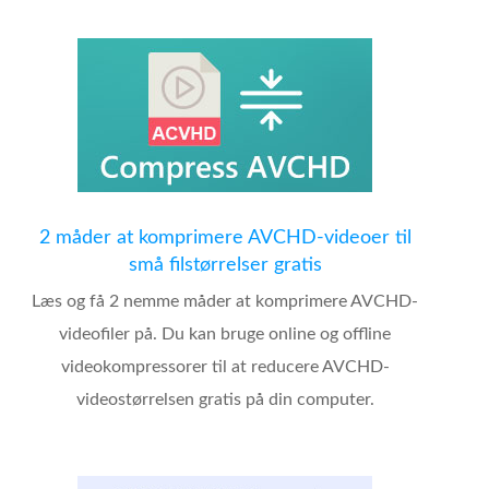
2 måder at komprimere AVCHD-videoer til
små filstørrelser gratis
Læs og få 2 nemme måder at komprimere AVCHD-
videofiler på. Du kan bruge online og offline
videokompressorer til at reducere AVCHD-
videostørrelsen gratis på din computer.