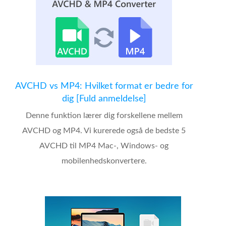
AVCHD vs MP4: Hvilket format er bedre for
dig [Fuld anmeldelse]
Denne funktion lærer dig forskellene mellem
AVCHD og MP4. Vi kurerede også de bedste 5
AVCHD til MP4 Mac-, Windows- og
mobilenhedskonvertere.