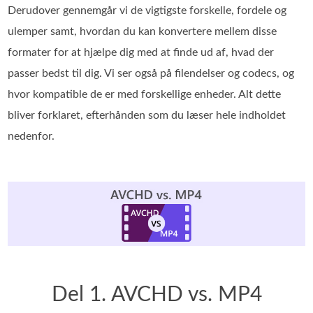
Derudover gennemgår vi de vigtigste forskelle, fordele og
ulemper samt, hvordan du kan konvertere mellem disse
formater for at hjælpe dig med at finde ud af, hvad der
passer bedst til dig. Vi ser også på filendelser og codecs, og
hvor kompatible de er med forskellige enheder. Alt dette
bliver forklaret, efterhånden som du læser hele indholdet
nedenfor.
Del 1. AVCHD vs. MP4