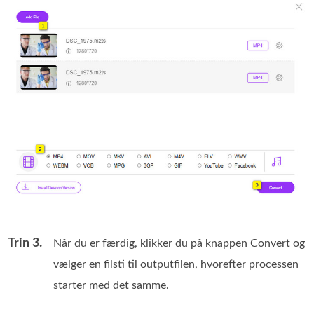
Trin 3.
Når du er færdig, klikker du på knappen Convert og
vælger en filsti til outputfilen, hvorefter processen
starter med det samme.