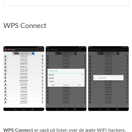
WPS Connect
WPS Connect
er også på listen over de ægte WiFi‑hackere,