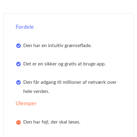
Fordele
Den har en intuitiv grænseflade.
Det er en sikker og gratis at bruge app.
Den får adgang til millioner af netværk over
hele verden.
Ulemper
Den har fejl, der skal løses.