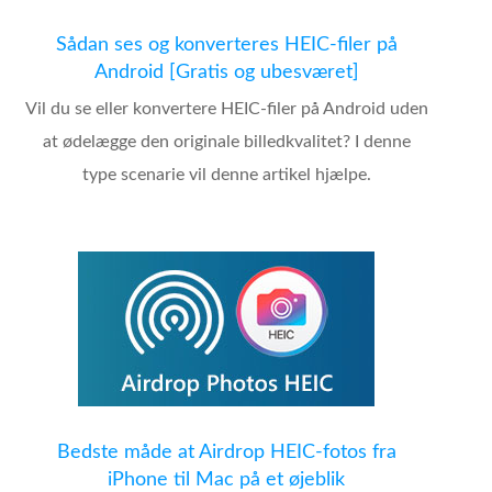
Sådan ses og konverteres HEIC-filer på
Android [Gratis og ubesværet]
Vil du se eller konvertere HEIC-filer på Android uden
at ødelægge den originale billedkvalitet? I denne
type scenarie vil denne artikel hjælpe.
Bedste måde at Airdrop HEIC-fotos fra
iPhone til Mac på et øjeblik