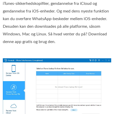
iTunes‑sikkerhedskopifiler, gendannelse fra iCloud og
gendannelse fra iOS‑enheder. Og med dens nyeste funktion
kan du overføre WhatsApp‑beskeder mellem iOS‑enheder.
Desuden kan den downloades på alle platforme, såsom
Windows, Mac og Linux. Så hvad venter du på? Download
denne app gratis og brug den.