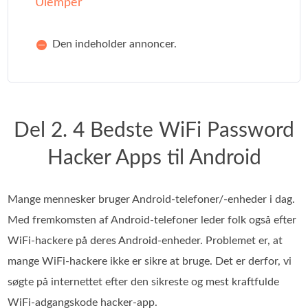
Ulemper
Den indeholder annoncer.
Del 2. 4 Bedste WiFi Password
Hacker Apps til Android
Mange mennesker bruger Android-telefoner/-enheder i dag.
Med fremkomsten af Android-telefoner leder folk også efter
WiFi-hackere på deres Android-enheder. Problemet er, at
mange WiFi-hackere ikke er sikre at bruge. Det er derfor, vi
søgte på internettet efter den sikreste og mest kraftfulde
WiFi-adgangskode hacker-app.