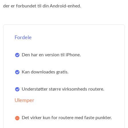
der er forbundet til din Android‑enhed.
Fordele
Den har en version til iPhone.
Kan downloades gratis.
Understøtter større virksomheds routere.
Ulemper
Det virker kun for routere med faste punkter.