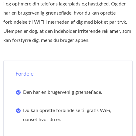
i og optimere din telefons lagerplads og hastighed. Og den
har en brugervenlig grænseflade, hvor du kan oprette
forbindelse til WiFi i nærheden af dig med blot et par tryk.
Ulempen er dog, at den indeholder irriterende reklamer, som
kan forstyrre dig, mens du bruger appen.
Fordele
Den har en brugervenlig grænseflade.
Du kan oprette forbindelse til gratis WiFi,
uanset hvor du er.