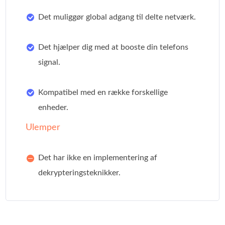
Det muliggør global adgang til delte netværk.
Det hjælper dig med at booste din telefons
signal.
Kompatibel med en række forskellige
enheder.
Ulemper
Det har ikke en implementering af
dekrypteringsteknikker.