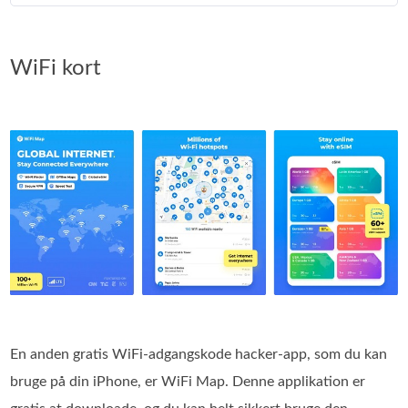
WiFi kort
En anden gratis WiFi-adgangskode hacker-app, som du kan
bruge på din iPhone, er WiFi Map. Denne applikation er