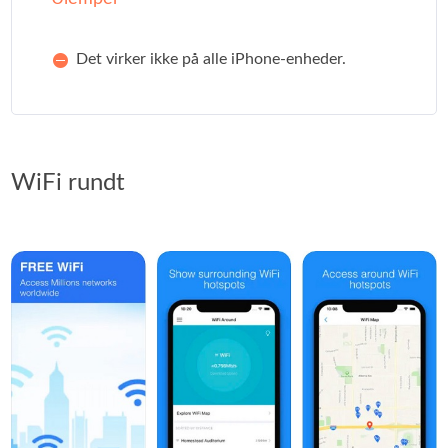
Det virker ikke på alle iPhone-enheder.
WiFi rundt