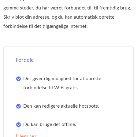
gemme steder, du har været forbundet til, til fremtidig brug.
Skriv blot din adresse, og du kan automatisk oprette
forbindelse til det tilgængelige internet.
Fordele
Det giver dig mulighed for at oprette
forbindelse til WiFi gratis.
Den kan redigere aktuelle hotspots.
Du kan bruge det offline.
Ulemper