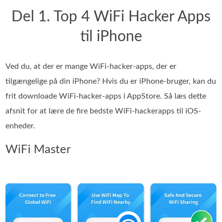
Del 1. Top 4 WiFi Hacker Apps
til iPhone
Ved du, at der er mange WiFi-hacker-apps, der er
tilgængelige på din iPhone? Hvis du er iPhone-bruger, kan du
frit downloade WiFi-hacker-apps i AppStore. Så læs dette
afsnit for at lære de fire bedste WiFi-hackerapps til iOS-
enheder.
WiFi Master