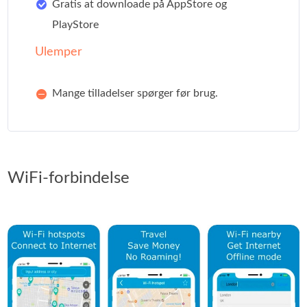
Gratis at downloade på AppStore og
PlayStore
Ulemper
Mange tilladelser spørger før brug.
WiFi-forbindelse