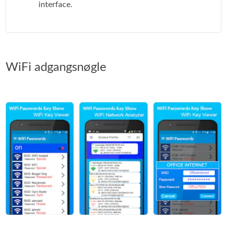
interface.
WiFi adgangsnøgle