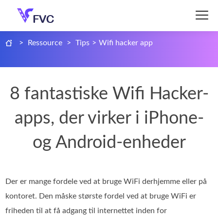
>
Ressource
>
Tips
>
Wifi hacker app
8 fantastiske Wifi Hacker-
apps, der virker i iPhone-
og Android-enheder
Der er mange fordele ved at bruge WiFi derhjemme eller på
kontoret. Den måske største fordel ved at bruge WiFi er
friheden til at få adgang til internettet inden for