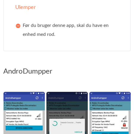
Ulemper
Før du bruger denne app, skal du have en
enhed med rod.
AndroDumpper