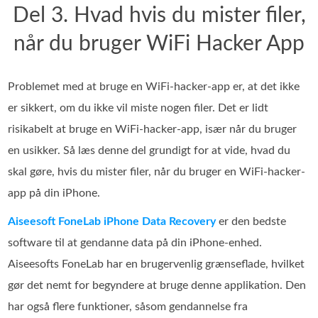
Del 3. Hvad hvis du mister filer,
når du bruger WiFi Hacker App
Problemet med at bruge en WiFi-hacker-app er, at det ikke
er sikkert, om du ikke vil miste nogen filer. Det er lidt
risikabelt at bruge en WiFi-hacker-app, især når du bruger
en usikker. Så læs denne del grundigt for at vide, hvad du
skal gøre, hvis du mister filer, når du bruger en WiFi-hacker-
app på din iPhone.
Aiseesoft FoneLab iPhone Data Recovery
er den bedste
software til at gendanne data på din iPhone‑enhed.
Aiseesofts FoneLab har en brugervenlig grænseflade, hvilket
gør det nemt for begyndere at bruge denne applikation. Den
har også flere funktioner, såsom gendannelse fra