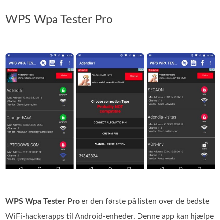
WPS Wpa Tester Pro
WPS Wpa Tester Pro
er den første på listen over de bedste
WiFi‑hackerapps til Android‑enheder. Denne app kan hjælpe