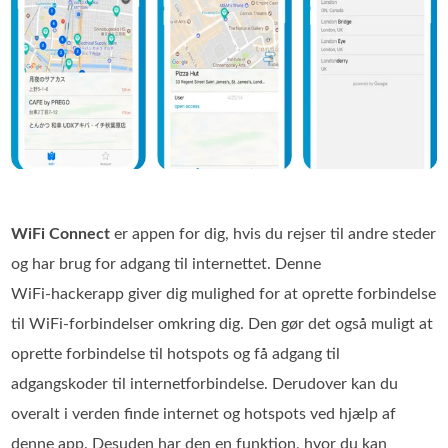
WiFi Connect
er appen for dig, hvis du rejser til andre steder
og har brug for adgang til internettet. Denne
WiFi‑hackerapp giver dig mulighed for at oprette forbindelse
til WiFi‑forbindelser omkring dig. Den gør det også muligt at
oprette forbindelse til hotspots og få adgang til
adgangskoder til internetforbindelse. Derudover kan du
overalt i verden finde internet og hotspots ved hjælp af
denne app. Desuden har den en funktion, hvor du kan