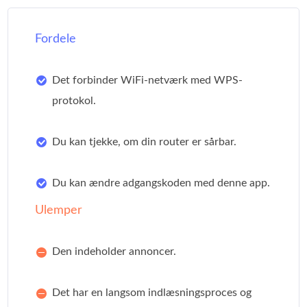
Fordele
Det forbinder WiFi-netværk med WPS-
protokol.
Du kan tjekke, om din router er sårbar.
Du kan ændre adgangskoden med denne app.
Ulemper
Den indeholder annoncer.
Det har en langsom indlæsningsproces og