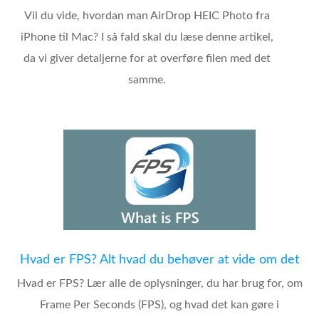
Vil du vide, hvordan man AirDrop HEIC Photo fra
iPhone til Mac? I så fald skal du læse denne artikel,
da vi giver detaljerne for at overføre filen med det
samme.
Hvad er FPS? Alt hvad du behøver at vide om det
Hvad er FPS? Lær alle de oplysninger, du har brug for, om
Frame Per Seconds (FPS), og hvad det kan gøre i