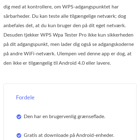
dig med at kontrollere, om WPS‑adgangspunktet har
sårbarheder. Du kan teste alle tilgængelige netværk; dog
anbefales det, at du kun bruger den på dit eget netværk.
Desuden tjekker WPS Wpa Tester Pro ikke kun sikkerheden
på dit adgangspunkt, men lader dig også se adgangskoderne
på andre WiFi‑netværk. Ulempen ved denne app er dog, at
den ikke er tilgængelig til Android 4.0 eller lavere.
Fordele
Den har en brugervenlig grænseflade.
Gratis at downloade på Android-enheder.