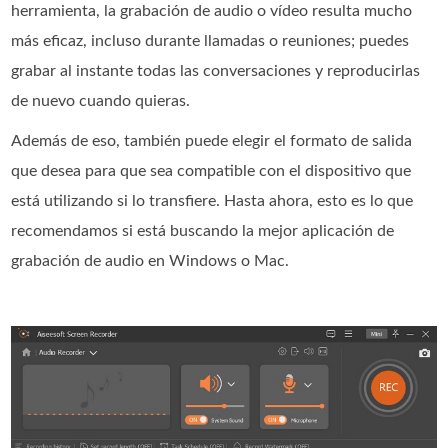
herramienta, la grabación de audio o vídeo resulta mucho
más eficaz, incluso durante llamadas o reuniones; puedes
grabar al instante todas las conversaciones y reproducirlas
de nuevo cuando quieras.
Además de eso, también puede elegir el formato de salida
que desea para que sea compatible con el dispositivo que
está utilizando si lo transfiere. Hasta ahora, esto es lo que
recomendamos si está buscando la mejor aplicación de
grabación de audio en Windows o Mac.