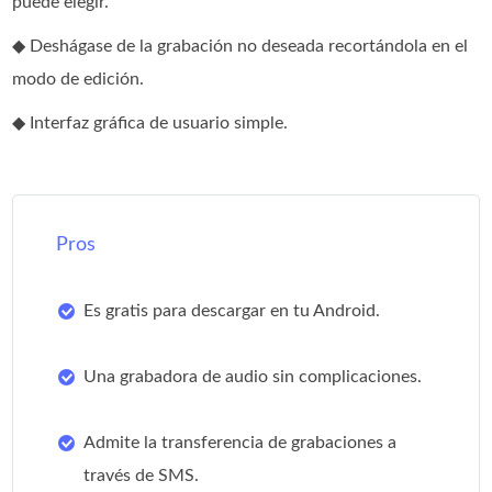
puede elegir.
◆ Deshágase de la grabación no deseada recortándola en el
modo de edición.
◆ Interfaz gráfica de usuario simple.
Pros
Es gratis para descargar en tu Android.
Una grabadora de audio sin complicaciones.
Admite la transferencia de grabaciones a
través de SMS.