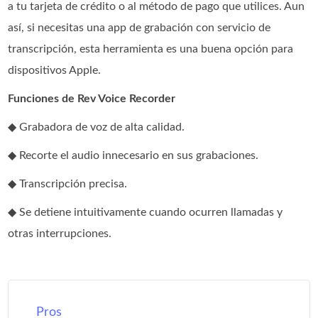
a tu tarjeta de crédito o al método de pago que utilices. Aun
así, si necesitas una app de grabación con servicio de
transcripción, esta herramienta es una buena opción para
dispositivos Apple.
Funciones de Rev Voice Recorder
◆ Grabadora de voz de alta calidad.
◆ Recorte el audio innecesario en sus grabaciones.
◆ Transcripción precisa.
◆ Se detiene intuitivamente cuando ocurren llamadas y
otras interrupciones.
Pros