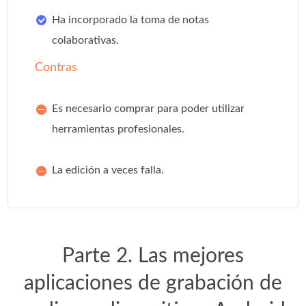
Ha incorporado la toma de notas
colaborativas.
Contras
Es necesario comprar para poder utilizar
herramientas profesionales.
La edición a veces falla.
Parte 2. Las mejores
aplicaciones de grabación de