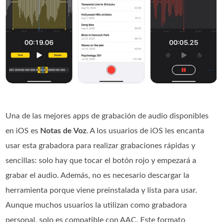
Una de las mejores apps de grabación de audio disponibles
en iOS es
Notas de Voz
. A los usuarios de iOS les encanta
usar esta grabadora para realizar grabaciones rápidas y
sencillas: solo hay que tocar el botón rojo y empezará a
grabar el audio. Además, no es necesario descargar la
herramienta porque viene preinstalada y lista para usar.
Aunque muchos usuarios la utilizan como grabadora
personal, solo es compatible con AAC. Este formato