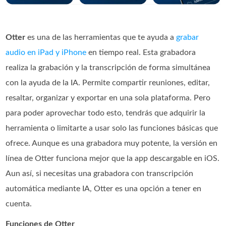
Otter
es una de las herramientas que te ayuda a
grabar
audio en iPad y iPhone
en tiempo real. Esta grabadora
realiza la grabación y la transcripción de forma simultánea
con la ayuda de la IA. Permite compartir reuniones, editar,
resaltar, organizar y exportar en una sola plataforma. Pero
para poder aprovechar todo esto, tendrás que adquirir la
herramienta o limitarte a usar solo las funciones básicas que
ofrece. Aunque es una grabadora muy potente, la versión en
línea de Otter funciona mejor que la app descargable en iOS.
Aun así, si necesitas una grabadora con transcripción
automática mediante IA, Otter es una opción a tener en
cuenta.
Funciones de Otter