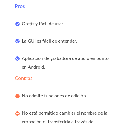
Pros
Gratis y fácil de usar.
La GUI es fácil de entender.
Aplicación de grabadora de audio en punto
en Android.
Contras
No admite funciones de edición.
No está permitido cambiar el nombre de la
grabación ni transferirla a través de