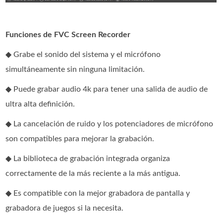
Funciones de FVC Screen Recorder
◆ Grabe el sonido del sistema y el micrófono
simultáneamente sin ninguna limitación.
◆ Puede grabar audio 4k para tener una salida de audio de
ultra alta definición.
◆ La cancelación de ruido y los potenciadores de micrófono
son compatibles para mejorar la grabación.
◆ La biblioteca de grabación integrada organiza
correctamente de la más reciente a la más antigua.
◆ Es compatible con la mejor grabadora de pantalla y
grabadora de juegos si la necesita.