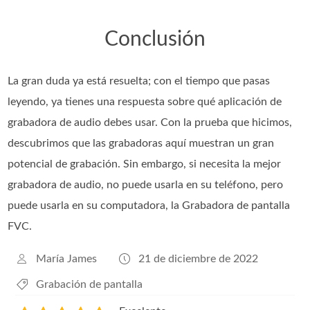
Conclusión
La gran duda ya está resuelta; con el tiempo que pasas
leyendo, ya tienes una respuesta sobre qué aplicación de
grabadora de audio debes usar. Con la prueba que hicimos,
descubrimos que las grabadoras aquí muestran un gran
potencial de grabación. Sin embargo, si necesita la mejor
grabadora de audio, no puede usarla en su teléfono, pero
puede usarla en su computadora, la Grabadora de pantalla
FVC.
María James
21 de diciembre de 2022
Grabación de pantalla