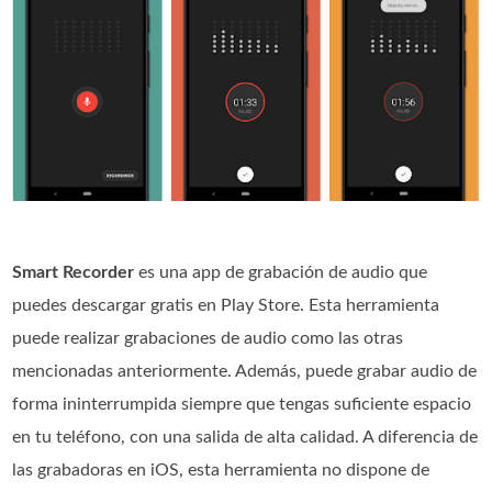
Smart Recorder
es una app de grabación de audio que
puedes descargar gratis en Play Store. Esta herramienta
puede realizar grabaciones de audio como las otras
mencionadas anteriormente. Además, puede grabar audio de
forma ininterrumpida siempre que tengas suficiente espacio
en tu teléfono, con una salida de alta calidad. A diferencia de
las grabadoras en iOS, esta herramienta no dispone de