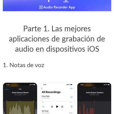
Parte 1. Las mejores
aplicaciones de grabación de
audio en dispositivos iOS
1. Notas de voz