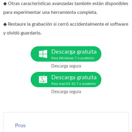
◆ Otras características avanzadas también están disponibles
para experimentar una herramienta completa.
◆ Restaure la grabación si cerró accidentalmente el software
y olvidó guardarlo.
Descarga gratuita
Para Windows 7 o posterior
Descarga segura
Descarga gratuita
Para macOS 10.7 o posterior
Descarga segura
Pros