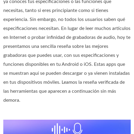
ya conoces tus especificaciones o las funciones que
necesitas, tanto si eres principiante como si tienes
experiencia. Sin embargo, no todos los usuarios saben qué
especificaciones necesitan. En lugar de leer muchos artículos
en Internet o probar infinidad de grabadoras de audio, hoy te
presentamos una sencilla reseña sobre las mejores
grabadoras que puedes usar, con sus especificaciones y
funciones disponibles en tu Android o iOS. Estas apps que
se muestran aquí se pueden descargar o ya vienen instaladas
en tus dispositivos móviles. Leamos la reseña verificada de
las herramientas que aparecen a continuación sin más
demora.