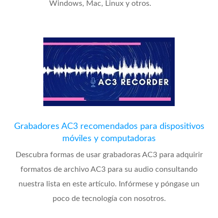
Windows, Mac, Linux y otros.
Grabadores AC3 recomendados para dispositivos
móviles y computadoras
Descubra formas de usar grabadoras AC3 para adquirir
formatos de archivo AC3 para su audio consultando
nuestra lista en este artículo. Infórmese y póngase un
poco de tecnología con nosotros.