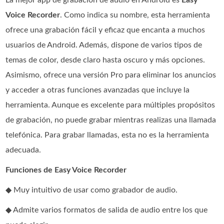
Voice Recorder
. Como indica su nombre, esta herramienta
ofrece una grabación fácil y eficaz que encanta a muchos
usuarios de Android. Además, dispone de varios tipos de
temas de color, desde claro hasta oscuro y más opciones.
Asimismo, ofrece una versión Pro para eliminar los anuncios
y acceder a otras funciones avanzadas que incluye la
herramienta. Aunque es excelente para múltiples propósitos
de grabación, no puede grabar mientras realizas una llamada
telefónica. Para grabar llamadas, esta no es la herramienta
adecuada.
Funciones de Easy Voice Recorder
◆ Muy intuitivo de usar como grabador de audio.
◆ Admite varios formatos de salida de audio entre los que