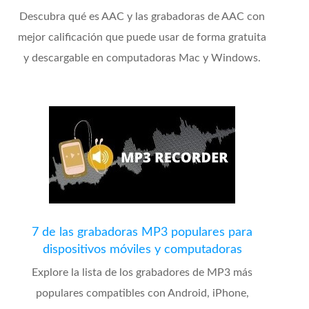
Descubra qué es AAC y las grabadoras de AAC con
mejor calificación que puede usar de forma gratuita
y descargable en computadoras Mac y Windows.
7 de las grabadoras MP3 populares para
dispositivos móviles y computadoras
Explore la lista de los grabadores de MP3 más
populares compatibles con Android, iPhone,