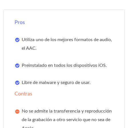
Pros
Utiliza uno de los mejores formatos de audio,
el AAC.
Preinstalado en todos los dispositivos iOS.
Libre de malware y seguro de usar.
Contras
No se admite la transferencia y reproducción
de la grabación a otro servicio que no sea de