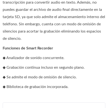
transcripción para convertir audio en texto. Además, no
puedes guardar el archivo de audio final directamente en la
tarjeta SD, ya que solo admite el almacenamiento interno del
teléfono. Sin embargo, cuenta con un modo de omisión de
silencios para acortar la grabación eliminando los espacios
de silencio.
Funciones de Smart Recorder
◆ Analizador de sonido concurrente.
◆ Grabación continua incluso en segundo plano.
◆ Se admite el modo de omisión de silencio.
◆ Biblioteca de grabación incorporada.