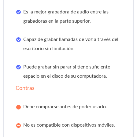
Es la mejor grabadora de audio entre las
grabadoras en la parte superior.
Capaz de grabar llamadas de voz a través del
escritorio sin limitación.
Puede grabar sin parar si tiene suficiente
espacio en el disco de su computadora.
Contras
Debe comprarse antes de poder usarlo.
No es compatible con dispositivos móviles.