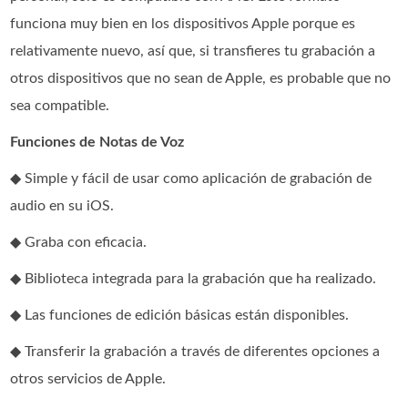
funciona muy bien en los dispositivos Apple porque es
relativamente nuevo, así que, si transfieres tu grabación a
otros dispositivos que no sean de Apple, es probable que no
sea compatible.
Funciones de Notas de Voz
◆ Simple y fácil de usar como aplicación de grabación de
audio en su iOS.
◆ Graba con eficacia.
◆ Biblioteca integrada para la grabación que ha realizado.
◆ Las funciones de edición básicas están disponibles.
◆ Transferir la grabación a través de diferentes opciones a
otros servicios de Apple.