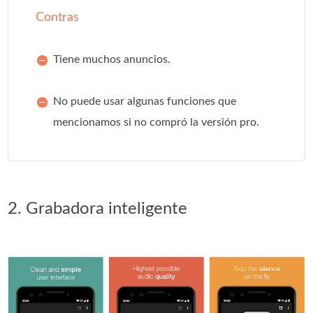
Contras
Tiene muchos anuncios.
No puede usar algunas funciones que
mencionamos si no compró la versión pro.
2. Grabadora inteligente