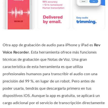
Otra app de grabación de audio para iPhone y iPad es
Rev
Voice Recorder
. Esta herramienta ofrece más funciones
técnicas de grabación que Notas de Voz. Una gran
característica de esta herramienta es que utiliza
profesionales humanos para transcribir el audio con una
precisión del 99 %, en lugar de un robot. Pero antes de
poder usarla, tendrás que descargarla primero en tus
dispositivos iOS. Aunque la app es gratuita, se aplicará un
cargo adicional por el servicio de transcripción directamente