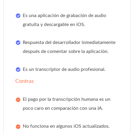
Es una aplicación de grabación de audio
gratuita y descargable en iOS.
Respuesta del desarrollador inmediatamente
después de comentar sobre la aplicación.
Es un transcriptor de audio profesional.
Contras
El pago por la transcripción humana es un
poco caro en comparación con una IA.
No funciona en algunos iOS actualizados.