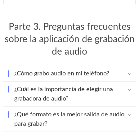
Parte 3. Preguntas frecuentes
sobre la aplicación de grabación
de audio
¿Cómo grabo audio en mi teléfono?
¿Cuál es la importancia de elegir una
grabadora de audio?
¿Qué formato es la mejor salida de audio
para grabar?