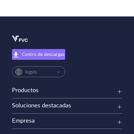
Centro de descargas
Inglés
Productos
Soluciones destacadas
Empresa