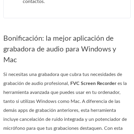
contactos.
Bonificación: la mejor aplicación de
grabadora de audio para Windows y
Mac
Si necesitas una grabadora que cubra tus necesidades de
grabación de audio profesional,
FVC Screen Recorder
es la
herramienta avanzada que puedes usar en tu ordenador,
tanto si utilizas Windows como Mac. A diferencia de las
demás apps de grabación anteriores, esta herramienta
incluye cancelación de ruido integrada y un potenciador de
micrófono para que tus grabaciones destaquen. Con esta