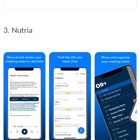
3. Nutria