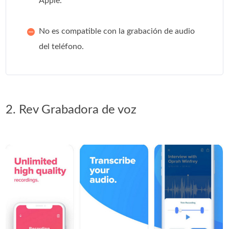
Apple.
No es compatible con la grabación de audio
del teléfono.
2. Rev Grabadora de voz