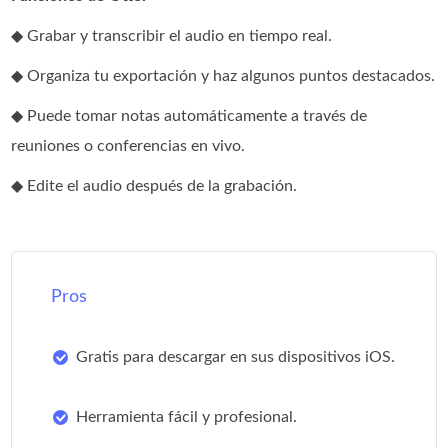
◆ Grabar y transcribir el audio en tiempo real.
◆ Organiza tu exportación y haz algunos puntos destacados.
◆ Puede tomar notas automáticamente a través de
reuniones o conferencias en vivo.
◆ Edite el audio después de la grabación.
Pros
Gratis para descargar en sus dispositivos iOS.
Herramienta fácil y profesional.