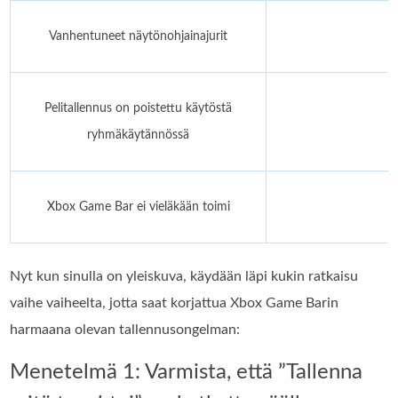
Vanhentuneet näytönohjainajurit
Pelitallennus on poistettu käytöstä
ryhmäkäytännössä
Xbox Game Bar ei vieläkään toimi
Nyt kun sinulla on yleiskuva, käydään läpi kukin ratkaisu
vaihe vaiheelta, jotta saat korjattua Xbox Game Barin
harmaana olevan tallennusongelman:
Menetelmä 1: Varmista, että ”Tallenna