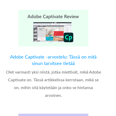
Adobe Captivate -arvostelu: Tässä on mitä
sinun tarvitsee tietää
Olet varmasti yksi niistä, jotka miettivät, mikä Adobe
Captivate on. Tässä artikkelissa kerrotaan, mikä se
on, mihin sitä käytetään ja onko se hintansa
arvoinen.