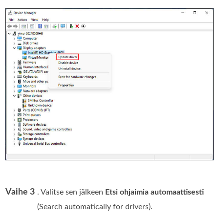
Vaihe 3
. Valitse sen jälkeen
Etsi ohjaimia automaattisesti
(Search automatically for drivers).