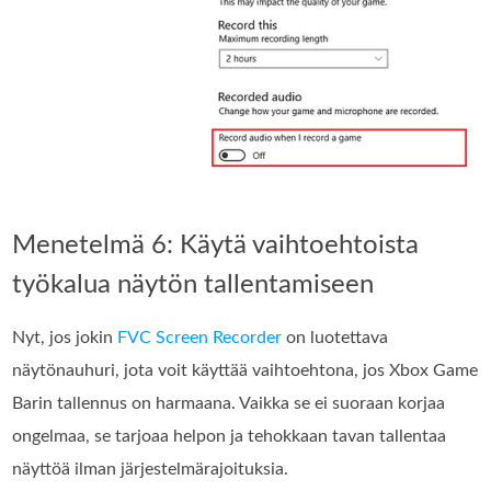
Menetelmä 6: Käytä vaihtoehtoista
työkalua näytön tallentamiseen
Nyt, jos jokin
FVC Screen Recorder
on luotettava
näytönauhuri, jota voit käyttää vaihtoehtona, jos Xbox Game
Barin tallennus on harmaana. Vaikka se ei suoraan korjaa
ongelmaa, se tarjoaa helpon ja tehokkaan tavan tallentaa
näyttöä ilman järjestelmärajoituksia.