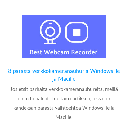
8 parasta verkkokameranauhuria Windowsille
ja Macille
Jos etsit parhaita verkkokameranauhureita, meillä
on mitä haluat. Lue tämä artikkeli, jossa on
kahdeksan parasta vaihtoehtoa Windowsille ja
Macille.