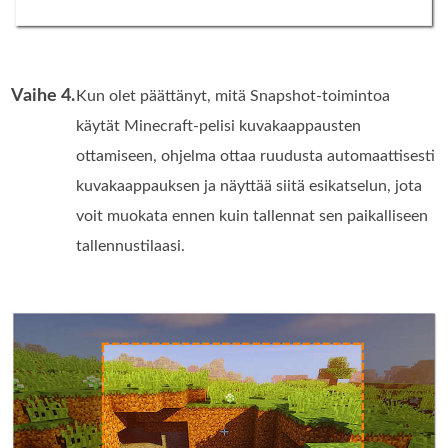
Vaihe 4.
Kun olet päättänyt, mitä Snapshot-toimintoa
käytät Minecraft-pelisi kuvakaappausten
ottamiseen, ohjelma ottaa ruudusta automaattisesti
kuvakaappauksen ja näyttää siitä esikatselun, jota
voit muokata ennen kuin tallennat sen paikalliseen
tallennustilaasi.