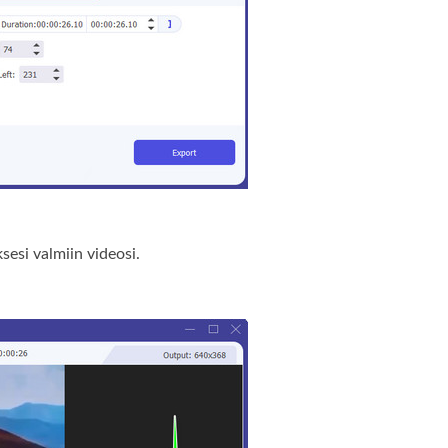
ksesi valmiin videosi.