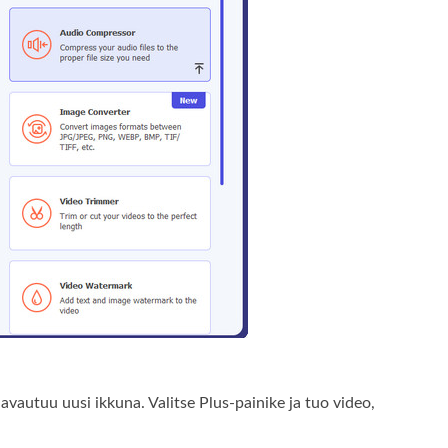
avautuu uusi ikkuna. Valitse Plus-painike ja tuo video,