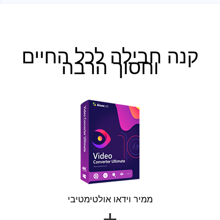
קנה חבילה לכל החיים
וחסוך הרבה
ממיר וידאו אולטימטיבי
+