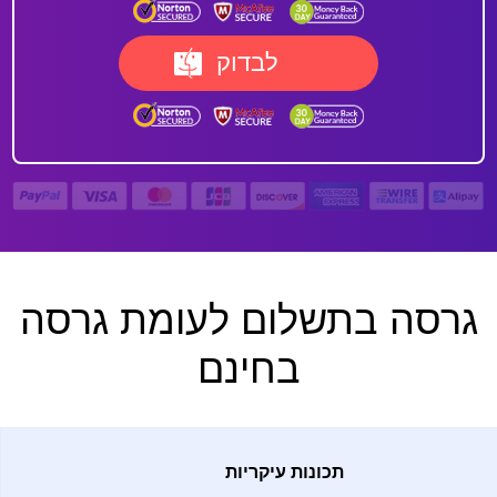
לבדוק
גרסה בתשלום לעומת גרסה
בחינם
תכונות עיקריות