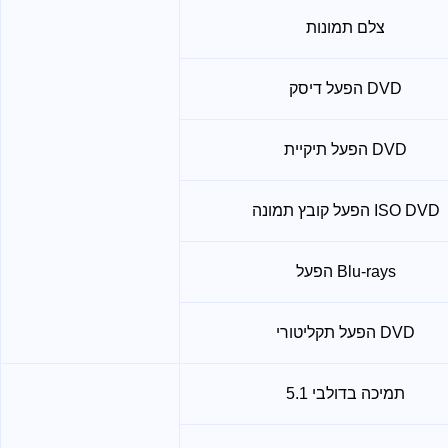
צלם תמונות
הפעל דיסק DVD
הפעל תיקיית DVD
הפעל קובץ תמונה ISO DVD
הפעל Blu-rays
הפעל תקליטורי DVD
תמיכה בדולבי 5.1