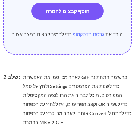
הוסף קבצים להמרה
כדי להמיר קבצים במצב אצווה.
הורד את
גרסת הדסקטופ
שלב 2:
ברשימה התחתונה
GIF
לאחר מכן סמן את האפשרות
כדי לשנות את הפרמטרים
Settings
ולחץ על סמל
המפורטים. תוכל לבחור את הרזולוציה המקסימלית
כדי לשמור
OK
וקצב הפריימים, ואז ללחוץ על הכפתור
כדי להתחיל
Convert
אותם. לאחר מכן לחץ על הכפתור
בהמרת MKV ל‑GIF.