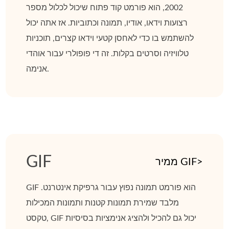
2002, הוא פורמט קוד פתוח שיכול לכלול מספר
רצועות וידאו, אודיו, תמונה וכתוביות. אז אתה יכול
להשתמש בו כדי לאחסן קטעי וידאו קצרים, תוכניות
טלוויזיה וסרטים בקלות. זה די פופולרי עבור אוהדי
אנימה.
GIF
ממיר GIF>
GIF הוא פורמט תמונה נפוץ עבור גרפיקת אינטרנט.
מלבד שמירת תמונות קטנות ותמונות המכילות
טקסט, GIF יכול גם להכיל ולהציג אנימציות בסיסיות