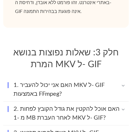
באתרי אינטרנט. זהו פורמט ללא אובדן, ודחיסת ה-
GIF אינה פוגעת בבהירות התמונה.
חלק 3: שאלות נפוצות בנושא
המרת MKV ל- GIF
1. האם אני יכול להעביר MKV ל- GIF
באמצעות FFmpeg?
2. האם אוכל להקטין את גודל הקובץ לפחות
מ -1 MB לאחר העברת MKV ל- GIF?