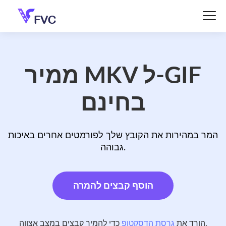
ממיר MKV ל-GIF
בחינם
המר במהירות את הקובץ שלך לפורמטים אחרים באיכות
גבוהה.
הוסף קבצים להמרה
כדי להמיר קבצים במצב אצווה.
הורד את
גרסת הדסקטופ