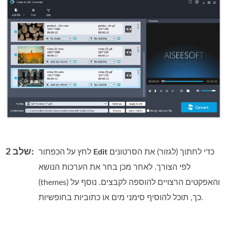
שלב 2:
כדי לחתוך (לגזור) את הסרטונים
Edit
לחץ על הכפתור
לפי הצורך. לאחר מכן בחר את הערכות הנושא
(themes) והאפקטים הרצויים להוספה לקבצים. נוסף על
כך, תוכל להוסיף סימני מים או כתוביות בחופשיות.