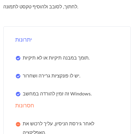
לחתוך, לסובב ולהוסיף טקסט לתמונה.
יתרונות
תומך במבנה תיקיות או לא תיקיות.
יש לו פונקציות גרירה ושחרור.
זה זמין להורדה במחשב Windows.
חסרונות
לאחר גירסת הניסיון, עליך לרכוש את
האפליקציה.