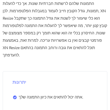
התמונות שלהם לרשתות חברתיות שונות. אך כדי להעלות
תמונות, גודל הקובץ חייב לעמוד במגבלות הפלטפורמות. לכן, XN
Resize הוא כלי שיעזור לך לשנות את גודל התמונה כך שתקבל
קובץ קטן יותר, מה שיאפשר לך להעלות את התמונה לפלטפורמות
שונות. החיסרון בכלי זה הוא שהוא תומך רק במספר מצומצם של
פורמטי קבצים ואין בו אפשרויות עריכה. למרות זאת, באמצעות
XN Resize תוכל להתאים את גובה ורוחב התמונה בהתאם
להעדפתך.
יתרונות
אתה יכול להתאים את כיוון התמונה שלך.