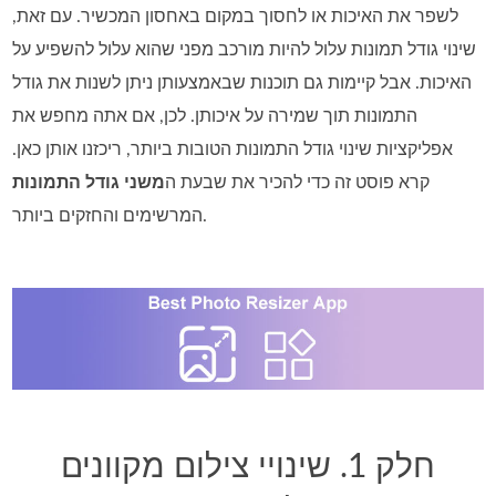
לשפר את האיכות או לחסוך במקום באחסון המכשיר. עם זאת,
שינוי גודל תמונות עלול להיות מורכב מפני שהוא עלול להשפיע על
האיכות. אבל קיימות גם תוכנות שבאמצעותן ניתן לשנות את גודל
התמונות תוך שמירה על איכותן. לכן, אם אתה מחפש את
אפליקציות שינוי גודל התמונות הטובות ביותר, ריכזנו אותן כאן.
קרא פוסט זה כדי להכיר את שבעת ה
משני גודל התמונות
המרשימים והחזקים ביותר.
חלק 1. שינויי צילום מקוונים