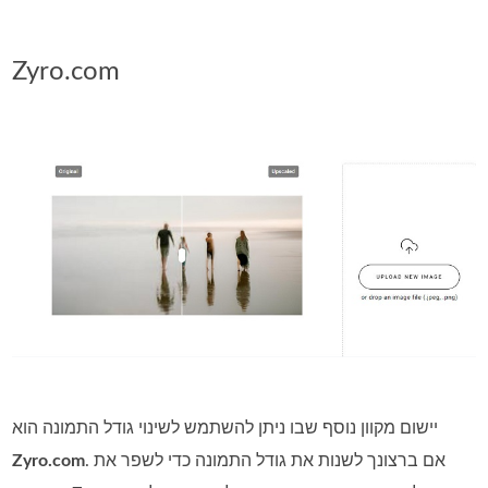
Zyro.com
יישום מקוון נוסף שבו ניתן להשתמש לשינוי גודל התמונה הוא
. אם ברצונך לשנות את גודל התמונה כדי לשפר את
Zyro.com