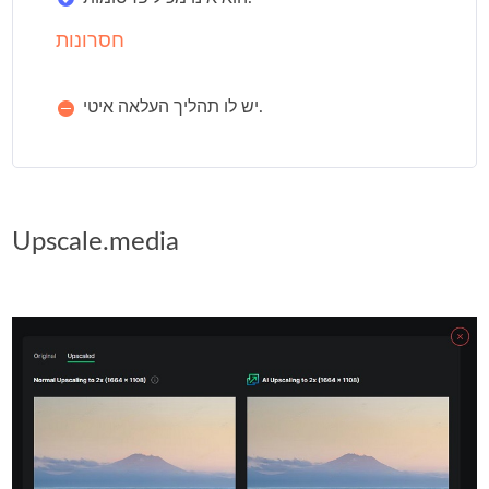
חסרונות
יש לו תהליך העלאה איטי.
Upscale.media