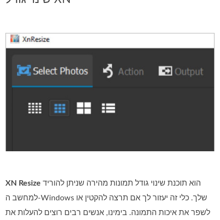
הוא תוכנת שינוי גודל תמונות מהירה שניתן להוריד
XN Resize
למחשב ה‑Windows שלך. כלי זה יעזור לך אם תרצה להקטין או
לשפר את איכות התמונה. בימינו, אנשים רבים רוצים להעלות את