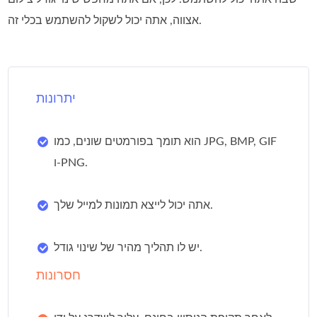
אצווה, אתה יכול לשקול להשתמש בכלי זה.
יתרונות
הוא תומך בפורמטים שונים, כמו JPG, BMP, GIF
ו-PNG.
אתה יכול לייצא תמונות למייל שלך.
יש לו תהליך מהיר של שינוי גודל.
חסרונות