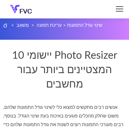
שינוי גודל התמונות
>
עריכת תמונה
>
מַשׁאָב
>
10 יישומי Photo Resizer
המצטיינים ביותר עבור
מחשבים
אנשים רבים מתקשים למצוא כלי לשינוי גודל התמונות שלהם,
משום שחלק מהכלים פוגעים באיכות בעת שינוי הגודל. בנוסף,
רבים מעורכי התמונות רוצים לשנות את גודל התמונות שלהם כדי