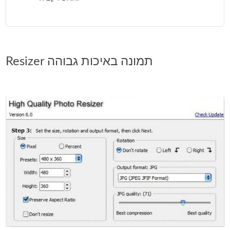
Resizer תמונה באיכות גבוהה