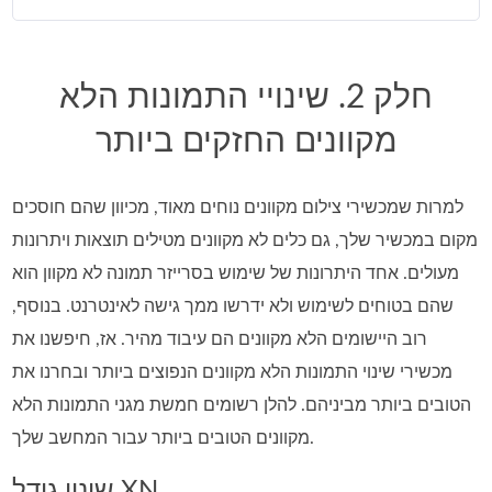
חלק 2. שינויי התמונות הלא
מקוונים החזקים ביותר
למרות שמכשירי צילום מקוונים נוחים מאוד, מכיוון שהם חוסכים
מקום במכשיר שלך, גם כלים לא מקוונים מטילים תוצאות ויתרונות
מעולים. אחד היתרונות של שימוש בסרייזר תמונה לא מקוון הוא
שהם בטוחים לשימוש ולא ידרשו ממך גישה לאינטרנט. בנוסף,
רוב היישומים הלא מקוונים הם עיבוד מהיר. אז, חיפשנו את
מכשירי שינוי התמונות הלא מקוונים הנפוצים ביותר ובחרנו את
הטובים ביותר מביניהם. להלן רשומים חמשת מגני התמונות הלא
מקוונים הטובים ביותר עבור המחשב שלך.
שינוי גודל XN