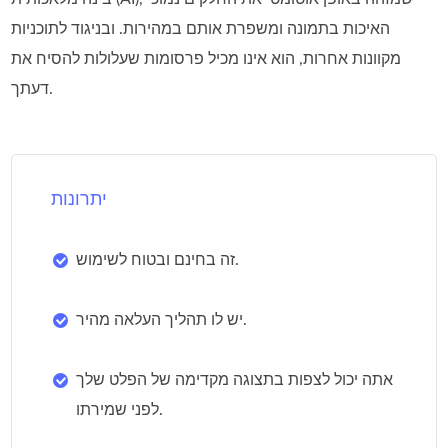
האיכות בתמונה ומשפרת אותם במהירות. ובניגוד לתוכניות
מקוונות אחרות, הוא אינו מכיל פרסומות שעלולות להסיח את
דעתך.
יתרונות
זה בחינם ובטוח לשימוש.
יש לו תהליך העלאה מהיר.
אתה יכול לצפות בתצוגה מקדימה של הפלט שלך
לפני שמירתו.