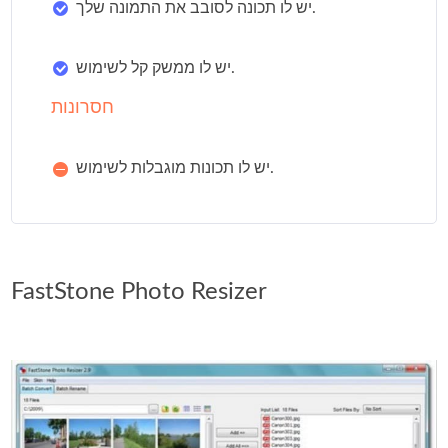
יש לו תכונה לסובב את התמונה שלך.
יש לו ממשק קל לשימוש.
חסרונות
יש לו תכונות מוגבלות לשימוש.
FastStone Photo Resizer