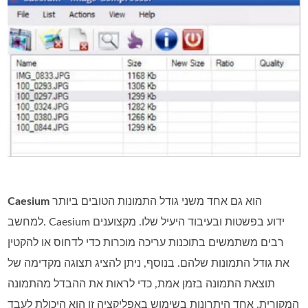
הוא גם אחד משני גודל התמונות הטובים ביותר
Caesium
למחשב. Caesium ידוע בפשטות ובעיבוד היעיל שלו. מקצוענים
רבים משתמשים בתוכנות עריכה מוכרות כדי לדחוס או להקטין
את גודל התמונות שלהם. בנוסף, ניתן להציג תצוגה מקדימה של
תוצאת התמונה בזמן אמת, כדי לראות את ההבדל מהתמונה
המקורית. אחד היתרונות בשימוש באפליקציה זו הוא היכולת לעבד