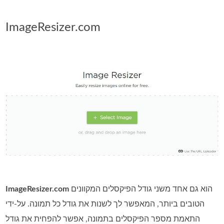
ImageResizer.com
הוא גם אחד משני גודל הפיקסלים המקוונים
ImageResizer.com
הטובים ביותר, המאפשר לך לשנות את גודל כל תמונה. על‑ידי
התאמת מספר הפיקסלים בתמונה, אפשר להפחית את גודל