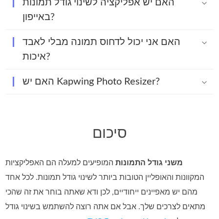
האם יש אפליקציה לשינוי גודל תמונות
באייפון?
האם אני יכול לדחוס תמונה מבלי לאבד
איכות?
האם יש Kapwing Photo Resizer?
סיכום
משני גודל התמונות
המופיעים למעלה הם האפליקציות
המקוונות והאופליין הטובות ביותר לשינוי גודל תמונות. לכל אחד
מהם יש מאפיינים ייחודיים, לכן ודא שאתה בוחר את זה שהכי
מתאים לצרכים שלך. אבל אם אתה רוצה להשתמש בשינוי גודל