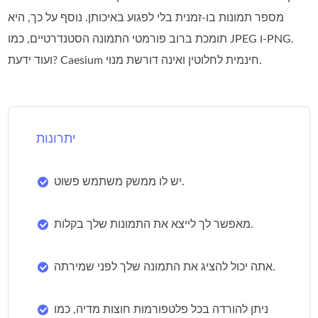
מספר תמונות בו‑זמנית בלי לפגוע באיכותן. נוסף על כך, היא
תומכת ברוב פורמטי התמונה הסטנדרטיים, כמו JPEG ו‑PNG.
ועוד ידעת? Caesium חינמית לחלוטין ואינה דורשת מנוי.
יתרונות
יש לו ממשק משתמש פשוט.
מאפשר לך לייצא את התמונות שלך בקלות.
אתה יכול להציג את התמונה שלך לפני שמירתה.
ניתן להורדה בכל פלטפורמות חוצות מדיה, כמו