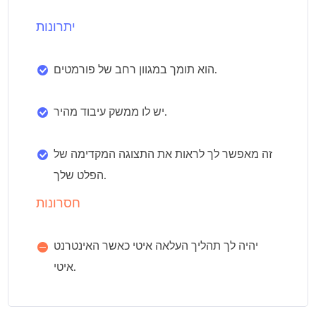
יתרונות
הוא תומך במגוון רחב של פורמטים.
יש לו ממשק עיבוד מהיר.
זה מאפשר לך לראות את התצוגה המקדימה של
הפלט שלך.
חסרונות
יהיה לך תהליך העלאה איטי כאשר האינטרנט
איטי.