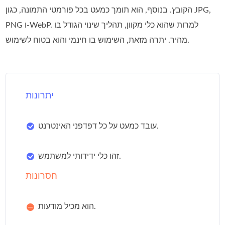
הקובץ. בנוסף, הוא תומך כמעט בכל פורמטי התמונה, כגון JPG,‏
PNG ו‑WebP. למרות שהוא כלי מקוון, תהליך שינוי הגודל בו
מהיר. יתרה מזאת, השימוש בו חינמי והוא בטוח לשימוש.
יתרונות
עובד כמעט על כל דפדפני האינטרנט.
זהו כלי ידידותי למשתמש.
חסרונות
הוא מכיל מודעות.