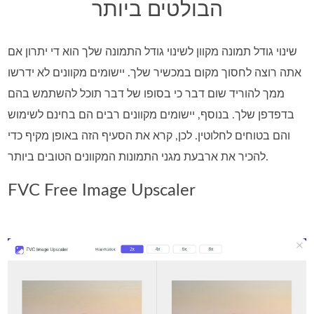
הבולטים ביותר
שינוי גודל תמונה מקוון לשינוי גודל התמונה שלך הוא די יתרון אם
אתה רוצה לחסוך מקום במכשיר שלך. יישומים מקוונים לא ידרשו
ממך להוריד שום דבר כי בסופו של דבר תוכל להשתמש בהם
בדפדפן שלך. בנוסף, יישומים מקוונים רבים הם בחינם לשימוש
והם בטוחים לחלוטין. לכן, קרא את הסעיף הזה באופן מקיף כדי
להכיר את ארבעת מגני התמונות המקוונים הטובים ביותר.
FVC Free Image Upscaler