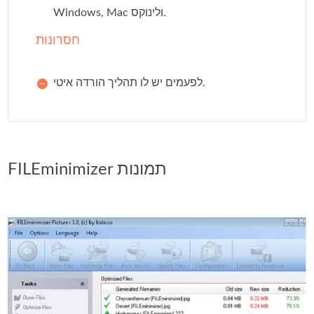
Windows, Mac ולינוקס.
חסרונות
לפעמים יש לו תהליך הורדה איטי.
FILEminimizer תמונות