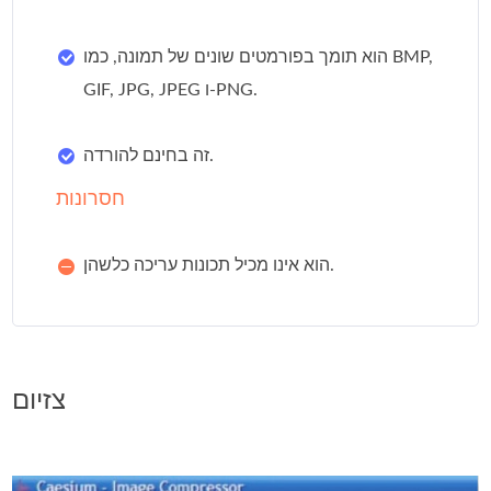
הוא תומך בפורמטים שונים של תמונה, כמו BMP,
GIF, JPG, JPEG ו-PNG.
זה בחינם להורדה.
חסרונות
הוא אינו מכיל תכונות עריכה כלשהן.
צזיום