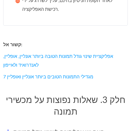
לאחר תקופת הניסיון בחינם, עליך לשדרג על ידי
רכישת האפליקציה.
קשור אל:
אפליקציית שינוי גודל תמונות הטובה ביותר אונליין, אופליין,
לאנדרואיד ולאייפון
7 מגדילי התמונות הטובים ביותר אונליין ואופליין
חלק 3. שאלות נפוצות על מכשירי
תמונה