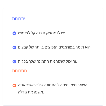
יתרונות
יש לו ממשק תוכנה קל לשימוש.
הוא תומך בפורמטים הנפוצים ביותר של קבצים.
זה יכול לשפר את התמונה שלך בקלות.
חסרונות
השאר סימן מים על התמונה שלך כאשר אתה
משנה את גודלה.