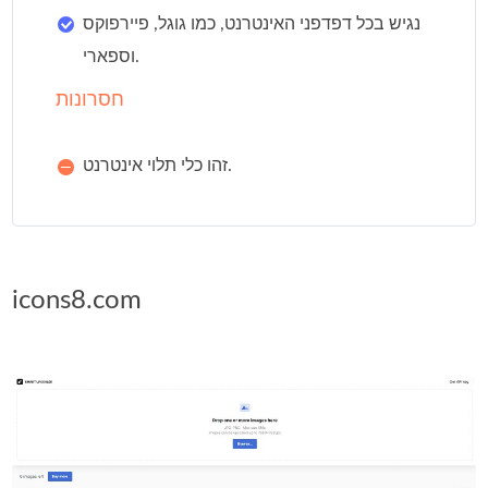
נגיש בכל דפדפני האינטרנט, כמו גוגל, פיירפוקס
וספארי.
חסרונות
זהו כלי תלוי אינטרנט.
icons8.com