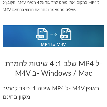
הקובץ ל- M4V במקום זאת. פשוט למד עוד על 4 ממירי MP4 ל
M4V יעילים מהמאמר ובחר את הרצוי בהתאם.
שלב 1: 4 שיטות להמרת MP4 ל-
M4V ב- Windows / Mac
שיטה 1: כיצד להמיר MP4 ל- M4V באופן
מקוון בחינם