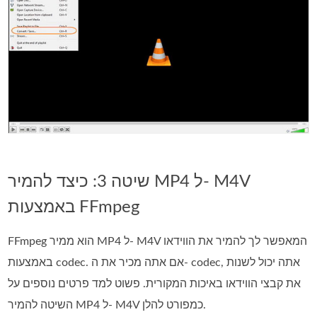
שיטה 3: כיצד להמיר MP4 ל- M4V
באמצעות FFmpeg
FFmpeg הוא ממיר MP4 ל- M4V המאפשר לך להמיר את הווידאו
באמצעות codec. אם אתה מכיר את ה- codec, אתה יכול לשנות
את קבצי הווידאו באיכות המקורית. פשוט למד פרטים נוספים על
השיטה להמיר MP4 ל- M4V כמפורט להלן.