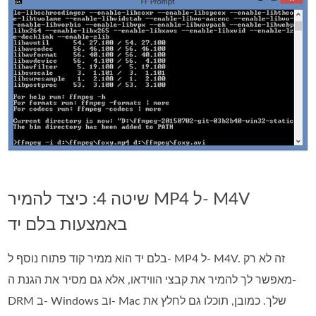
שיטה 4: כיצד להמיר MP4 ל- M4V
באמצעות בלם יד
בלם יד הוא ממיר קוד פתוח נוסף ל- MP4 ל- M4V. זה לא רק
מאפשר לך להמיר את קבצי הווידאו, אלא גם מסיר את הגנת ה-
DRM ב- Windows וב- Mac שלך. כמובן, תוכלו גם לחלץ את