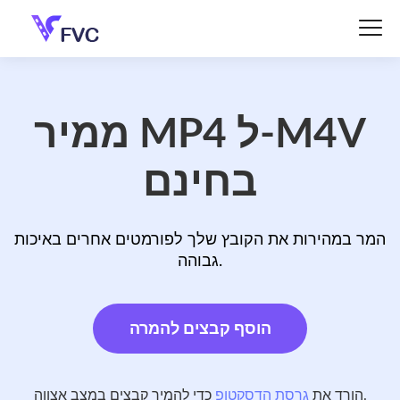
ממיר MP4 ל-M4V
בחינם
המר במהירות את הקובץ שלך לפורמטים אחרים באיכות
גבוהה.
הוסף קבצים להמרה
כדי להמיר קבצים במצב אצווה.
הורד את
גרסת הדסקטופ