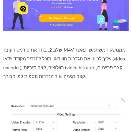
שלב 2.
בחר את פורמט הקובץ M4V מממשק המשתמש. כאשר
עליך לכוונן את הגדרות הווידאו, תוכל להגדיר מקודד וידאו (video
encoder), רזולוציה, קצב סיביות (video bitrate), קצב פריימים,
קצב דגימה ועוד הגדרות נוספות לפי הצורך.