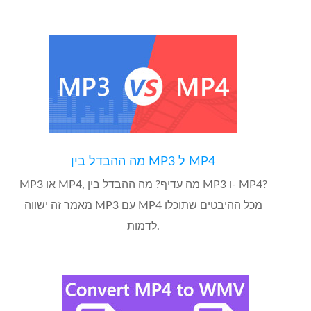
מה ההבדל בין MP3 ל MP4
MP3 או MP4, מה עדיף? מה ההבדל בין MP3 ו- MP4?
מאמר זה ישווה MP3 עם MP4 מכל ההיבטים שתוכלו
לדמות.