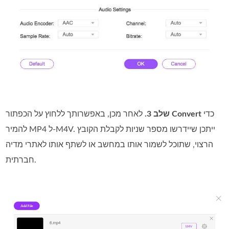
כדי
Convert
לאחר מכן, באפשרותך ללחוץ על הכפתור
שלב 3.
להמיר MP4 ל‑M4V. ייתכן שיידרשו מספר שניות לקבלת הקובץ
הרצוי, שתוכל לשמור אותו במחשב או לשתף אותו לאתרי מדיה
חברתית.