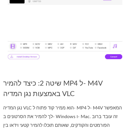
שיטה 2: כיצד להמיר MP4 ל- M4V
באמצעות נגן המדיה VLC
נגן המדיה VLC הוא ממיר קוד פתוח ל- MP4 ל- M4V המאפשר
לך להמיר את הסרטונים ב- Windows ו- Mac. זה עובד ברוב
הפורמטים והקודקים, שאותם תוכלו להמיר קטעי וידאו בין