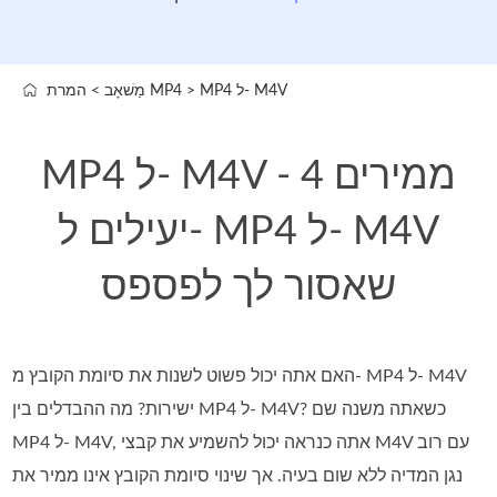
MP4 ל- M4V
>
המרת MP4
מַשׁאָב
>
MP4 ל- M4V - 4 ממירים
יעילים ל- MP4 ל- M4V
שאסור לך לפספס
האם אתה יכול פשוט לשנות את סיומת הקובץ מ- MP4 ל- M4V
ישירות? מה ההבדלים בין MP4 ל- M4V? כשאתה משנה שם
MP4 ל- M4V, אתה כנראה יכול להשמיע את קבצי M4V עם רוב
נגן המדיה ללא שום בעיה. אך שינוי סיומת הקובץ אינו ממיר את