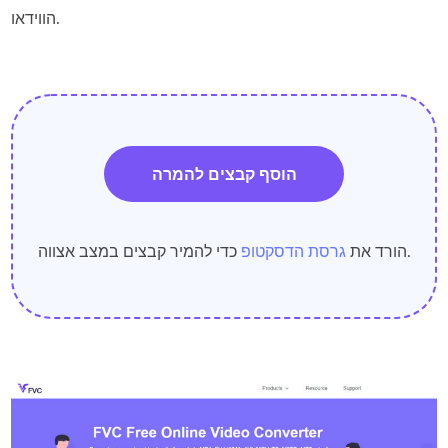
הווידאו.
הוסף קבצים להמרה
כדי להמיר קבצים במצב אצווה.
הורד את
גרסת הדסקטופ