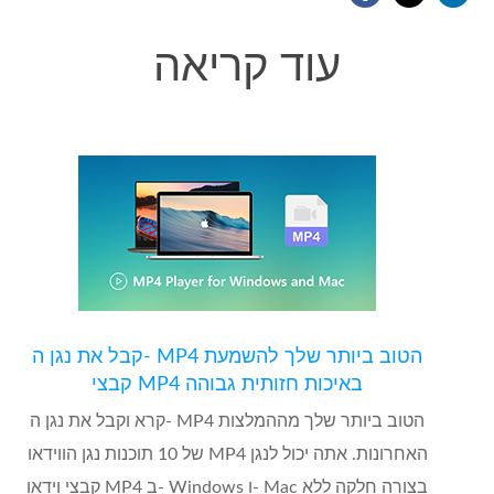
עוד קריאה
קבל את נגן ה- MP4 הטוב ביותר שלך להשמעת
קבצי MP4 באיכות חזותית גבוהה
קרא וקבל את נגן ה- MP4 הטוב ביותר שלך מההמלצות
של 10 תוכנות נגן הווידאו MP4 האחרונות. אתה יכול לנגן
קבצי וידאו MP4 ב- Windows ו- Mac בצורה חלקה ללא