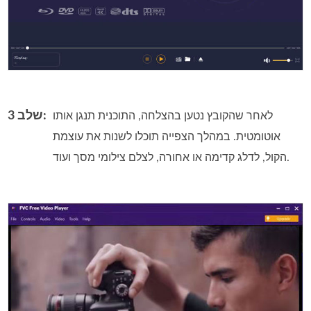
שלב 3:
לאחר שהקובץ נטען בהצלחה, התוכנית תנגן אותו
אוטומטית. במהלך הצפייה תוכלו לשנות את עוצמת
הקול, לדלג קדימה או אחורה, לצלם צילומי מסך ועוד.