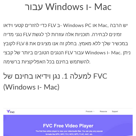
עבור Windows ו- Mac
כדי להזרים קטעי וידאו FLV ב- Windows PC או Mac, יש הרבה
נגני מדיה FLV זמינים לבחירה. תוכניות אלה עוזרות לך לגשת
לקובץ FLV במכשיר שלך ללא מאמץ. בחלק זה אנו מציגים את 8
הנגנים הטובים ביותר של קבצי FLV עבור Windows ו- Mac. ניתן
להשתמש בחינם בכל האפליקציות ברשימה.
למעלה 1. נגן וידיאו בחינם של FVC
(Windows ו- Mac)