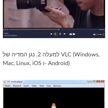
למעלה 2. נגן המדיה של VLC (Windows,
Mac, Linux, iOS ו- Android)