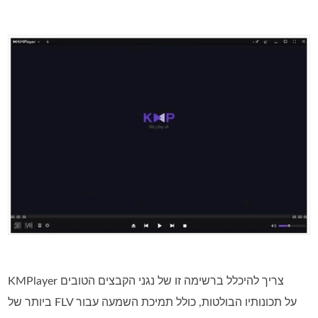
KMPlayer צריך להיכלל ברשימה זו של נגני הקבצים הטובים
ביותר של FLV על תכונותיו הבולטות, כולל תמיכת השמעה עבור