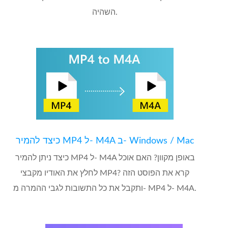
השהיה.
כיצד להמיר MP4 ל- M4A ב- Windows / Mac
כיצד ניתן להמיר MP4 ל- M4A באופן מקוון? האם אוכל
לחלץ את האודיו מקבצי MP4? קרא את הפוסט הזה
ותקבל את כל התשובות לגבי ההמרה מ- MP4 ל- M4A.