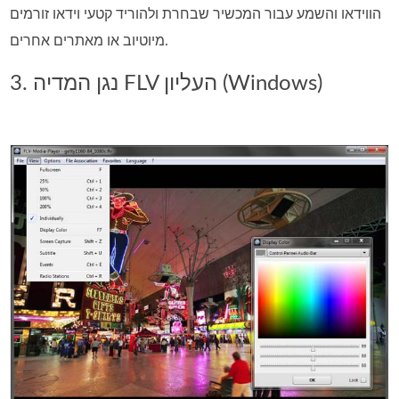
הווידאו והשמע עבור המכשיר שבחרת ולהוריד קטעי וידאו זורמים
מיוטיוב או מאתרים אחרים.
3. נגן המדיה FLV העליון (Windows)