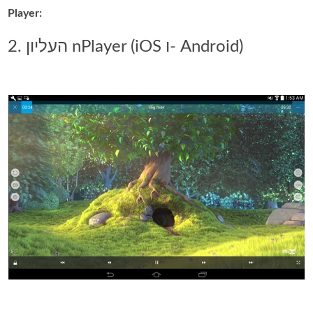
Player:
2. העליון nPlayer (iOS ו- Android)