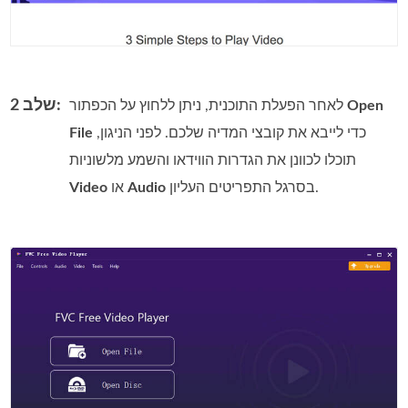
שלב 2:
Open
לאחר הפעלת התוכנית, ניתן ללחוץ על הכפתור
כדי לייבא את קובצי המדיה שלכם. לפני הניגון,
File
תוכלו לכוונן את הגדרות הווידאו והשמע מלשוניות
בסרגל התפריטים העליון.
Audio
או
Video