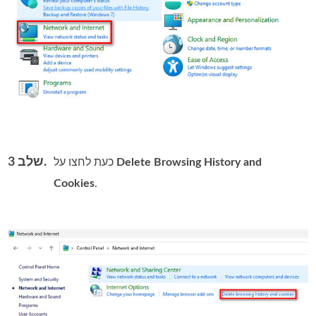
שלב 3.
Delete Browsing History and
כעת לחצו על
Cookies
.