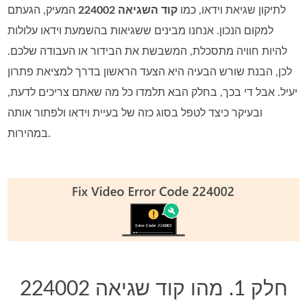
לתיקון שגיאת וידאו, כמו
קוד השגיאה 224002
המעיק, הגעתם
למקום הנכון. אנחנו מבינים ששגיאות בהשמעת וידאו עלולות
להיות חוויה מתסכלת, המשבשת את הבידור או העבודה שלכם.
לכן, הבנת שורש הבעיה היא הצעד הראשון בדרך למציאת פתרון
יעיל. אבל די בכך, בחלק הבא תלמדו כל מה שאתם צריכים לדעת,
ובעיקר כיצד לטפל בסוג כזה של בעיית וידאו ולפתור אותה
במהירות.
חלק 1. מהו קוד שגיאה 224002