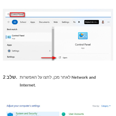
שלב 2.
Network and
לאחר מכן, לחצו על האפשרות
Internet
.