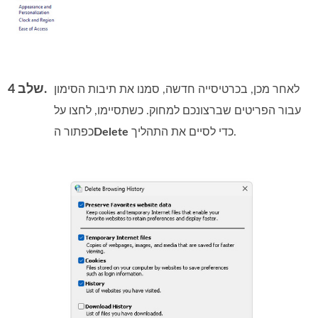
שלב 4.
לאחר מכן, בכרטיסייה חדשה, סמנו את תיבות הסימון
עבור הפריטים שברצונכם למחוק. כשתסיימו, לחצו על
כדי לסיים את התהליך.
Delete
כפתור ה