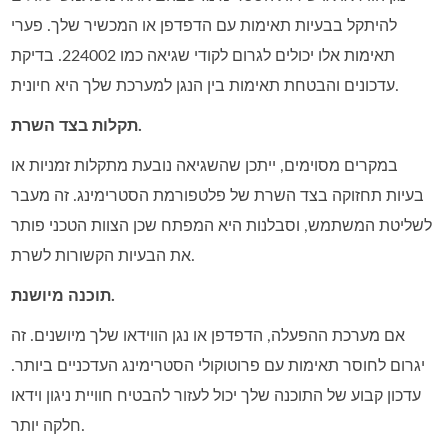
להיתקל בבעיות תאימות עם הדפדפן או המכשיר שלך. פערי
תאימות אלו יכולים לגרום לקודי שגיאה כמו 224002. בדיקת
עדכונים והבטחת תאימות בין הנגן למערכת שלך היא חיונית.
תקלות בצד השרת.
במקרים מסוימים, ייתכן שהשגיאה נובעת מתקלות זמניות או
בעיות תחזוקה בצד השרת של פלטפורמת הסטרימינג. זה מעבר
לשליטת המשתמש, וסבלנות היא המפתח שכן הצוות הטכני פותר
את הבעיות הקשורות לשרת.
תוכנה מיושנת.
אם מערכת ההפעלה, הדפדפן או נגן הווידאו שלך מיושנים. זה
יגרום לחוסר תאימות עם פרוטוקולי הסטרימינג העדכניים ביותר.
עדכון קבוע של התוכנה שלך יכול לעזור להבטיח חוויית ניגון וידאו
חלקה יותר.