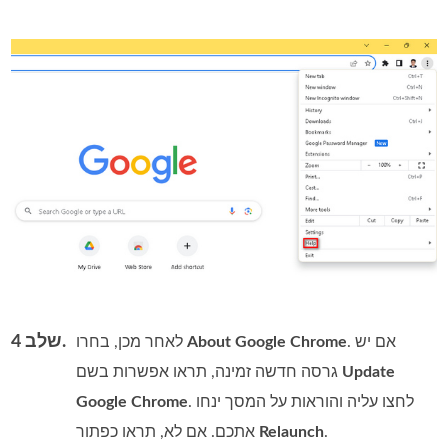
שלב 4.
. אם יש
About Google Chrome
לאחר מכן, בחרו
Update
גרסה חדשה זמינה, תראו אפשרות בשם
. לחצו עליה והוראות על המסך ינחו
Google Chrome
.
Relaunch
אתכם. אם לא, תראו כפתור