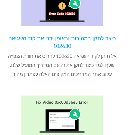
כיצד לתקן במהירות ובאופן ידני את קוד השגיאה
102630
אל תיתן לקוד השגיאה 102630 להרוס את חווית הצפייה
שלך! למד כיצד לתקן את זה עם המדריך המועיל שלנו.
עקוב אחר המדריכים המקיפים האלה לפתרון מהיר