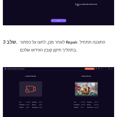
שלב 3.
. התוכנה תתחיל
Repair
לאחר מכן, לחצו על כפתור
בתהליך תיקון קובץ הווידאו שלכם.