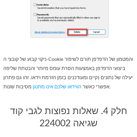
ניקוי קבוע של קובצי ה‑Cookie והמטמון של הדפדפן תורם לשיפור
ביצועי הדפדפן באמצעות הסרת עומס מיותר והבטחת שליפה
יעילה של נתונים נקיים ומעודכנים בזמן הזרמת וידאו. זהו גם פתרון
מסיבות שונות.
אפשרי כאשר
הווידאו שלכם אינו מתנגן
חלק 4. שאלות נפוצות לגבי קוד
שגיאה 224002