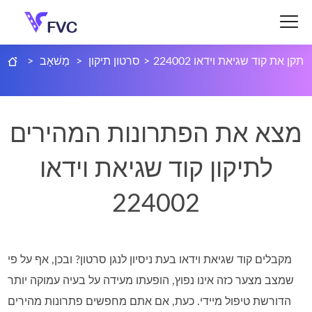
תקן את קוד שגיאת וידאו 224002
>
סרטון תיקון
>
מַשׁאָב
>
מצא את הפתרונות המהירים
לתיקון קוד שגיאת וידאו
224002
מקבלים קוד שגיאת וידאו בעת ניסיון לנגן סרטון? ובכן, אף על פי
שמצב מצער כזה אינו נפוץ, הופעתו מעידה על בעיה עמוקה יותר
הדורשת טיפול מיידי. כעת, אם אתם מחפשים פתרונות מהירים