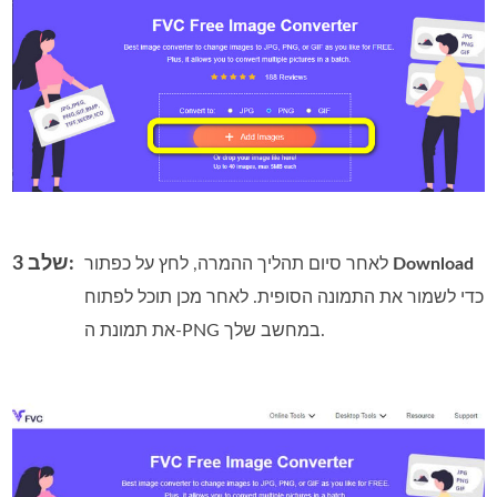
שלב 3:
Download
לאחר סיום תהליך ההמרה, לחץ על כפתור
כדי לשמור את התמונה הסופית. לאחר מכן תוכל לפתוח
את תמונת ה‑PNG במחשב שלך.