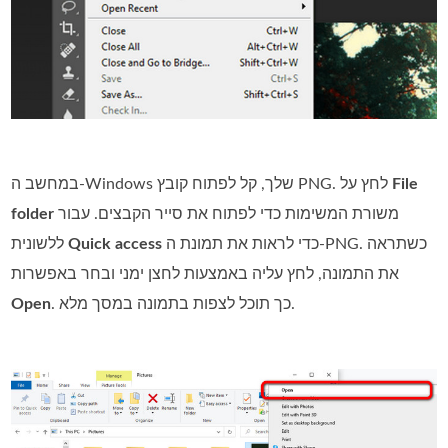
File
במחשב ה‑Windows שלך, קל לפתוח קובץ PNG. לחץ על
משורת המשימות כדי לפתוח את סייר הקבצים. עבור
folder
כדי לראות את תמונת ה‑PNG. כשתראה
Quick access
ללשונית
את התמונה, לחץ עליה באמצעות לחצן ימני ובחר באפשרות
. כך תוכל לצפות בתמונה במסך מלא.
Open