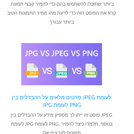
ביותר שתוכלו להשתמש בהם כדי להמיר קבצי תמונה.
קרא את הפוסט הזה כדי לדעת מהו ממיר התמונות הטוב
ביותר עבורך
פרטים מלאים על ההבדלים בין JPEG לעומת
JPG לעומת PNG
פוסט זה ייתן לך מספיק מידע על ההבדלים בין JPEG
לעומת JPG לעומת PNG. בנוסף, תלמדו כיצד להמיר
תמונות לקבצים אלו