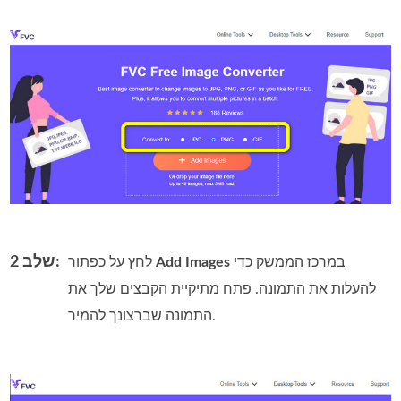
שלב 2:
במרכז הממשק כדי
Add Images
לחץ על כפתור
להעלות את התמונה. פתח מתיקיית הקבצים שלך את
התמונה שברצונך להמיר.