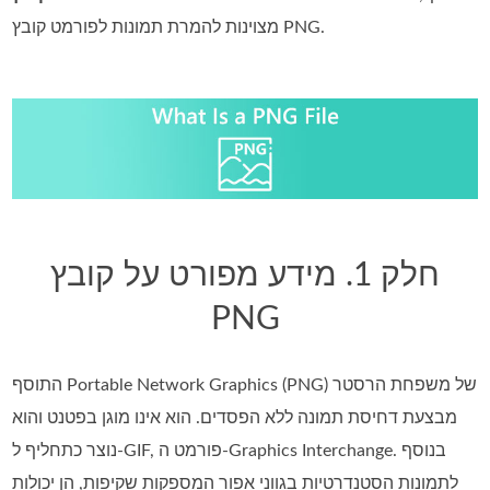
מצוינות להמרת תמונות לפורמט קובץ PNG.
חלק 1. מידע מפורט על קובץ
PNG
התוסף Portable Network Graphics (PNG) של משפחת הרסטר
מבצעת דחיסת תמונה ללא הפסדים. הוא אינו מוגן בפטנט והוא
נוצר כתחליף ל-GIF, פורמט ה-Graphics Interchange. בנוסף
לתמונות הסטנדרטיות בגווני אפור המספקות שקיפות, הן יכולות