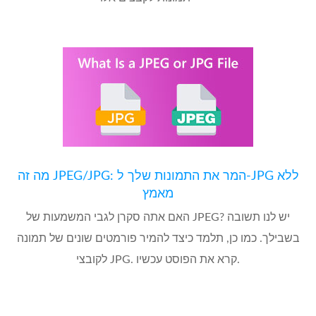
מה זה JPEG/JPG: המר את התמונות שלך ל-JPG ללא
מאמץ
האם אתה סקרן לגבי המשמעות של JPEG? יש לנו תשובה
בשבילך. כמו כן, תלמד כיצד להמיר פורמטים שונים של תמונה
לקובצי JPG. קרא את הפוסט עכשיו.