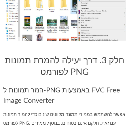
חלק 3. דרך יעילה להמרת תמונות
לפורמט PNG
המר תמונות ל-PNG באמצעות FVC Free
Image Converter
אפשר להשתמש בממירי תמונה מקוונים שונים כדי להמיר תמונות
לפורמט PNG. עם זאת, חלקם אינם בטוחים. בנוסף, ממירים