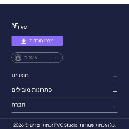
מרכז הורדות
אנגלית
מוצרים
פתרונות מובילים
חברה
זכויות יוצרים © 2026 FVC Studio. כל הזכויות שמורות.