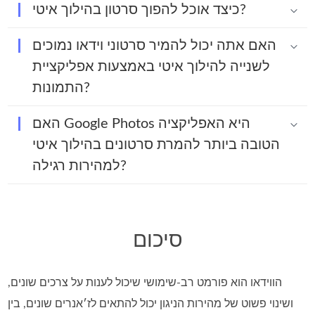
כיצד אוכל להפוך סרטון בהילוך איטי?
האם אתה יכול להמיר סרטוני וידאו נמוכים
לשנייה להילוך איטי באמצעות אפליקציית
התמונות?
האם Google Photos היא האפליקציה
הטובה ביותר להמרת סרטונים בהילוך איטי
למהירות רגילה?
סיכום
הווידאו הוא פורמט רב‑שימושי שיכול לענות על צרכים שונים,
ושינוי פשוט של מהירות הניגון יכול להתאים לז׳אנרים שונים, בין