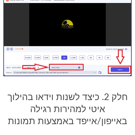
חלק 2. כיצד לשנות וידאו בהילוך
איטי למהירות רגילה
באייפון/אייפד באמצעות תמונות