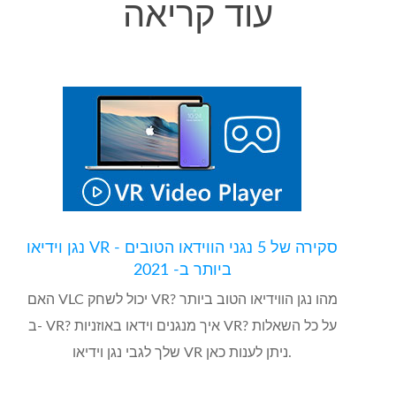
עוד קריאה
נגן וידיאו VR - סקירה של 5 נגני הווידאו הטובים
ביותר ב- 2021
האם VLC יכול לשחק VR? מהו נגן הווידיאו הטוב ביותר
ב- VR? איך מנגנים וידאו באוזניות VR? על כל השאלות
שלך לגבי נגן וידיאו VR ניתן לענות כאן.