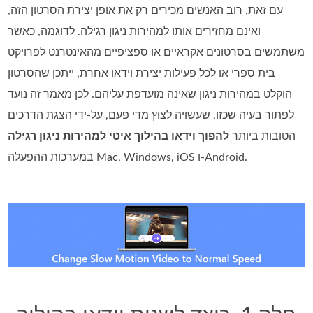
עם זאת, רוב האנשים מכירים רק את אופן יצירת הסרטון הזה,
ואינם מחזירים אותו למהירות ניגון רגילה. לדוגמה, כאשר
משתמשים בסרטונים אקראיים או ספציפיים מהאינטרנט לפרויקט
בית ספרי או לכל פעילות יצירת וידאו אחרת, ייתכן שהסרטון
הוקלט במהירות ניגון שאינה מועדפת עליהם. לכן מאמר זה נועד
לפתור בעיה שכזו, שעשויה לצוץ מדי פעם, על‑ידי הצגת הדרכים
הטובות ביותר
להפוך וידאו בהילוך איטי למהירות ניגון רגילה
במערכות ההפעלה Mac, ‏Windows, ‏iOS ו‑Android.