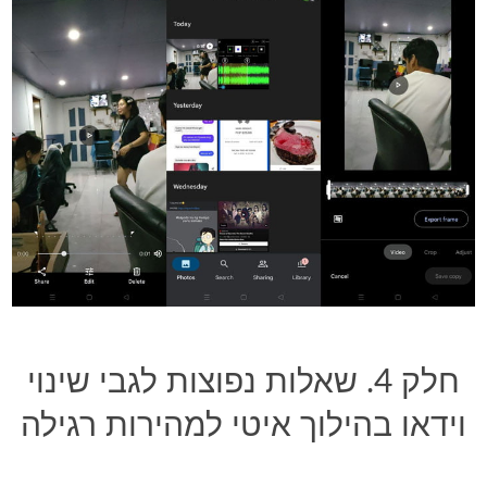
חלק 4. שאלות נפוצות לגבי שינוי
וידאו בהילוך איטי למהירות רגילה