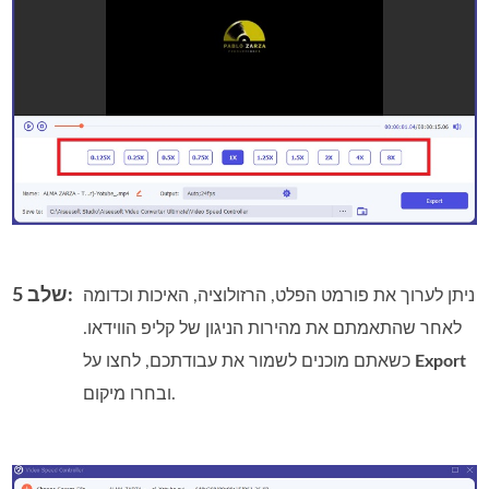
שלב 5:
ניתן לערוך את פורמט הפלט, הרזולוציה, האיכות וכדומה
לאחר שהתאמתם את מהירות הניגון של קליפ הווידאו.
Export
כשאתם מוכנים לשמור את עבודתכם, לחצו על
ובחרו מיקום.