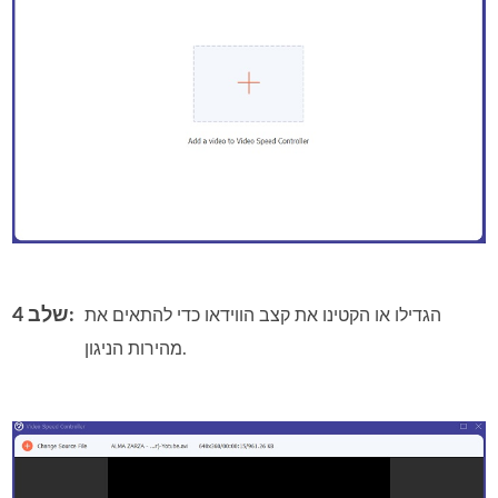
שלב 4:
הגדילו או הקטינו את קצב הווידאו כדי להתאים את
מהירות הניגון.