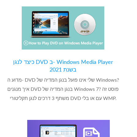
כיצד לנגן DVD ב- Windows Media Player
בשנת 2021
מדוע ה- DVD שלי אינו פועל בנגן המדיה של Windows?
איך מנגנים DVD בנגן המדיה של Windows 7? פוסט זה
משתף 3 דרכים לנגן תקליטורי DVD עם או בלי WMP.