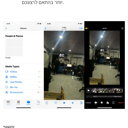
יותר בהתאם לרצונכם.
קשור: