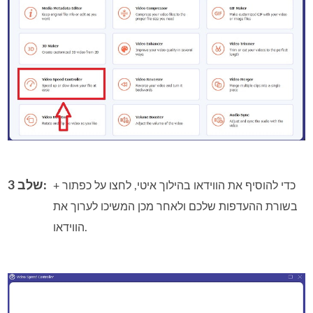
שלב 3:
כדי להוסיף את הווידאו בהילוך איטי, לחצו על כפתור +
בשורת ההעדפות שלכם ולאחר מכן המשיכו לערוך את
הווידאו.