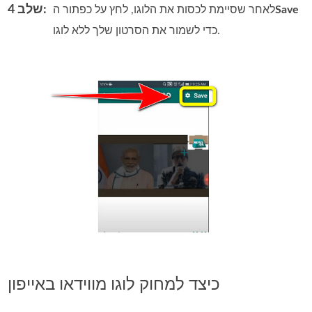
שלב 4:
Save
לאחר שסיימת לכסות את הלוגו, לחץ על כפתור ה
כדי לשמור את הסרטון שלך ללא לוגו.
כיצד למחוק לוגו מווידאו באייפון