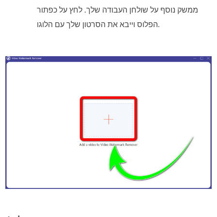
ממשק נוסף על שולחן העבודה שלך. לחץ על כפתור
הפלוס וייבא את הסרטון שלך עם הלוגו.