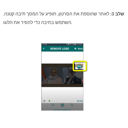
שלב 3:
לאחר שהוספת את הסרטון, תופיע על המסך תיבה קטנה.
השתמש בתיבה כדי להסיר את הלוגו.