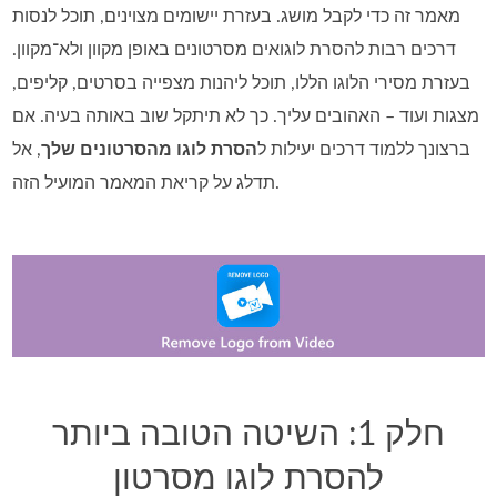
מאמר זה כדי לקבל מושג. בעזרת יישומים מצוינים, תוכל לנסות
דרכים רבות להסרת לוגואים מסרטונים באופן מקוון ולא־מקוון.
בעזרת מסירי הלוגו הללו, תוכל ליהנות מצפייה בסרטים, קליפים,
מצגות ועוד – האהובים עליך. כך לא תיתקל שוב באותה בעיה. אם
ברצונך ללמוד דרכים יעילות ל
הסרת לוגו מהסרטונים שלך
, אל
תדלג על קריאת המאמר המועיל הזה.
חלק 1: השיטה הטובה ביותר
להסרת לוגו מסרטון