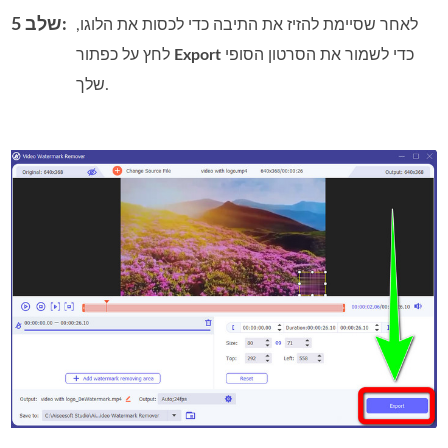
שלב 5:
לאחר שסיימת להזיז את התיבה כדי לכסות את הלוגו,
כדי לשמור את הסרטון הסופי
Export
לחץ על כפתור
שלך.