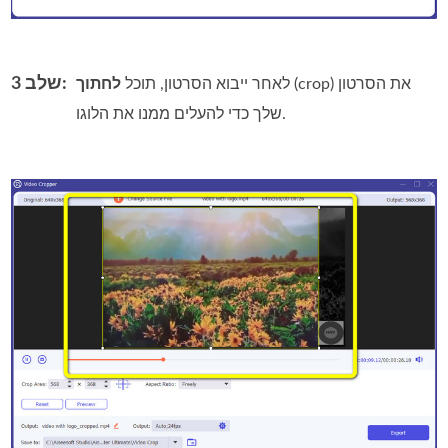
שלב 3:
(crop) את הסרטון
לאחר ייבוא הסרטון, תוכל
לחתוך
שלך כדי להעלים ממנו את הלוגו.