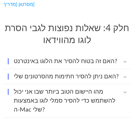
מסרטון [מדריך[
חלק 4: שאלות נפוצות לגבי הסרת
לוגו מהווידאו
האם זה בטוח להסיר את הלוגו באינטרנט?
האם ניתן להסיר חתימות מהסרטונים שלי?
מהו היישום הטוב ביותר שבו אני יכול
להשתמש כדי להסיר סמלי לוגו באמצעות
ה-Mac שלי?