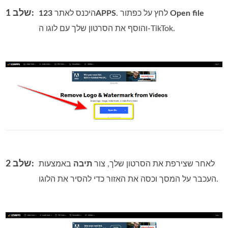
שלב 1:
Open file
. לחץ על כפתור
123APPS
היכנס לאתר
והוסף את הסרטון שלך עם לוגו ה-TikTok.
שלב 2:
לאחר שצירפת את הסרטון שלך, צור
תיבה
באמצעות
העכבר על המסך וכסה את האזור כדי להסיר את הלוגו.