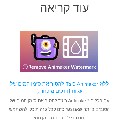
עוד קריאה
כיצד להסיר את סימן המים של Animaker ללא
עלות [דרכים מוכחות]
כיצד להסיר את סימן המים של Animaker? עם הכלים
הטובים ביותר שאנו מגייסים לבלוג זה תוכלו להשתמש
בהם כדי להיפטר מסימן המים.