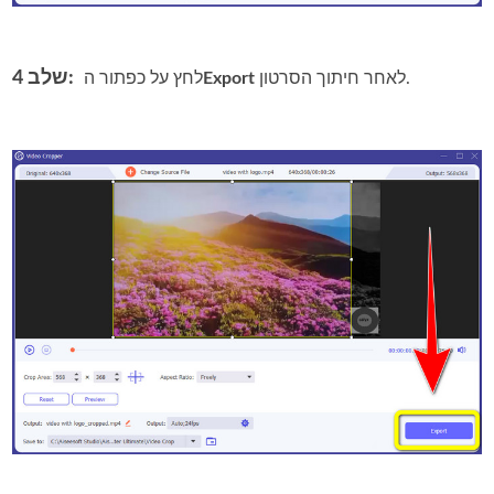
שלב 4:
לאחר חיתוך הסרטון.
Export
לחץ על כפתור ה