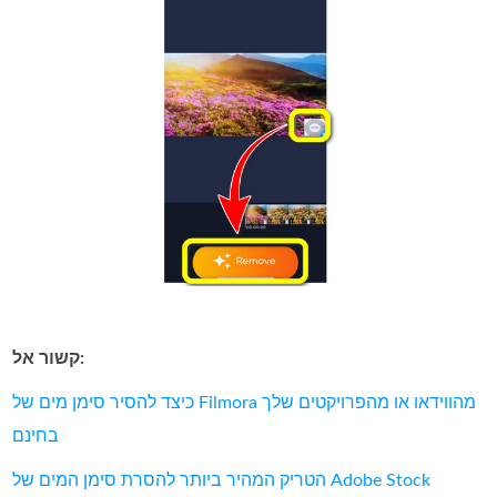
קשור אל:
כיצד להסיר סימן מים של Filmora מהווידאו או מהפרויקטים שלך
בחינם
הטריק המהיר ביותר להסרת סימן המים של Adobe Stock