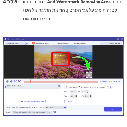
שלב 4:
. תיבה
Add Watermark Removing Area
בחר בכפתור
קטנה תופיע על גבי הסרטון. הזז את התיבה אל הלוגו
כדי לכסות אותו.