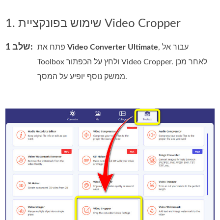
1. שימוש בפונקציית Video Cropper
שלב 1:
, עבור אל
Video Converter Ultimate
פתח את
Toolbox ולחץ על הכפתור Video Cropper. לאחר מכן
ממשק נוסף יופיע על המסך.