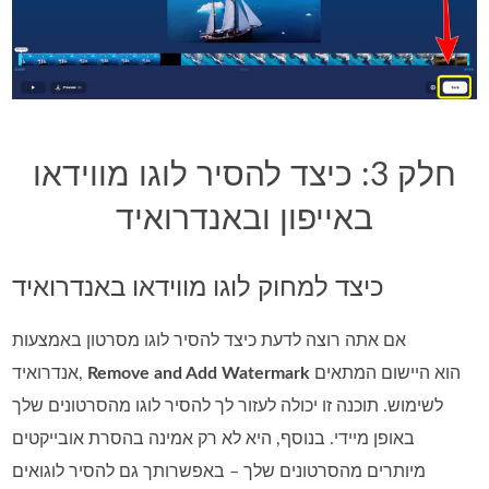
חלק 3: כיצד להסיר לוגו מווידאו
באייפון ובאנדרואיד
כיצד למחוק לוגו מווידאו באנדרואיד
אם אתה רוצה לדעת כיצד להסיר לוגו מסרטון באמצעות
הוא היישום המתאים
Remove and Add Watermark
אנדרואיד,
לשימוש. תוכנה זו יכולה לעזור לך להסיר לוגו מהסרטונים שלך
באופן מיידי. בנוסף, היא לא רק אמינה בהסרת אובייקטים
מיותרים מהסרטונים שלך – באפשרותך גם להסיר לוגואים