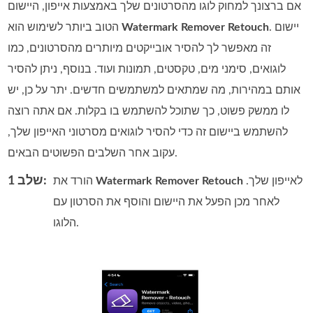
אם ברצונך למחוק לוגו מהסרטונים שלך באמצעות אייפון, היישום
. יישום
Watermark Remover Retouch
הטוב ביותר לשימוש הוא
זה מאפשר לך להסיר אובייקטים מיותרים מהסרטונים, כמו
לוגואים, סימני מים, טקסטים, תמונות ועוד. בנוסף, ניתן להסיר
אותם במהירות, מה שמתאים למשתמשים חדשים. יתר על כן, יש
לו ממשק פשוט, כך שתוכל להשתמש בו בקלות. אם אתה רוצה
להשתמש ביישום זה כדי להסיר לוגואים מסרטוני האייפון שלך,
עקוב אחר השלבים הפשוטים הבאים.
שלב 1:
לאייפון שלך.
Watermark Remover Retouch
הורד את
לאחר מכן הפעל את היישום והוסף את הסרטון עם
הלוגו.