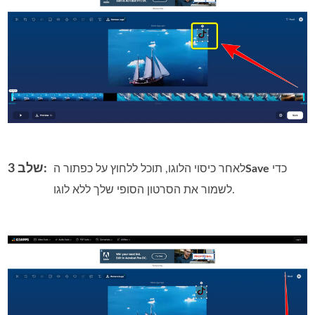
שלב 3:
כדי
Save
לאחר כיסוי הלוגו, תוכל ללחוץ על כפתור ה
לשמור את הסרטון הסופי שלך ללא לוגו.