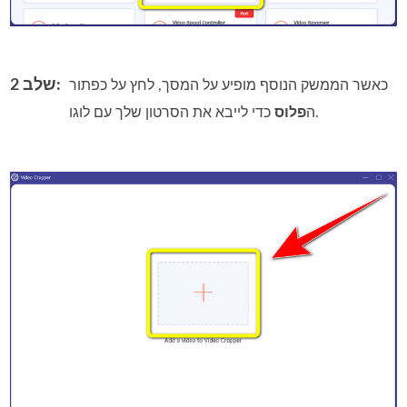
שלב 2:
כאשר הממשק הנוסף מופיע על המסך, לחץ על כפתור
כדי לייבא את הסרטון שלך עם לוגו.
ה
פלוס