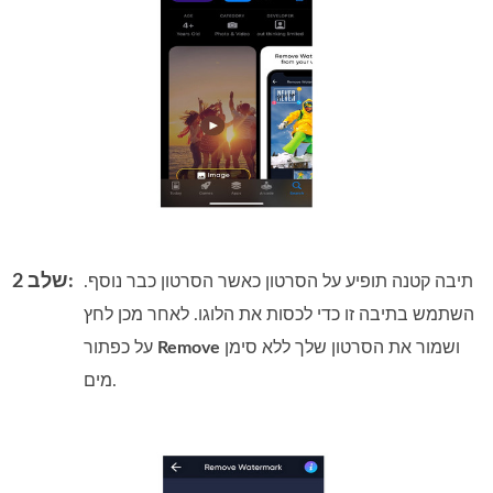
שלב 2:
תיבה קטנה תופיע על הסרטון כאשר הסרטון כבר נוסף.
השתמש בתיבה זו כדי לכסות את הלוגו. לאחר מכן לחץ
ושמור את הסרטון שלך ללא סימן
Remove
על כפתור
מים.