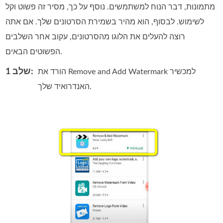
מתמונות, דבר הנוח למשתמשים. נוסף על כך, מסיר זה פשוט וקל
לשימוש. לבסוף, הוא מהיר בשמירת הסרטונים שלך. אם אתה
רוצה להעלים את הלוגו מהסרטונים, עקוב אחר השלבים
הפשוטים הבאים.
שלב 1:
הורד את Remove and Add Watermark למכשיר
האנדרואיד שלך.