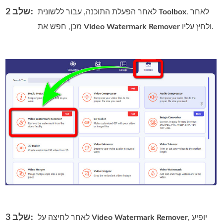
שלב 2:
. לאחר
Toolbox
לאחר הפעלת התוכנה, עבור ללשונית
ולחץ עליו.
Video Watermark Remover
מכן, חפש את
שלב 3:
, יופיע
Video Watermark Remover
לאחר לחיצה על