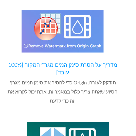
מדריך על הסרת סימן המים מגרף המקור [100%
עובד]
כדי להסיר את סימן המים מגרף Origin תזדקק לעזרה.
הסיוע שאתה צריך כלול במאמר זה, אתה יכול לקרוא את
זה כדי לדעת.