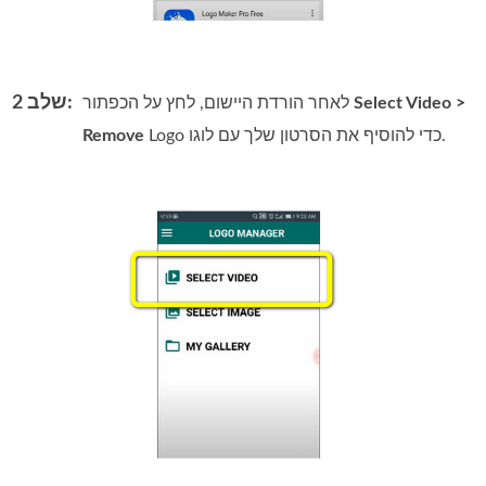
שלב 2:
Select Video >
לאחר הורדת היישום, לחץ על הכפתור
Logo כדי להוסיף את הסרטון שלך עם לוגו.
Remove