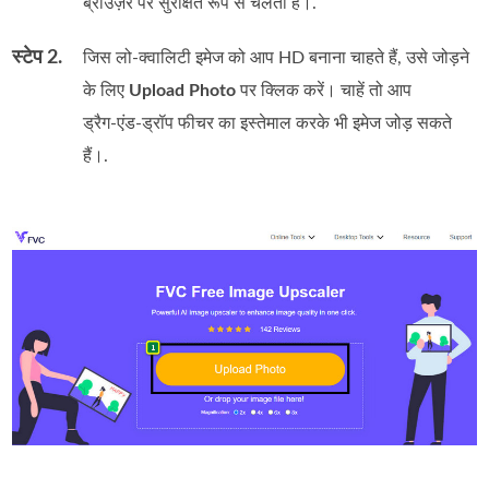
ब्राउज़र पर सुरक्षित रूप से चलता है।.
स्टेप 2.
जिस लो-क्वालिटी इमेज को आप HD बनाना चाहते हैं, उसे जोड़ने
के लिए
Upload Photo
पर क्लिक करें। चाहें तो आप
ड्रैग‑एंड‑ड्रॉप फीचर का इस्तेमाल करके भी इमेज जोड़ सकते
हैं।.