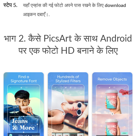
स्टेप 5.
यहाँ एन्हांस की गई फोटो अपने पास रखने के लिए
download
आइकन दबाएँ।.
भाग 2. कैसे PicsArt के साथ Android
पर एक फोटो HD बनाने के लिए