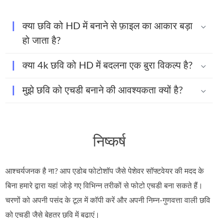
क्या छवि को HD में बनाने से फ़ाइल का आकार बड़ा
हो जाता है?
क्या 4k छवि को HD में बदलना एक बुरा विकल्प है?
मुझे छवि को एचडी बनाने की आवश्यकता क्यों है?
निष्कर्ष
आश्चर्यजनक है ना? आप एडोब फोटोशॉप जैसे पेशेवर सॉफ्टवेयर की मदद के
बिना हमारे द्वारा यहां जोड़े गए विभिन्न तरीकों से फोटो एचडी बना सकते हैं।
चरणों को अपनी पसंद के टूल में कॉपी करें और अपनी निम्न-गुणवत्ता वाली छवि
को एचडी जैसे बेहतर छवि में बढ़ाएं।