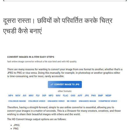
दूसरा रास्ता। छवियों को परिवर्तित करके चित्र
एचडी कैसे बनाएं