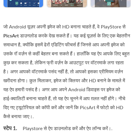
जो Android यूज़र अपनी इमेज को HD बनाना चाहते हैं, वे PlayStore से
PicsArt
डाउनलोड करके देख सकते हैं। यह कई यूज़र्स के लिए एक बेहतरीन
समाधान है, क्योंकि इसमें ढेरों एडिटिंग फीचर्स हैं जिनसे आप अपनी इमेज को
उसके रॉ वर्ज़न से कहीं बेहतर बना सकते हैं। हालाँकि यह ऐप आपके लिए बहुत
कुछ कर सकता है, लेकिन फ्री वर्ज़न के आउटपुट पर वॉटरमार्क लगा रहता
है। अगर आपको वॉटरमार्क पसंद नहीं है, तो आपको इसका प्रीमियम वर्ज़न
खरीदना होगा। कुल मिलाकर, इमेज को क्लियर और HD बनाने के मामले में
यह ऐप हमारी पसंद है। अगर आप अपने Android डिवाइस पर इमेज को
हाई‑क्वालिटी बनाना चाहते हैं, तो यह ऐप चुनने में आप ग़लत नहीं होंगे। नीचे
दिए गए ट्यूटोरियल को कॉपी करें और जानें कि PicsArt में फोटो को HD
कैसे बनाया जाए।.
स्टेप 1.
Playstore से ऐप डाउनलोड करें और ऐप लॉन्च करें।.