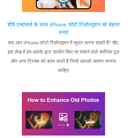
शीर्ष एन्हांसर्स के साथ iPhone फोटो रिज़ॉल्यूशन को बेहतर
बनाएं
क्या आप iPhone फोटो रिज़ॉल्यूशन में सुधार करना चाहते हैं? खैर,
इस लेख में हम आपके द्वारा उपयोग किए जा सकने वाले सर्वोत्तम टूल
और अन्य ट्रिक्स को कवर करते हैं जिन्हें आपको अवश्य जानना
चाहिए!