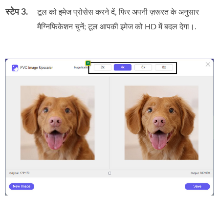
स्टेप 3.
टूल को इमेज प्रोसेस करने दें, फिर अपनी ज़रूरत के अनुसार
मैग्निफिकेशन चुनें; टूल आपकी इमेज को HD में बदल देगा।.