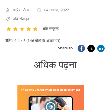
मारिया जेम्स
04 अगस्त, 2022
छवि संपादन
अति उत्कृष्ट
1
2
3
4
5
रेटिंग: 4.4 / 5 (146 वोटों के आधार पर)
Share to
अधिक पढ़ना