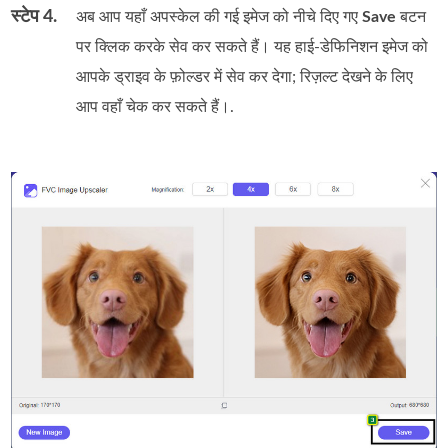
स्टेप 4.
अब आप यहाँ अपस्केल की गई इमेज को नीचे दिए गए
Save
बटन
पर क्लिक करके सेव कर सकते हैं। यह हाई‑डेफिनिशन इमेज को
आपके ड्राइव के फ़ोल्डर में सेव कर देगा; रिज़ल्ट देखने के लिए
आप वहाँ चेक कर सकते हैं।.