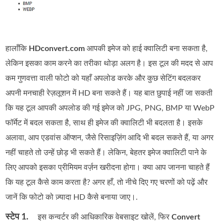
हालाँकि
HDconvert.com
आपकी इमेज को हाई क्वालिटी बना सकता है,
लेकिन इसका काम करने का तरीका थोड़ा अलग है। इस टूल की मदद से आप
कम गुणवत्ता वाली फोटो को यहाँ अपलोड करके और कुछ सेटिंग बदलकर
अपनी मनचाही रेज़लूशन में HD बना सकते हैं। यह बात छुपाई नहीं जा सकती
कि यह टूल आपकी अपलोड की गई इमेज को JPG, PNG, BMP या WebP
फॉर्मेट में बदल सकता है, साथ ही इमेज की क्वालिटी भी बदलता है। इसके
अलावा, आप एडवांस ऑप्शन, जैसे रिसाइज़िंग आदि भी बदल सकते हैं, या अगर
नहीं चाहते तो उन्हें छोड़ भी सकते हैं। लेकिन, बेहतर इमेज क्वालिटी पाने के
लिए आपको इसका प्रीमियम वर्ज़न खरीदना होगा। क्या आप जानना चाहते हैं
कि यह टूल कैसे काम करता है? अगर हाँ, तो नीचे दिए गए चरणों को पढ़ें और
जानें कि फोटो को ज़्यादा HD कैसे बनाया जाए।.
स्टेप 1.
इस कन्वर्टर की आधिकारिक वेबसाइट खोलें, फिर
Convert