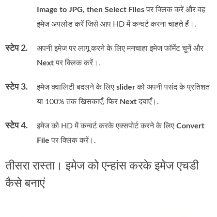
Image to JPG, then Select Files
पर क्लिक करें और वह
इमेज अपलोड करें जिसे आप HD में कन्वर्ट करना चाहते हैं।.
स्टेप 2.
अपनी इमेज पर लागू करने के लिए मनचाहा इमेज फॉर्मेट चुनें और
Next
पर क्लिक करें।.
स्टेप 3.
इमेज क्वालिटी बदलने के लिए
slider
को अपनी पसंद के प्रतिशत
या 100% तक खिसकाएँ, फिर
Next
दबाएँ।.
स्टेप 4.
इमेज को HD में कन्वर्ट करके एक्सपोर्ट करने के लिए
Convert
File
पर क्लिक करें।.
तीसरा रास्ता। इमेज को एन्हांस करके इमेज एचडी
कैसे बनाएं