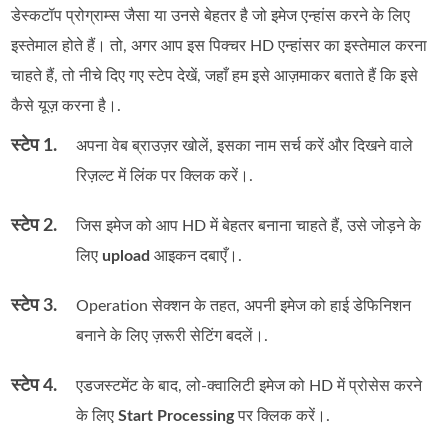
डेस्कटॉप प्रोग्राम्स जैसा या उनसे बेहतर है जो इमेज एन्हांस करने के लिए
इस्तेमाल होते हैं। तो, अगर आप इस पिक्चर HD एन्हांसर का इस्तेमाल करना
चाहते हैं, तो नीचे दिए गए स्टेप देखें, जहाँ हम इसे आज़माकर बताते हैं कि इसे
कैसे यूज़ करना है।.
स्टेप 1.
अपना वेब ब्राउज़र खोलें, इसका नाम सर्च करें और दिखने वाले
रिज़ल्ट में लिंक पर क्लिक करें।.
स्टेप 2.
जिस इमेज को आप HD में बेहतर बनाना चाहते हैं, उसे जोड़ने के
लिए
upload
आइकन दबाएँ।.
स्टेप 3.
Operation सेक्शन के तहत, अपनी इमेज को हाई डेफिनिशन
बनाने के लिए ज़रूरी सेटिंग बदलें।.
स्टेप 4.
एडजस्टमेंट के बाद, लो‑क्वालिटी इमेज को HD में प्रोसेस करने
के लिए
Start Processing
पर क्लिक करें।.