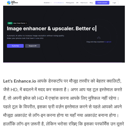
Let's Enhance.io
आपके डेस्कटॉप पर मौजूद तस्वीर को बेहतर क्वालिटी,
जैसे HD, में बदलने में मदद कर सकता है। अगर आप यह टूल इस्तेमाल करते
हैं, तो अपनी इमेज को HD में एन्हांस करना आपके लिए मुश्किल नहीं रहेगा।
पहले टूल के विपरीत, इसका फ्री वर्ज़न इस्तेमाल करने से पहले आपको अपने
मौजूदा अकाउंट से लॉग‑इन करना होगा या यहाँ नया अकाउंट बनाना होगा।
हालाँकि लॉग‑इन ज़रूरी है, लेकिन भरोसा रखिए कि इसका परफॉर्मेंस उन दूसरे