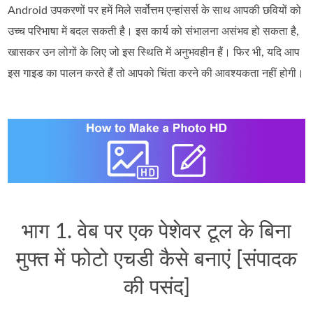
Android उपकरणों पर हमें मिले सर्वोत्तम एन्हांसर्स के साथ आपकी छवियों को
उच्च परिभाषा में बदल सकती है। इस कार्य को संभालना असंभव हो सकता है,
खासकर उन लोगों के लिए जो इस स्थिति में अनुभवहीन हैं। फिर भी, यदि आप
इस गाइड का पालन करते हैं तो आपको चिंता करने की आवश्यकता नहीं होगी।
भाग 1. वेब पर एक पेशेवर टूल के बिना
मुफ्त में फोटो एचडी कैसे बनाएं [संपादक
की पसंद]