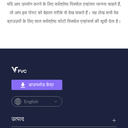
यदि आप उपयोग करने के लिए सर्वश्रेष्ठ पिक्सेल एन्हांसर जानना चाहते हैं,
तो आप इस पोस्ट को बेहतर तरीके से देख सकते हैं। यह लेख सभी वेब
ब्राउज़रों के लिए सात सर्वश्रेष्ठ फोटो पिक्सेल एन्हांसर्स की सूची देता है।
डाउनलोड केंद्र
English
उत्पाद