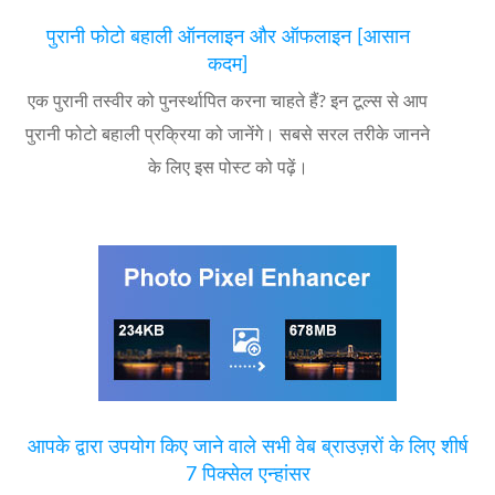
पुरानी फोटो बहाली ऑनलाइन और ऑफलाइन [आसान
कदम]
एक पुरानी तस्वीर को पुनर्स्थापित करना चाहते हैं? इन टूल्स से आप
पुरानी फोटो बहाली प्रक्रिया को जानेंगे। सबसे सरल तरीके जानने
के लिए इस पोस्ट को पढ़ें।
आपके द्वारा उपयोग किए जाने वाले सभी वेब ब्राउज़रों के लिए शीर्ष
7 पिक्सेल एन्हांसर