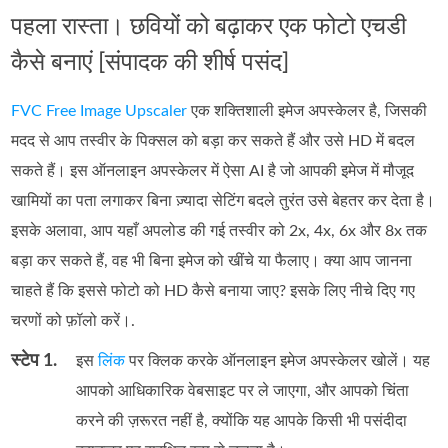
पहला रास्ता। छवियों को बढ़ाकर एक फोटो एचडी
कैसे बनाएं [संपादक की शीर्ष पसंद]
FVC Free Image Upscaler
एक शक्तिशाली इमेज अपस्केलर है, जिसकी
मदद से आप तस्वीर के पिक्सल को बड़ा कर सकते हैं और उसे HD में बदल
सकते हैं। इस ऑनलाइन अपस्केलर में ऐसा AI है जो आपकी इमेज में मौजूद
खामियों का पता लगाकर बिना ज़्यादा सेटिंग बदले तुरंत उसे बेहतर कर देता है।
इसके अलावा, आप यहाँ अपलोड की गई तस्वीर को 2x, 4x, 6x और 8x तक
बड़ा कर सकते हैं, वह भी बिना इमेज को खींचे या फैलाए। क्या आप जानना
चाहते हैं कि इससे फोटो को HD कैसे बनाया जाए? इसके लिए नीचे दिए गए
चरणों को फ़ॉलो करें।.
स्टेप 1.
इस
लिंक
पर क्लिक करके ऑनलाइन इमेज अपस्केलर खोलें। यह
आपको आधिकारिक वेबसाइट पर ले जाएगा, और आपको चिंता
करने की ज़रूरत नहीं है, क्योंकि यह आपके किसी भी पसंदीदा