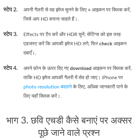
स्टेप 2.
अपनी गैलरी से वह इमेज चुनने के लिए
+
आइकन पर क्लिक करें,
जिसे आप HD बनाना चाहते हैं।.
स्टेप 3.
Effects पर टैप करें और HDR चुनें; सेटिंग्स को इस तरह
एडजस्ट करें कि आपकी इमेज HD लगे, फिर
check
आइकन
दबाएँ।.
स्टेप 4.
अपने फ़ोन के ऊपर दिए गए
download
आइकन पर क्लिक करें,
ताकि HD इमेज आपकी गैलरी में सेव हो जाए। iPhone पर
photo resolution बदलने
के लिए, अधिक जानकारी पाने के
लिए यहाँ क्लिक करें।.
भाग 3. छवि एचडी कैसे बनाएं पर अक्सर
पूछे जाने वाले प्रश्न