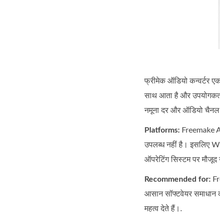
फ्रीमेक ऑडियो कन्वर्टर एक
साथ आता है और उपयोगकर्ता
नमूना दर और ऑडियो चैनल 
Platforms:
Freemake Aud
उपलब्ध नहीं है। इसलिए W
ऑपरेटिंग सिस्टम पर मौजूद
Recommended for:
Fr
आसान सॉफ्टवेयर समाधान की
महत्व देते हैं।.