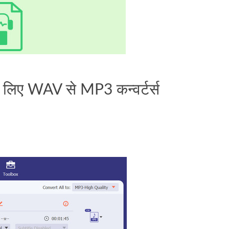
 लिए WAV से MP3 कन्वर्टर्स