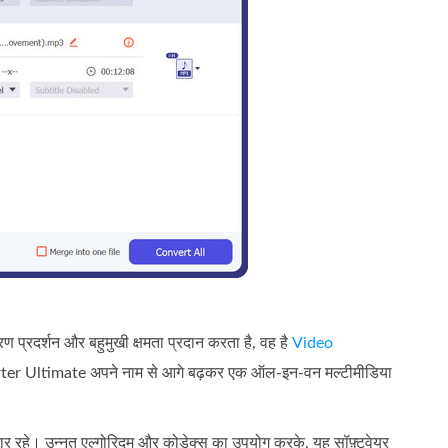
प्रदर्शन और बहुमुखी क्षमता प्रदान करता है, वह है
Video
rter Ultimate अपने नाम से आगे बढ़कर एक ऑल-इन-वन मल्टीमीडिया
रार रहे। उन्नत एल्गोरिदम और कोडेक्स का उपयोग करके, यह सॉफ़्टवेयर