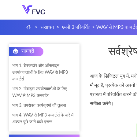
>
संसाधन
>
एमपी 3 परिवर्तित
>
WAV से MP3 कन्वर्टर्
सर्वश्र
सामग्री
भाग 1. डेस्कटॉप और ऑनलाइन
उपयोगकर्ताओं के लिए WAV से MP3
आज के डिजिटल युग में, मनोर
कन्वर्टर्स
मौजूद हैं, प्रत्येक की अप
भाग 2. मोबाइल उपयोगकर्ताओं के लिए
प्रारूप में परिवर्तित करन
WAV से MP3 कनवर्टर
समीक्षा करेंगे।
भाग 3. उपरोक्त कार्यक्रमों की तुलना
भाग 4. WAV से MP3 कन्वर्टर्स के बारे में
अक्सर पूछे जाने वाले प्रश्न