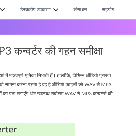
डेस्कटॉप उपकरण
संसाधन
सहयोग
P3 कन्वर्टर की गहन समीक्षा
में महत्वपूर्ण भूमिका निभाती हैं। हालाँकि, विभिन्न ऑडियो प्रारूप
ताओं को सामना करना पड़ता है वह है ऑडियो फ़ाइलों को WAV से MP3
णों का पता लगाएंगे और उपलब्ध सर्वोत्तम WAV से MP3 कन्वर्टर्स की