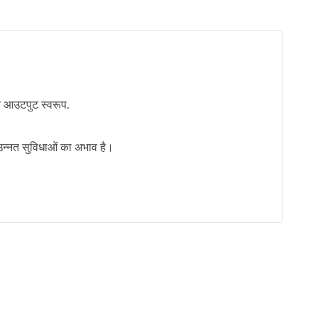
 आउटपुट स्वरूप.
 उन्नत सुविधाओं का अभाव है।