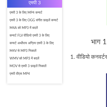
एमपी 3
एमपी 3 के लिए MP4 कन्वर्ट
एमपी 3 के लिए OGG संगीत फ़ाइलें कन्वर्ट
M4A को MP3 में बदलें
कन्वर्ट FLV वीडियो एमपी 3 के लिए
भाग 1
कन्वर्ट अर्थोपाय अग्रिम एमपी 3 के लिए
M4V से MP3 निकालें
1. वीडियो कनवर्टर
WMV को MP3 में बदलें
MOV से एमपी 3 फ़ाइलें निकालें
एमपी वीएस MP4