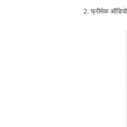
2. फ्रीमेक ऑडियो 