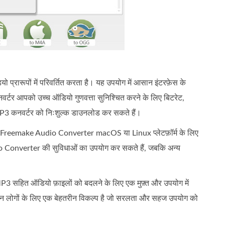
्रारूपों में परिवर्तित करता है। यह उपयोग में आसान इंटरफ़ेस के
वर्टर आपको उच्च ऑडियो गुणवत्ता सुनिश्चित करने के लिए बिटरेट,
P3 कनवर्टर को निःशुल्क डाउनलोड कर सकते हैं।
 Freemake Audio Converter macOS या Linux प्लेटफ़ॉर्म के लिए
o Converter की सुविधाओं का उपयोग कर सकते हैं, जबकि अन्य
 सहित ऑडियो फ़ाइलों को बदलने के लिए एक मुफ़्त और उपयोग में
र उन लोगों के लिए एक बेहतरीन विकल्प है जो सरलता और सहज उपयोग को