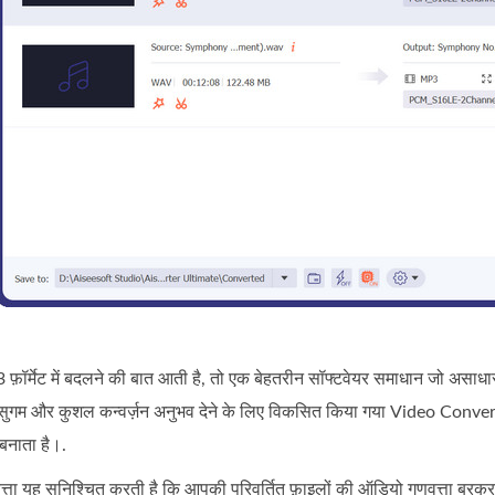
र्मेट में बदलने की बात आती है, तो एक बेहतरीन सॉफ्टवेयर समाधान जो असाधारण 
सुगम और कुशल कन्वर्ज़न अनुभव देने के लिए विकसित किया गया Video Conve
बनाता है।.
त्ता यह सुनिश्चित करती है कि आपकी परिवर्तित फ़ाइलों की ऑडियो गुणवत्ता बरक