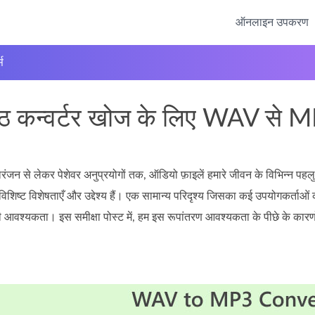
ऑनलाइन उपकरण
स
ेष्ठ कन्वर्टर खोज के लिए WAV से M
ंजन से लेकर पेशेवर अनुप्रयोगों तक, ऑडियो फ़ाइलें हमारे जीवन के विभिन्न पहलुओं 
नी विशिष्ट विशेषताएँ और उद्देश्य हैं। एक सामान्य परिदृश्य जिसका कई उपयोगकर्
े की आवश्यकता। इस समीक्षा पोस्ट में, हम इस रूपांतरण आवश्यकता के पीछे के कार