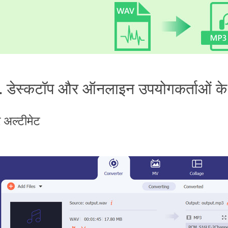
. डेस्कटॉप और ऑनलाइन उपयोगकर्ताओं के
 अल्टीमेट