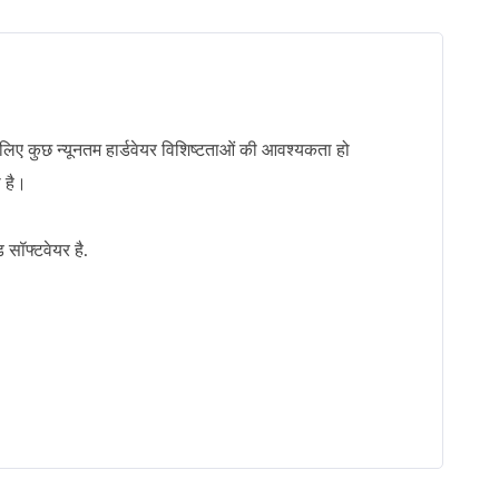
लिए कुछ न्यूनतम हार्डवेयर विशिष्टताओं की आवश्यकता हो
 है।
 सॉफ्टवेयर है.