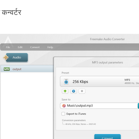
कन्वर्टर