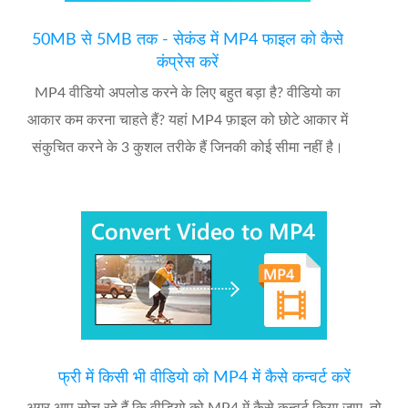
50MB से 5MB तक - सेकंड में MP4 फाइल को कैसे
कंप्रेस करें
MP4 वीडियो अपलोड करने के लिए बहुत बड़ा है? वीडियो का
आकार कम करना चाहते हैं? यहां MP4 फ़ाइल को छोटे आकार में
संकुचित करने के 3 कुशल तरीके हैं जिनकी कोई सीमा नहीं है।
फ्री में किसी भी वीडियो को MP4 में कैसे कन्वर्ट करें