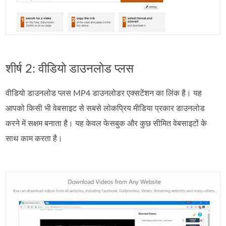
शीर्ष 2: वीडियो डाउनलोड प्लस
वीडियो डाउनलोड प्लस MP4 डाउनलोडर एक्सटेंशन का लिंक है। यह
आपको किसी भी वेबसाइट से सबसे लोकप्रिय मीडिया प्रकार डाउनलोड
करने में सक्षम बनाता है। यह केवल फेसबुक और कुछ सीमित वेबसाइटों के
साथ काम करता है।