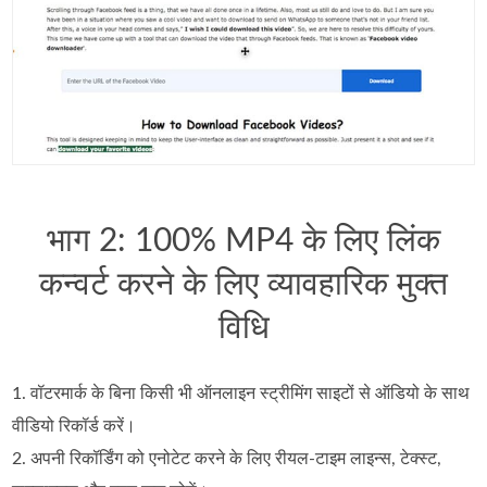
भाग 2: 100% MP4 के लिए लिंक
कन्वर्ट करने के लिए व्यावहारिक मुक्त
विधि
1. वॉटरमार्क के बिना किसी भी ऑनलाइन स्ट्रीमिंग साइटों से ऑडियो के साथ
वीडियो रिकॉर्ड करें।
2. अपनी रिकॉर्डिंग को एनोटेट करने के लिए रीयल-टाइम लाइन्स, टेक्स्ट,