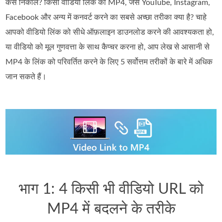
कैसे निकालें? किसी वीडियो लिंक को MP4, जैसे YouTube, Instagram,
Facebook और अन्य में कनवर्ट करने का सबसे अच्छा तरीका क्या है? चाहे
आपको वीडियो लिंक को सीधे ऑफ़लाइन डाउनलोड करने की आवश्यकता हो,
या वीडियो को मूल गुणवत्ता के साथ कैप्चर करना हो, आप लेख से आसानी से
MP4 के लिंक को परिवर्तित करने के लिए 5 सर्वोत्तम तरीकों के बारे में अधिक
जान सकते हैं।
भाग 1: 4 किसी भी वीडियो URL को
MP4 में बदलने के तरीके