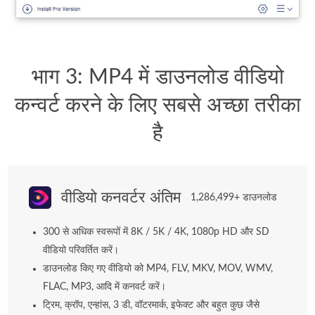
भाग 3: MP4 में डाउनलोड वीडियो
कन्वर्ट करने के लिए सबसे अच्छा तरीका
है
वीडियो कनवर्टर अंतिम
1,286,499+ डाउनलोड
300 से अधिक स्वरूपों में 8K / 5K / 4K, 1080p HD और SD
वीडियो परिवर्तित करें।
डाउनलोड किए गए वीडियो को MP4, FLV, MKV, MOV, WMV,
FLAC, MP3, आदि में कनवर्ट करें।
ट्रिम, क्रॉप, एन्हांस, 3 डी, वॉटरमार्क, इफेक्ट और बहुत कुछ जैसे