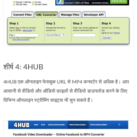
शीर्ष 4: 4HUB
4HUB एक ऑनलाइन फेसबुक URL से MP4 कनवर्टर से अधिक है। आप
आसानी से वीडियो और ऑडियो फ़ाइलों से वीडियो डाउनलोड करने के लिए
विभिन्न ऑनलाइन स्ट्रीमिंग साइट्स भी चुन सकते हैं।