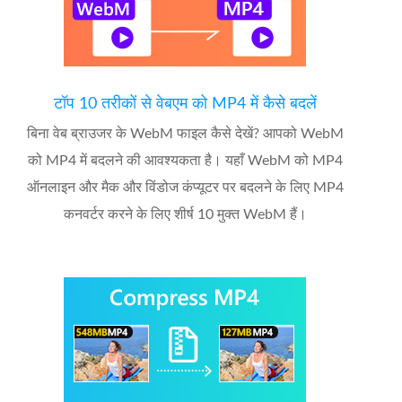
टॉप 10 तरीकों से वेबएम को MP4 में कैसे बदलें
बिना वेब ब्राउजर के WebM फाइल कैसे देखें? आपको WebM
को MP4 में बदलने की आवश्यकता है। यहाँ WebM को MP4
ऑनलाइन और मैक और विंडोज कंप्यूटर पर बदलने के लिए MP4
कनवर्टर करने के लिए शीर्ष 10 मुक्त WebM हैं।