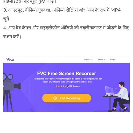
हाइलाइट्स और बहुत कुछ जोड़ें।
3. आउटपुट, वीडियो गुणवत्ता, ऑडियो सेटिंग्स और अन्य के रूप में MP4
चुनें।
4. आप वेब कैमरा और माइक्रोफ़ोन ऑडियो को स्क्रीनकास्ट में जोड़ने के लिए
सक्षम करें।