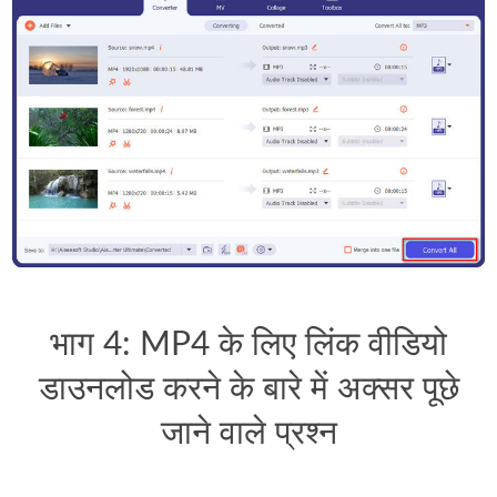
भाग 4: MP4 के लिए लिंक वीडियो
डाउनलोड करने के बारे में अक्सर पूछे
जाने वाले प्रश्न