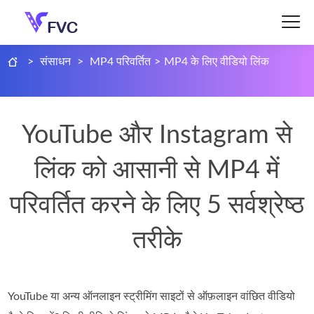
>
संसाधन
>
MP4 परिवर्तित
>
MP4 के लिए वीडियो लिंक
YouTube और Instagram से
लिंक को आसानी से MP4 में
परिवर्तित करने के लिए 5 सर्वश्रेष्ठ
तरीके
YouTube या अन्य ऑनलाइन स्ट्रीमिंग साइटों से ऑफ़लाइन वांछित वीडियो