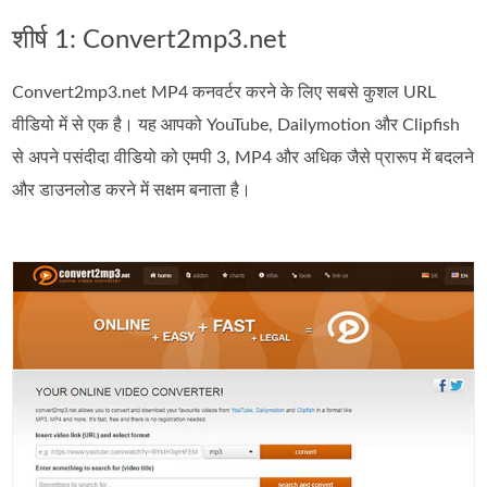
शीर्ष 1: Convert2mp3.net
Convert2mp3.net MP4 कनवर्टर करने के लिए सबसे कुशल URL
वीडियो में से एक है। यह आपको YouTube, Dailymotion और Clipfish
से अपने पसंदीदा वीडियो को एमपी 3, MP4 और अधिक जैसे प्रारूप में बदलने
और डाउनलोड करने में सक्षम बनाता है।