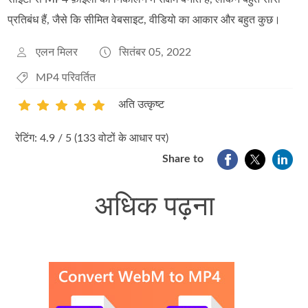
प्रतिबंध हैं, जैसे कि सीमित वेबसाइट, वीडियो का आकार और बहुत कुछ।
एलन मिलर
सितंबर 05, 2022
MP4 परिवर्तित
अति उत्कृष्ट
1
2
3
4
5
रेटिंग: 4.9 / 5 (133 वोटों के आधार पर)
Share to
अधिक पढ़ना