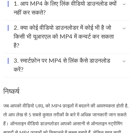
1. आप MP4 के लिए लिंक वीडियो डाउनलोड क्यों
नहीं कर सकते?
2. क्या कोई वीडियो डाउनलोडर में कोई भी है जो
किसी भी यूआरएल को MP4 में कन्वर्ट कर सकता
है?
3. स्मार्टफ़ोन पर MP4 से लिंक कैसे डाउनलोड
करें?
निष्कर्ष
जब आपको वीडियो URL को MP4 फ़ाइलों में बदलने की आवश्यकता होती है,
तो आप लेख से 5 सबसे कुशल तरीकों के बारे में अधिक जानकारी जान सकते
हैं। ऑनलाइन वीडियो डाउनलोडर आपको आसानी से ऑनलाइन स्ट्रीमिंग
साइटों से MP4 फ़ाइलों को निकालने में सक्षम बनाते हैं, लेकिन बहुत सारी