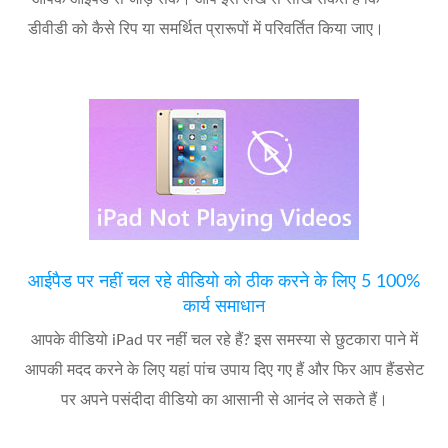
डीवीडी को कैसे रिप या समर्थित प्रारूपों में परिवर्तित किया जाए।
आईपैड पर नहीं चल रहे वीडियो को ठीक करने के लिए 5 100%
कार्य समाधान
आपके वीडियो iPad पर नहीं चल रहे हैं? इस समस्या से छुटकारा पाने में
आपकी मदद करने के लिए यहां पांच उपाय दिए गए हैं और फिर आप हैंडसेट
पर अपने पसंदीदा वीडियो का आसानी से आनंद ले सकते हैं।