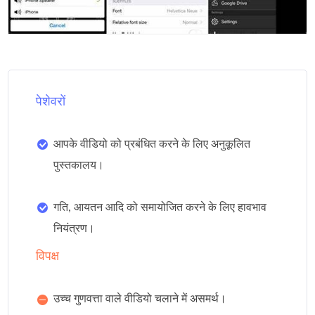
पेशेवरों
आपके वीडियो को प्रबंधित करने के लिए अनुकूलित
पुस्तकालय।
गति, आयतन आदि को समायोजित करने के लिए हावभाव
नियंत्रण।
विपक्ष
उच्च गुणवत्ता वाले वीडियो चलाने में असमर्थ।