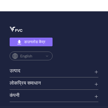
डाउनलोड केंद्र
English
उत्पाद
लोकप्रिय समाधान
कंपनी