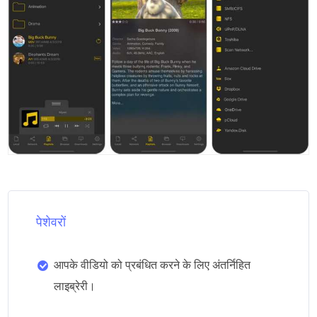
पेशेवरों
आपके वीडियो को प्रबंधित करने के लिए अंतर्निहित
लाइब्रेरी।