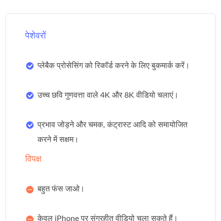
पेशेवरों
प्लेबैक प्रोसेसिंग को रिकॉर्ड करने के लिए बुकमार्क करें।
उच्च छवि गुणवत्ता वाले 4K और 8K वीडियो चलाएं।
प्रभाव जोड़ने और चमक, कंट्रास्ट आदि को समायोजित
करने में सक्षम।
विपक्ष
बहुत फंस जाओ।
केवल iPhone पर संग्रहीत वीडियो चला सकते हैं।