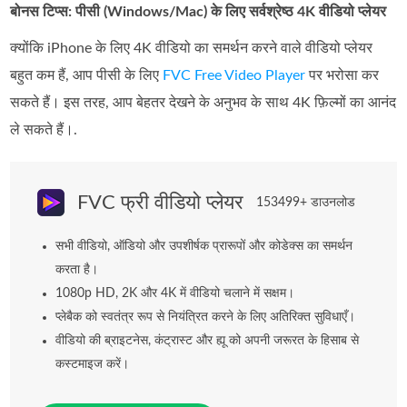
बोनस टिप्स: पीसी (Windows/Mac) के लिए सर्वश्रेष्ठ 4K वीडियो प्लेयर
क्योंकि iPhone के लिए 4K वीडियो का समर्थन करने वाले वीडियो प्लेयर
बहुत कम हैं, आप पीसी के लिए
FVC Free Video Player
पर भरोसा कर
सकते हैं। इस तरह, आप बेहतर देखने के अनुभव के साथ 4K फ़िल्मों का आनंद
ले सकते हैं।.
FVC फ्री वीडियो प्लेयर
153499+ डाउनलोड
सभी वीडियो, ऑडियो और उपशीर्षक प्रारूपों और कोडेक्स का समर्थन
करता है।
1080p HD, 2K और 4K में वीडियो चलाने में सक्षम।
प्लेबैक को स्वतंत्र रूप से नियंत्रित करने के लिए अतिरिक्त सुविधाएँ।
वीडियो की ब्राइटनेस, कंट्रास्ट और ह्यू को अपनी जरूरत के हिसाब से
कस्टमाइज करें।