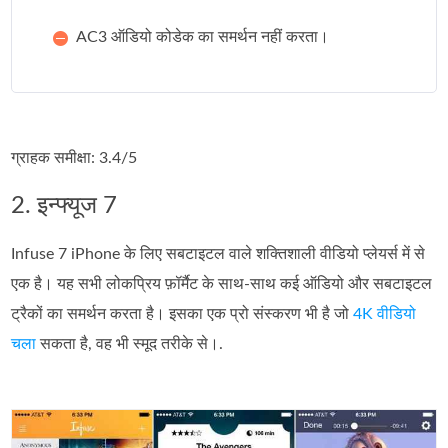
AC3 ऑडियो कोडेक का समर्थन नहीं करता।
ग्राहक समीक्षा: 3.4/5
2. इन्फ्यूज 7
Infuse 7 iPhone के लिए सबटाइटल वाले शक्तिशाली वीडियो प्लेयर्स में से
एक है। यह सभी लोकप्रिय फ़ॉर्मैट के साथ‑साथ कई ऑडियो और सबटाइटल
ट्रैकों का समर्थन करता है। इसका एक प्रो संस्करण भी है जो
4K वीडियो
चला
सकता है, वह भी स्मूद तरीके से।.