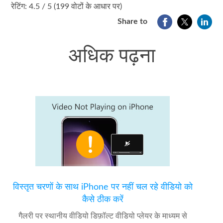
1
2
3
4
5
रेटिंग: 4.5 / 5 (199 वोटों के आधार पर)
Share to
अधिक पढ़ना
विस्तृत चरणों के साथ iPhone पर नहीं चल रहे वीडियो को
कैसे ठीक करें
गैलरी पर स्थानीय वीडियो डिफ़ॉल्ट वीडियो प्लेयर के माध्यम से