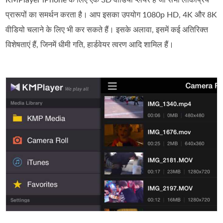
प्रारूपों का समर्थन करता है। आप इसका उपयोग 1080p HD, 4K और 8K
वीडियो चलाने के लिए भी कर सकते हैं। इसके अलावा, इसमें कई अतिरिक्त
विशेषताएं हैं, जिनमें धीमी गति, हार्डवेयर त्वरण आदि शामिल हैं।