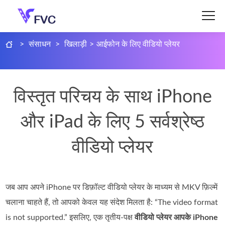
>
संसाधन
>
खिलाड़ी
>
आईफोन के लिए वीडियो प्लेयर
विस्तृत परिचय के साथ iPhone
और iPad के लिए 5 सर्वश्रेष्ठ
वीडियो प्लेयर
जब आप अपने iPhone पर डिफ़ॉल्ट वीडियो प्लेयर के माध्यम से MKV फ़िल्में
चलाना चाहते हैं, तो आपको केवल यह संदेश मिलता है: “The video format
is not supported.” इसलिए, एक तृतीय‑पक्ष
वीडियो प्लेयर आपके iPhone