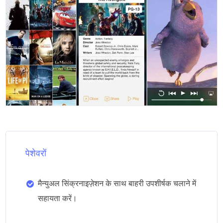
पेशेवरों
मैन्युअल सिंक्रनाइज़ेशन के साथ बाहरी उपशीर्षक चलाने में
सहायता करें।