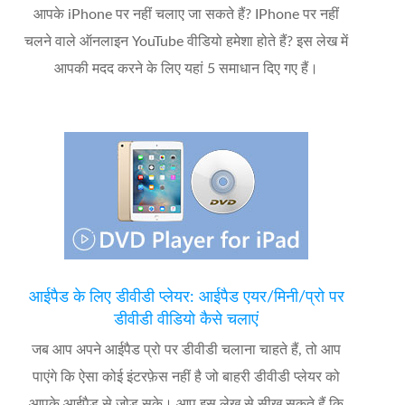
आपके iPhone पर नहीं चलाए जा सकते हैं? IPhone पर नहीं
चलने वाले ऑनलाइन YouTube वीडियो हमेशा होते हैं? इस लेख में
आपकी मदद करने के लिए यहां 5 समाधान दिए गए हैं।
आईपैड के लिए डीवीडी प्लेयर: आईपैड एयर/मिनी/प्रो पर
डीवीडी वीडियो कैसे चलाएं
जब आप अपने आईपैड प्रो पर डीवीडी चलाना चाहते हैं, तो आप
पाएंगे कि ऐसा कोई इंटरफ़ेस नहीं है जो बाहरी डीवीडी प्लेयर को
आपके आईपैड से जोड़ सके। आप इस लेख से सीख सकते हैं कि