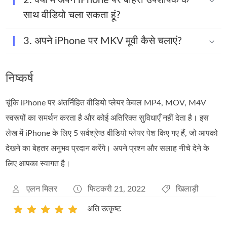
2. क्या मैं अपने iPhone पर बाहरी उपशीर्षक के
साथ वीडियो चला सकता हूं?
3. अपने iPhone पर MKV मूवी कैसे चलाएं?
निष्कर्ष
चूंकि iPhone पर अंतर्निहित वीडियो प्लेयर केवल MP4, MOV, M4V
स्वरूपों का समर्थन करता है और कोई अतिरिक्त सुविधाएँ नहीं देता है। इस
लेख में iPhone के लिए 5 सर्वश्रेष्ठ वीडियो प्लेयर पेश किए गए हैं, जो आपको
देखने का बेहतर अनुभव प्रदान करेंगे। अपने प्रश्न और सलाह नीचे देने के
लिए आपका स्वागत है।
एलन मिलर
फिटकरी 21, 2022
खिलाड़ी
अति उत्कृष्ट