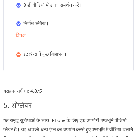
3 डी वीडियो मोड का समर्थन करें।
निर्बाध प्लेबैक।
विपक्ष
इंटरफ़ेस में कुछ विज्ञापन।
ग्राहक समीक्षा: 4.8/5
5. ओप्लेयर
यह समृद्ध सुविधाओं के साथ iPhone के लिए एक उपयोगी पृष्ठभूमि वीडियो
प्लेयर है। यह आपको अन्य ऐप्स का उपयोग करते हुए पृष्ठभूमि में वीडियो चलाने