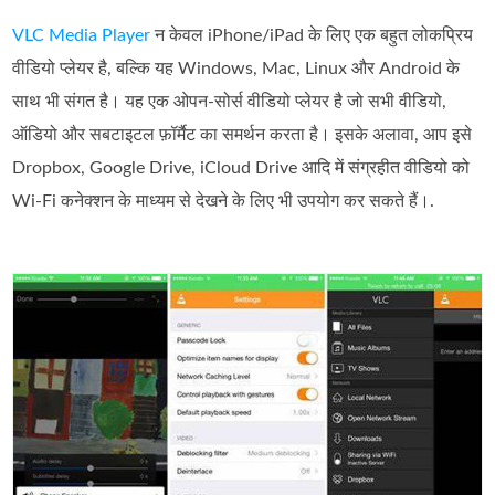
VLC Media Player
न केवल iPhone/iPad के लिए एक बहुत लोकप्रिय
वीडियो प्लेयर है, बल्कि यह Windows, Mac, Linux और Android के
साथ भी संगत है। यह एक ओपन‑सोर्स वीडियो प्लेयर है जो सभी वीडियो,
ऑडियो और सबटाइटल फ़ॉर्मैट का समर्थन करता है। इसके अलावा, आप इसे
Dropbox, Google Drive, iCloud Drive आदि में संग्रहीत वीडियो को
Wi‑Fi कनेक्शन के माध्यम से देखने के लिए भी उपयोग कर सकते हैं।.