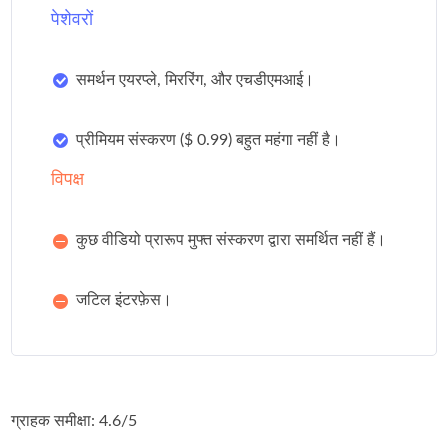
पेशेवरों
समर्थन एयरप्ले, मिररिंग, और एचडीएमआई।
प्रीमियम संस्करण ($ 0.99) बहुत महंगा नहीं है।
विपक्ष
कुछ वीडियो प्रारूप मुफ्त संस्करण द्वारा समर्थित नहीं हैं।
जटिल इंटरफ़ेस।
ग्राहक समीक्षा: 4.6/5