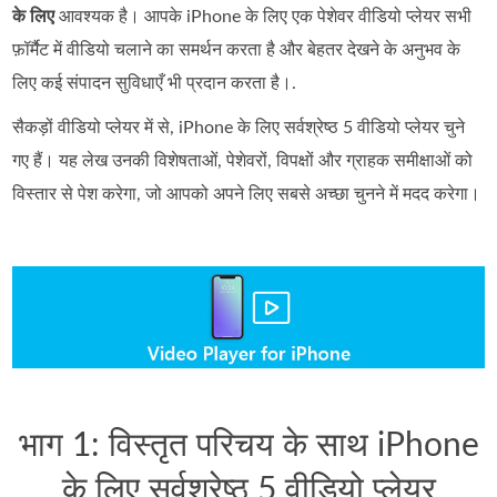
के लिए
आवश्यक है। आपके iPhone के लिए एक पेशेवर वीडियो प्लेयर सभी
फ़ॉर्मैट में वीडियो चलाने का समर्थन करता है और बेहतर देखने के अनुभव के
लिए कई संपादन सुविधाएँ भी प्रदान करता है।.
सैकड़ों वीडियो प्लेयर में से, iPhone के लिए सर्वश्रेष्ठ 5 वीडियो प्लेयर चुने
गए हैं। यह लेख उनकी विशेषताओं, पेशेवरों, विपक्षों और ग्राहक समीक्षाओं को
विस्तार से पेश करेगा, जो आपको अपने लिए सबसे अच्छा चुनने में मदद करेगा।
भाग 1: विस्तृत परिचय के साथ iPhone
के लिए सर्वश्रेष्ठ 5 वीडियो प्लेयर