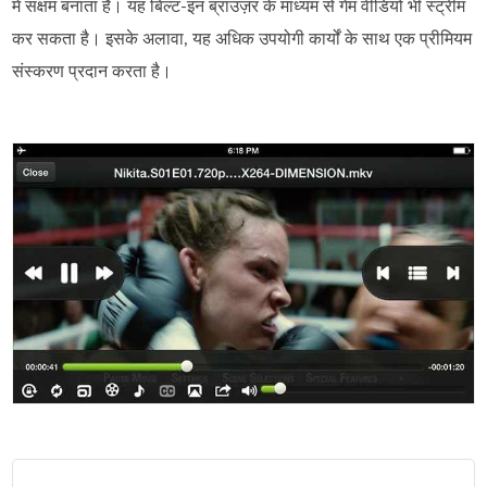
में सक्षम बनाता है। यह बिल्ट-इन ब्राउज़र के माध्यम से गेम वीडियो भी स्ट्रीम
कर सकता है। इसके अलावा, यह अधिक उपयोगी कार्यों के साथ एक प्रीमियम
संस्करण प्रदान करता है।