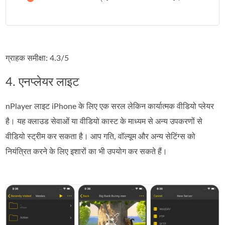
ग्राहक समीक्षा: 4.3/5
4. एनप्लेयर लाइट
nPlayer लाइट iPhone के लिए एक सरल लेकिन कार्यात्मक वीडियो प्लेयर
है। यह क्लाउड सेवाओं या वीडियो कास्ट के माध्यम से अन्य उपकरणों से
वीडियो स्ट्रीम कर सकता है। आप गति, वॉल्यूम और अन्य सेटिंग्स को
नियंत्रित करने के लिए इशारों का भी उपयोग कर सकते हैं।