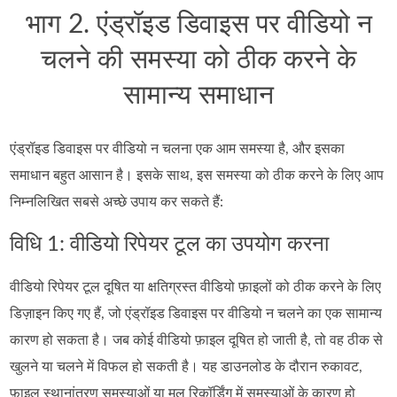
भाग 2. एंड्रॉइड डिवाइस पर वीडियो न
चलने की समस्या को ठीक करने के
सामान्य समाधान
एंड्रॉइड डिवाइस पर वीडियो न चलना एक आम समस्या है, और इसका
समाधान बहुत आसान है। इसके साथ, इस समस्या को ठीक करने के लिए आप
निम्नलिखित सबसे अच्छे उपाय कर सकते हैं:
विधि 1: वीडियो रिपेयर टूल का उपयोग करना
वीडियो रिपेयर टूल दूषित या क्षतिग्रस्त वीडियो फ़ाइलों को ठीक करने के लिए
डिज़ाइन किए गए हैं, जो एंड्रॉइड डिवाइस पर वीडियो न चलने का एक सामान्य
कारण हो सकता है। जब कोई वीडियो फ़ाइल दूषित हो जाती है, तो वह ठीक से
खुलने या चलने में विफल हो सकती है। यह डाउनलोड के दौरान रुकावट,
फ़ाइल स्थानांतरण समस्याओं या मूल रिकॉर्डिंग में समस्याओं के कारण हो