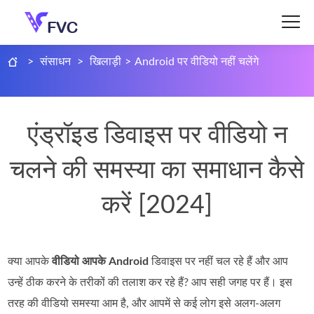
>
संसाधन
>
खिलाड़ी
>
Android पर वीडियो नहीं चलेंगे
एंड्रॉइड डिवाइस पर वीडियो न
चलने की समस्या का समाधान कैसे
करें [2024]
क्या आपके
वीडियो आपके Android
डिवाइस पर नहीं चल रहे हैं और आप
उन्हें ठीक करने के तरीकों की तलाश कर रहे हैं? आप सही जगह पर हैं। इस
तरह की वीडियो समस्या आम है, और आपमें से कई लोग इसे अलग‑अलग