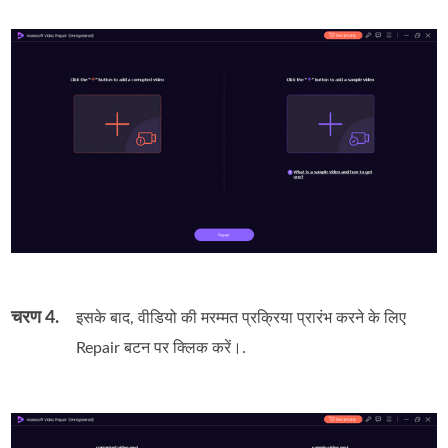
चरण 4.
इसके बाद, वीडियो की मरम्मत प्रक्रिया प्रारंभ करने के लिए
Repair बटन पर क्लिक करें।.