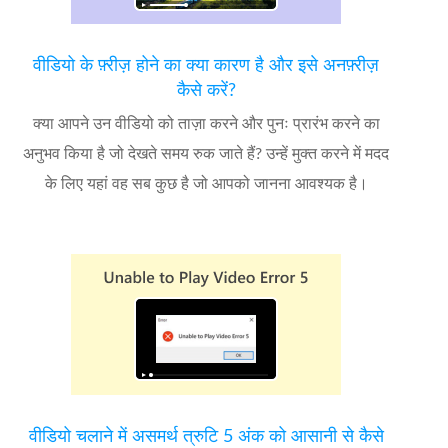
वीडियो के फ़्रीज़ होने का क्या कारण है और इसे अनफ़्रीज़
कैसे करें?
क्या आपने उन वीडियो को ताज़ा करने और पुनः प्रारंभ करने का
अनुभव किया है जो देखते समय रुक जाते हैं? उन्हें मुक्त करने में मदद
के लिए यहां वह सब कुछ है जो आपको जानना आवश्यक है।
वीडियो चलाने में असमर्थ त्रुटि 5 अंक को आसानी से कैसे