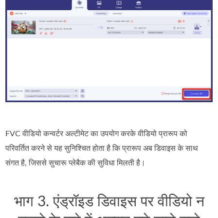
FVC वीडियो कन्वर्टर अल्टीमेट का उपयोग करके वीडियो प्रारूप को
परिवर्तित करने से यह सुनिश्चित होता है कि प्रारूप अब डिवाइस के साथ
संगत है, जिससे सुचारू प्लेबैक की सुविधा मिलती है।
भाग 3. एंड्रॉइड डिवाइस पर वीडियो न