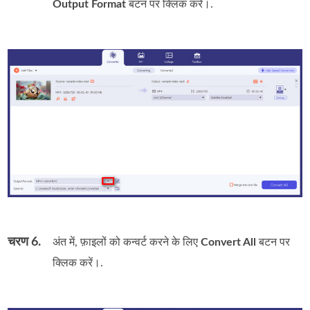
Output Format
बटन पर क्लिक करें।.
चरण 6.
अंत में, फ़ाइलों को कन्वर्ट करने के लिए
Convert All
बटन पर
क्लिक करें।.