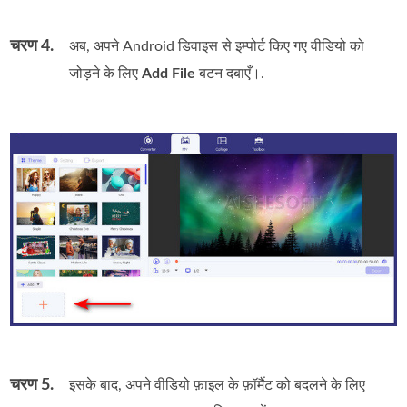
चरण 4.
अब, अपने Android डिवाइस से इम्पोर्ट किए गए वीडियो को
जोड़ने के लिए
Add File
बटन दबाएँ।.
चरण 5.
इसके बाद, अपने वीडियो फ़ाइल के फ़ॉर्मैट को बदलने के लिए