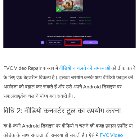
FVC Video Repair वास्तव में
वीडियो न चलने की समस्याओं
को ठीक करने
के लिए एक बेहतरीन विकल्प है। इसका उपयोग करके आप वीडियो फ़ाइल की
अखंडता को बहाल कर सकते हैं और उसे अपने Android डिवाइस पर
सफलतापूर्वक चलाने योग्य बना सकते हैं।.
विधि 2: वीडियो कनवर्टर टूल का उपयोग करना
कभी‑कभी Android डिवाइस पर वीडियो न चलने की वजह फ़ाइल फ़ॉर्मैट या
कोडेक के साथ संगतता की समस्या हो सकती है। ऐसे में
FVC Video