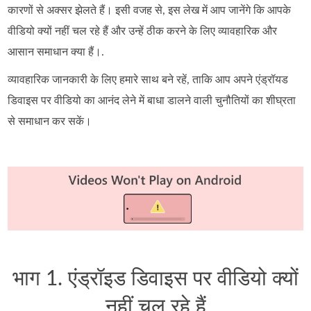
कारणों से अक्सर झेलते हैं। इसी वजह से, इस लेख में आप जानेंगे कि आपके
वीडियो क्यों नहीं चल रहे हैं और उन्हें ठीक करने के लिए व्यावहारिक और
आसान समाधान क्या हैं।.
व्यावहारिक जानकारी के लिए हमारे साथ बने रहें, ताकि आप अपने एंड्रॉयड
डिवाइस पर वीडियो का आनंद लेने में बाधा डालने वाली चुनौतियों का शीघ्रता
से समाधान कर सकें।
भाग 1. एंड्रॉइड डिवाइस पर वीडियो क्यों
नहीं चल रहे हैं