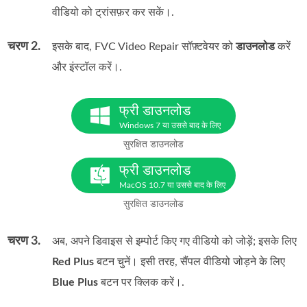
वीडियो को ट्रांसफ़र कर सकें।.
चरण 2.
इसके बाद, FVC Video Repair सॉफ़्टवेयर को
डाउनलोड
करें
और इंस्टॉल करें।.
फ्री डाउनलोड
Windows 7 या उससे बाद के लिए
सुरक्षित डाउनलोड
फ्री डाउनलोड
MacOS 10.7 या उससे बाद के लिए
सुरक्षित डाउनलोड
चरण 3.
अब, अपने डिवाइस से इम्पोर्ट किए गए वीडियो को जोड़ें; इसके लिए
Red Plus
बटन चुनें। इसी तरह, सैंपल वीडियो जोड़ने के लिए
Blue Plus
बटन पर क्लिक करें।.