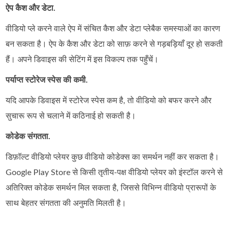
ऐप कैश और डेटा.
वीडियो प्ले करने वाले ऐप में संचित कैश और डेटा प्लेबैक समस्याओं का कारण
बन सकता है। ऐप के कैश और डेटा को साफ़ करने से गड़बड़ियाँ दूर हो सकती
हैं। अपने डिवाइस की सेटिंग में इस विकल्प तक पहुँचें।
पर्याप्त स्टोरेज स्पेस की कमी.
यदि आपके डिवाइस में स्टोरेज स्पेस कम है, तो वीडियो को बफर करने और
सुचारू रूप से चलाने में कठिनाई हो सकती है।
कोडेक संगतता.
डिफ़ॉल्ट वीडियो प्लेयर कुछ वीडियो कोडेक्स का समर्थन नहीं कर सकता है।
Google Play Store से किसी तृतीय-पक्ष वीडियो प्लेयर को इंस्टॉल करने से
अतिरिक्त कोडेक समर्थन मिल सकता है, जिससे विभिन्न वीडियो प्रारूपों के
साथ बेहतर संगतता की अनुमति मिलती है।