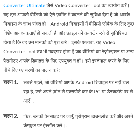
Converter Ultimate
जैसे Video Converter Tool का उपयोग करें।
यह टूल आपको वीडियो को ऐसे फ़ॉर्मैट में बदलने की सुविधा देता है जो आपके
डिवाइस के साथ संगत हो। Android डिवाइसों में वीडियो प्लेबैक के लिए कुछ
विशेष आवश्यकताएँ हो सकती हैं, और फ़ाइल को कन्वर्ट करने से सुनिश्चित
होता है कि वह उन मानकों को पूरा करे। इसके अलावा, यह Video
Converter Tool तब भी मददगार होता है जब वीडियो का रेज़ोल्यूशन या अन्य
पैरामीटर आपके डिवाइस के लिए उपयुक्त न हों। इसे इस्तेमाल करने के लिए
नीचे दिए गए चरणों का पालन करें:
चरण 1.
सबसे पहले, जो वीडियो आपके Android डिवाइस पर नहीं चल
रहा है, उसे अपने फ़ोन से एक्सपोर्ट कर के PC या डेस्कटॉप पर ले
आएँ।.
चरण 2.
फिर, उनकी वेबसाइट पर जाएँ, प्रोग्राम डाउनलोड करें और अपने
कंप्यूटर पर इंस्टॉल करें।.