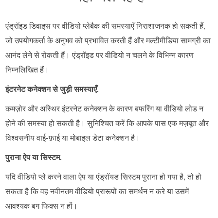
एंड्रॉइड डिवाइस पर वीडियो प्लेबैक की समस्याएँ निराशाजनक हो सकती हैं,
जो उपयोगकर्ता के अनुभव को प्रभावित करती हैं और मल्टीमीडिया सामग्री का
आनंद लेने से रोकती हैं। एंड्रॉइड पर वीडियो न चलने के विभिन्न कारण
निम्नलिखित हैं।
इंटरनेट कनेक्शन से जुड़ी समस्याएँ.
कमज़ोर और अस्थिर इंटरनेट कनेक्शन के कारण बफरिंग या वीडियो लोड न
होने की समस्या हो सकती है। सुनिश्चित करें कि आपके पास एक मज़बूत और
विश्वसनीय वाई-फ़ाई या मोबाइल डेटा कनेक्शन है।
पुराना ऐप या सिस्टम.
यदि वीडियो प्ले करने वाला ऐप या एंड्रॉयड सिस्टम पुराना हो गया है, तो हो
सकता है कि वह नवीनतम वीडियो प्रारूपों का समर्थन न करे या उसमें
आवश्यक बग फिक्स न हों।