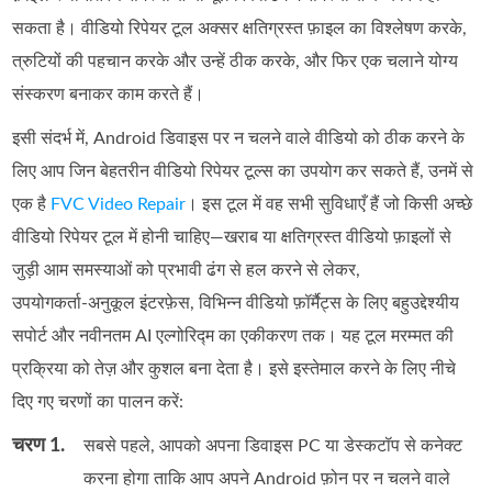
सकता है। वीडियो रिपेयर टूल अक्सर क्षतिग्रस्त फ़ाइल का विश्लेषण करके,
त्रुटियों की पहचान करके और उन्हें ठीक करके, और फिर एक चलाने योग्य
संस्करण बनाकर काम करते हैं।
इसी संदर्भ में, Android डिवाइस पर न चलने वाले वीडियो को ठीक करने के
लिए आप जिन बेहतरीन वीडियो रिपेयर टूल्स का उपयोग कर सकते हैं, उनमें से
एक है
FVC Video Repair
। इस टूल में वह सभी सुविधाएँ हैं जो किसी अच्छे
वीडियो रिपेयर टूल में होनी चाहिए—खराब या क्षतिग्रस्त वीडियो फ़ाइलों से
जुड़ी आम समस्याओं को प्रभावी ढंग से हल करने से लेकर,
उपयोगकर्ता‑अनुकूल इंटरफ़ेस, विभिन्न वीडियो फ़ॉर्मैट्स के लिए बहुउद्देश्यीय
सपोर्ट और नवीनतम AI एल्गोरिद्म का एकीकरण तक। यह टूल मरम्मत की
प्रक्रिया को तेज़ और कुशल बना देता है। इसे इस्तेमाल करने के लिए नीचे
दिए गए चरणों का पालन करें:
चरण 1.
सबसे पहले, आपको अपना डिवाइस PC या डेस्कटॉप से कनेक्ट
करना होगा ताकि आप अपने Android फ़ोन पर न चलने वाले