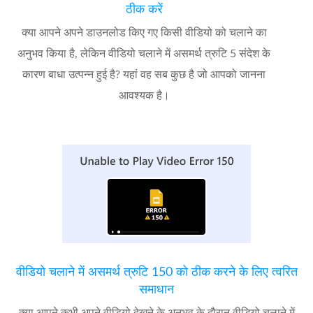
ठीक करें
क्या आपने अपने डाउनलोड किए गए किसी वीडियो को चलाने का
अनुभव किया है, लेकिन वीडियो चलाने में असमर्थ त्रुटि 5 संदेश के
कारण बाधा उत्पन्न हुई है? यहां वह सब कुछ है जो आपको जानना
आवश्यक है।
वीडियो चलाने में असमर्थ त्रुटि 150 को ठीक करने के लिए त्वरित
समाधान