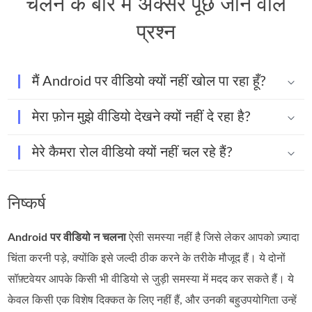
चलने के बारे में अक्सर पूछे जाने वाले
प्रश्न
मैं Android पर वीडियो क्यों नहीं खोल पा रहा हूँ?
मेरा फ़ोन मुझे वीडियो देखने क्यों नहीं दे रहा है?
मेरे कैमरा रोल वीडियो क्यों नहीं चल रहे हैं?
निष्कर्ष
Android पर वीडियो न चलना
ऐसी समस्या नहीं है जिसे लेकर आपको ज़्यादा
चिंता करनी पड़े, क्योंकि इसे जल्दी ठीक करने के तरीके मौजूद हैं। ये दोनों
सॉफ़्टवेयर आपके किसी भी वीडियो से जुड़ी समस्या में मदद कर सकते हैं। ये
केवल किसी एक विशेष दिक्कत के लिए नहीं हैं, और उनकी बहुउपयोगिता उन्हें