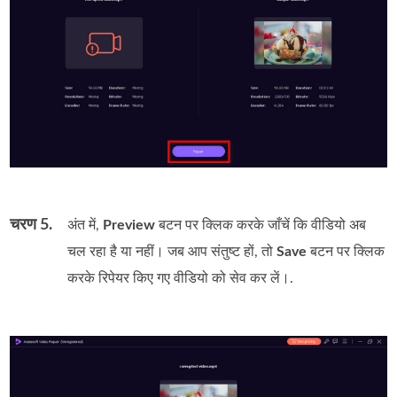
चरण 5.
अंत में,
Preview
बटन पर क्लिक करके जाँचें कि वीडियो अब
चल रहा है या नहीं। जब आप संतुष्ट हों, तो
Save
बटन पर क्लिक
करके रिपेयर किए गए वीडियो को सेव कर लें।.