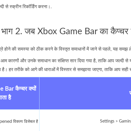
दी से स्क्रीन रिकॉर्डिंग करना।.
भाग 2. जब Xbox Game Bar का कैप्चर ग्रे
 होने की समस्या को ठीक करने के विस्तृत समाधानों में जाने से पहले, यह समझ 
े आम कारणों और उनके समाधान का संक्षिप्त सार दिया गया है, ताकि आप जल्दी से य
शिका है। हर तरीके को आगे की धाराओं में विस्तार से समझाया जाएगा, ताकि आप सही 
ar कैप्चर क्यों
ाता है
pened
Settings > Gaming 
विकल्प डिसेबल है