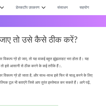
डेस्कटॉप उपकरण
संसाधन
सहयोग
ाए तो उसे कैसे ठीक करें?
विकल्प ग्रे हो जाए, तो यह वाकई बहुत झुंझलाहट भरा होता है। यह
, तो इसे आसानी से ठीक करने के कई तरीके हैं।.
 विकल्प ग्रे हो जाता है, और साथ‑साथ इसे फिर से चालू करने के लिए
 टूल भी बताएंगे जिसे आप तुरंत इस्तेमाल कर सकते हैं। आगे पढ़ें,