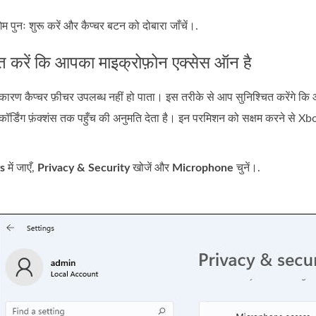
गेम पुनः शुरू करें और कैप्चर बटन को दोबारा जाँचें।.
ित करें कि आपका माइक्रोफ़ोन एक्सेस ऑन है
ारण कैप्चर फ़ीचर उपलब्ध नहीं हो पाता। इस तरीके से आप सुनिश्चित करेंगे क
कॉर्डिंग फ़ंक्शंस तक पहुँच की अनुमति देता है। इन परमिशन को सक्षम करने से X
s
में जाएँ,
Privacy & Security
खोजें और
Microphone
चुनें।.