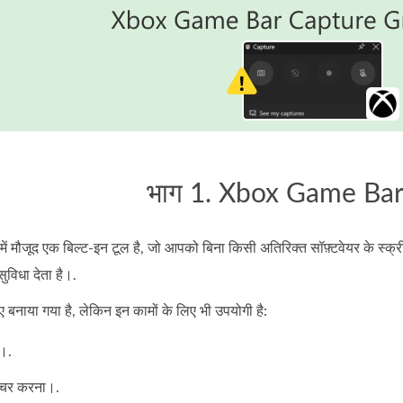
भाग 1. Xbox Game Bar क
 मौजूद एक बिल्ट‑इन टूल है, जो आपको बिना किसी अतिरिक्त सॉफ़्टवेयर के स्क्र
सुविधा देता है।.
लिए बनाया गया है, लेकिन इन कामों के लिए भी उपयोगी है:
ा।.
प्चर करना।.