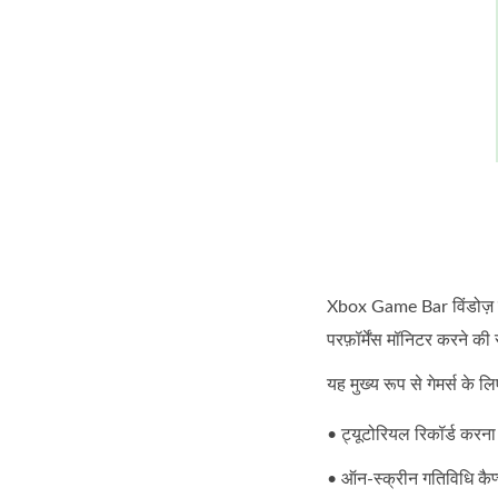
Xbox Game Bar विंडोज़ में
परफ़ॉर्मेंस मॉनिटर करने की 
यह मुख्य रूप से गेमर्स के 
• ट्यूटोरियल रिकॉर्ड करन
• ऑन‑स्क्रीन गतिविधि कै