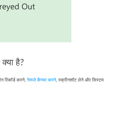
्या है?
ीन रिकॉर्ड करने,
गेमप्ले कैप्चर करने
, स्क्रीनशॉट लेने और सिस्टम