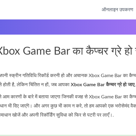
ऑनलाइन उपकरण
box Game Bar का कैप्चर ग्रे हो ज
 अपनी स्क्रीन गतिविधि रिकॉर्ड करनी हो और अचानक Xbox Game Bar का कैप्चर 
े होती है, लेकिन चिंतित न हों, जब आपका
Xbox Game Bar कैप्चर ग्रे हो जाए
 आम कारणों के बारे में बताया जाएगा जिनकी वजह से Xbox Game Bar का कैप्चर
भी दिए जाएंगे। और अगर कुछ भी काम न करे, तो हम आपको एक भरोसेमंद वैकल्पिक
ाधान खोजें और अपनी रिकॉर्डिंग सुविधा को फिर से पटरी पर लाएँ।.