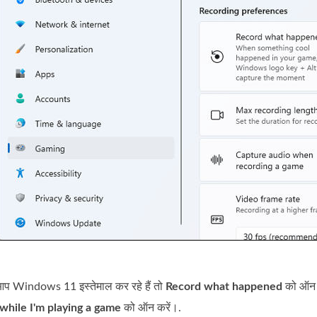
 आप Windows 11 इस्तेमाल कर रहे हैं तो
Record what happened
को ऑन क
while I'm playing a game
को ऑन करें।.