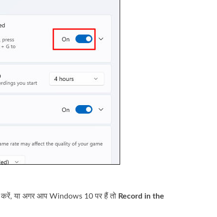
रें, या अगर आप Windows 10 पर हैं तो
Record in the