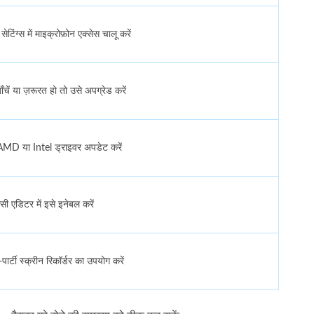
ेटिंग्स में माइक्रोफ़ोन एक्सेस चालू करें
ें या ज़रूरत हो तो उसे अपग्रेड करें
MD या Intel ड्राइवर अपडेट करें
सी एडिटर में इसे इनेबल करें
पार्टी स्क्रीन रिकॉर्डर का उपयोग करें