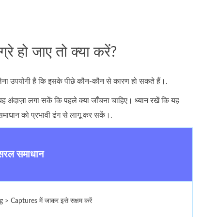
 हो जाए तो क्या करें?
लेना उपयोगी है कि इसके पीछे कौन‑कौन से कारण हो सकते हैं।.
ह अंदाज़ा लगा सकें कि पहले क्या जाँचना चाहिए। ध्यान रखें कि यह
समाधान को प्रभावी ढंग से लागू कर सकें।.
सरल समाधान
> Captures में जाकर इसे सक्षम करें