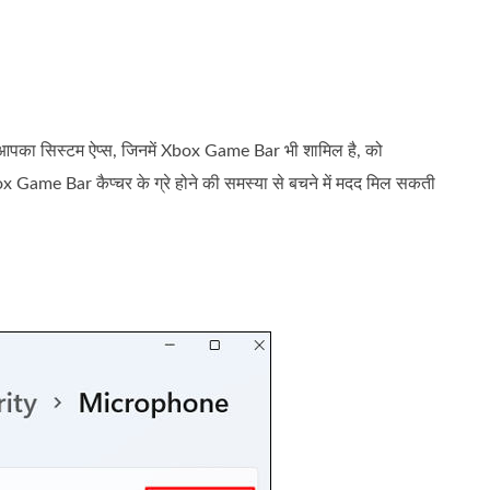
ि आपका सिस्टम ऐप्स, जिनमें Xbox Game Bar भी शामिल है, को
box Game Bar कैप्चर के ग्रे होने की समस्या से बचने में मदद मिल सकती