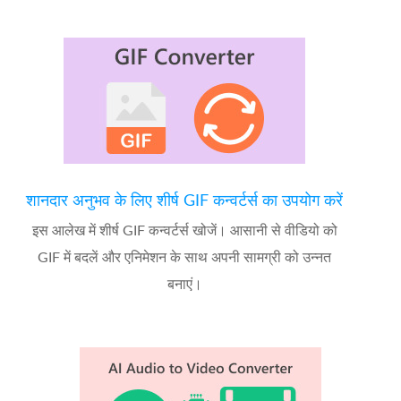
शानदार अनुभव के लिए शीर्ष GIF कन्वर्टर्स का उपयोग करें
इस आलेख में शीर्ष GIF कन्वर्टर्स खोजें। आसानी से वीडियो को
GIF में बदलें और एनिमेशन के साथ अपनी सामग्री को उन्नत
बनाएं।