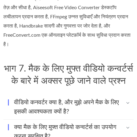
तेज़ और सीधा है, Aiseesoft Free Video Converter डेस्कटॉप
लचीलापन प्रदान करता है, FFmpeg उन्नत सुविधाएँ और नियंत्रण प्रदान
करता है, Handbrake सादगी और गुणवत्ता पर जोर देता है, और
FreeConvert.com एक ऑनलाइन प्लेटफ़ॉर्म के साथ सुविधा प्रदान करता
है।
भाग 7. मैक के लिए मुफ्त वीडियो कन्वर्टर्स
के बारे में अक्सर पूछे जाने वाले प्रश्न
वीडियो कनवर्टर क्या है, और मुझे अपने मैक के लिए
इसकी आवश्यकता क्यों है?
क्या मैक के लिए मुफ्त वीडियो कन्वर्टर्स का उपयोग
करना सुरक्षित है?