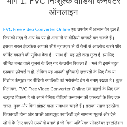
भाग 1. FVC निःशुल्क वीडियो कनवर्टर
ऑनलाइन
FVC Free Video Converter Online
एक उपयोग में आसान वेब टूल है,
जिसकी मदद से आप वेब पर ही आसानी से वीडियो कनवर्ट कर सकते हैं।
इसका सरल इंटरफ़ेस आपको सीधे ब्राउज़र से ही तेज़ी से अपलोड करने और
फॉर्मैट बदलने की सुविधा देता है। साथ ही, यह पूरी तरह मुफ्त है, इसलिए
सीमित बजट वाले यूज़र्स के लिए यह बेहतरीन विकल्प है। भले ही इसमें बहुत
एडवांस फ़ीचर्स न हों, लेकिन यह आपकी बुनियादी ज़रूरतों के लिए मैक या
विंडोज कंप्यूटर पर वीडियो क्वालिटी को भरोसेमंद ढंग से बनाए रखता है। कुल
मिलाकर, FVC Free Video Converter Online उन यूज़र्स के लिए एक
उत्कृष्ट विकल्प है जो अपने बेसिक वीडियो कनवर्ज़न की ज़रूरतों के लिए एक
सरल, मुफ्त और बिना झंझट वाला समाधान चाहते हैं। इसका सहज इंटरफ़ेस,
किफ़ायती होना और अच्छी आउटपुट क्वालिटी इसे सामान्य यूज़र्स और ऐसे
लोगों के लिए काफ़ी उपयोगी बनाते हैं जो बिना अतिरिक्त सॉफ्टवेयर इंस्टॉलेशन