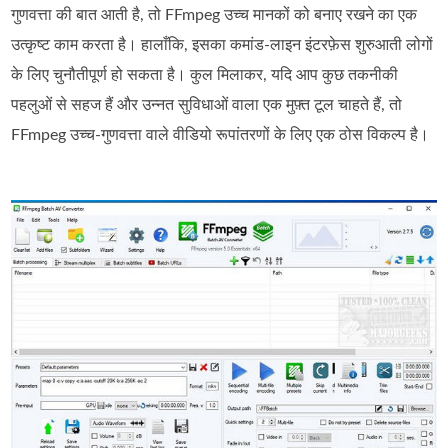
गुणवत्ता की बात आती है, तो FFmpeg उच्च मानकों को बनाए रखने का एक
उत्कृष्ट काम करता है। हालाँकि, इसका कमांड-लाइन इंटरफ़ेस शुरुआती लोगों
के लिए चुनौतीपूर्ण हो सकता है। कुल मिलाकर, यदि आप कुछ तकनीकी
पहलुओं से सहज हैं और उन्नत सुविधाओं वाला एक मुफ़्त टूल चाहते हैं, तो
FFmpeg उच्च-गुणवत्ता वाले वीडियो रूपांतरणों के लिए एक ठोस विकल्प है।