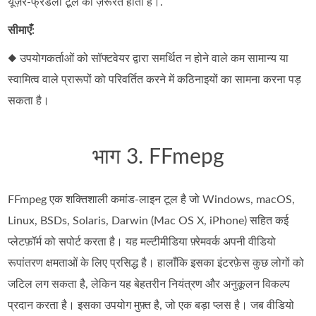
यूज़र‑फ्रेंडली टूल की ज़रूरत होती है।.
सीमाएँ:
◆ उपयोगकर्ताओं को सॉफ्टवेयर द्वारा समर्थित न होने वाले कम सामान्य या
स्वामित्व वाले प्रारूपों को परिवर्तित करने में कठिनाइयों का सामना करना पड़
सकता है।
भाग 3. FFmepg
FFmpeg एक शक्तिशाली कमांड-लाइन टूल है जो Windows, macOS,
Linux, BSDs, Solaris, Darwin (Mac OS X, iPhone) सहित कई
प्लेटफ़ॉर्म को सपोर्ट करता है। यह मल्टीमीडिया फ़्रेमवर्क अपनी वीडियो
रूपांतरण क्षमताओं के लिए प्रसिद्ध है। हालाँकि इसका इंटरफ़ेस कुछ लोगों को
जटिल लग सकता है, लेकिन यह बेहतरीन नियंत्रण और अनुकूलन विकल्प
प्रदान करता है। इसका उपयोग मुफ़्त है, जो एक बड़ा प्लस है। जब वीडियो