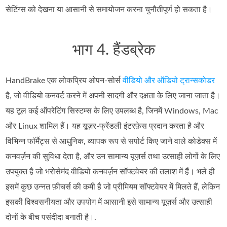
सेटिंग्स को देखना या आसानी से समायोजन करना चुनौतीपूर्ण हो सकता है।
भाग 4. हैंडब्रेक
HandBrake एक लोकप्रिय ओपन‑सोर्स
वीडियो और ऑडियो ट्रान्सकोडर
है, जो वीडियो कनवर्ट करने में अपनी सादगी और दक्षता के लिए जाना जाता है।
यह टूल कई ऑपरेटिंग सिस्टम्स के लिए उपलब्ध है, जिनमें Windows, Mac
और Linux शामिल हैं। यह यूज़र‑फ्रेंडली इंटरफ़ेस प्रदान करता है और
विभिन्न फॉर्मैट्स से आधुनिक, व्यापक रूप से सपोर्ट किए जाने वाले कोडेक्स में
कनवर्ज़न की सुविधा देता है, और उन सामान्य यूज़र्स तथा उत्साही लोगों के लिए
उपयुक्त है जो भरोसेमंद वीडियो कनवर्ज़न सॉफ्टवेयर की तलाश में हैं। भले ही
इसमें कुछ उन्नत फ़ीचर्स की कमी है जो प्रीमियम सॉफ्टवेयर में मिलते हैं, लेकिन
इसकी विश्वसनीयता और उपयोग में आसानी इसे सामान्य यूज़र्स और उत्साही
दोनों के बीच पसंदीदा बनाती है।.