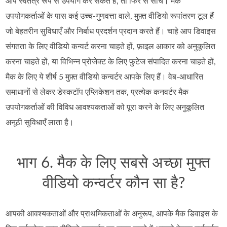
आप स्वतंत्र रूप से उपयोग कर सकते हैं, तो फिर से सोचें। मैक
उपयोगकर्ताओं के पास कई उच्च-गुणवत्ता वाले, मुफ़्त वीडियो रूपांतरण टूल हैं
जो बेहतरीन सुविधाएँ और निर्बाध प्रदर्शन प्रदान करते हैं। चाहे आप डिवाइस
संगतता के लिए वीडियो कन्वर्ट करना चाहते हों, फ़ाइल आकार को अनुकूलित
करना चाहते हों, या विभिन्न प्रोजेक्ट के लिए फ़ुटेज संपादित करना चाहते हों,
मैक के लिए ये शीर्ष 5 मुफ़्त वीडियो कन्वर्टर आपके लिए हैं। वेब-आधारित
समाधानों से लेकर डेस्कटॉप एप्लिकेशन तक, प्रत्येक कनवर्टर मैक
उपयोगकर्ताओं की विविध आवश्यकताओं को पूरा करने के लिए अनुकूलित
अनूठी सुविधाएँ लाता है।
भाग 6. मैक के लिए सबसे अच्छा मुफ्त
वीडियो कन्वर्टर कौन सा है?
आपकी आवश्यकताओं और प्राथमिकताओं के अनुरूप, आपके मैक डिवाइस के