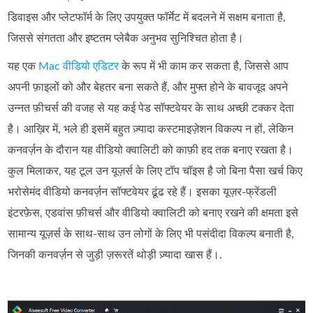
डिवाइस और प्लेटफॉर्म के लिए उपयुक्त फॉर्मेट में बदलने में सक्षम बनाता है,
जिससे संगतता और इष्टतम प्लेबैक अनुभव सुनिश्चित होता है।
यह एक
Mac वीडियो एडिटर
के रूप में भी काम कर सकता है, जिससे आप
अपनी फ़ाइलों को और बेहतर बना सकते हैं, और मुफ्त होने के बावजूद अपने
उन्नत फ़ीचर्स की वजह से यह कई पेड सॉफ्टवेयर के साथ अच्छी टक्कर देता
है। आख़िर में, भले ही इसमें बहुत ज़्यादा कस्टमाइज़ेशन विकल्प न हों, लेकिन
कनवर्ज़न के दौरान यह वीडियो क्वालिटी को काफ़ी हद तक बनाए रखता है।
कुल मिलाकर, यह टूल उन यूज़र्स के लिए टॉप चॉइस है जो बिना पैसा खर्च किए
भरोसेमंद वीडियो कनवर्ज़न सॉफ्टवेयर ढूंढ रहे हैं। इसका यूज़र‑फ्रेंडली
इंटरफ़ेस, एडवांस फ़ीचर्स और वीडियो क्वालिटी को बनाए रखने की क्षमता इसे
सामान्य यूज़र्स के साथ‑साथ उन लोगों के लिए भी पसंदीदा विकल्प बनाती है,
जिनकी कनवर्ज़न से जुड़ी ज़रूरतें थोड़ी ज़्यादा खास हैं।.