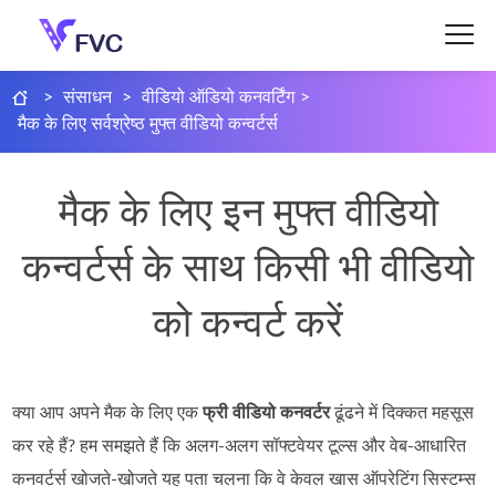
>
संसाधन
>
वीडियो ऑडियो कनवर्टिंग
>
मैक के लिए सर्वश्रेष्ठ मुफ्त वीडियो कन्वर्टर्स
मैक के लिए इन मुफ्त वीडियो
कन्वर्टर्स के साथ किसी भी वीडियो
को कन्वर्ट करें
क्या आप अपने मैक के लिए एक
फ्री वीडियो कनवर्टर
ढूंढने में दिक्कत महसूस
कर रहे हैं? हम समझते हैं कि अलग‑अलग सॉफ्टवेयर टूल्स और वेब‑आधारित
कनवर्टर्स खोजते‑खोजते यह पता चलना कि वे केवल खास ऑपरेटिंग सिस्टम्स