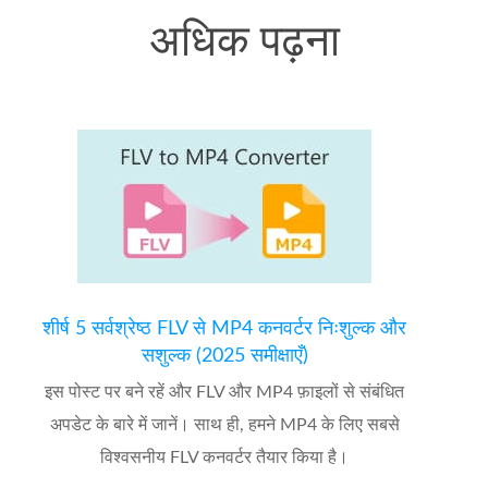
अधिक पढ़ना
शीर्ष 5 सर्वश्रेष्ठ FLV से MP4 कनवर्टर निःशुल्क और
सशुल्क (2025 समीक्षाएँ)
इस पोस्ट पर बने रहें और FLV और MP4 फ़ाइलों से संबंधित
अपडेट के बारे में जानें। साथ ही, हमने MP4 के लिए सबसे
विश्वसनीय FLV कनवर्टर तैयार किया है।