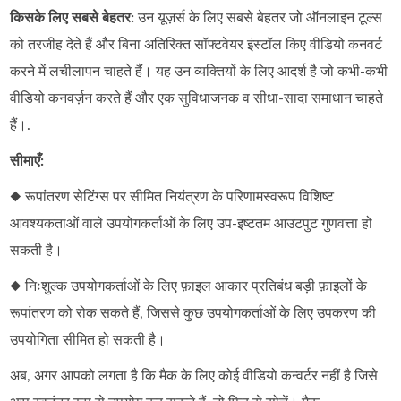
किसके लिए सबसे बेहतर:
उन यूज़र्स के लिए सबसे बेहतर जो ऑनलाइन टूल्स
को तरजीह देते हैं और बिना अतिरिक्त सॉफ्टवेयर इंस्टॉल किए वीडियो कनवर्ट
करने में लचीलापन चाहते हैं। यह उन व्यक्तियों के लिए आदर्श है जो कभी‑कभी
वीडियो कनवर्ज़न करते हैं और एक सुविधाजनक व सीधा‑सादा समाधान चाहते
हैं।.
सीमाएँ:
◆ रूपांतरण सेटिंग्स पर सीमित नियंत्रण के परिणामस्वरूप विशिष्ट
आवश्यकताओं वाले उपयोगकर्ताओं के लिए उप-इष्टतम आउटपुट गुणवत्ता हो
सकती है।
◆ निःशुल्क उपयोगकर्ताओं के लिए फ़ाइल आकार प्रतिबंध बड़ी फ़ाइलों के
रूपांतरण को रोक सकते हैं, जिससे कुछ उपयोगकर्ताओं के लिए उपकरण की
उपयोगिता सीमित हो सकती है।
अब, अगर आपको लगता है कि मैक के लिए कोई वीडियो कन्वर्टर नहीं है जिसे