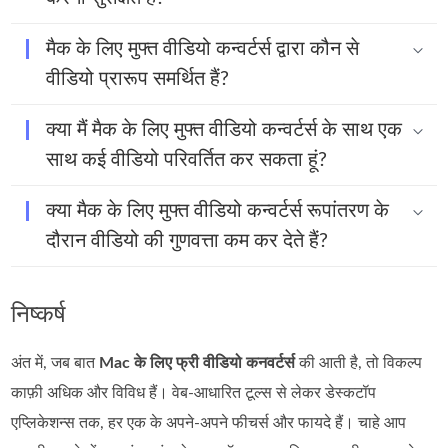
मैक के लिए मुफ्त वीडियो कन्वर्टर्स द्वारा कौन से
वीडियो प्रारूप समर्थित हैं?
क्या मैं मैक के लिए मुफ्त वीडियो कन्वर्टर्स के साथ एक
साथ कई वीडियो परिवर्तित कर सकता हूं?
क्या मैक के लिए मुफ्त वीडियो कन्वर्टर्स रूपांतरण के
दौरान वीडियो की गुणवत्ता कम कर देते हैं?
निष्कर्ष
अंत में, जब बात
Mac के लिए फ्री वीडियो कनवर्टर्स
की आती है, तो विकल्प
काफ़ी अधिक और विविध हैं। वेब‑आधारित टूल्स से लेकर डेस्कटॉप
एप्लिकेशन्स तक, हर एक के अपने‑अपने फीचर्स और फायदे हैं। चाहे आप