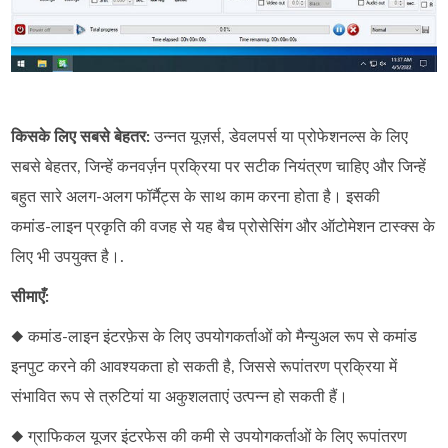
किसके लिए सबसे बेहतर:
उन्नत यूज़र्स, डेवलपर्स या प्रोफेशनल्स के लिए
सबसे बेहतर, जिन्हें कनवर्ज़न प्रक्रिया पर सटीक नियंत्रण चाहिए और जिन्हें
बहुत सारे अलग‑अलग फॉर्मैट्स के साथ काम करना होता है। इसकी
कमांड‑लाइन प्रकृति की वजह से यह बैच प्रोसेसिंग और ऑटोमेशन टास्क्स के
लिए भी उपयुक्त है।.
सीमाएँ:
◆ कमांड-लाइन इंटरफ़ेस के लिए उपयोगकर्ताओं को मैन्युअल रूप से कमांड
इनपुट करने की आवश्यकता हो सकती है, जिससे रूपांतरण प्रक्रिया में
संभावित रूप से त्रुटियां या अकुशलताएं उत्पन्न हो सकती हैं।
◆ ग्राफिकल यूजर इंटरफेस की कमी से उपयोगकर्ताओं के लिए रूपांतरण