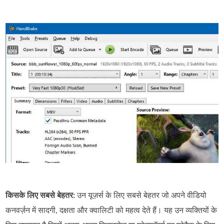
किसके लिए सबसे बेहतर:
उन यूज़र्स के लिए सबसे बेहतर जो अपने वीडियो
कनवर्ज़न में सादगी, दक्षता और क्वालिटी को महत्व देते हैं। यह उन व्यक्तियों के