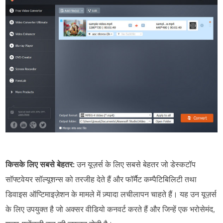
किसके लिए सबसे बेहतर:
उन यूज़र्स के लिए सबसे बेहतर जो डेस्कटॉप
सॉफ्टवेयर सॉल्यूशन्स को तरजीह देते हैं और फॉर्मैट कम्पैटिबिलिटी तथा
डिवाइस ऑप्टिमाइज़ेशन के मामले में ज़्यादा लचीलापन चाहते हैं। यह उन यूज़र्स
के लिए उपयुक्त है जो अक्सर वीडियो कनवर्ट करते हैं और जिन्हें एक भरोसेमंद,