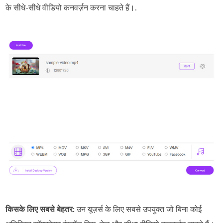
के सीधे‑सीधे वीडियो कनवर्ज़न करना चाहते हैं।.
किसके लिए सबसे बेहतर:
उन यूज़र्स के लिए सबसे उपयुक्त जो बिना कोई