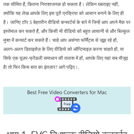
तक सीमित हैं, कितना निराशाजनक हो सकता है। लेकिन घबराइए नहीं,
क्योंकि यह लेख आपके लिए इस पूरी प्रक्रिया को आसान बनाने के लिए ही
है। जानिए टॉप 5 बेहतरीन वीडियो कनवर्टर्स के बारे में जिन्हें आप अपने मैक पर
इस्तेमाल कर सकते हैं, और किसी भी वीडियो को बहुत आसानी से और बिल्कुल
मुफ्त में कनवर्ट कर सकते हैं। चाहे आप असंगत फॉर्मैट्स से जूझ रहे हों,
अलग‑अलग डिवाइसेज़ के लिए वीडियो को ऑप्टिमाइज़ करना चाहते हों, या
सिर्फ एक यूज़र‑फ्रेंडली समाधान की तलाश में हों, आपके लिए यहां सब मौजूद
है! तो फिर किस बात का इंतज़ार? आगे पढ़िए।.