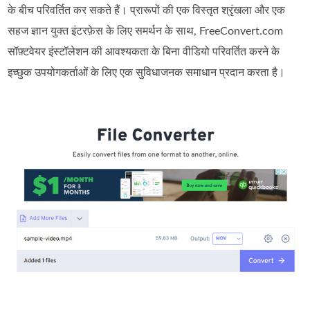
के बीच परिवर्तित कर सकते हैं। प्रारूपों की एक विस्तृत श्रृंखला और एक
सहज ज्ञान युक्त इंटरफ़ेस के लिए समर्थन के साथ, FreeConvert.com
सॉफ़्टवेयर इंस्टॉलेशन की आवश्यकता के बिना वीडियो परिवर्तित करने के
इच्छुक उपयोगकर्ताओं के लिए एक सुविधाजनक समाधान प्रदान करता है।