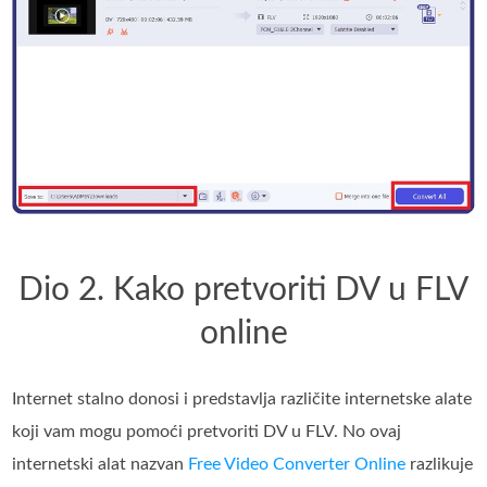
Dio 2. Kako pretvoriti DV u FLV
online
Internet stalno donosi i predstavlja različite internetske alate
koji vam mogu pomoći pretvoriti DV u FLV. No ovaj
internetski alat nazvan
Free Video Converter Online
razlikuje