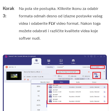
Korak
Na pola ste postupka. Kliknite ikonu za odabir
3:
formata odmah desno od izlazne postavke vašeg
videa i odaberite
FLV
video format. Nakon toga
možete odabrati i različite kvalitete videa koje
softver nudi.