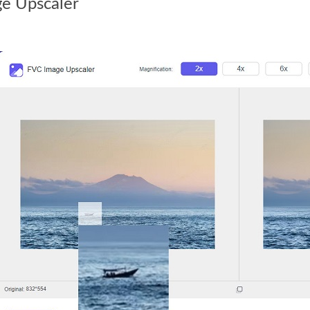
e Upscaler