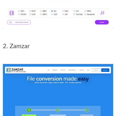
2. Zamzar