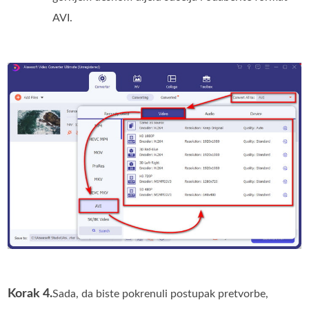
AVI.
Korak 4.
Sada, da biste pokrenuli postupak pretvorbe,