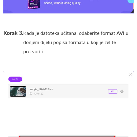
Korak 3.
Kada je datoteka učitana, odaberite format
AVI
u
donjem dijelu popisa formata u koji je želite
pretvoriti.