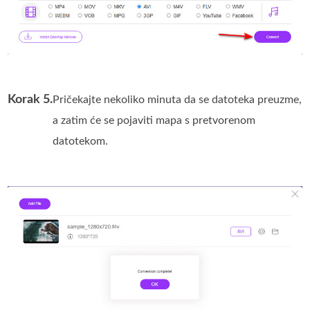
Korak 5.
Pričekajte nekoliko minuta da se datoteka preuzme,
a zatim će se pojaviti mapa s pretvorenom
datotekom.