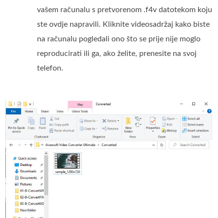
vašem računalu s pretvorenom .f4v datotekom koju
ste ovdje napravili. Kliknite videosadržaj kako biste
na računalu pogledali ono što se prije nije moglo
reproducirati ili ga, ako želite, prenesite na svoj
telefon.