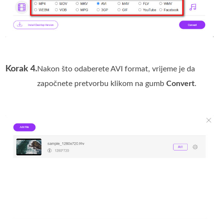
Korak 4.
Nakon što odaberete AVI format, vrijeme je da
započnete pretvorbu klikom na gumb
Convert
.