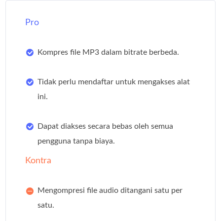
Pro
Kompres file MP3 dalam bitrate berbeda.
Tidak perlu mendaftar untuk mengakses alat
ini.
Dapat diakses secara bebas oleh semua
pengguna tanpa biaya.
Kontra
Mengompresi file audio ditangani satu per
satu.