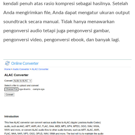
kendali penuh atas rasio kompresi sebagai hasilnya. Setelah
Anda mengirimkan file, Anda dapat mengatur ukuran output
soundtrack secara manual. Tidak hanya menawarkan
pengonversi audio tetapi juga pengonversi gambar,
pengonversi video, pengonversi ebook, dan banyak lagi.