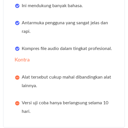
Ini mendukung banyak bahasa.
Antarmuka pengguna yang sangat jelas dan
rapi.
Kompres file audio dalam tingkat profesional.
Kontra
Alat tersebut cukup mahal dibandingkan alat
lainnya.
Versi uji coba hanya berlangsung selama 10
hari.