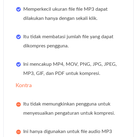
Memperkecil ukuran file file MP3 dapat
dilakukan hanya dengan sekali klik.
Itu tidak membatasi jumlah file yang dapat
dikompres pengguna.
Ini mencakup MP4, MOV, PNG, JPG, JPEG,
MP3, GIF, dan PDF untuk kompresi.
Kontra
Itu tidak memungkinkan pengguna untuk
menyesuaikan pengaturan untuk kompresi.
Ini hanya digunakan untuk file audio MP3