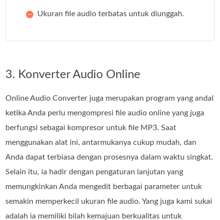
Ukuran file audio terbatas untuk diunggah.
3. Konverter Audio Online
Online Audio Converter juga merupakan program yang andal
ketika Anda perlu mengompresi file audio online yang juga
berfungsi sebagai kompresor untuk file MP3. Saat
menggunakan alat ini, antarmukanya cukup mudah, dan
Anda dapat terbiasa dengan prosesnya dalam waktu singkat.
Selain itu, ia hadir dengan pengaturan lanjutan yang
memungkinkan Anda mengedit berbagai parameter untuk
semakin memperkecil ukuran file audio. Yang juga kami sukai
adalah ia memiliki bilah kemajuan berkualitas untuk