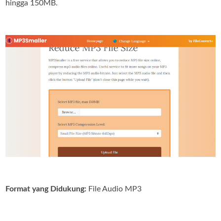
hingga 150MB.
Format yang Didukung:
File Audio MP3