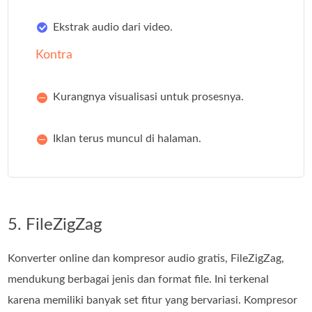
Ekstrak audio dari video.
Kontra
Kurangnya visualisasi untuk prosesnya.
Iklan terus muncul di halaman.
5. FileZigZag
Konverter online dan kompresor audio gratis, FileZigZag,
mendukung berbagai jenis dan format file. Ini terkenal
karena memiliki banyak set fitur yang bervariasi. Kompresor