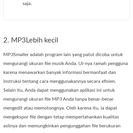
saja.
2. MP3Lebih kecil
MP3Smaller adalah program lain yang patut dicoba untuk
mengurangi ukuran file musik Anda. UI-nya ramah pengguna
karena menawarkan banyak informasi bermanfaat dan
instruksi tentang cara menggunakannya secara efisien.
Selain itu, Anda dapat menggunakan aplikasi ini untuk
mengurangi ukuran file MP3 Anda tanpa benar-benar
mengedit atau memotongnya. Oleh karena itu, ia dapat
mengekspor file dengan tetap mempertahankan kualitas
aslinya dan memungkinkan pengunggahan file berukuran