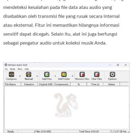
mendeteksi kesalahan pada file data atau audio yang
disebabkan oleh transmisi file yang rusak secara internal
atau eksternal. Fitur ini memastikan hilangnya informasi
sensitif dapat dicegah. Selain itu, alat ini juga berfungsi
sebagai pengatur audio untuk koleksi musik Anda.