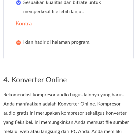
Sesuaikan kualitas dan bitrate untuk
memperkecil file lebih lanjut.
Kontra
Iklan hadir di halaman program.
4. Konverter Online
Rekomendasi kompresor audio bagus lainnya yang harus
Anda manfaatkan adalah Konverter Online. Kompresor
audio gratis ini merupakan kompresor sekaligus konverter
yang fleksibel. Ini memungkinkan Anda memuat file sumber
melalui web atau langsung dari PC Anda. Anda memiliki