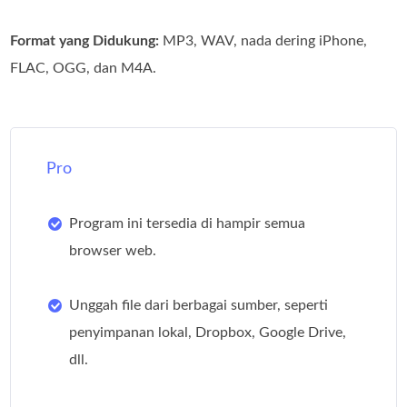
Format yang Didukung:
MP3, WAV, nada dering iPhone,
FLAC, OGG, dan M4A.
Pro
Program ini tersedia di hampir semua
browser web.
Unggah file dari berbagai sumber, seperti
penyimpanan lokal, Dropbox, Google Drive,
dll.