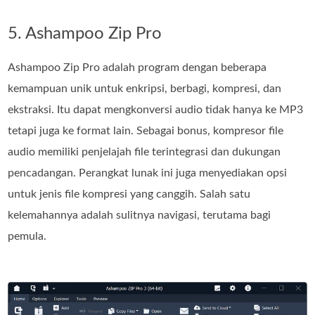
5. Ashampoo Zip Pro
Ashampoo Zip Pro adalah program dengan beberapa
kemampuan unik untuk enkripsi, berbagi, kompresi, dan
ekstraksi. Itu dapat mengkonversi audio tidak hanya ke MP3
tetapi juga ke format lain. Sebagai bonus, kompresor file
audio memiliki penjelajah file terintegrasi dan dukungan
pencadangan. Perangkat lunak ini juga menyediakan opsi
untuk jenis file kompresi yang canggih. Salah satu
kelemahannya adalah sulitnya navigasi, terutama bagi
pemula.