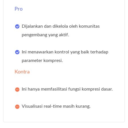
Pro
Dijalankan dan dikelola oleh komunitas
pengembang yang aktif.
Ini menawarkan kontrol yang baik terhadap
parameter kompresi.
Kontra
Ini hanya memfasilitasi fungsi kompresi dasar.
Visualisasi real-time masih kurang.