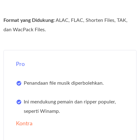
Format yang Didukung:
ALAC, FLAC, Shorten Files, TAK,
dan WacPack Files.
Pro
Penandaan file musik diperbolehkan.
Ini mendukung pemain dan ripper populer,
seperti Winamp.
Kontra