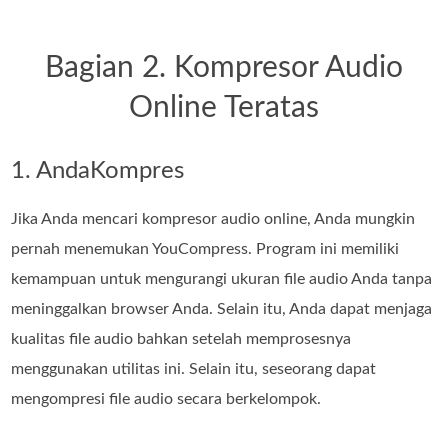
Bagian 2. Kompresor Audio
Online Teratas
1. AndaKompres
Jika Anda mencari kompresor audio online, Anda mungkin
pernah menemukan YouCompress. Program ini memiliki
kemampuan untuk mengurangi ukuran file audio Anda tanpa
meninggalkan browser Anda. Selain itu, Anda dapat menjaga
kualitas file audio bahkan setelah memprosesnya
menggunakan utilitas ini. Selain itu, seseorang dapat
mengompresi file audio secara berkelompok.