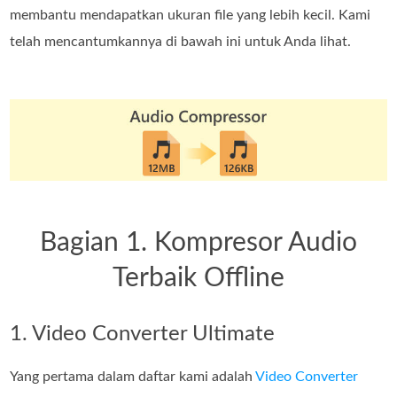
membantu mendapatkan ukuran file yang lebih kecil. Kami
telah mencantumkannya di bawah ini untuk Anda lihat.
Bagian 1. Kompresor Audio
Terbaik Offline
1. Video Converter Ultimate
Yang pertama dalam daftar kami adalah
Video Converter