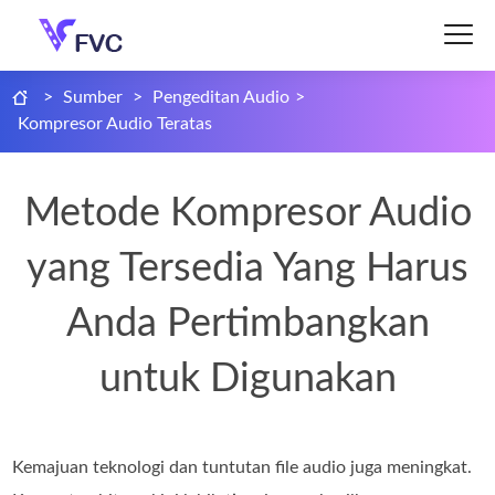
>
Sumber
>
Pengeditan Audio
>
Kompresor Audio Teratas
Metode Kompresor Audio
yang Tersedia Yang Harus
Anda Pertimbangkan
untuk Digunakan
Kemajuan teknologi dan tuntutan file audio juga meningkat.