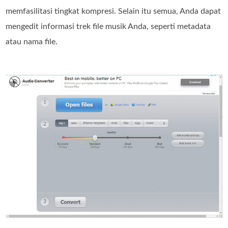
memfasilitasi tingkat kompresi. Selain itu semua, Anda dapat
mengedit informasi trek file musik Anda, seperti metadata
atau nama file.