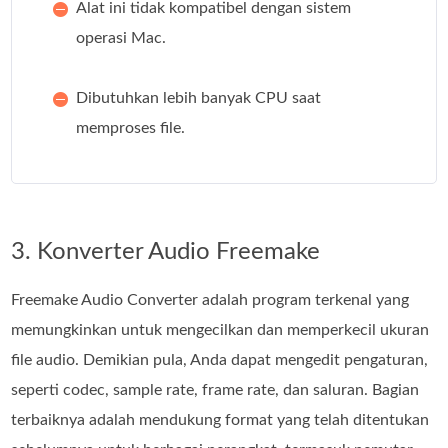
Alat ini tidak kompatibel dengan sistem
operasi Mac.
Dibutuhkan lebih banyak CPU saat
memproses file.
3. Konverter Audio Freemake
Freemake Audio Converter adalah program terkenal yang
memungkinkan untuk mengecilkan dan memperkecil ukuran
file audio. Demikian pula, Anda dapat mengedit pengaturan,
seperti codec, sample rate, frame rate, dan saluran. Bagian
terbaiknya adalah mendukung format yang telah ditentukan