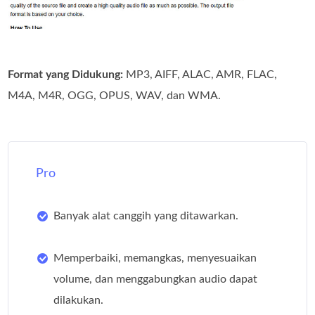
Format yang Didukung:
MP3, AIFF, ALAC, AMR, FLAC,
M4A, M4R, OGG, OPUS, WAV, dan WMA.
Pro
Banyak alat canggih yang ditawarkan.
Memperbaiki, memangkas, menyesuaikan
volume, dan menggabungkan audio dapat
dilakukan.