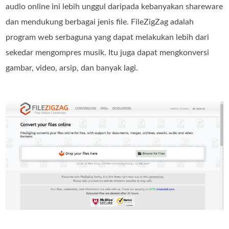
audio online ini lebih unggul daripada kebanyakan shareware
dan mendukung berbagai jenis file. FileZigZag adalah
program web serbaguna yang dapat melakukan lebih dari
sekedar mengompres musik. Itu juga dapat mengkonversi
gambar, video, arsip, dan banyak lagi.