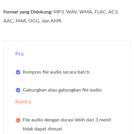
Format yang Didukung:
MP3, WAV, WMA, FLAC, AC3,
AAC, M4A, OGG, dan AMR.
Pro
Kompres file audio secara batch.
Gabungkan atau gabungkan file audio.
Kontra
File audio dengan durasi lebih dari 3 menit
tidak dapat dimuat.