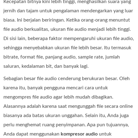
Kecepatan bitnya kini lebih tinggi, menghasilkan suara yang
jernih dan tajam untuk pengalaman mendengarkan yang luar
biasa. Ini berjalan beriringan. Ketika orang-orang menuntut
file audio berkualitas, ukuran file audio menjadi lebih tinggi.
Di sisi lain, beberapa faktor mempengaruhi ukuran file audio,
sehingga menyebabkan ukuran file lebih besar. Itu termasuk
bitrate, format file, panjang audio, sample rate, jumlah
saluran, kedalaman bit, dan banyak lagi.
Sebagian besar file audio cenderung berukuran besar. Oleh
karena itu, banyak pengguna mencari cara untuk
mengompres file audio agar lebih mudah dibagikan.
Alasannya adalah karena saat mengunggah file secara online
biasanya ada batas ukuran unggahan. Selain itu, Anda juga
perlu menghemat ruang penyimpanan. Apa pun tujuannya,
Anda dapat menggunakan
kompresor audio
untuk