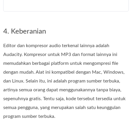
4. Keberanian
Editor dan kompresor audio terkenal lainnya adalah
Audacity. Kompresor untuk MP3 dan format lainnya ini
memudahkan berbagai platform untuk mengompresi file
dengan mudah. Alat ini kompatibel dengan Mac, Windows,
dan Linux. Selain itu, ini adalah program sumber terbuka,
artinya semua orang dapat menggunakannya tanpa biaya,
sepenuhnya gratis. Tentu saja, kode tersebut tersedia untuk
semua pengguna, yang merupakan salah satu keunggulan
program sumber terbuka.