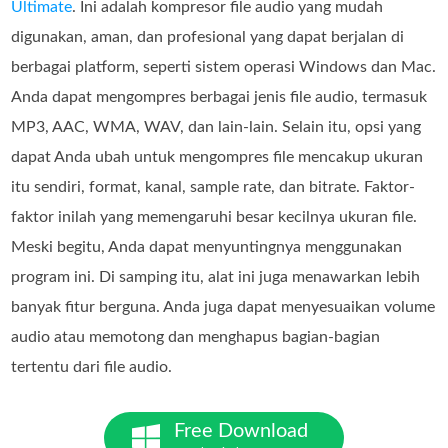
Ultimate
. Ini adalah kompresor file audio yang mudah
digunakan, aman, dan profesional yang dapat berjalan di
berbagai platform, seperti sistem operasi Windows dan Mac.
Anda dapat mengompres berbagai jenis file audio, termasuk
MP3, AAC, WMA, WAV, dan lain-lain. Selain itu, opsi yang
dapat Anda ubah untuk mengompres file mencakup ukuran
itu sendiri, format, kanal, sample rate, dan bitrate. Faktor-
faktor inilah yang memengaruhi besar kecilnya ukuran file.
Meski begitu, Anda dapat menyuntingnya menggunakan
program ini. Di samping itu, alat ini juga menawarkan lebih
banyak fitur berguna. Anda juga dapat menyesuaikan volume
audio atau memotong dan menghapus bagian-bagian
tertentu dari file audio.
Free Download