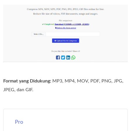
Format yang Didukung:
MP3, MP4, MOV, PDF, PNG, JPG,
JPEG, dan GIF.
Pro