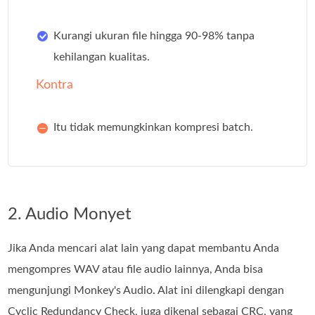
Kurangi ukuran file hingga 90-98% tanpa
kehilangan kualitas.
Kontra
Itu tidak memungkinkan kompresi batch.
2. Audio Monyet
Jika Anda mencari alat lain yang dapat membantu Anda
mengompres WAV atau file audio lainnya, Anda bisa
mengunjungi Monkey's Audio. Alat ini dilengkapi dengan
Cyclic Redundancy Check, juga dikenal sebagai CRC, yang