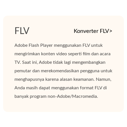
FLV
Konverter FLV>
Adobe Flash Player menggunakan FLV untuk
mengirimkan konten video seperti film dan acara
TV. Saat ini, Adobe tidak lagi mengembangkan
pemutar dan merekomendasikan pengguna untuk
menghapusnya karena alasan keamanan. Namun,
Anda masih dapat menggunakan format FLV di
banyak program non-Adobe/Macromedia.