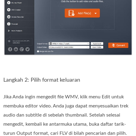
Langkah 2: Pilih format keluaran
Jika Anda ingin mengedit file WMV, klik menu Edit untuk
membuka editor video. Anda juga dapat menyesuaikan trek
audio dan subtitle di sebelah thumbnail. Setelah selesai
mengedit, kembali ke antarmuka utama, buka daftar tarik-
turun Output format, cari FLV di bilah pencarian dan pilih.