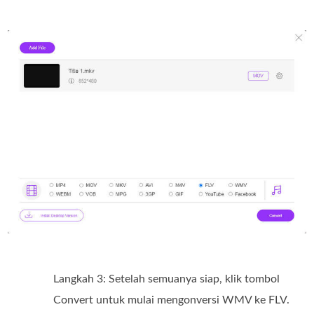
Langkah 3: Setelah semuanya siap, klik tombol
Convert untuk mulai mengonversi WMV ke FLV.