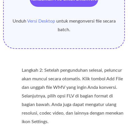
Unduh
Versi Desktop
untuk mengonversi file secara
batch.
Langkah 2: Setelah pengunduhan selesai, peluncur
akan muncul secara otomatis. Klik tombol Add File
dan unggah file WMV yang ingin Anda konversi.
Selanjutnya, pilih opsi FLV di bagian format di
bagian bawah. Anda juga dapat mengatur ulang
resolusi, codec video, dan lainnya dengan menekan
ikon Settings.