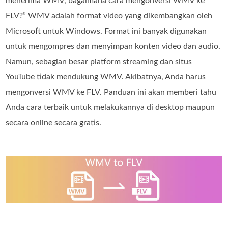
menerima WMV, bagaimana cara mengonversi WMV ke
FLV?” WMV adalah format video yang dikembangkan oleh
Microsoft untuk Windows. Format ini banyak digunakan
untuk mengompres dan menyimpan konten video dan audio.
Namun, sebagian besar platform streaming dan situs
YouTube tidak mendukung WMV. Akibatnya, Anda harus
mengonversi WMV ke FLV. Panduan ini akan memberi tahu
Anda cara terbaik untuk melakukannya di desktop maupun
secara online secara gratis.