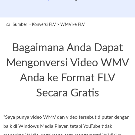
Sumber
>
Konversi FLV
>
WMV ke FLV
Bagaimana Anda Dapat
Mengonversi Video WMV
Anda ke Format FLV
Secara Gratis
“Saya punya video WMV dan video tersebut diputar dengan
baik di Windows Media Player, tetapi YouTube tidak