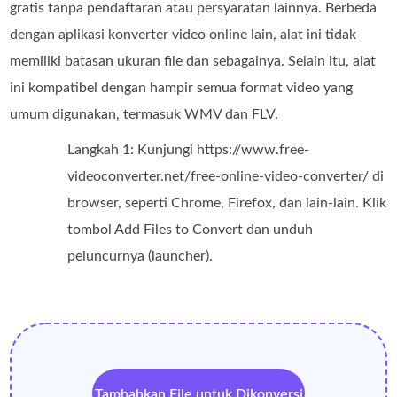
gratis tanpa pendaftaran atau persyaratan lainnya. Berbeda
dengan aplikasi konverter video online lain, alat ini tidak
memiliki batasan ukuran file dan sebagainya. Selain itu, alat
ini kompatibel dengan hampir semua format video yang
umum digunakan, termasuk WMV dan FLV.
Langkah 1: Kunjungi https://www.free-
videoconverter.net/free-online-video-converter/ di
browser, seperti Chrome, Firefox, dan lain-lain. Klik
tombol Add Files to Convert dan unduh
peluncurnya (launcher).
Tambahkan File untuk Dikonversi