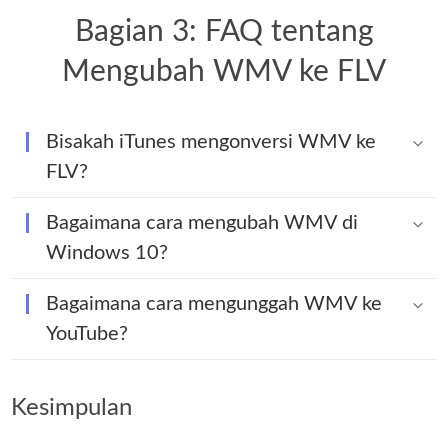
Bagian 3: FAQ tentang
Mengubah WMV ke FLV
Bisakah iTunes mengonversi WMV ke
FLV?
Bagaimana cara mengubah WMV di
Windows 10?
Bagaimana cara mengunggah WMV ke
YouTube?
Kesimpulan