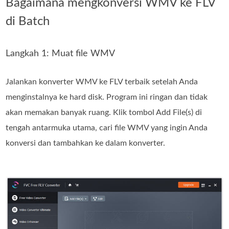
Bagaimana mengkonversi WMV ke FLV
di Batch
Langkah 1: Muat file WMV
Jalankan konverter WMV ke FLV terbaik setelah Anda
menginstalnya ke hard disk. Program ini ringan dan tidak
akan memakan banyak ruang. Klik tombol Add File(s) di
tengah antarmuka utama, cari file WMV yang ingin Anda
konversi dan tambahkan ke dalam konverter.