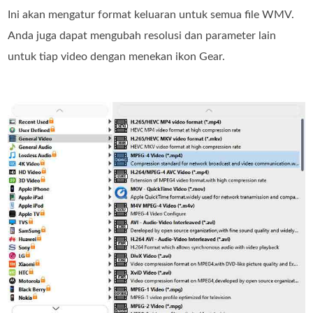
Ini akan mengatur format keluaran untuk semua file WMV.
Anda juga dapat mengubah resolusi dan parameter lain
untuk tiap video dengan menekan ikon Gear.