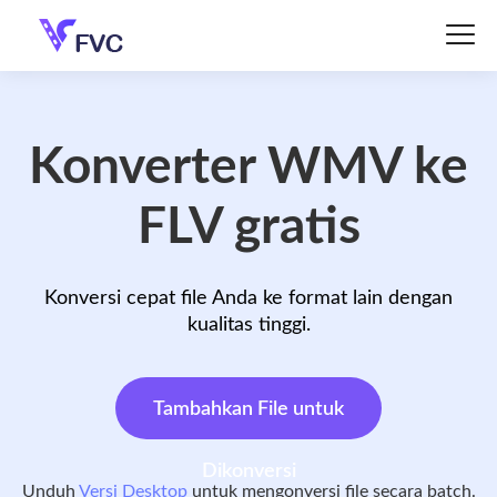
Konverter WMV ke
FLV gratis
Konversi cepat file Anda ke format lain dengan
kualitas tinggi.
Tambahkan File untuk
Dikonversi
Unduh
Versi Desktop
untuk mengonversi file secara batch.