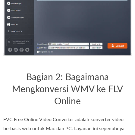
Bagian 2: Bagaimana
Mengkonversi WMV ke FLV
Online
FVC Free Online Video Converter adalah konverter video
berbasis web untuk Mac dan PC. Layanan ini sepenuhnya