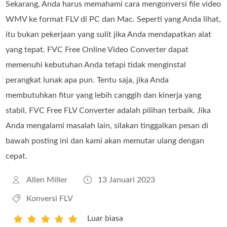
Sekarang, Anda harus memahami cara mengonversi file video
WMV ke format FLV di PC dan Mac. Seperti yang Anda lihat,
itu bukan pekerjaan yang sulit jika Anda mendapatkan alat
yang tepat. FVC Free Online Video Converter dapat
memenuhi kebutuhan Anda tetapi tidak menginstal
perangkat lunak apa pun. Tentu saja, jika Anda
membutuhkan fitur yang lebih canggih dan kinerja yang
stabil, FVC Free FLV Converter adalah pilihan terbaik. Jika
Anda mengalami masalah lain, silakan tinggalkan pesan di
bawah posting ini dan kami akan memutar ulang dengan
cepat.
Allen Miller
13 Januari 2023
Konversi FLV
Luar biasa