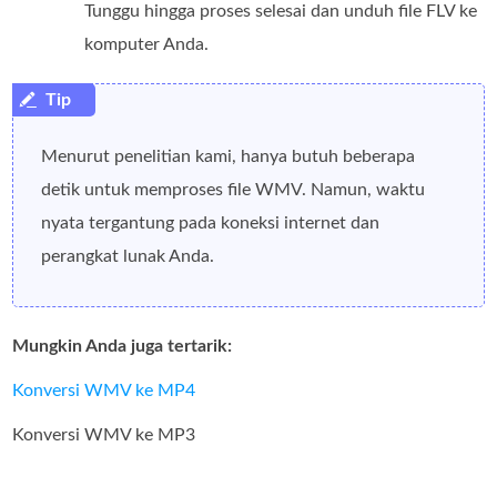
Tunggu hingga proses selesai dan unduh file FLV ke
komputer Anda.
Menurut penelitian kami, hanya butuh beberapa
detik untuk memproses file WMV. Namun, waktu
nyata tergantung pada koneksi internet dan
perangkat lunak Anda.
Mungkin Anda juga tertarik:
Konversi WMV ke MP4
Konversi WMV ke MP3