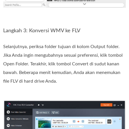
Langkah 3: Konversi WMV ke FLV
Selanjutnya, periksa folder tujuan di kolom Output folder.
Jika Anda ingin mengubahnya sesuai preferensi, klik tombol
Open Folder. Terakhir, klik tombol Convert di sudut kanan
bawah. Beberapa menit kemudian, Anda akan menemukan
file FLV di hard drive Anda.