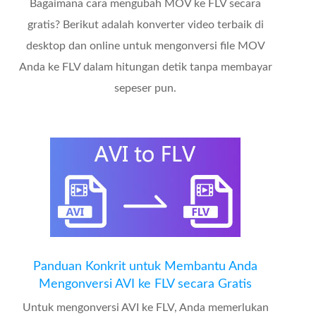
Bagaimana cara mengubah MOV ke FLV secara
gratis? Berikut adalah konverter video terbaik di
desktop dan online untuk mengonversi file MOV
Anda ke FLV dalam hitungan detik tanpa membayar
sepeser pun.
Panduan Konkrit untuk Membantu Anda
Mengonversi AVI ke FLV secara Gratis
Untuk mengonversi AVI ke FLV, Anda memerlukan