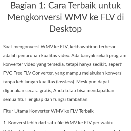
Bagian 1: Cara Terbaik untuk
Mengkonversi WMV ke FLV di
Desktop
Saat mengonversi WMV ke FLV, kekhawatiran terbesar
adalah penurunan kualitas video. Ada banyak sekali program
konverter video yang tersedia, tetapi hanya sedikit, seperti
FVC Free FLV Converter, yang mampu melakukan konversi
tanpa kehilangan kualitas (lossless). Meskipun dapat
digunakan secara gratis, Anda tetap bisa mendapatkan
semua fitur lengkap dan fungsi tambahan.
Fitur Utama Konverter WMV ke FLV Terbaik
1. Konversi lebih dari satu file WMV ke FLV per waktu.