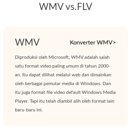
WMV vs.FLV
WMV
Konverter WMV>
Diproduksi oleh Microsoft, WMV adalah salah
satu format video paling umum di tahun 2000-
an. Itu dapat dilihat melalui web dan dimainkan
oleh berbagai pemutar media di Windows. Dan
itu juga format file video default Windows Media
Player. Tapi itu telah diambil alih oleh format lain
baru-baru ini.