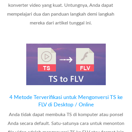
konverter video yang kuat. Untungnya, Anda dapat
mempelajari dua dan panduan langkah demi langkah
mereka dari artikel tunggal ini.
4 Metode Terverifikasi untuk Mengonversi TS ke
FLV di Desktop / Online
Anda tidak dapat membuka TS di komputer atau ponsel
Anda secara default. Satu-satunya cara untuk menonton