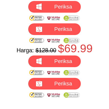
Periksa
Periksa
$69.99
Harga:
$128.00
Periksa
Periksa