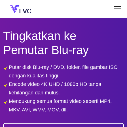
Tingkatkan ke
Pemutar Blu-ray
Putar disk Blu-ray / DVD, folder, file gambar ISO
dengan kualitas tinggi.
Encode video 4K UHD / 1080p HD tanpa
kehilangan dan mulus.
Mendukung semua format video seperti MP4,
MKV, AVI, WMV, MOV, dll.