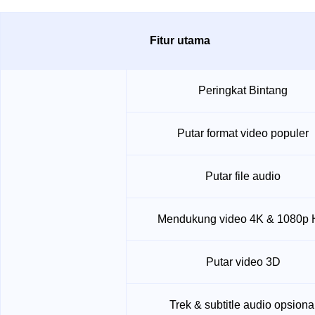
Fitur utama
Peringkat Bintang
Putar format video populer
Putar file audio
Mendukung video 4K & 1080p
Putar video 3D
Trek & subtitle audio opsiona