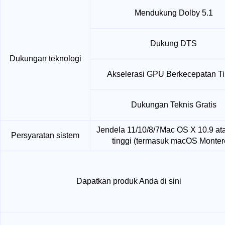
Mendukung Dolby 5.1
Dukung DTS
Dukungan teknologi
Akselerasi GPU Berkecepatan Ti
Dukungan Teknis Gratis
Jendela 11/10/8/7
Mac OS X 10.9 ata
Persyaratan sistem
tinggi (termasuk macOS Monter
Dapatkan produk Anda di sini