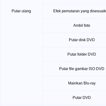
Putar ulang
Efek pemutaran yang disesuai
Ambil foto
Putar disk DVD
Putar folder DVD
Putar file gambar ISO DVD
Mainkan Blu-ray
Putar DVD