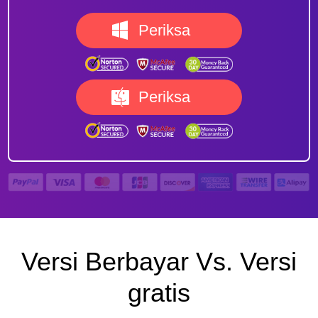
Periksa
Periksa
Versi Berbayar Vs. Versi
gratis