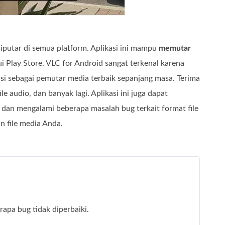
utar di semua platform. Aplikasi ini mampu
memutar
 Play Store. VLC for Android sangat terkenal karena
si sebagai pemutar media terbaik sepanjang masa. Terima
 audio, dan banyak lagi. Aplikasi ini juga dapat
 dan mengalami beberapa masalah bug terkait format file
n file media Anda.
rapa bug tidak diperbaiki.