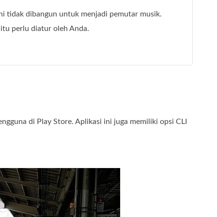
ini tidak dibangun untuk menjadi pemutar musik.
 itu perlu diatur oleh Anda.
guna di Play Store. Aplikasi ini juga memiliki opsi CLI