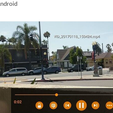
Android