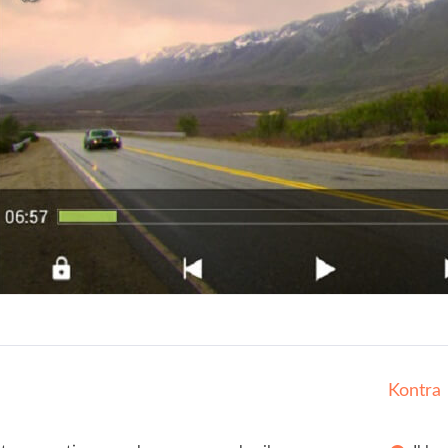
Kontra