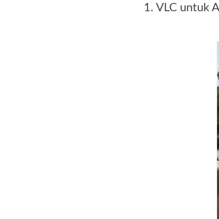
1. VLC untuk 