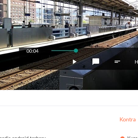
Kontra