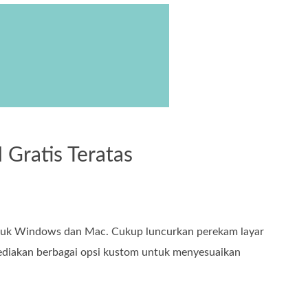
 Gratis Teratas
untuk Windows dan Mac. Cukup luncurkan perekam layar
nyediakan berbagai opsi kustom untuk menyesuaikan