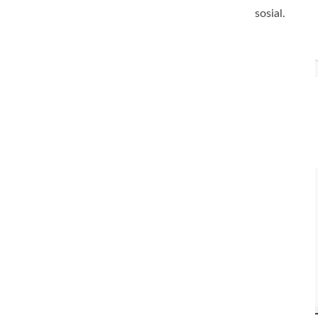
sosial.