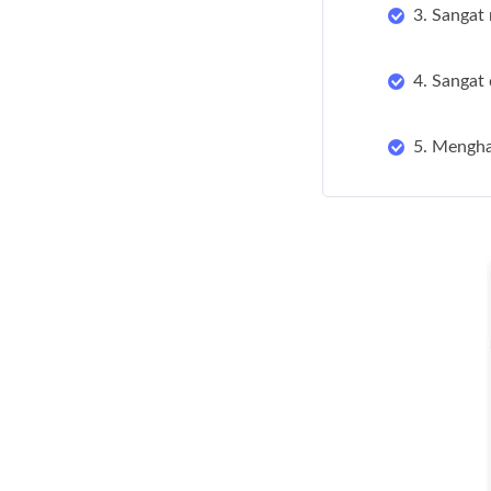
3. Sangat
4. Sangat
5. Menghas