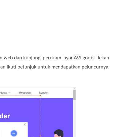
n web dan kunjungi perekam layar AVI gratis. Tekan
an ikuti petunjuk untuk mendapatkan peluncurnya.