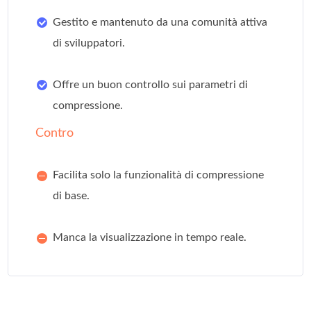
Gestito e mantenuto da una comunità attiva
di sviluppatori.
Offre un buon controllo sui parametri di
compressione.
Contro
Facilita solo la funzionalità di compressione
di base.
Manca la visualizzazione in tempo reale.