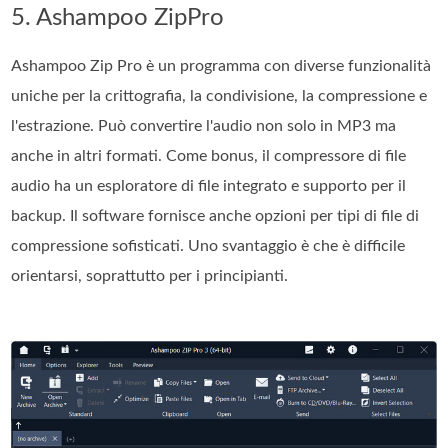
5. Ashampoo ZipPro
Ashampoo Zip Pro è un programma con diverse funzionalità
uniche per la crittografia, la condivisione, la compressione e
l'estrazione. Può convertire l'audio non solo in MP3 ma
anche in altri formati. Come bonus, il compressore di file
audio ha un esploratore di file integrato e supporto per il
backup. Il software fornisce anche opzioni per tipi di file di
compressione sofisticati. Uno svantaggio è che è difficile
orientarsi, soprattutto per i principianti.