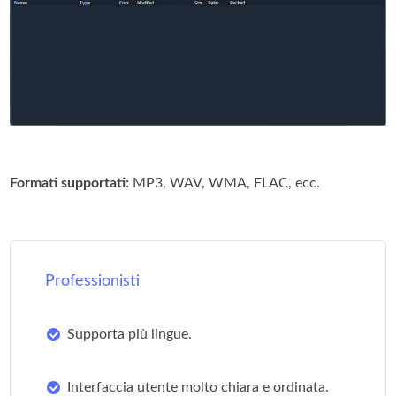
Formati supportati:
MP3, WAV, WMA, FLAC, ecc.
Professionisti
Supporta più lingue.
Interfaccia utente molto chiara e ordinata.