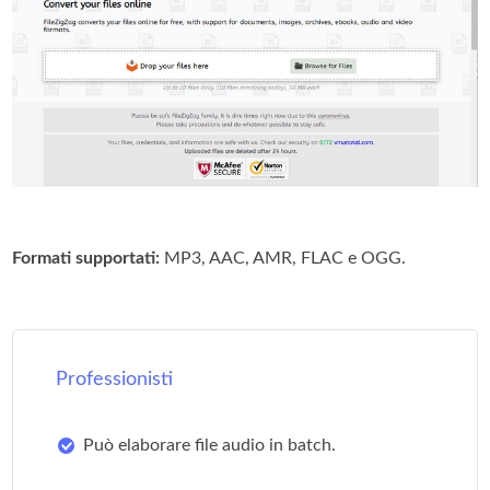
Formati supportati:
MP3, AAC, AMR, FLAC e OGG.
Professionisti
Può elaborare file audio in batch.