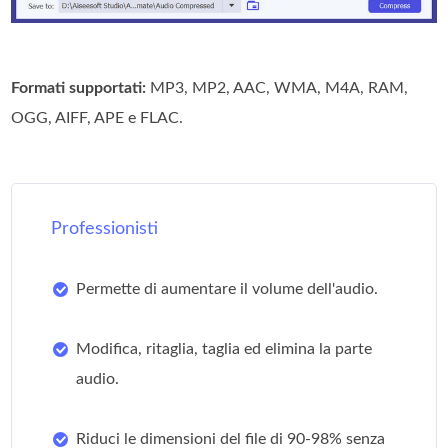
Formati supportati:
MP3, MP2, AAC, WMA, M4A, RAM,
OGG, AIFF, APE e FLAC.
Professionisti
Permette di aumentare il volume dell'audio.
Modifica, ritaglia, taglia ed elimina la parte
audio.
Riduci le dimensioni del file di 90-98% senza