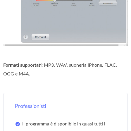
Formati supportati:
MP3, WAV, suoneria iPhone, FLAC,
OGG e M4A.
Professionisti
Il programma è disponibile in quasi tutti i