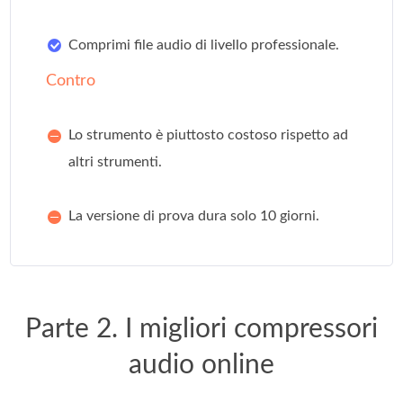
Comprimi file audio di livello professionale.
Contro
Lo strumento è piuttosto costoso rispetto ad
altri strumenti.
La versione di prova dura solo 10 giorni.
Parte 2. I migliori compressori
audio online