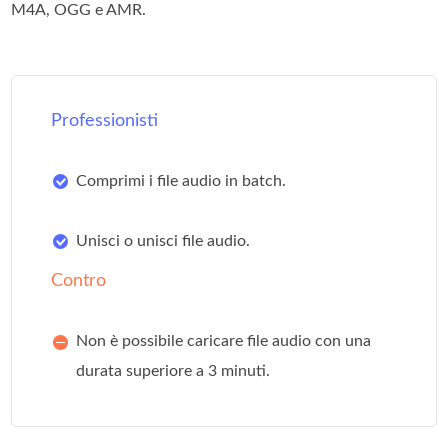
M4A, OGG e AMR.
Professionisti
Comprimi i file audio in batch.
Unisci o unisci file audio.
Contro
Non è possibile caricare file audio con una
durata superiore a 3 minuti.