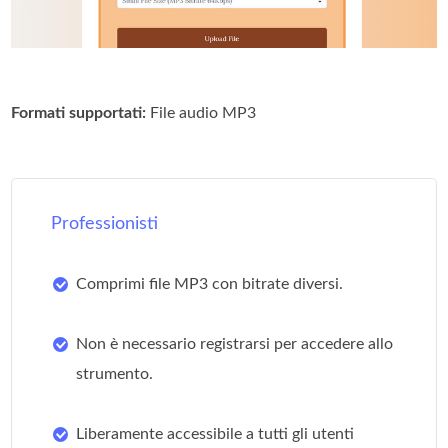
Formati supportati:
File audio MP3
Professionisti
Comprimi file MP3 con bitrate diversi.
Non è necessario registrarsi per accedere allo
strumento.
Liberamente accessibile a tutti gli utenti