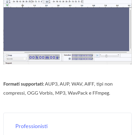
Formati supportati:
AUP3, AUP, WAV, AIFF, tipi non
compressi, OGG Vorbis, MP3, WavPack e FFmpeg.
Professionisti