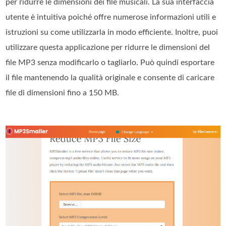
per ridurre le dimensioni dei file musicali. La sua interfaccia
utente è intuitiva poiché offre numerose informazioni utili e
istruzioni su come utilizzarla in modo efficiente. Inoltre, puoi
utilizzare questa applicazione per ridurre le dimensioni del
file MP3 senza modificarlo o tagliarlo. Può quindi esportare
il file mantenendo la qualità originale e consente di caricare
file di dimensioni fino a 150 MB.