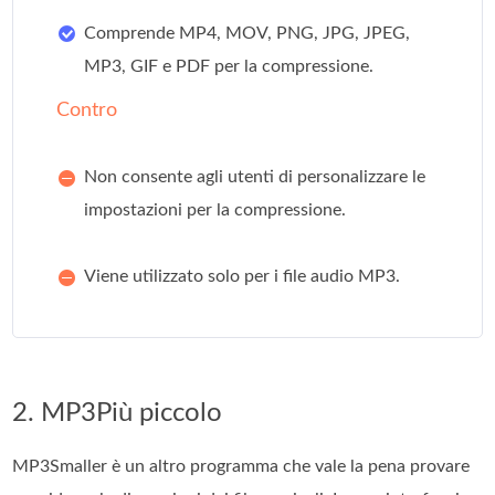
Comprende MP4, MOV, PNG, JPG, JPEG,
MP3, GIF e PDF per la compressione.
Contro
Non consente agli utenti di personalizzare le
impostazioni per la compressione.
Viene utilizzato solo per i file audio MP3.
2. MP3Più piccolo
MP3Smaller è un altro programma che vale la pena provare