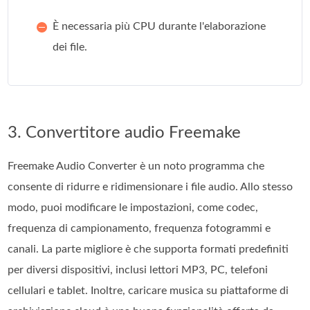
È necessaria più CPU durante l'elaborazione
dei file.
3. Convertitore audio Freemake
Freemake Audio Converter è un noto programma che
consente di ridurre e ridimensionare i file audio. Allo stesso
modo, puoi modificare le impostazioni, come codec,
frequenza di campionamento, frequenza fotogrammi e
canali. La parte migliore è che supporta formati predefiniti
per diversi dispositivi, inclusi lettori MP3, PC, telefoni
cellulari e tablet. Inoltre, caricare musica su piattaforme di