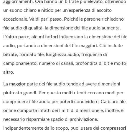
aggiornamenti. Ora hanno un bitrate più elevato, ottenendo
un suono chiaro e nitido per un'esperienza di ascolto
eccezionale. Va di pari passo. Poiché le persone richiedono
file audio di qualità, la dimensione del file audio aumenta.
D'altra parte, alcuni fattori influenzano la dimensione del file
audio, portando a dimensioni del file maggiori. Ciò include
bitrate, formato file, lunghezza audio, frequenza di
campionamento, numero di canali, profondità di bit e molto
altro.
La maggior parte dei file audio tende ad avere dimensioni
piuttosto grandi. Per questo molti utenti cercano modi per
comprimere i file audio per poterli condividere. Caricare file
online comporta infatti dei limiti di dimensione e, inoltre, è
necessario risparmiare spazio di archiviazione.
Indipendentemente dallo scopo, puoi usare dei
compressori