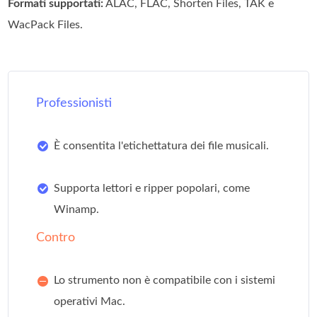
Formati supportati:
ALAC, FLAC, Shorten Files, TAK e
WacPack Files.
Professionisti
È consentita l'etichettatura dei file musicali.
Supporta lettori e ripper popolari, come
Winamp.
Contro
Lo strumento non è compatibile con i sistemi
operativi Mac.