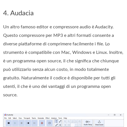
4. Audacia
Un altro famoso editor e compressore audio è Audacity.
Questo compressore per MP3 e altri formati consente a
diverse piattaforme di comprimere facilmente i file. Lo
strumento è compatibile con Mac, Windows e Linux. Inoltre,
è un programma open source, il che significa che chiunque
può utilizzarlo senza alcun costo, in modo totalmente
gratuito. Naturalmente il codice è disponibile per tutti gli
utenti, il che è uno dei vantaggi di un programma open
source.