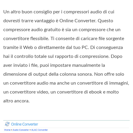
Un altro buon consiglio per i compressori audio di cui
dovresti trarre vantaggio è Online Converter. Questo
compressore audio gratuito è sia un compressore che un
convertitore flessibile. Ti consente di caricare file sorgente
tramite il Web o direttamente dal tuo PC. Di conseguenza
hai il controllo totale sul rapporto di compressione. Dopo
aver inviato i file, puoi impostare manualmente la
dimensione di output della colonna sonora. Non offre solo
un convertitore audio ma anche un convertitore di immagini,
un convertitore video, un convertitore di ebook e molto
altro ancora.