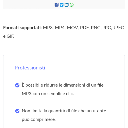
Formati supportati:
MP3, MP4, MOV, PDF, PNG, JPG, JPEG
e GIF.
Professionisti
È possibile ridurre le dimensioni di un file
MP3 con un semplice clic.
Non limita la quantità di file che un utente
può comprimere.