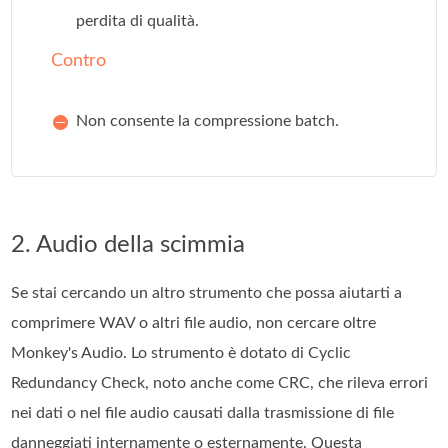
perdita di qualità.
Contro
Non consente la compressione batch.
2. Audio della scimmia
Se stai cercando un altro strumento che possa aiutarti a
comprimere WAV o altri file audio, non cercare oltre
Monkey's Audio. Lo strumento è dotato di Cyclic
Redundancy Check, noto anche come CRC, che rileva errori
nei dati o nel file audio causati dalla trasmissione di file
danneggiati internamente o esternamente. Questa