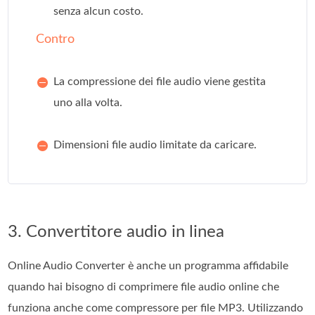
senza alcun costo.
Contro
La compressione dei file audio viene gestita
uno alla volta.
Dimensioni file audio limitate da caricare.
3. Convertitore audio in linea
Online Audio Converter è anche un programma affidabile
quando hai bisogno di comprimere file audio online che
funziona anche come compressore per file MP3. Utilizzando