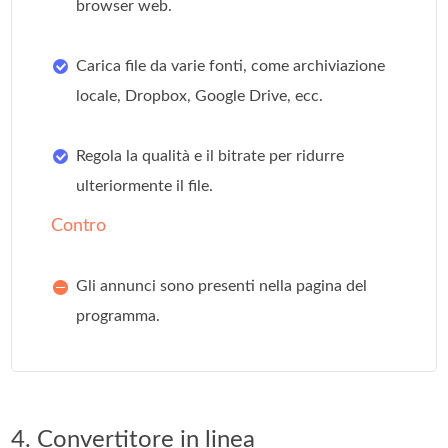
browser web.
Carica file da varie fonti, come archiviazione
locale, Dropbox, Google Drive, ecc.
Regola la qualità e il bitrate per ridurre
ulteriormente il file.
Contro
Gli annunci sono presenti nella pagina del
programma.
4. Convertitore in linea