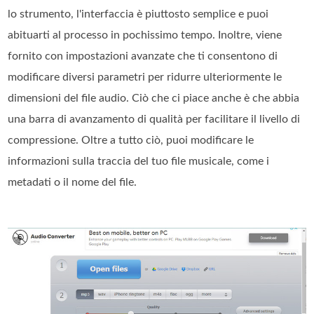
lo strumento, l'interfaccia è piuttosto semplice e puoi
abituarti al processo in pochissimo tempo. Inoltre, viene
fornito con impostazioni avanzate che ti consentono di
modificare diversi parametri per ridurre ulteriormente le
dimensioni del file audio. Ciò che ci piace anche è che abbia
una barra di avanzamento di qualità per facilitare il livello di
compressione. Oltre a tutto ciò, puoi modificare le
informazioni sulla traccia del tuo file musicale, come i
metadati o il nome del file.