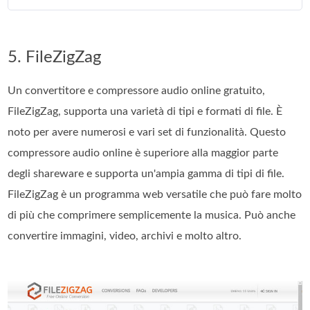
5. FileZigZag
Un convertitore e compressore audio online gratuito,
FileZigZag, supporta una varietà di tipi e formati di file. È
noto per avere numerosi e vari set di funzionalità. Questo
compressore audio online è superiore alla maggior parte
degli shareware e supporta un'ampia gamma di tipi di file.
FileZigZag è un programma web versatile che può fare molto
di più che comprimere semplicemente la musica. Può anche
convertire immagini, video, archivi e molto altro.