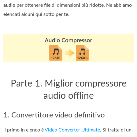
audio
per ottenere file di dimensioni più ridotte. Ne abbiamo
elencati alcuni qui sotto per te.
Parte 1. Miglior compressore
audio offline
1. Convertitore video definitivo
Il primo in elenco è
Video Converter Ultimate
. Si tratta di un