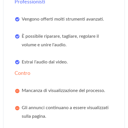
Professionisti
Vengono offerti molti strumenti avanzati.
È possibile riparare, tagliare, regolare il
volume e unire l'audio.
Estrai l'audio dal video.
Contro
Mancanza di visualizzazione del processo.
Gli annunci continuano a essere visualizzati
sulla pagina.