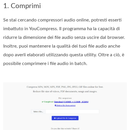
1. Comprimi
Se stai cercando compressori audio online, potresti esserti
imbattuto in YouCompress. Il programma ha la capacità di
ridurre la dimensione dei file audio senza uscire dal browser.
Inoltre, puoi mantenere la qualità dei tuoi file audio anche
dopo averli elaborati utilizzando questa utility. Oltre a ciò, è
possibile comprimere i file audio in batch.