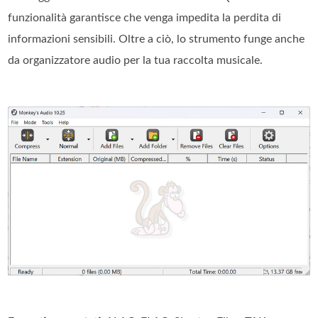
funzionalità garantisce che venga impedita la perdita di
informazioni sensibili. Oltre a ciò, lo strumento funge anche
da organizzatore audio per la tua raccolta musicale.