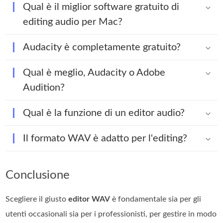
Qual è il miglior software gratuito di
editing audio per Mac?
Audacity è completamente gratuito?
Qual è meglio, Audacity o Adobe
Audition?
Qual è la funzione di un editor audio?
Il formato WAV è adatto per l'editing?
Conclusione
Scegliere il giusto
editor WAV
è fondamentale sia per gli
utenti occasionali sia per i professionisti, per gestire in modo