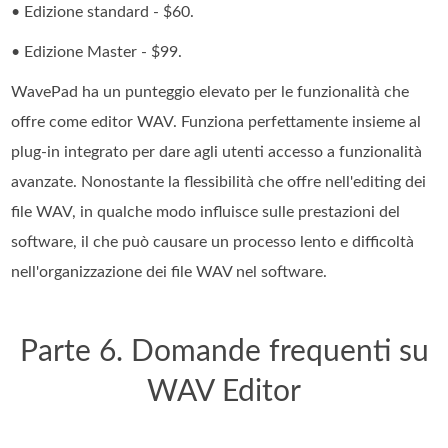
• Edizione standard - $60.
• Edizione Master - $99.
WavePad ha un punteggio elevato per le funzionalità che
offre come editor WAV. Funziona perfettamente insieme al
plug-in integrato per dare agli utenti accesso a funzionalità
avanzate. Nonostante la flessibilità che offre nell'editing dei
file WAV, in qualche modo influisce sulle prestazioni del
software, il che può causare un processo lento e difficoltà
nell'organizzazione dei file WAV nel software.
Parte 6. Domande frequenti su
WAV Editor