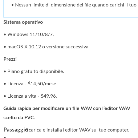
• Nessun limite di dimensione del file quando carichi il tu
Sistema operativo
• Windows 11/10/8/7.
• macOS X 10.12 o versione successiva.
Prezzi
• Piano gratuito disponibile.
• Licenza - $14,50/mese.
• Licenza a vita - $49.96.
Guida rapida per modificare un file WAV con l’editor WAV
scelto da FVC.
Passaggio
. Scarica e installa l’editor WAV sul tuo computer.