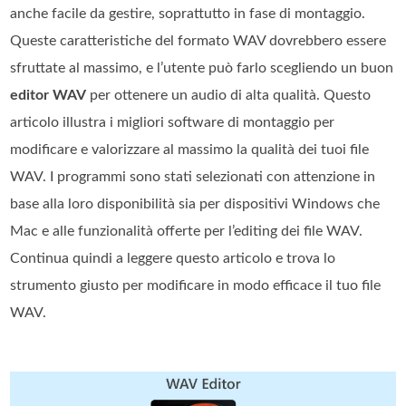
anche facile da gestire, soprattutto in fase di montaggio.
Queste caratteristiche del formato WAV dovrebbero essere
sfruttate al massimo, e l’utente può farlo scegliendo un buon
editor WAV
per ottenere un audio di alta qualità. Questo
articolo illustra i migliori software di montaggio per
modificare e valorizzare al massimo la qualità dei tuoi file
WAV. I programmi sono stati selezionati con attenzione in
base alla loro disponibilità sia per dispositivi Windows che
Mac e alle funzionalità offerte per l’editing dei file WAV.
Continua quindi a leggere questo articolo e trova lo
strumento giusto per modificare in modo efficace il tuo file
WAV.