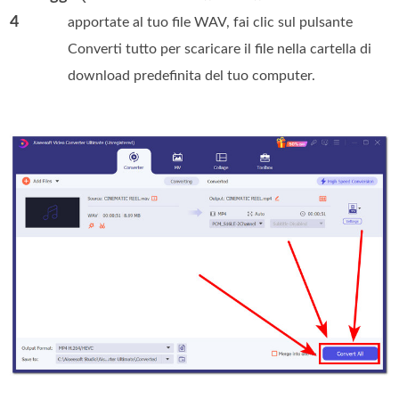
4
apportate al tuo file WAV, fai clic sul pulsante
Converti tutto per scaricare il file nella cartella di
download predefinita del tuo computer.