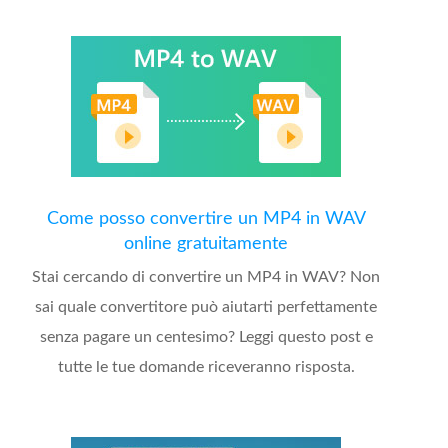
Come posso convertire un MP4 in WAV
online gratuitamente
Stai cercando di convertire un MP4 in WAV? Non
sai quale convertitore può aiutarti perfettamente
senza pagare un centesimo? Leggi questo post e
tutte le tue domande riceveranno risposta.