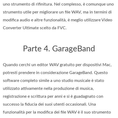
uno strumento di rifinitura. Nel complesso, è comunque uno
strumento utile per migliorare un file WAV, ma in termini di
modifica audio e altre funzionalità, è meglio utilizzare Video
Converter Ultimate scelto da FVC.
Parte 4. GarageBand
Quando cerchi un editor WAV gratuito per dispositivi Mac,
potresti prendere in considerazione GarageBand. Questo
software completo simile a uno studio musicale è stato
utilizzato attivamente nella produzione di musica,
registrazione e scrittura per anni e si è guadagnato con
successo la fiducia dei suoi utenti occasionali. Una
funzionalità per la modifica dei file WAV è il suo strumento