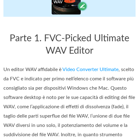
Parte 1. FVC-Picked Ultimate
WAV Editor
Un editor WAV affidabile è
Video Converter Ultimate
, scelto
da FVC e indicato per primo nell’elenco come il software più
consigliato sia per dispositivi Windows che Mac. Questo
software desktop è noto per le sue capacità di editing dei file
WAV, come l’applicazione di effetti di dissolvenza (fade), il
taglio delle parti superflue del file WAV, l’unione di due file
WAV diversi in uno solo, il potenziamento del volume e la
suddivisione del file WAV. Inoltre, in quanto strumento