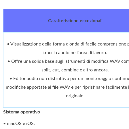
Caratteristiche eccezionali
• Visualizzazione della forma d'onda di facile comprensione 
traccia audio nell'area di lavoro.
• Offre una solida base sugli strumenti di modifica WAV com
split, cut, combine e altro ancora.
• Editor audio non distruttivo per un monitoraggio continuo
modifiche apportate al file WAV e per ripristinare facilmente 
originale.
Sistema operativo
• macOS e iOS.