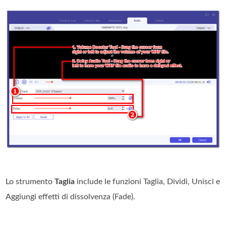
Lo strumento
Taglia
include le funzioni Taglia, Dividi, Unisci e
Aggiungi effetti di dissolvenza (Fade).