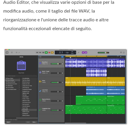
Audio Editor, che visualizza varie opzioni di base per la
modifica audio, come il taglio del file WAV, la
riorganizzazione e l'unione delle tracce audio e altre
funzionalità eccezionali elencate di seguito.