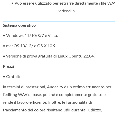
• Può essere utilizzato per estrarre direttamente i file WA
videoclip.
Sistema operativo
• Windows 11/10/8/7 e Vista.
• macOS 13/12/ e OS X 10.9.
• Versione di prova gratuita di Linux Ubuntu 22.04.
Prezzi
• Gratuito.
In termini di prestazioni, Audacity è un ottimo strumento per
l'editing WAV di base, poiché è completamente gratuito e
rende il lavoro efficiente. Inoltre, le funzionalità di
tracciamento del colore risultano utili durante l'utilizzo,