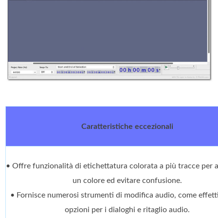
Caratteristiche eccezionali
• Offre funzionalità di etichettatura colorata a più tracce per
un colore ed evitare confusione.
• Fornisce numerosi strumenti di modifica audio, come effetti
opzioni per i dialoghi e ritaglio audio.