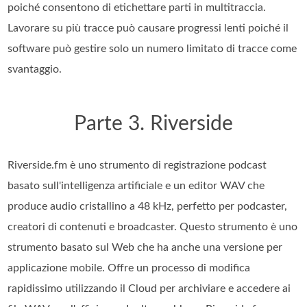
poiché consentono di etichettare parti in multitraccia.
Lavorare su più tracce può causare progressi lenti poiché il
software può gestire solo un numero limitato di tracce come
svantaggio.
Parte 3. Riverside
Riverside.fm è uno strumento di registrazione podcast
basato sull'intelligenza artificiale e un editor WAV che
produce audio cristallino a 48 kHz, perfetto per podcaster,
creatori di contenuti e broadcaster. Questo strumento è uno
strumento basato sul Web che ha anche una versione per
applicazione mobile. Offre un processo di modifica
rapidissimo utilizzando il Cloud per archiviare e accedere ai