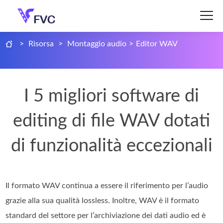
>
Risorsa
>
Montaggio audio
>
Editor WAV
I 5 migliori software di
editing di file WAV dotati
di funzionalità eccezionali
Il formato WAV continua a essere il riferimento per l’audio
grazie alla sua qualità lossless. Inoltre, WAV è il formato
standard del settore per l’archiviazione dei dati audio ed è