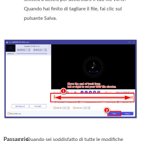
Quando hai finito di tagliare il file, fai clic sul
pulsante Salva.
Passaggio
. Quando sei soddisfatto di tutte le modifiche