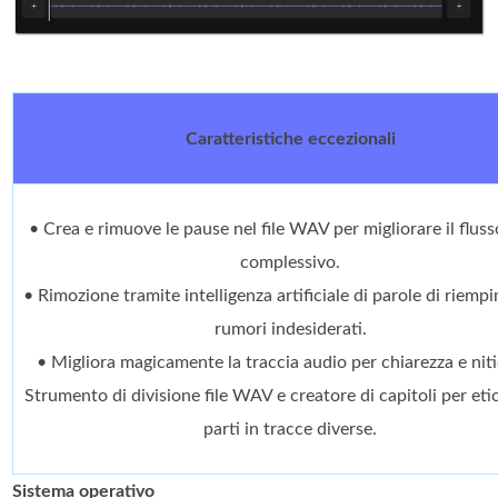
Caratteristiche eccezionali
• Crea e rimuove le pause nel file WAV per migliorare il flus
complessivo.
• Rimozione tramite intelligenza artificiale di parole di riemp
rumori indesiderati.
• Migliora magicamente la traccia audio per chiarezza e nit
Strumento di divisione file WAV e creatore di capitoli per eti
parti in tracce diverse.
Sistema operativo