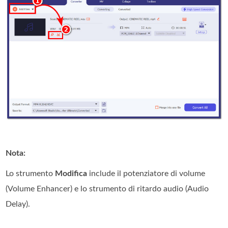
Nota:
Lo strumento
Modifica
include il potenziatore di volume
(Volume Enhancer) e lo strumento di ritardo audio (Audio
Delay).