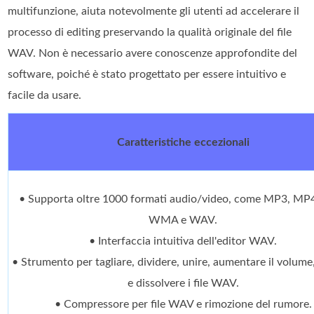
multifunzione, aiuta notevolmente gli utenti ad accelerare il
processo di editing preservando la qualità originale del file
WAV. Non è necessario avere conoscenze approfondite del
software, poiché è stato progettato per essere intuitivo e
facile da usare.
Caratteristiche eccezionali
• Supporta oltre 1000 formati audio/video, come MP3, MP
WMA e WAV.
• Interfaccia intuitiva dell'editor WAV.
• Strumento per tagliare, dividere, unire, aumentare il volume,
e dissolvere i file WAV.
• Compressore per file WAV e rimozione del rumore.