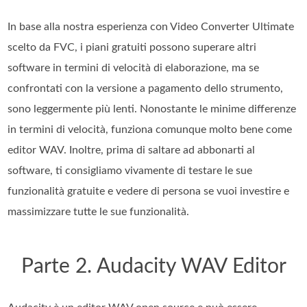
In base alla nostra esperienza con Video Converter Ultimate
scelto da FVC, i piani gratuiti possono superare altri
software in termini di velocità di elaborazione, ma se
confrontati con la versione a pagamento dello strumento,
sono leggermente più lenti. Nonostante le minime differenze
in termini di velocità, funziona comunque molto bene come
editor WAV. Inoltre, prima di saltare ad abbonarti al
software, ti consigliamo vivamente di testare le sue
funzionalità gratuite e vedere di persona se vuoi investire e
massimizzare tutte le sue funzionalità.
Parte 2. Audacity WAV Editor