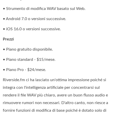
• Strumento di modifica WAV basato sul Web.
• Android 7.0 o versioni successive.
• iOS 16.0 o versioni successive.
Prezzi
• Piano gratuito disponibile.
• Piano standard - $15/mese.
• Piano Pro - $24/mese.
Riverside.fm ci ha lasciato un'ottima impressione poiché si
integra con l'intelligenza artificiale per concentrarsi sul
rendere il file WAV più chiaro, avere un buon flusso audio e
rimuovere rumori non necessari. D'altro canto, non riesce a
fornire funzioni di modifica di base poiché è dotato solo di