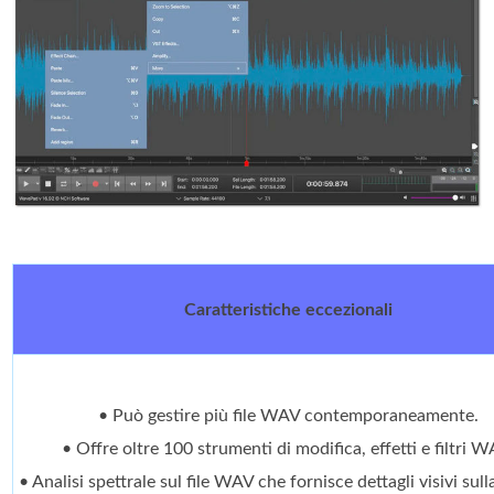
Caratteristiche eccezionali
• Può gestire più file WAV contemporaneamente.
• Offre oltre 100 strumenti di modifica, effetti e filtri W
• Analisi spettrale sul file WAV che fornisce dettagli visivi su