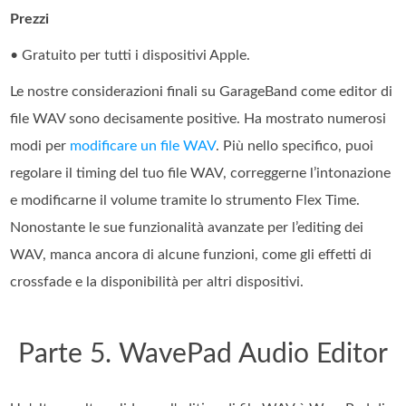
Prezzi
• Gratuito per tutti i dispositivi Apple.
Le nostre considerazioni finali su GarageBand come editor di
file WAV sono decisamente positive. Ha mostrato numerosi
modi per
modificare un file WAV
. Più nello specifico, puoi
regolare il timing del tuo file WAV, correggerne l’intonazione
e modificarne il volume tramite lo strumento Flex Time.
Nonostante le sue funzionalità avanzate per l’editing dei
WAV, manca ancora di alcune funzioni, come gli effetti di
crossfade e la disponibilità per altri dispositivi.
Parte 5. WavePad Audio Editor