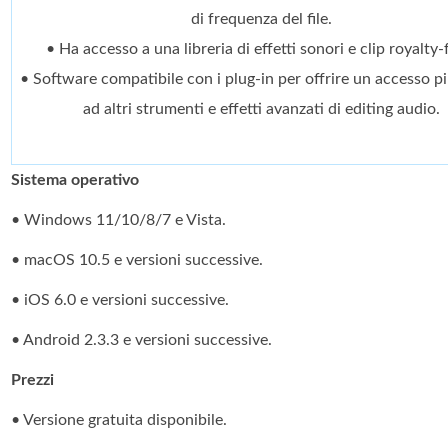
di frequenza del file.
• Ha accesso a una libreria di effetti sonori e clip royalty-
• Software compatibile con i plug-in per offrire un accesso p
ad altri strumenti e effetti avanzati di editing audio.
Sistema operativo
• Windows 11/10/8/7 e Vista.
• macOS 10.5 e versioni successive.
• iOS 6.0 e versioni successive.
• Android 2.3.3 e versioni successive.
Prezzi
• Versione gratuita disponibile.