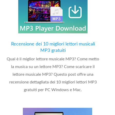
Recensione dei 10 migliori lettori musicali
MP3 gratuiti
Qual è il miglior lettore musicale MP3? Come metto
la musica su un lettore MP3? Come scaricare il
lettore musicale MP3? Questo post offre una
recensione dettagliata dei 10 migliori lettori MP3
gratuiti per PC Windows e Mac.