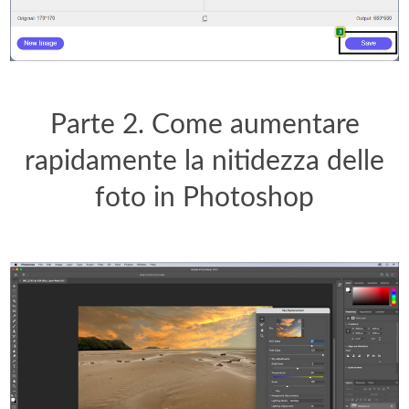
Parte 2. Come aumentare
rapidamente la nitidezza delle
foto in Photoshop