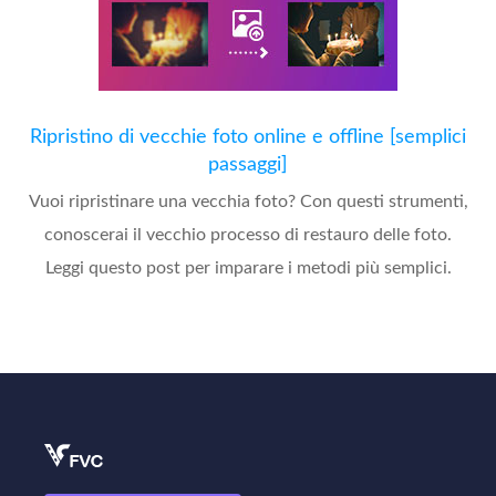
Ripristino di vecchie foto online e offline [semplici
passaggi]
Vuoi ripristinare una vecchia foto? Con questi strumenti,
conoscerai il vecchio processo di restauro delle foto.
Leggi questo post per imparare i metodi più semplici.