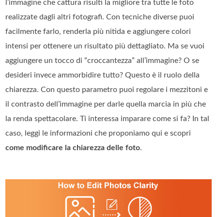
l’immagine che cattura risulti la migliore tra tutte le foto
realizzate dagli altri fotografi. Con tecniche diverse puoi
facilmente farlo, renderla più nitida e aggiungere colori
intensi per ottenere un risultato più dettagliato. Ma se vuoi
aggiungere un tocco di “croccantezza” all’immagine? O se
desideri invece ammorbidire tutto? Questo è il ruolo della
chiarezza. Con questo parametro puoi regolare i mezzitoni e
il contrasto dell’immagine per darle quella marcia in più che
la renda spettacolare. Ti interessa imparare come si fa? In tal
caso, leggi le informazioni che proponiamo qui e scopri
come modificare la chiarezza delle foto
.