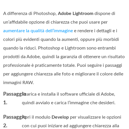
A differenza di Photoshop,
Adobe Lightroom
dispone di
un’affidabile opzione di chiarezza che puoi usare per
aumentare la qualità dell’immagine
e rendere i dettagli e i
colori più evidenti quando la aumenti, oppure più morbidi
quando la riduci. Photoshop e Lightroom sono entrambi
prodotti da Adobe, quindi la garanzia di ottenere un risultato
professionale è praticamente totale. Puoi seguire i passaggi
per aggiungere chiarezza alle foto e migliorare il colore delle
immagini RAW.
Passaggio
Scarica e installa il software ufficiale di Adobe,
1.
quindi avvialo e carica l’immagine che desideri.
Passaggio
Apri il modulo
Develop
per visualizzare le opzioni
2.
con cui puoi iniziare ad aggiungere chiarezza alla