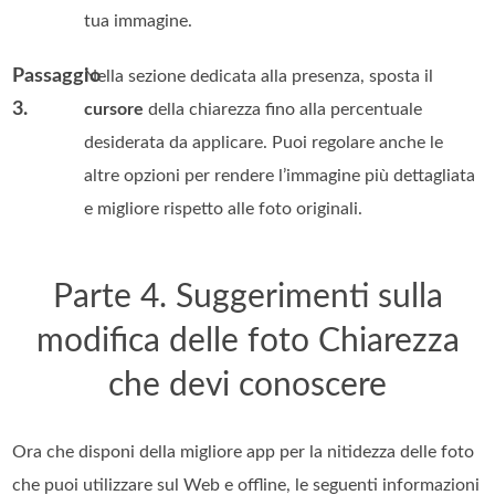
tua immagine.
Passaggio
Nella sezione dedicata alla presenza, sposta il
3.
cursore
della chiarezza fino alla percentuale
desiderata da applicare. Puoi regolare anche le
altre opzioni per rendere l’immagine più dettagliata
e migliore rispetto alle foto originali.
Parte 4. Suggerimenti sulla
modifica delle foto Chiarezza
che devi conoscere
Ora che disponi della migliore app per la nitidezza delle foto
che puoi utilizzare sul Web e offline, le seguenti informazioni