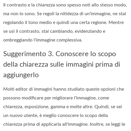
Il contrasto e la chiarezza sono spesso noti allo stesso modo,
ma non lo sono. Se regoli la nitidezza di un'immagine, ne stai
regolando il tono medio e quindi una certa regione. Mentre
se usi il contrasto, stai cambiando, evidenziando e
ombreggiando l'immagine complessiva.
Suggerimento 3. Conoscere lo scopo
della chiarezza sulle immagini prima di
aggiungerlo
Molti editor di immagini hanno studiato queste opzioni che
possono modificare per migliorare l'immagine, come
chiarezza, esposizione, gamma e molte altre. Quindi, se sei
un nuovo utente, è meglio conoscere lo scopo della
chiarezza prima di applicarla all'immagine. Inoltre, se leggi le