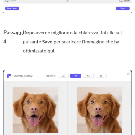
Passaggio
Dopo averne migliorato la chiarezza, fai clic sul
4.
pulsante
Save
per scaricare l’immagine che hai
ottimizzato qui.