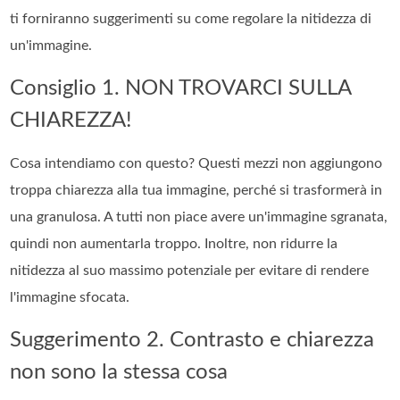
ti forniranno suggerimenti su come regolare la nitidezza di
un'immagine.
Consiglio 1. NON TROVARCI SULLA
CHIAREZZA!
Cosa intendiamo con questo? Questi mezzi non aggiungono
troppa chiarezza alla tua immagine, perché si trasformerà in
una granulosa. A tutti non piace avere un'immagine sgranata,
quindi non aumentarla troppo. Inoltre, non ridurre la
nitidezza al suo massimo potenziale per evitare di rendere
l'immagine sfocata.
Suggerimento 2. Contrasto e chiarezza
non sono la stessa cosa