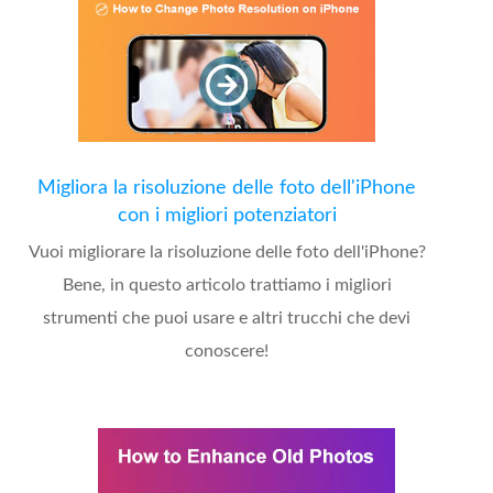
Migliora la risoluzione delle foto dell'iPhone
con i migliori potenziatori
Vuoi migliorare la risoluzione delle foto dell'iPhone?
Bene, in questo articolo trattiamo i migliori
strumenti che puoi usare e altri trucchi che devi
conoscere!