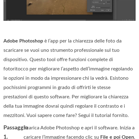
Adobe Photoshop
è l’app per la chiarezza delle foto da
scaricare se vuoi uno strumento professionale sul tuo
dispositivo. Questo tool offre funzioni complete di
fotoritocco per migliorare l’aspetto dell’immagine regolando
le opzioni in modo da impressionare chi la vedrà. Esistono
pochissimi programmi in grado di offrirti le stesse
prestazioni di questo software. Per migliorare la chiarezza
della tua immagine dovrai quindi regolare il contrasto e i
mezzitoni. Vuoi sapere come fare? Segui il tutorial fornito.
Passaggio
Scarica Adobe Photoshop e apri il software. Inizia a
1.
caricare l’immagine facendo clic su
File e poi Open
.