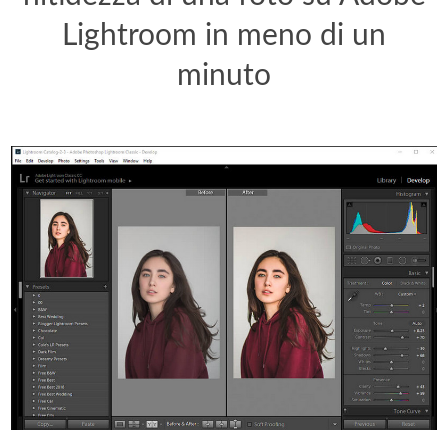
Lightroom in meno di un
minuto