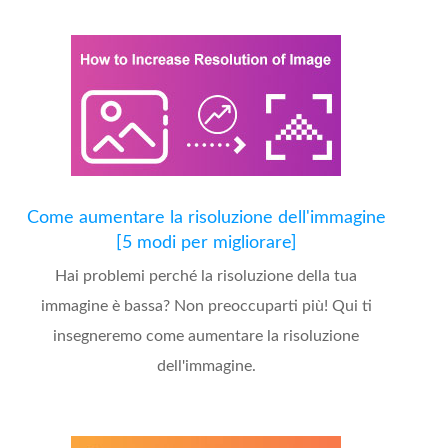
Come aumentare la risoluzione dell'immagine
[5 modi per migliorare]
Hai problemi perché la risoluzione della tua
immagine è bassa? Non preoccuparti più! Qui ti
insegneremo come aumentare la risoluzione
dell'immagine.