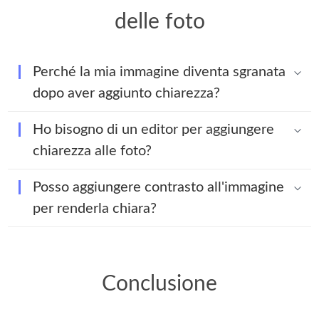
delle foto
Perché la mia immagine diventa sgranata
dopo aver aggiunto chiarezza?
Ho bisogno di un editor per aggiungere
chiarezza alle foto?
Posso aggiungere contrasto all'immagine
per renderla chiara?
Conclusione