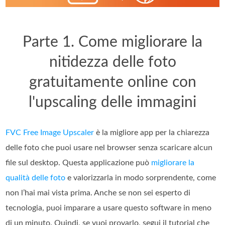
Parte 1. Come migliorare la
nitidezza delle foto
gratuitamente online con
l'upscaling delle immagini
FVC Free Image Upscaler
è la migliore app per la chiarezza
delle foto che puoi usare nel browser senza scaricare alcun
file sul desktop. Questa applicazione può
migliorare la
qualità delle foto
e valorizzarla in modo sorprendente, come
non l’hai mai vista prima. Anche se non sei esperto di
tecnologia, puoi imparare a usare questo software in meno
di un minuto. Quindi, se vuoi provarlo, segui il tutorial che