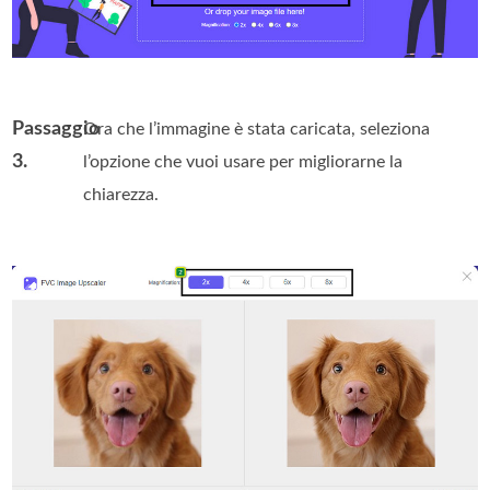
Passaggio
Ora che l’immagine è stata caricata, seleziona
3.
l’opzione che vuoi usare per migliorarne la
chiarezza.