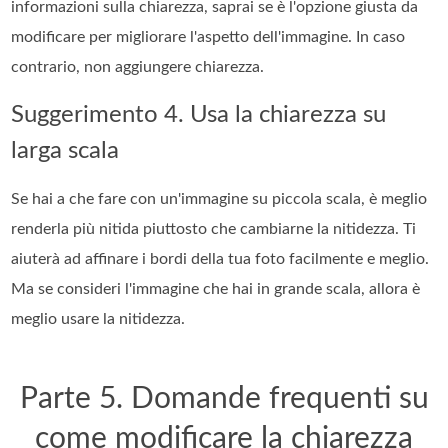
informazioni sulla chiarezza, saprai se è l'opzione giusta da
modificare per migliorare l'aspetto dell'immagine. In caso
contrario, non aggiungere chiarezza.
Suggerimento 4. Usa la chiarezza su
larga scala
Se hai a che fare con un'immagine su piccola scala, è meglio
renderla più nitida piuttosto che cambiarne la nitidezza. Ti
aiuterà ad affinare i bordi della tua foto facilmente e meglio.
Ma se consideri l'immagine che hai in grande scala, allora è
meglio usare la nitidezza.
Parte 5. Domande frequenti su
come modificare la chiarezza