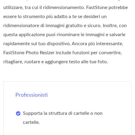
utilizzare, tra cui il ridimensionamento. FastStone potrebbe
essere lo strumento più adatto a te se desideri un
ridimensionatore di immagini gratuito e sicuro. Inoltre, con
questa applicazione puoi rinominare le immagini e salvarle
rapidamente sul tuo dispositivo. Ancora più interessante,
FastStone Photo Resizer include funzioni per convertire,
ritagliare, ruotare e aggiungere testo alle tue foto.
Professionisti
Supporta la struttura di cartelle o non
cartelle.