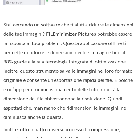
Stai cercando un software che ti aiuti a ridurre le dimensioni
delle tue immagini?
FILEminimizer Pictures
potrebbe essere
la risposta ai tuoi problemi. Questa applicazione offline ti
permette di ridurre le dimensioni dei file immagine fino al
98% grazie alla sua tecnologia integrata di ottimizzazione.
Inoltre, questo strumento salva le immagini nel loro formato
originale e consente un’esportazione rapida dei file. E poiché
è un’app per il ridimensionamento delle foto, ridurrà la
dimensione del file abbassandone la risoluzione. Quindi,
aspettati che, man mano che ridimensioni le immagini, ne
diminuisca anche la qualità.
Inoltre, offre quattro diversi processi di compressione,