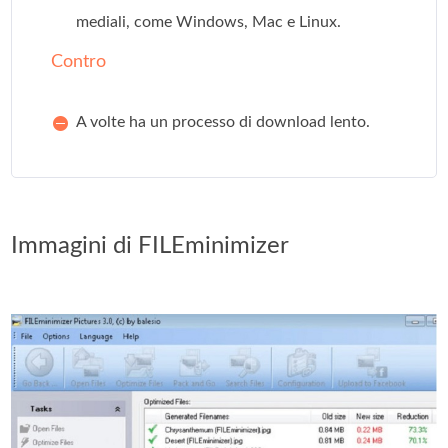
mediali, come Windows, Mac e Linux.
Contro
A volte ha un processo di download lento.
Immagini di FILEminimizer