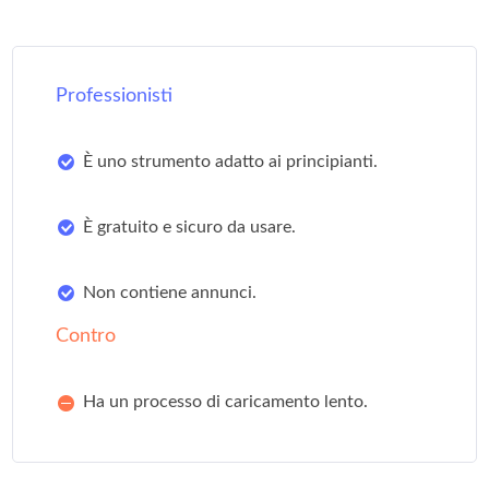
Professionisti
È uno strumento adatto ai principianti.
È gratuito e sicuro da usare.
Non contiene annunci.
Contro
Ha un processo di caricamento lento.