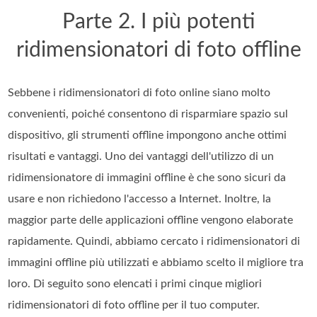
Parte 2. I più potenti
ridimensionatori di foto offline
Sebbene i ridimensionatori di foto online siano molto
convenienti, poiché consentono di risparmiare spazio sul
dispositivo, gli strumenti offline impongono anche ottimi
risultati e vantaggi. Uno dei vantaggi dell'utilizzo di un
ridimensionatore di immagini offline è che sono sicuri da
usare e non richiedono l'accesso a Internet. Inoltre, la
maggior parte delle applicazioni offline vengono elaborate
rapidamente. Quindi, abbiamo cercato i ridimensionatori di
immagini offline più utilizzati e abbiamo scelto il migliore tra
loro. Di seguito sono elencati i primi cinque migliori
ridimensionatori di foto offline per il tuo computer.