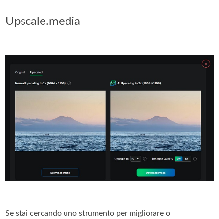
Upscale.media
Se stai cercando uno strumento per migliorare o