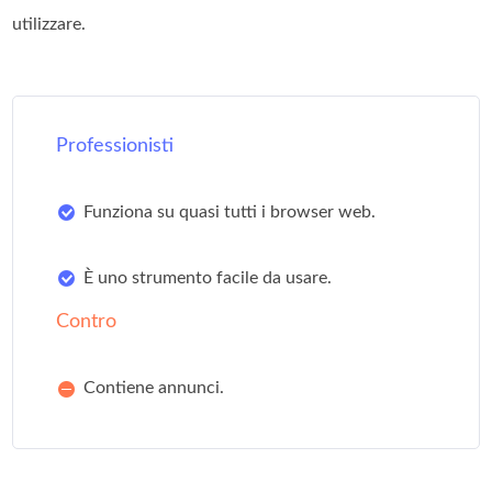
utilizzare.
Professionisti
Funziona su quasi tutti i browser web.
È uno strumento facile da usare.
Contro
Contiene annunci.