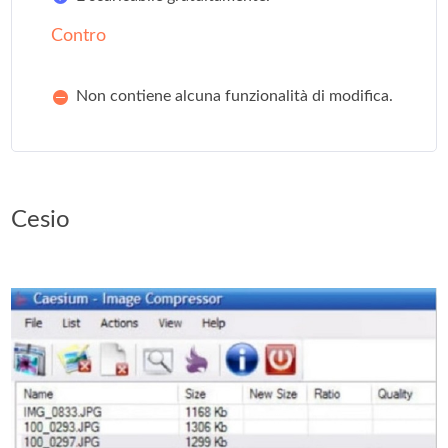
Contro
Non contiene alcuna funzionalità di modifica.
Cesio