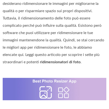
desiderano ridimensionare le immagini per migliorarne la
qualità o per risparmiare spazio sui propri dispositivi.
Tuttavia, il ridimensionamento delle foto può essere
complicato perché può influire sulla qualità. Esistono però
software che puoi utilizzare per ridimensionare le tue
immagini mantenendone la qualità. Quindi, se stai cercando
le migliori app per ridimensionare le foto, le abbiamo
elencate qui. Leggi questo articolo per scoprire i sette più
straordinari e potenti
ridimensionatori di foto
.