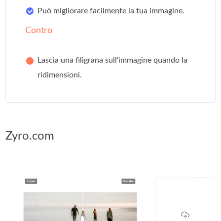
Può migliorare facilmente la tua immagine.
Contro
Lascia una filigrana sull'immagine quando la
ridimensioni.
Zyro.com