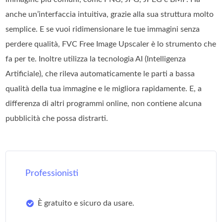
anche un’interfaccia intuitiva, grazie alla sua struttura molto
semplice. E se vuoi ridimensionare le tue immagini senza
perdere qualità, FVC Free Image Upscaler è lo strumento che
fa per te. Inoltre utilizza la tecnologia AI (Intelligenza
Artificiale), che rileva automaticamente le parti a bassa
qualità della tua immagine e le migliora rapidamente. E, a
differenza di altri programmi online, non contiene alcuna
pubblicità che possa distrarti.
Professionisti
È gratuito e sicuro da usare.