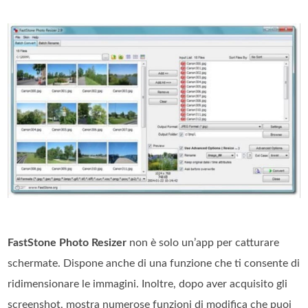
FastStone Photo Resizer
non è solo un’app per catturare
schermate. Dispone anche di una funzione che ti consente di
ridimensionare le immagini. Inoltre, dopo aver acquisito gli
screenshot, mostra numerose funzioni di modifica che puoi