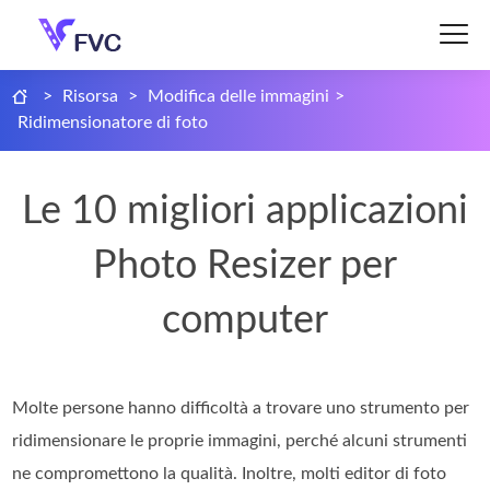
>
Risorsa
>
Modifica delle immagini
>
Ridimensionatore di foto
Le 10 migliori applicazioni
Photo Resizer per
computer
Molte persone hanno difficoltà a trovare uno strumento per
ridimensionare le proprie immagini, perché alcuni strumenti
ne compromettono la qualità. Inoltre, molti editor di foto