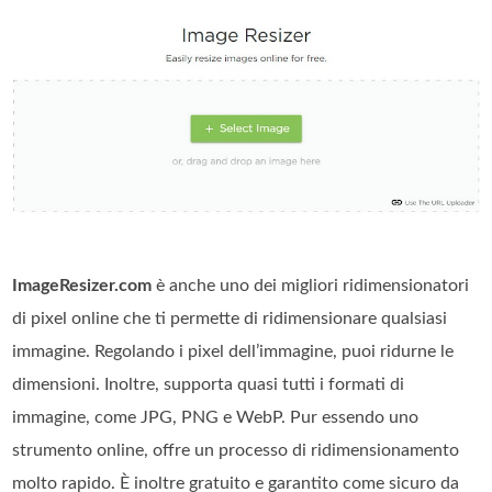
ImageResizer.com
è anche uno dei migliori ridimensionatori
di pixel online che ti permette di ridimensionare qualsiasi
immagine. Regolando i pixel dell’immagine, puoi ridurne le
dimensioni. Inoltre, supporta quasi tutti i formati di
immagine, come JPG, PNG e WebP. Pur essendo uno
strumento online, offre un processo di ridimensionamento
molto rapido. È inoltre gratuito e garantito come sicuro da