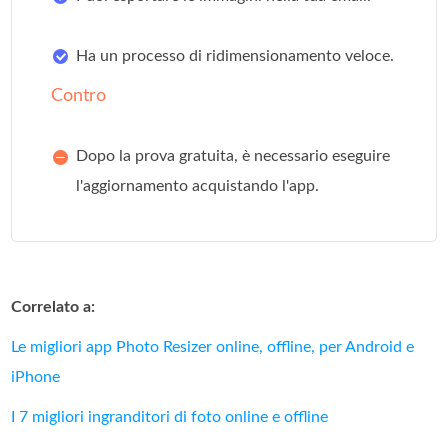
Ha un processo di ridimensionamento veloce.
Contro
Dopo la prova gratuita, è necessario eseguire
l'aggiornamento acquistando l'app.
Correlato a:
Le migliori app Photo Resizer online, offline, per Android e
iPhone
I 7 migliori ingranditori di foto online e offline