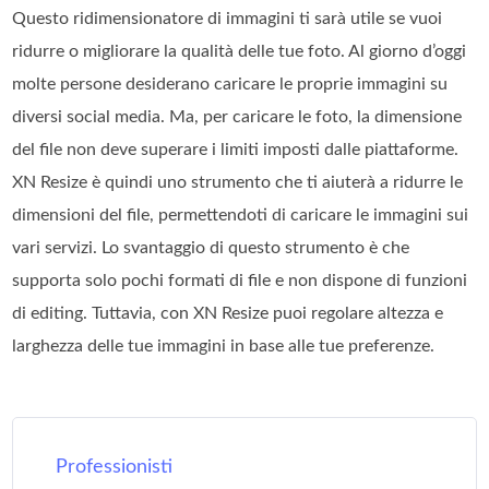
Questo ridimensionatore di immagini ti sarà utile se vuoi
ridurre o migliorare la qualità delle tue foto. Al giorno d’oggi
molte persone desiderano caricare le proprie immagini su
diversi social media. Ma, per caricare le foto, la dimensione
del file non deve superare i limiti imposti dalle piattaforme.
XN Resize è quindi uno strumento che ti aiuterà a ridurre le
dimensioni del file, permettendoti di caricare le immagini sui
vari servizi. Lo svantaggio di questo strumento è che
supporta solo pochi formati di file e non dispone di funzioni
di editing. Tuttavia, con XN Resize puoi regolare altezza e
larghezza delle tue immagini in base alle tue preferenze.
Professionisti