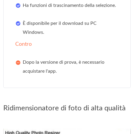
Ha funzioni di trascinamento della selezione.
È disponibile per il download su PC
Windows.
Contro
Dopo la versione di prova, è necessario
acquistare l'app.
Ridimensionatore di foto di alta qualità