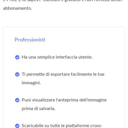
abbonamento.
Professionisti
Ha una semplice interfaccia utente.
Ti permette di esportare facilmente le tue
immagini.
Puoi visualizzare l'anteprima dell'immagine
prima di salvarla.
Scaricabile su tutte le piattaforme cross-