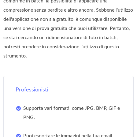
comprime in batch, la possibilità di applicare una
compressione senza perdite e altro ancora. Sebbene l'utilizzo
dell'applicazione non sia gratuito, è comunque disponibile
una versione di prova gratuita che puoi utilizzare. Pertanto,
se stai cercando un ridimensionatore di foto in batch,
potresti prendere in considerazione l'utilizzo di questo
strumento.
Professionisti
Supporta vari formati, come JPG, BMP, GIF e
PNG.
Puoi esportare le immagini nella tua email.