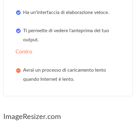
Ha un'interfaccia di elaborazione veloce.
Ti permette di vedere l'anteprima del tuo
output.
Contro
Avrai un processo di caricamento lento
quando Internet è lento.
ImageResizer.com