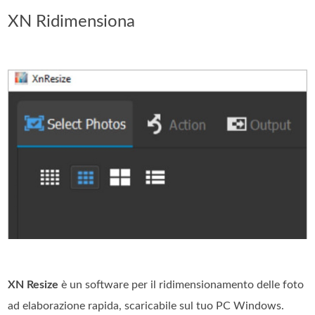
XN Ridimensiona
XN Resize
è un software per il ridimensionamento delle foto
ad elaborazione rapida, scaricabile sul tuo PC Windows.