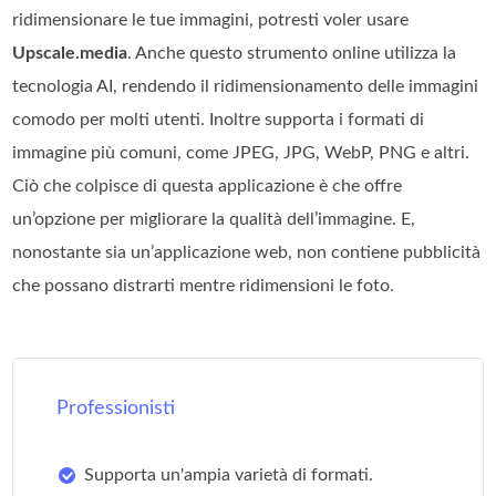
ridimensionare le tue immagini, potresti voler usare
Upscale.media
. Anche questo strumento online utilizza la
tecnologia AI, rendendo il ridimensionamento delle immagini
comodo per molti utenti. Inoltre supporta i formati di
immagine più comuni, come JPEG, JPG, WebP, PNG e altri.
Ciò che colpisce di questa applicazione è che offre
un’opzione per migliorare la qualità dell’immagine. E,
nonostante sia un’applicazione web, non contiene pubblicità
che possano distrarti mentre ridimensioni le foto.
Professionisti
Supporta un'ampia varietà di formati.