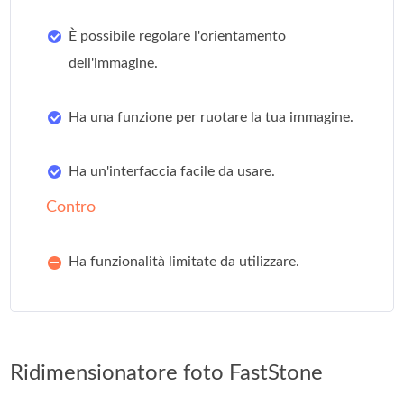
È possibile regolare l'orientamento
dell'immagine.
Ha una funzione per ruotare la tua immagine.
Ha un'interfaccia facile da usare.
Contro
Ha funzionalità limitate da utilizzare.
Ridimensionatore foto FastStone