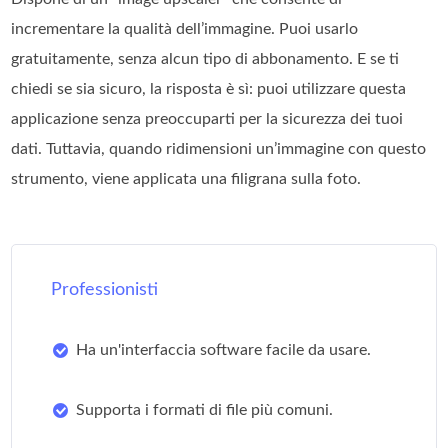
incrementare la qualità dell’immagine. Puoi usarlo
gratuitamente, senza alcun tipo di abbonamento. E se ti
chiedi se sia sicuro, la risposta è sì: puoi utilizzare questa
applicazione senza preoccuparti per la sicurezza dei tuoi
dati. Tuttavia, quando ridimensioni un’immagine con questo
strumento, viene applicata una filigrana sulla foto.
Professionisti
Ha un'interfaccia software facile da usare.
Supporta i formati di file più comuni.