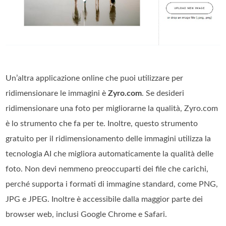
Un’altra applicazione online che puoi utilizzare per
ridimensionare le immagini è
Zyro.com
. Se desideri
ridimensionare una foto per migliorarne la qualità, Zyro.com
è lo strumento che fa per te. Inoltre, questo strumento
gratuito per il ridimensionamento delle immagini utilizza la
tecnologia AI che migliora automaticamente la qualità delle
foto. Non devi nemmeno preoccuparti dei file che carichi,
perché supporta i formati di immagine standard, come PNG,
JPG e JPEG. Inoltre è accessibile dalla maggior parte dei
browser web, inclusi Google Chrome e Safari.