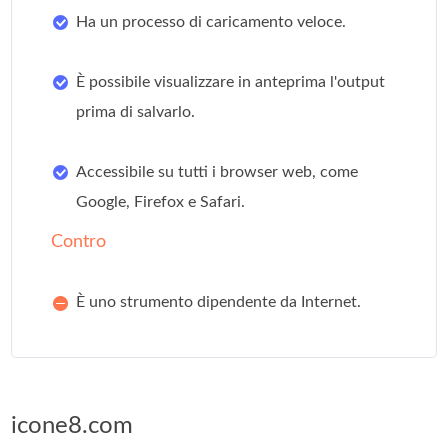
Ha un processo di caricamento veloce.
È possibile visualizzare in anteprima l'output
prima di salvarlo.
Accessibile su tutti i browser web, come
Google, Firefox e Safari.
Contro
È uno strumento dipendente da Internet.
icone8.com