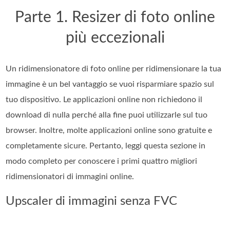
Parte 1. Resizer di foto online
più eccezionali
Un ridimensionatore di foto online per ridimensionare la tua
immagine è un bel vantaggio se vuoi risparmiare spazio sul
tuo dispositivo. Le applicazioni online non richiedono il
download di nulla perché alla fine puoi utilizzarle sul tuo
browser. Inoltre, molte applicazioni online sono gratuite e
completamente sicure. Pertanto, leggi questa sezione in
modo completo per conoscere i primi quattro migliori
ridimensionatori di immagini online.
Upscaler di immagini senza FVC