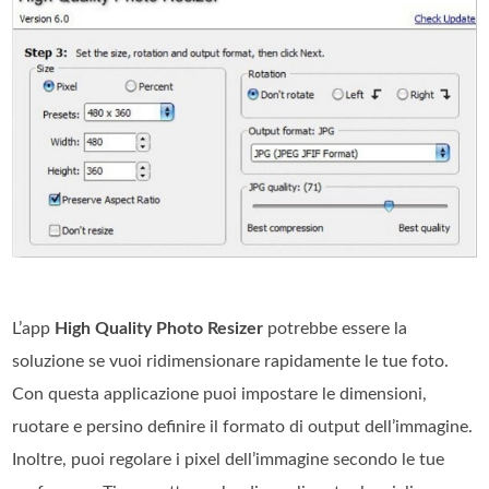
L’app
High Quality Photo Resizer
potrebbe essere la
soluzione se vuoi ridimensionare rapidamente le tue foto.
Con questa applicazione puoi impostare le dimensioni,
ruotare e persino definire il formato di output dell’immagine.
Inoltre, puoi regolare i pixel dell’immagine secondo le tue