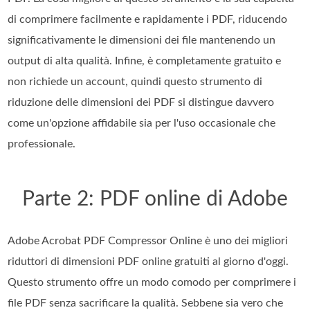
di comprimere facilmente e rapidamente i PDF, riducendo
significativamente le dimensioni dei file mantenendo un
output di alta qualità. Infine, è completamente gratuito e
non richiede un account, quindi questo strumento di
riduzione delle dimensioni dei PDF si distingue davvero
come un'opzione affidabile sia per l'uso occasionale che
professionale.
Parte 2: PDF online di Adobe
Adobe Acrobat PDF Compressor Online è uno dei migliori
riduttori di dimensioni PDF online gratuiti al giorno d'oggi.
Questo strumento offre un modo comodo per comprimere i
file PDF senza sacrificare la qualità. Sebbene sia vero che