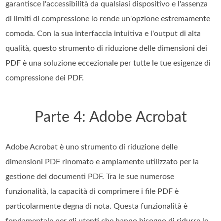
garantisce l'accessibilità da qualsiasi dispositivo e l'assenza
di limiti di compressione lo rende un'opzione estremamente
comoda. Con la sua interfaccia intuitiva e l'output di alta
qualità, questo strumento di riduzione delle dimensioni dei
PDF è una soluzione eccezionale per tutte le tue esigenze di
compressione dei PDF.
Parte 4: Adobe Acrobat
Adobe Acrobat è uno strumento di riduzione delle
dimensioni PDF rinomato e ampiamente utilizzato per la
gestione dei documenti PDF. Tra le sue numerose
funzionalità, la capacità di comprimere i file PDF è
particolarmente degna di nota. Questa funzionalità è
fondamentale per gli utenti che hanno bisogno di ridurre le