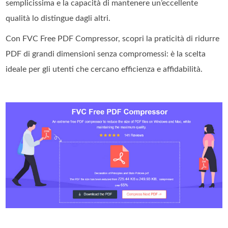
semplicissima e la capacità di mantenere un’eccellente
qualità lo distingue dagli altri.
Con FVC Free PDF Compressor, scopri la praticità di ridurre
PDF di grandi dimensioni senza compromessi: è la scelta
ideale per gli utenti che cercano efficienza e affidabilità.