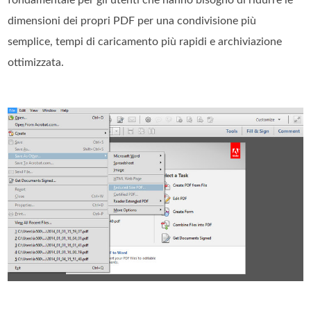
dimensioni dei propri PDF per una condivisione più
semplice, tempi di caricamento più rapidi e archiviazione
ottimizzata.