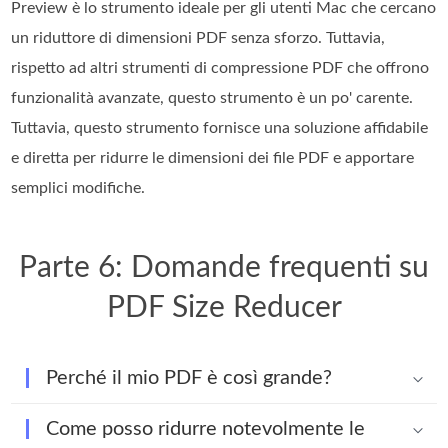
Preview è lo strumento ideale per gli utenti Mac che cercano
un riduttore di dimensioni PDF senza sforzo. Tuttavia,
rispetto ad altri strumenti di compressione PDF che offrono
funzionalità avanzate, questo strumento è un po' carente.
Tuttavia, questo strumento fornisce una soluzione affidabile
e diretta per ridurre le dimensioni dei file PDF e apportare
semplici modifiche.
Parte 6: Domande frequenti su
PDF Size Reducer
Perché il mio PDF è così grande?
Come posso ridurre notevolmente le