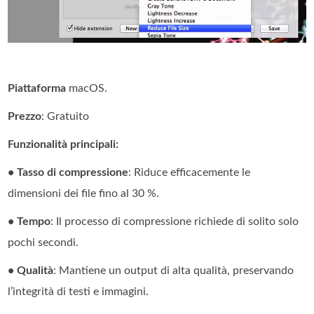
Piattaforma
macOS.
Prezzo
: Gratuito
Funzionalità principali:
• Tasso di compressione
: Riduce efficacemente le
dimensioni dei file fino al 30 %.
• Tempo
: Il processo di compressione richiede di solito solo
pochi secondi.
• Qualità
: Mantiene un output di alta qualità, preservando
l’integrità di testi e immagini.