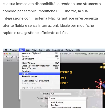
e la sua immediata disponibilità lo rendono uno strumento
comodo per semplici modifiche PDF. Inoltre, la sua
integrazione con il sistema Mac garantisce un'esperienza
utente fluida e senza interruzioni, ideale per modifiche
rapide e una gestione efficiente dei file.