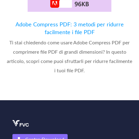
Adobe Compress PDF: 3 metodi per ridurre
facilmente i file PDF
Ti stai chiedendo come usare Adobe Compress PDF per
comprimere file PDF di grandi dimensioni? In questo
articolo, scopri come puoi sfruttarli per ridurre facilmente
i tuoi file PDF.