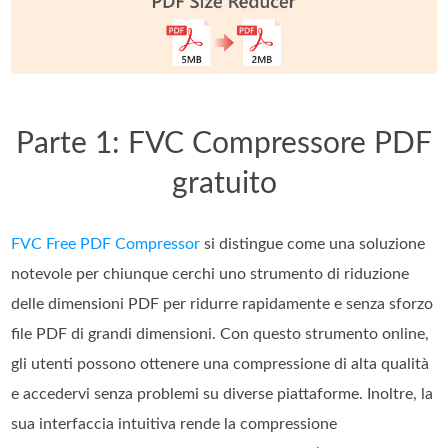
Parte 1: FVC Compressore PDF
gratuito
FVC Free PDF Compressor
si distingue come una soluzione
notevole per chiunque cerchi uno strumento di riduzione
delle dimensioni PDF per ridurre rapidamente e senza sforzo
file PDF di grandi dimensioni. Con questo strumento online,
gli utenti possono ottenere una compressione di alta qualità
e accedervi senza problemi su diverse piattaforme. Inoltre, la
sua interfaccia intuitiva rende la compressione