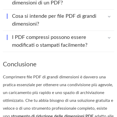
dimensioni di un PDF?
Cosa si intende per file PDF di grandi
dimensioni?
I PDF compressi possono essere
modificati o stampati facilmente?
Conclusione
Comprimere file PDF di grandi dimensioni è davvero una
pratica essenziale per ottenere una condivisione più agevole,
un caricamento più rapido e uno spazio di archiviazione
ottimizzato. Che tu abbia bisogno di una soluzione gratuita e
veloce o di uno strumento professionale completo, esiste
uno
strumento di riduzione delle dimensioni PDF
adatto alle