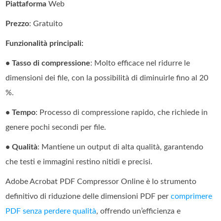
Piattaforma
Web
Prezzo
: Gratuito
Funzionalità principali:
• Tasso di compressione
: Molto efficace nel ridurre le
dimensioni dei file, con la possibilità di diminuirle fino al 20
%.
• Tempo
: Processo di compressione rapido, che richiede in
genere pochi secondi per file.
• Qualità
: Mantiene un output di alta qualità, garantendo
che testi e immagini restino nitidi e precisi.
Adobe Acrobat PDF Compressor Online è lo strumento
definitivo di riduzione delle dimensioni PDF per
comprimere
PDF senza perdere qualità
, offrendo un’efficienza e