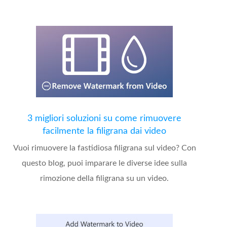
3 migliori soluzioni su come rimuovere
facilmente la filigrana dai video
Vuoi rimuovere la fastidiosa filigrana sul video? Con
questo blog, puoi imparare le diverse idee sulla
rimozione della filigrana su un video.