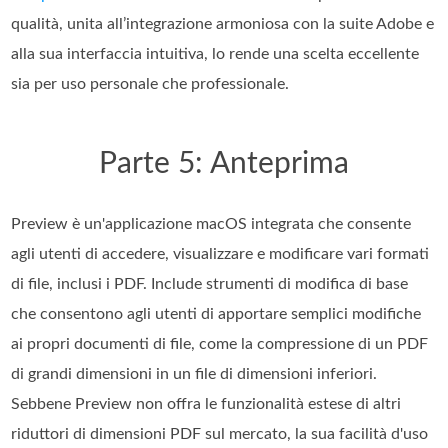
qualità, unita all’integrazione armoniosa con la suite Adobe e
alla sua interfaccia intuitiva, lo rende una scelta eccellente
sia per uso personale che professionale.
Parte 5: Anteprima
Preview è un'applicazione macOS integrata che consente
agli utenti di accedere, visualizzare e modificare vari formati
di file, inclusi i PDF. Include strumenti di modifica di base
che consentono agli utenti di apportare semplici modifiche
ai propri documenti di file, come la compressione di un PDF
di grandi dimensioni in un file di dimensioni inferiori.
Sebbene Preview non offra le funzionalità estese di altri
riduttori di dimensioni PDF sul mercato, la sua facilità d'uso