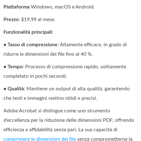
Piattaforma
Windows, macOS e Android.
Prezzo
: $19,99 al mese.
Funzionalità principali:
• Tasso di compressione
: Altamente efficace, in grado di
ridurre le dimensioni dei file fino al 40 %.
• Tempo
: Processo di compressione rapido, solitamente
completato in pochi secondi.
• Qualità
: Mantiene un output di alta qualità, garantendo
che testi e immagini restino nitidi e precisi.
Adobe Acrobat si distingue come uno strumento
d’eccellenza per la riduzione delle dimensioni PDF, offrendo
efficienza e affidabilità senza pari. La sua capacità di
comprimere le dimensioni dei file
senza comprometterne la