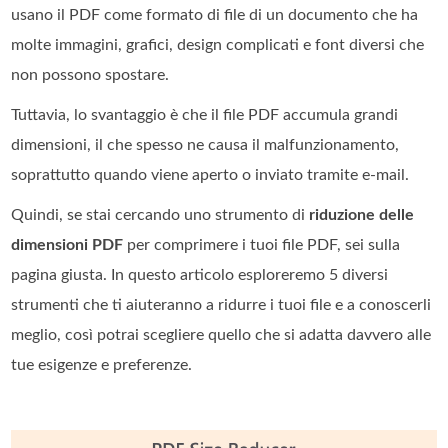
usano il PDF come formato di file di un documento che ha
molte immagini, grafici, design complicati e font diversi che
non possono spostare.
Tuttavia, lo svantaggio è che il file PDF accumula grandi
dimensioni, il che spesso ne causa il malfunzionamento,
soprattutto quando viene aperto o inviato tramite e-mail.
Quindi, se stai cercando uno strumento di
riduzione delle
dimensioni PDF
per comprimere i tuoi file PDF, sei sulla
pagina giusta. In questo articolo esploreremo 5 diversi
strumenti che ti aiuteranno a ridurre i tuoi file e a conoscerli
meglio, così potrai scegliere quello che si adatta davvero alle
tue esigenze e preferenze.