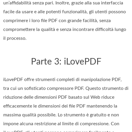
un’affidabilità senza pari. Inoltre, grazie alla sua interfaccia
facile da usare e alle potenti funzionalità, gli utenti possono
comprimere i loro file PDF con grande facilità, senza
compromettere la qualità e senza incontrare difficoltà lungo
il processo.
Parte 3: iLovePDF
iLovePDF offre strumenti completi di manipolazione PDF,
tra cui un sofisticato compressore PDF. Questo strumento di
riduzione delle dimensioni PDF basato sul Web riduce
efficacemente le dimensioni dei file PDF mantenendo la
massima qualità possibile. Lo strumento è gratuito e non
impone alcuna restrizione al limite di compressione. Con