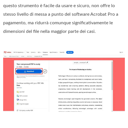
questo strumento è facile da usare e sicuro, non offre lo
stesso livello di messa a punto del software Acrobat Pro a
pagamento, ma ridurrà comunque significativamente le
dimensioni del file nella maggior parte dei casi.