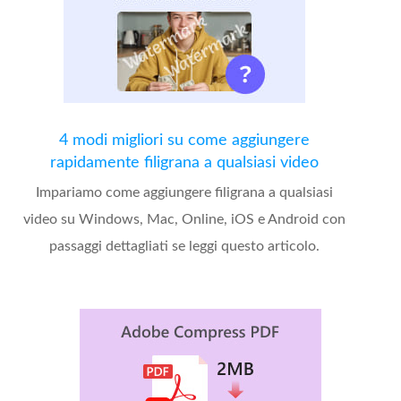
4 modi migliori su come aggiungere
rapidamente filigrana a qualsiasi video
Impariamo come aggiungere filigrana a qualsiasi
video su Windows, Mac, Online, iOS e Android con
passaggi dettagliati se leggi questo articolo.