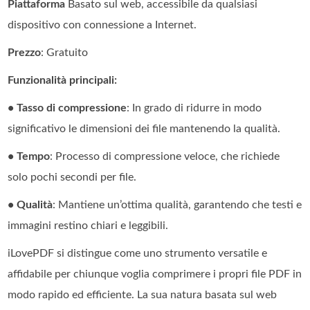
Piattaforma
Basato sul web, accessibile da qualsiasi
dispositivo con connessione a Internet.
Prezzo
: Gratuito
Funzionalità principali:
• Tasso di compressione
: In grado di ridurre in modo
significativo le dimensioni dei file mantenendo la qualità.
• Tempo
: Processo di compressione veloce, che richiede
solo pochi secondi per file.
• Qualità
: Mantiene un’ottima qualità, garantendo che testi e
immagini restino chiari e leggibili.
iLovePDF si distingue come uno strumento versatile e
affidabile per chiunque voglia comprimere i propri file PDF in
modo rapido ed efficiente. La sua natura basata sul web