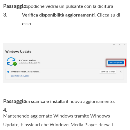
Passaggio
Dopodiché vedrai un pulsante con la dicitura
3.
Verifica disponibilità aggiornamenti
. Clicca su di
esso.
Passaggio
Ora
scarica e installa
il nuovo aggiornamento.
4.
Mantenendo aggiornato Windows tramite Windows
Update, ti assicuri che Windows Media Player riceva i