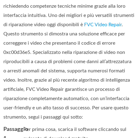
richiedendo competenze tecniche minime grazie alla loro
interfaccia intuitiva. Uno dei migliori e più versatili strumenti
di riparazione video oggi disponibili è
FVC Video Repair
.
Questo strumento si dimostra una soluzione efficace per
correggere i video che presentano il codice di errore
0xc00d36e5. Specializzato nella riparazione di video non
riproducibili a causa di problemi come danni all’attrezzatura
o arresti anomali del sistema, supporta numerosi formati
video. Inoltre, grazie al più recente algoritmo di intelligenza
artificiale, FVC Video Repair garantisce un processo di
riparazione completamente automatico, con un’interfaccia
user‑friendly e un alto tasso di successo. Per usare questo
strumento, segui i passaggi qui sotto:
Passaggio
Per prima cosa, scarica il software cliccando sul