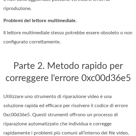
riproduzione.
Problemi del lettore multimediale.
Il lettore multimediale stesso potrebbe essere obsoleto o non
configurato correttamente.
Parte 2. Metodo rapido per
correggere l'errore 0xc00d36e5
Utilizzare uno strumento di riparazione video è una
soluzione rapida ed efficace per risolvere il codice di errore
0xc00d36e5. Questi strumenti offrono un processo di
riparazione automatizzato che individua e corregge
rapidamente i problemi più comuni all’interno dei file video,