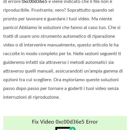
di errore
0xc00d36e5
e viene indicato che il file non è
riproducibile. Frustrante, vero? Soprattutto quando sei
pronto per lavorare e guardare i tuoi video. Ma niente
panico! Abbiamo le soluzioni che fanno al caso tuo. Che si
tratti di usare uno strumento automatico di riparazione
video o di intervenire manualmente, questo articolo le ha
raccolte in modo completo per te. Nelle sezioni seguenti ti
guideremo infatti sia attraverso i metodi automatici sia
attraverso quelli manuali, assicurandoti un’ampia gamma di
opzioni tra cui scegliere. Ora esploriamo queste soluzioni
passo dopo passo per tornare a goderti i tuoi video senza
interruzioni di riproduzione.