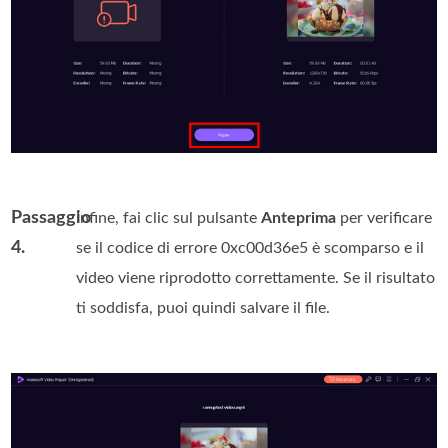
Passaggio
Infine, fai clic sul pulsante
Anteprima
per verificare
4.
se il codice di errore 0xc00d36e5 è scomparso e il
video viene riprodotto correttamente. Se il risultato
ti soddisfa, puoi quindi salvare il file.