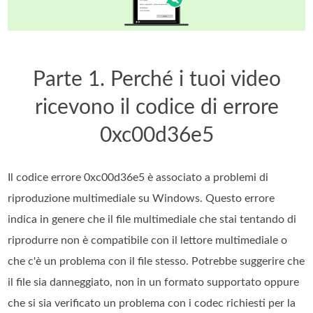
Parte 1. Perché i tuoi video
ricevono il codice di errore
0xc00d36e5
Il codice errore 0xc00d36e5 è associato a problemi di
riproduzione multimediale su Windows. Questo errore
indica in genere che il file multimediale che stai tentando di
riprodurre non è compatibile con il lettore multimediale o
che c'è un problema con il file stesso. Potrebbe suggerire che
il file sia danneggiato, non in un formato supportato oppure
che si sia verificato un problema con i codec richiesti per la