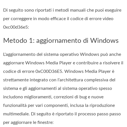
Di seguito sono riportati i metodi manuali che puoi eseguire
per correggere in modo efficace il codice di errore video
0xc00d36e5:
Metodo 1: aggiornamento di Windows
L'aggiornamento del sistema operativo Windows può anche
aggiornare Windows Media Player e contribuire a risolvere il
codice di errore 0xC00D36E5. Windows Media Player è
strettamente integrato con l'architettura complessiva del
sistema e gli aggiornamenti al sistema operativo spesso
includono miglioramenti, correzioni di bug e nuove
funzionalità per vari componenti, inclusa la riproduzione
multimediale. Di seguito è riportato il processo passo passo
per aggiornare le finestre: