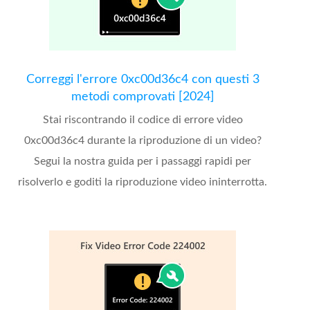
Correggi l'errore 0xc00d36c4 con questi 3
metodi comprovati [2024]
Stai riscontrando il codice di errore video
0xc00d36c4 durante la riproduzione di un video?
Segui la nostra guida per i passaggi rapidi per
risolverlo e goditi la riproduzione video ininterrotta.