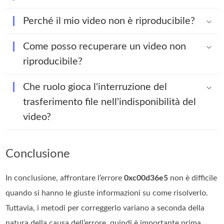
Perché il mio video non è riproducibile?
Come posso recuperare un video non
riproducibile?
Che ruolo gioca l'interruzione del
trasferimento file nell'indisponibilità del
video?
Conclusione
In conclusione, affrontare l’errore
0xc00d36e5
non è difficile
quando si hanno le giuste informazioni su come risolverlo.
Tuttavia, i metodi per correggerlo variano a seconda della
natura della causa dell’errore, quindi è importante prima