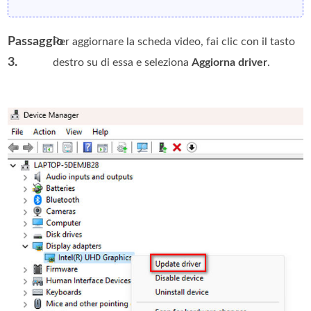
Passaggio
Per aggiornare la scheda video, fai clic con il tasto
3.
destro su di essa e seleziona
Aggiorna driver
.