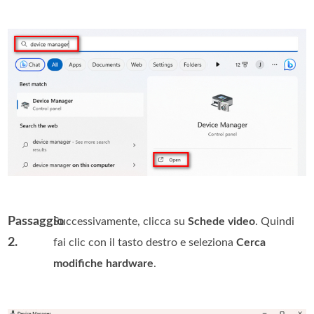
Passaggio
Successivamente, clicca su
Schede video
. Quindi
2.
fai clic con il tasto destro e seleziona
Cerca
modifiche hardware
.