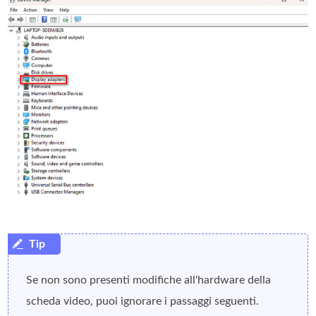
Se non sono presenti modifiche all'hardware della
scheda video, puoi ignorare i passaggi seguenti.