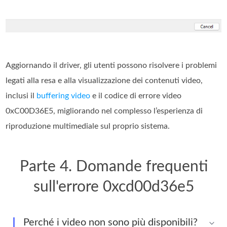
Aggiornando il driver, gli utenti possono risolvere i problemi
legati alla resa e alla visualizzazione dei contenuti video,
inclusi il
buffering video
e il codice di errore video
0xC00D36E5, migliorando nel complesso l’esperienza di
riproduzione multimediale sul proprio sistema.
Parte 4. Domande frequenti
sull'errore 0xcd00d36e5
Perché i video non sono più disponibili?