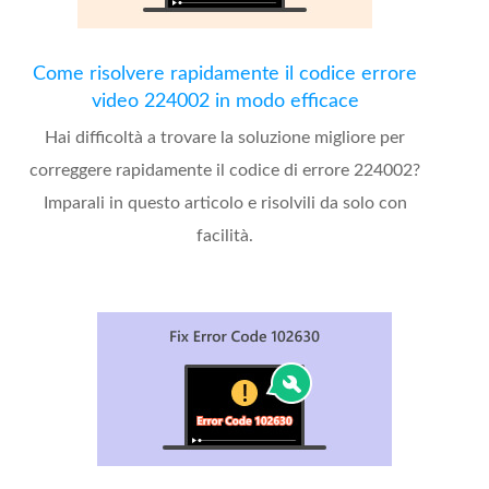
Come risolvere rapidamente il codice errore
video 224002 in modo efficace
Hai difficoltà a trovare la soluzione migliore per
correggere rapidamente il codice di errore 224002?
Imparali in questo articolo e risolvili da solo con
facilità.