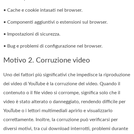
• Cache e cookie intasati nel browser.
• Componenti aggiuntivi o estensioni sul browser.
• Impostazioni di sicurezza.
• Bug e problemi di configurazione nel browser.
Motivo 2. Corruzione video
Uno dei fattori più significativi che impedisce la riproduzione
dei video di YouTube è la corruzione del video. Quando il
contenuto o il file video si corrompe, significa solo che il
video è stato alterato o danneggiato, rendendo difficile per
YouTube o i lettori multimediali aprirlo e visualizzarlo
correttamente. Inoltre, la corruzione può verificarsi per
diversi motivi, tra cui download interrotti, problemi durante