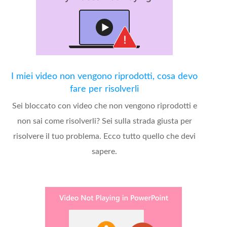
I miei video non vengono riprodotti, cosa devo
fare per risolverli
Sei bloccato con video che non vengono riprodotti e
non sai come risolverli? Sei sulla strada giusta per
risolvere il tuo problema. Ecco tutto quello che devi
sapere.