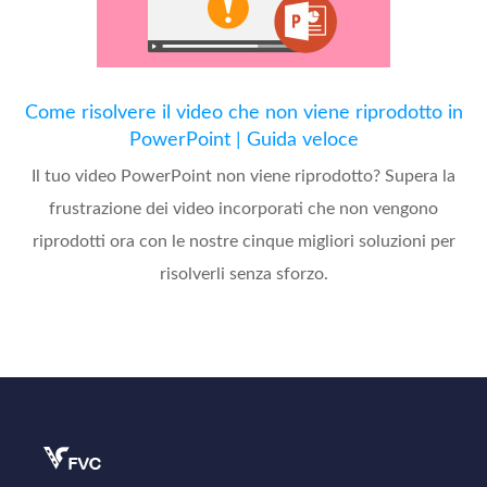
Come risolvere il video che non viene riprodotto in
PowerPoint | Guida veloce
Il tuo video PowerPoint non viene riprodotto? Supera la
frustrazione dei video incorporati che non vengono
riprodotti ora con le nostre cinque migliori soluzioni per
risolverli senza sforzo.