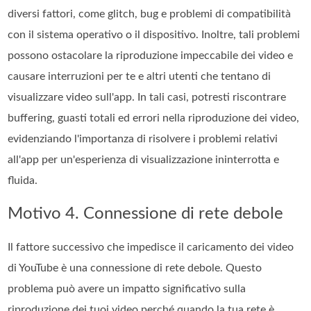
diversi fattori, come glitch, bug e problemi di compatibilità
con il sistema operativo o il dispositivo. Inoltre, tali problemi
possono ostacolare la riproduzione impeccabile dei video e
causare interruzioni per te e altri utenti che tentano di
visualizzare video sull'app. In tali casi, potresti riscontrare
buffering, guasti totali ed errori nella riproduzione dei video,
evidenziando l'importanza di risolvere i problemi relativi
all'app per un'esperienza di visualizzazione ininterrotta e
fluida.
Motivo 4. Connessione di rete debole
Il fattore successivo che impedisce il caricamento dei video
di YouTube è una connessione di rete debole. Questo
problema può avere un impatto significativo sulla
riproduzione dei tuoi video perché quando la tua rete è