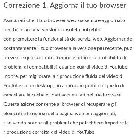
Correzione 1. Aggiorna il tuo browser
Assicurati che il tuo browser web sia sempre aggiornato
perché usare una versione obsoleta potrebbe
compromettere la funzionalità dei servizi web. Aggiornando
costantemente il tuo browser alla versione più recente, puoi
prevenire qualsiasi interruzione e ridurre la probabilità di
problemi di compatibilità quando guardi video di YouTube.
Inoltre, per migliorare la riproduzione fluida dei video di
YouTube su un desktop, un approccio pratico è quello di
cancellare la cache e i dati accumulati nel tuo browser.
Questa azione consente al browser di recuperare gli
elementi e le risorse della pagina web più aggiornati,
risolvendo potenziali problemi che potrebbero impedire la
riproduzione corretta del video di YouTube.