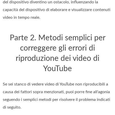
del dispositivo diventino un ostacolo, influenzando la
capacità del dispositivo di elaborare e visualizzare contenuti
video in tempo reale.
Parte 2. Metodi semplici per
correggere gli errori di
riproduzione dei video di
YouTube
Se sei stanco di vedere video di YouTube non riproducibili a
causa dei fattori sopra menzionati, puoi porre fine all'agonia
seguendo i semplici metodi per risolvere il problema indicati
di seguito.