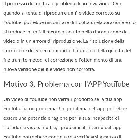
il processo di codifica e problemi di archiviazione. Ora,
quando si tenta di riprodurre un file video corrotto su
YouTube, potrebbe riscontrare difficoltà di elaborazione e ciò
si traduce in un fallimento assoluto nella riproduzione del
video o in un errore di riproduzione. La risoluzione della
corruzione del video comporta il ripristino della qualità del
file tramite metodi di correzione o l'ottenimento di una
nuova versione del file video non corrotta.
Motivo 3. Problema con l'APP YouTube
Un video di YouTube non verrà riprodotto se la tua app
YouTube ha un problema. Un problema dell'app potrebbe
essere una potenziale ragione per la sua incapacità di
riprodurre video. Inoltre, i problemi all'interno dell'app
YouTube potrebbero continuare a verificarsi a causa di