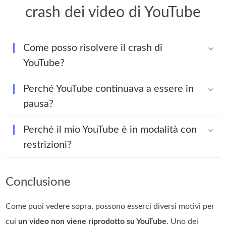
crash dei video di YouTube
Come posso risolvere il crash di
YouTube?
Perché YouTube continuava a essere in
pausa?
Perché il mio YouTube è in modalità con
restrizioni?
Conclusione
Come puoi vedere sopra, possono esserci diversi motivi per
cui
un video non viene riprodotto su YouTube
. Uno dei