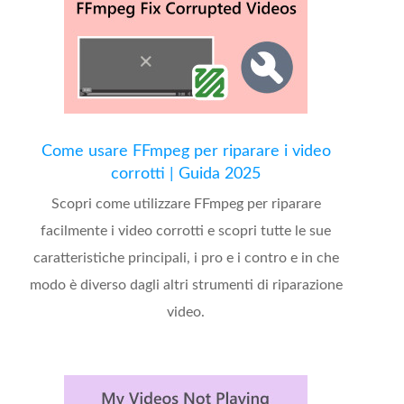
Come usare FFmpeg per riparare i video
corrotti | Guida 2025
Scopri come utilizzare FFmpeg per riparare
facilmente i video corrotti e scopri tutte le sue
caratteristiche principali, i pro e i contro e in che
modo è diverso dagli altri strumenti di riparazione
video.