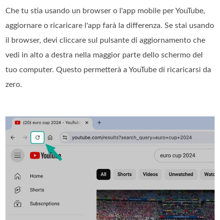
Che tu stia usando un browser o l'app mobile per YouTube,
aggiornare o ricaricare l'app farà la differenza. Se stai usando
il browser, devi cliccare sul pulsante di aggiornamento che
vedi in alto a destra nella maggior parte dello schermo del
tuo computer. Questo permetterà a YouTube di ricaricarsi da
zero.