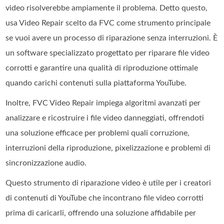
video risolverebbe ampiamente il problema. Detto questo,
usa Video Repair scelto da FVC come strumento principale
se vuoi avere un processo di riparazione senza interruzioni. È
un software specializzato progettato per riparare file video
corrotti e garantire una qualità di riproduzione ottimale
quando carichi contenuti sulla piattaforma YouTube.
Inoltre, FVC Video Repair impiega algoritmi avanzati per
analizzare e ricostruire i file video danneggiati, offrendoti
una soluzione efficace per problemi quali corruzione,
interruzioni della riproduzione, pixelizzazione e problemi di
sincronizzazione audio.
Questo strumento di riparazione video è utile per i creatori
di contenuti di YouTube che incontrano file video corrotti
prima di caricarli, offrendo una soluzione affidabile per