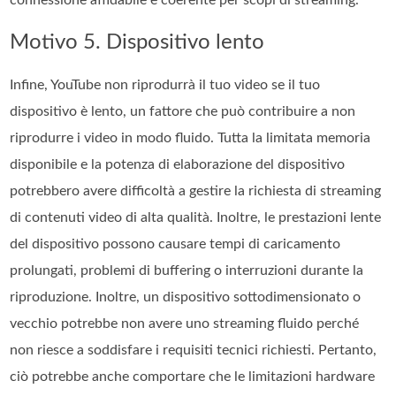
Motivo 5. Dispositivo lento
Infine, YouTube non riprodurrà il tuo video se il tuo
dispositivo è lento, un fattore che può contribuire a non
riprodurre i video in modo fluido. Tutta la limitata memoria
disponibile e la potenza di elaborazione del dispositivo
potrebbero avere difficoltà a gestire la richiesta di streaming
di contenuti video di alta qualità. Inoltre, le prestazioni lente
del dispositivo possono causare tempi di caricamento
prolungati, problemi di buffering o interruzioni durante la
riproduzione. Inoltre, un dispositivo sottodimensionato o
vecchio potrebbe non avere uno streaming fluido perché
non riesce a soddisfare i requisiti tecnici richiesti. Pertanto,
ciò potrebbe anche comportare che le limitazioni hardware