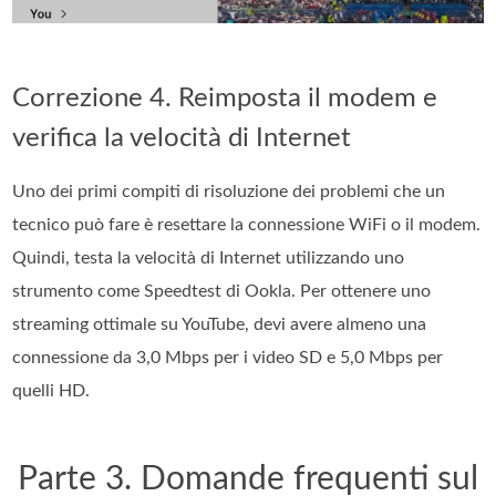
Correzione 4. Reimposta il modem e
verifica la velocità di Internet
Uno dei primi compiti di risoluzione dei problemi che un
tecnico può fare è resettare la connessione WiFi o il modem.
Quindi, testa la velocità di Internet utilizzando uno
strumento come Speedtest di Ookla. Per ottenere uno
streaming ottimale su YouTube, devi avere almeno una
connessione da 3,0 Mbps per i video SD e 5,0 Mbps per
quelli HD.
Parte 3. Domande frequenti sul