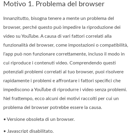
Motivo 1. Problema del browser
Innanzitutto, bisogna tenere a mente un problema del
browser, perché questo può impedire la riproduzione dei
video su YouTube. A causa di vari fattori correlati alla
funzionalità del browser, come impostazioni o compatibilità,
l'app può non funzionare correttamente, incluso il modo in
cui riproduce i contenuti video. Comprendendo questi
potenziali problemi correlati al tuo browser, puoi risolvere
rapidamente i problemi e affrontare i fattori specifici che
impediscono a YouTube di riprodurre i video senza problemi.
Nel frattempo, ecco alcuni dei motivi raccolti per cui un
problema del browser potrebbe essere la causa.
• Versione obsoleta di un browser.
• Javascript disabilitato.