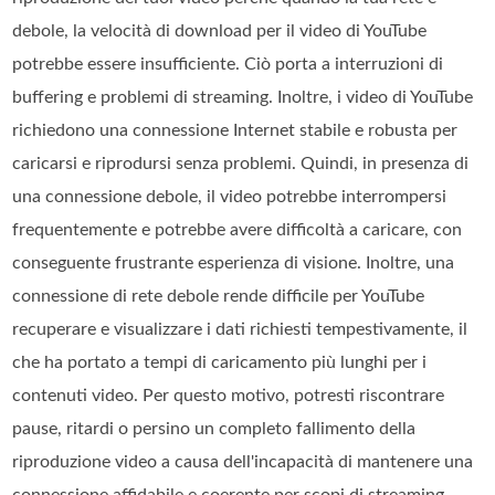
debole, la velocità di download per il video di YouTube
potrebbe essere insufficiente. Ciò porta a interruzioni di
buffering e problemi di streaming. Inoltre, i video di YouTube
richiedono una connessione Internet stabile e robusta per
caricarsi e riprodursi senza problemi. Quindi, in presenza di
una connessione debole, il video potrebbe interrompersi
frequentemente e potrebbe avere difficoltà a caricare, con
conseguente frustrante esperienza di visione. Inoltre, una
connessione di rete debole rende difficile per YouTube
recuperare e visualizzare i dati richiesti tempestivamente, il
che ha portato a tempi di caricamento più lunghi per i
contenuti video. Per questo motivo, potresti riscontrare
pause, ritardi o persino un completo fallimento della
riproduzione video a causa dell'incapacità di mantenere una
connessione affidabile e coerente per scopi di streaming.