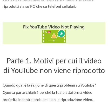
riprodotti sia su PC che su telefoni cellulari.
Parte 1. Motivi per cui il video
di YouTube non viene riprodotto
Quindi, qual è la ragione di questi problemi su YouTube?
Questa parte chiarirà perché la tua piattaforma video
preferita incontra problemi con la riproduzione video.