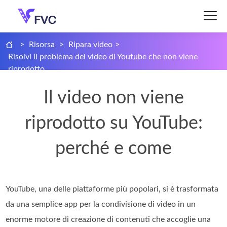
>
Risorsa
>
Ripara video
>
Risolvi il problema del video di Youtube che non viene
riprodotto
Il video non viene
riprodotto su YouTube:
perché e come
YouTube, una delle piattaforme più popolari, si è trasformata
da una semplice app per la condivisione di video in un
enorme motore di creazione di contenuti che accoglie una