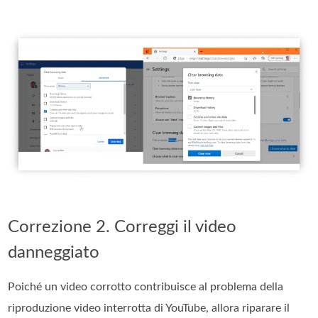
Correzione 2. Correggi il video
danneggiato
Poiché un video corrotto contribuisce al problema della
riproduzione video interrotta di YouTube, allora riparare il