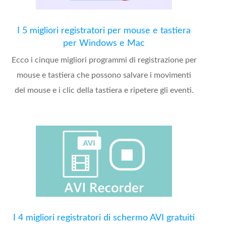
I 5 migliori registratori per mouse e tastiera
per Windows e Mac
Ecco i cinque migliori programmi di registrazione per
mouse e tastiera che possono salvare i movimenti
del mouse e i clic della tastiera e ripetere gli eventi.
I 4 migliori registratori di schermo AVI gratuiti