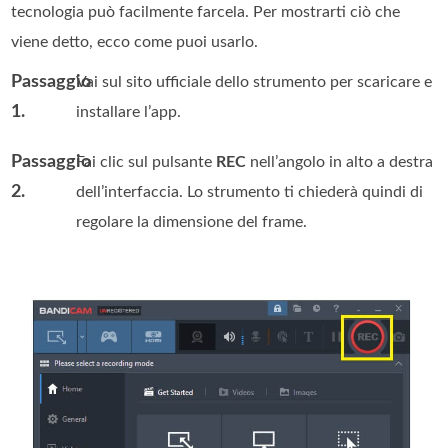
tecnologia può facilmente farcela. Per mostrarti ciò che
viene detto, ecco come puoi usarlo.
Passaggio
Vai sul sito ufficiale dello strumento per scaricare e
1.
installare l’app.
Passaggio
Fai clic sul pulsante
REC
nell’angolo in alto a destra
2.
dell’interfaccia. Lo strumento ti chiederà quindi di
regolare la dimensione del frame.