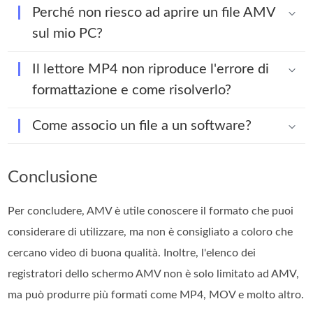
Perché non riesco ad aprire un file AMV
sul mio PC?
Il lettore MP4 non riproduce l'errore di
formattazione e come risolverlo?
Come associo un file a un software?
Conclusione
Per concludere, AMV è utile conoscere il formato che puoi
considerare di utilizzare, ma non è consigliato a coloro che
cercano video di buona qualità. Inoltre, l'elenco dei
registratori dello schermo AMV non è solo limitato ad AMV,
ma può produrre più formati come MP4, MOV e molto altro.