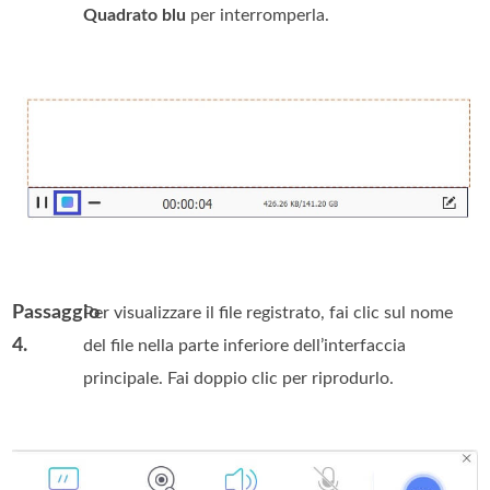
Quadrato blu
per interromperla.
Passaggio
Per visualizzare il file registrato, fai clic sul nome
4.
del file nella parte inferiore dell’interfaccia
principale. Fai doppio clic per riprodurlo.