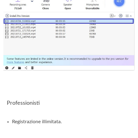
Professionisti
Registrazione illimitata.