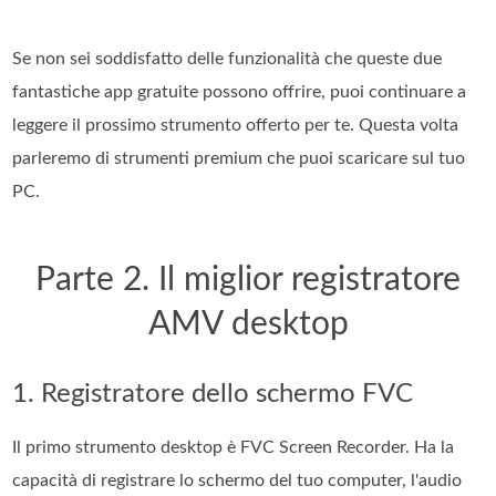
Se non sei soddisfatto delle funzionalità che queste due
fantastiche app gratuite possono offrire, puoi continuare a
leggere il prossimo strumento offerto per te. Questa volta
parleremo di strumenti premium che puoi scaricare sul tuo
PC.
Parte 2. Il miglior registratore
AMV desktop
1. Registratore dello schermo FVC
Il primo strumento desktop è FVC Screen Recorder. Ha la
capacità di registrare lo schermo del tuo computer, l'audio