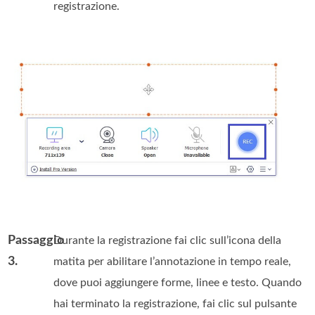
registrazione.
Passaggio
Durante la registrazione fai clic sull’icona della
3.
matita per abilitare l’annotazione in tempo reale,
dove puoi aggiungere forme, linee e testo. Quando
hai terminato la registrazione, fai clic sul pulsante