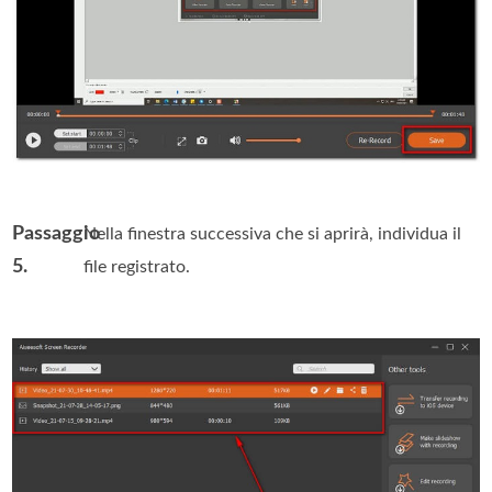
Passaggio
Nella finestra successiva che si aprirà, individua il
5.
file registrato.