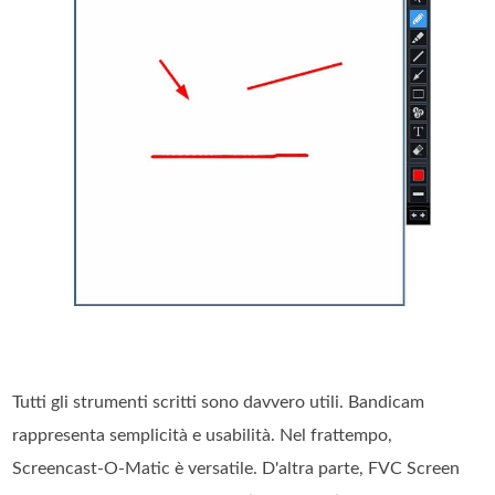
Tutti gli strumenti scritti sono davvero utili. Bandicam
rappresenta semplicità e usabilità. Nel frattempo,
Screencast-O-Matic è versatile. D'altra parte, FVC Screen