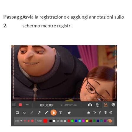
Passaggio
Avvia la registrazione e aggiungi annotazioni sullo
2.
schermo mentre registri.