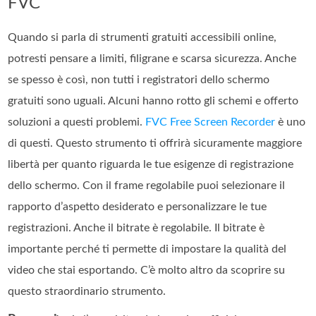
FVC
Quando si parla di strumenti gratuiti accessibili online,
potresti pensare a limiti, filigrane e scarsa sicurezza. Anche
se spesso è così, non tutti i registratori dello schermo
gratuiti sono uguali. Alcuni hanno rotto gli schemi e offerto
soluzioni a questi problemi.
FVC Free Screen Recorder
è uno
di questi. Questo strumento ti offrirà sicuramente maggiore
libertà per quanto riguarda le tue esigenze di registrazione
dello schermo. Con il frame regolabile puoi selezionare il
rapporto d’aspetto desiderato e personalizzare le tue
registrazioni. Anche il bitrate è regolabile. Il bitrate è
importante perché ti permette di impostare la qualità del
video che stai esportando. C’è molto altro da scoprire su
questo straordinario strumento.