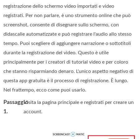
registrazione dello schermo video importati e video
registrati. Per non parlare, è uno strumento online che può
screenshot, consente di disegnare sullo schermo, con
didascalie automatizzate e può registrare l'audio allo stesso
tempo. Puoi scegliere di aggiungere narrazione o sottotitoli
durante la registrazione del video. Questo è utile
principalmente per i creatori di tutorial video e per coloro
che stanno risparmiando denaro. L'unico aspetto negativo di
questa app gratuita è il processo di registrazione. È lungo.
Nel frattempo, ecco come puoi usarlo.
Passaggio
Visita la pagina principale e registrati per creare un
1.
account.