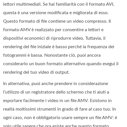
lettori multimediali. Se hai familiarità con il formato AVI,
questa è una versione modificata e migliorata di esso.
Questo formato di file contiene un video compresso. Il
formato AMV è realizzato per consentire a lettori e
dispositivi economici di riprodurre video. Tuttavia, il
rendering del file iniziale è basso perché la frequenza dei
fotogrammi è bassa. Nonostante ciò, puoi ancora
considerarlo un buon formato alternativo quando esegui il
rendering del tuo video di output.
In alternativa, puoi anche prendere in considerazione
l’utilizzo di un registratore dello schermo che ti aiuti a
esportare facilmente i video in un file AMV. Esistono in
realtà moltissimi strumenti in grado di fare al caso tuo. In
ogni caso, non è obbligatorio usare sempre un file AMV: è
solo utile sapere che ora esiste anche questo formato.