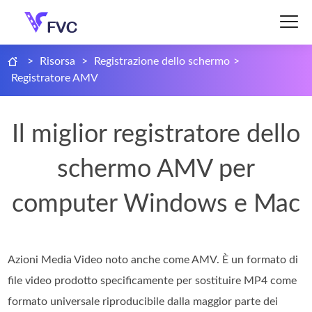
>
Risorsa
>
Registrazione dello schermo
>
Registratore AMV
Il miglior registratore dello
schermo AMV per
computer Windows e Mac
Azioni Media Video noto anche come AMV. È un formato di
file video prodotto specificamente per sostituire MP4 come
formato universale riproducibile dalla maggior parte dei