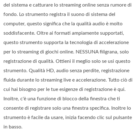
del sistema e catturare lo streaming online senza rumore di
fondo. Lo strumento registra il suono di sistema del
computer, questo significa che la qualità audio è molto
soddisfacente. Oltre ai formati ampiamente supportati,
questo strumento supporta la tecnologia di accelerazione
per lo streaming di giochi online. NESSUNA filigrana, solo
registrazione di qualità. Ottieni il meglio solo se usi questo
strumento. Qualità HD, audio senza perdite, registrazione
fluida durante lo streaming live e accelerazione. Tutto ciò di
cui hai bisogno per le tue esigenze di registrazione è qui.
Inoltre, c'è una funzione di blocco della finestra che ti
consente di registrare solo una finestra specifica. Inoltre lo
strumento è facile da usare, inizia facendo clic sul pulsante
in basso.