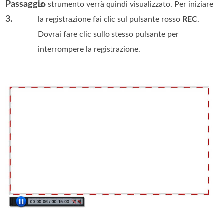
Passaggio
Lo strumento verrà quindi visualizzato. Per iniziare
3.
la registrazione fai clic sul pulsante rosso
REC
.
Dovrai fare clic sullo stesso pulsante per
interrompere la registrazione.