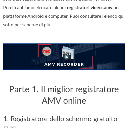
Perciò abbiamo elencato alcuni
registratori video .amv
per
piattaforme Android e computer. Puoi consultare l’elenco qui
sotto per saperne di più.
Parte 1. Il miglior registratore
AMV online
1. Registratore dello schermo gratuito