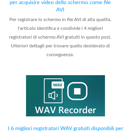
per acquisire video dello schermo come file
AVI
Per registrare lo schermo in file AVI di alta qualità,
l'articolo identifica e condivide i 4 migliori
registratori di schermo AVI gratuiti in questo post.
Ulteriori dettagli per trovare quello desiderato di
conseguenza.
I 6 migliori registratori WAV gratuiti disponibili per