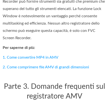
Recorder può fornire strumenti sia gratuiti che premium che
superano del tutto gli strumenti elencati. La funzione Lock
Window è notevolmente un vantaggio perché consente
multitasking ed efficienza. Nessun altro registratore dello
schermo può eseguire questa capacità, è solo con FVC
Screen Recorder.
Per saperne di più:
1. Come convertire MP4 in AMV
2. Come comprimere file AMV di grandi dimensioni
Parte 3. Domande frequenti sul
registratore AMV