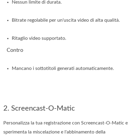
Nessun limite di durata.
Bitrate regolabile per un'uscita video di alta qualità.
Ritaglio video supportato.
Contro
Mancano i sottotitoli generati automaticamente.
2. Screencast-O-Matic
Personalizza la tua registrazione con Screencast-O-Matic e
sperimenta la miscelazione e l'abbinamento della