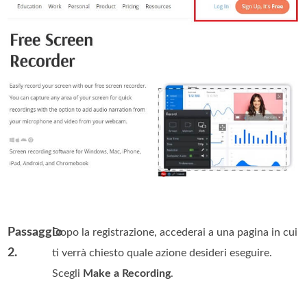
Passaggio
Dopo la registrazione, accederai a una pagina in cui
2.
ti verrà chiesto quale azione desideri eseguire.
Scegli
Make a Recording
.