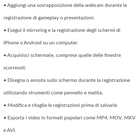
• Aggiungi una sovrapposizione della webcam durante la
registrazione di gameplay o presentazioni.
• Esegui il mirroring e la registrazione degli schermi di
iPhone o Android su un computer.
• Acquisisci schermate, comprese quelle delle finestre
scorrevoli.
• Disegna o annota sullo schermo durante la registrazione
utilizzando strumenti come pennello e matita.
• Modifica e ritaglia le registrazioni prima di salvarle.
• Esporta i video in formati popolari come MP4, MOV, MKV
e AVI.