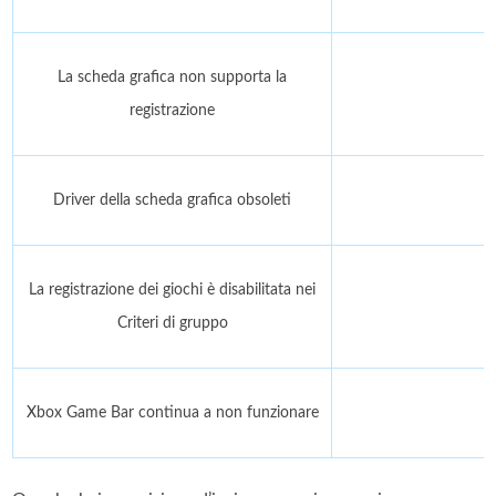
La scheda grafica non supporta la
registrazione
Driver della scheda grafica obsoleti
La registrazione dei giochi è disabilitata nei
Criteri di gruppo
Xbox Game Bar continua a non funzionare