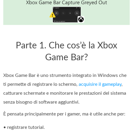
Parte 1. Che cos’è la Xbox
Game Bar?
Xbox Game Bar è uno strumento integrato in Windows che
ti permette di registrare lo schermo,
acquisire il gameplay
,
catturare schermate e monitorare le prestazioni del sistema
senza bisogno di software aggiuntivi.
È pensata principalmente per i gamer, ma è utile anche per:
• registrare tutorial.