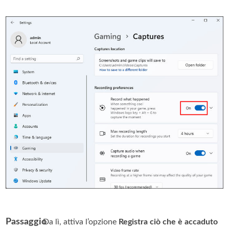
Passaggio
. Da lì, attiva l’opzione
Registra ciò che è accaduto