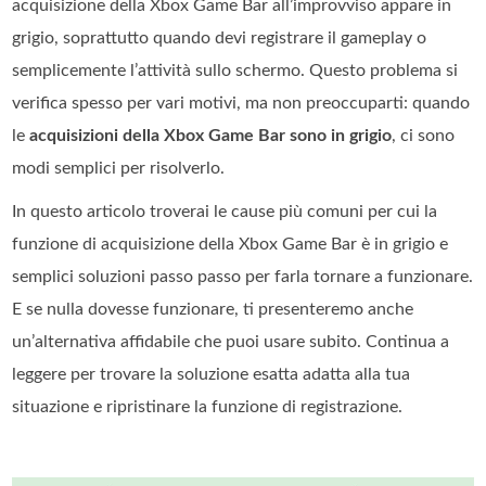
acquisizione della Xbox Game Bar all’improvviso appare in
grigio, soprattutto quando devi registrare il gameplay o
semplicemente l’attività sullo schermo. Questo problema si
verifica spesso per vari motivi, ma non preoccuparti: quando
le
acquisizioni della Xbox Game Bar sono in grigio
, ci sono
modi semplici per risolverlo.
In questo articolo troverai le cause più comuni per cui la
funzione di acquisizione della Xbox Game Bar è in grigio e
semplici soluzioni passo passo per farla tornare a funzionare.
E se nulla dovesse funzionare, ti presenteremo anche
un’alternativa affidabile che puoi usare subito. Continua a
leggere per trovare la soluzione esatta adatta alla tua
situazione e ripristinare la funzione di registrazione.