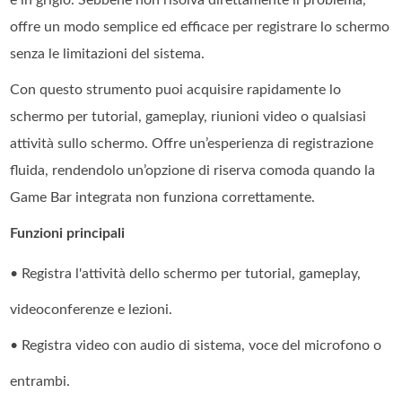
è in grigio. Sebbene non risolva direttamente il problema,
offre un modo semplice ed efficace per registrare lo schermo
senza le limitazioni del sistema.
Con questo strumento puoi acquisire rapidamente lo
schermo per tutorial, gameplay, riunioni video o qualsiasi
attività sullo schermo. Offre un’esperienza di registrazione
fluida, rendendolo un’opzione di riserva comoda quando la
Game Bar integrata non funziona correttamente.
Funzioni principali
• Registra l'attività dello schermo per tutorial, gameplay,
videoconferenze e lezioni.
• Registra video con audio di sistema, voce del microfono o
entrambi.