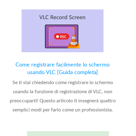
Come registrare facilmente lo schermo
usando VLC [Guida completa]
Se ti stai chiedendo come registrare lo schermo
usando la funzione di registrazione di VLC, non
preoccuparti! Questo articolo ti insegnerà quattro
semplici modi per farlo come un professionista.