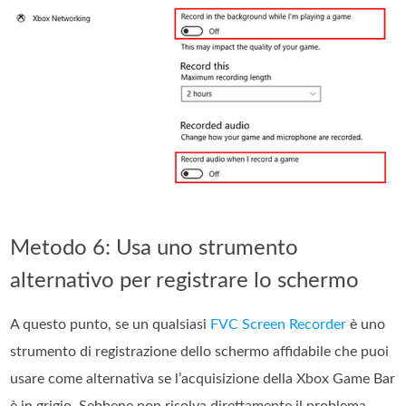
Metodo 6: Usa uno strumento
alternativo per registrare lo schermo
A questo punto, se un qualsiasi
FVC Screen Recorder
è uno
strumento di registrazione dello schermo affidabile che puoi
usare come alternativa se l’acquisizione della Xbox Game Bar