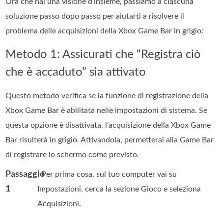
Ora che hai una visione d’insieme, passiamo a ciascuna
soluzione passo dopo passo per aiutarti a risolvere il
problema delle acquisizioni della Xbox Game Bar in grigio:
Metodo 1: Assicurati che “Registra ciò
che è accaduto” sia attivato
Questo metodo verifica se la funzione di registrazione della
Xbox Game Bar è abilitata nelle impostazioni di sistema. Se
questa opzione è disattivata, l’acquisizione della Xbox Game
Bar risulterà in grigio. Attivandola, permetterai alla Game Bar
di registrare lo schermo come previsto.
Passaggio
. Per prima cosa, sul tuo computer vai su
1
Impostazioni, cerca la sezione Gioco e seleziona
Acquisizioni.