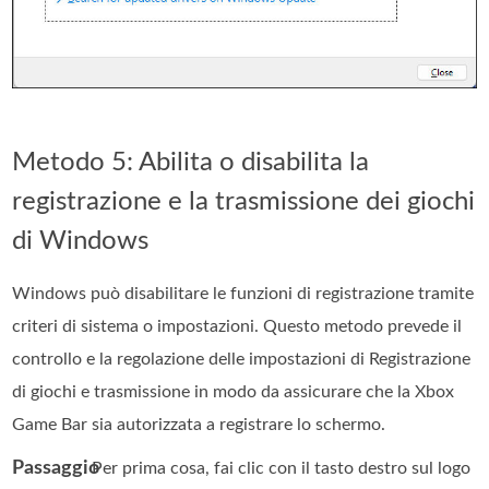
Metodo 5: Abilita o disabilita la
registrazione e la trasmissione dei giochi
di Windows
Windows può disabilitare le funzioni di registrazione tramite
criteri di sistema o impostazioni. Questo metodo prevede il
controllo e la regolazione delle impostazioni di Registrazione
di giochi e trasmissione in modo da assicurare che la Xbox
Game Bar sia autorizzata a registrare lo schermo.
Passaggio
. Per prima cosa, fai clic con il tasto destro sul logo