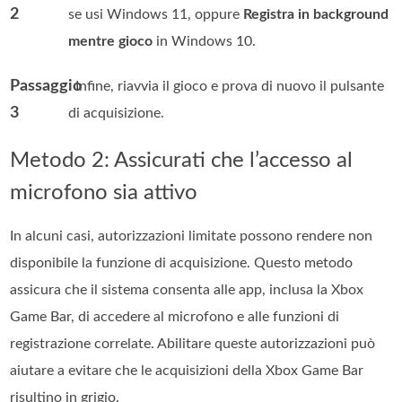
2
se usi Windows 11, oppure
Registra in background
mentre gioco
in Windows 10.
Passaggio
. Infine, riavvia il gioco e prova di nuovo il pulsante
3
di acquisizione.
Metodo 2: Assicurati che l’accesso al
microfono sia attivo
In alcuni casi, autorizzazioni limitate possono rendere non
disponibile la funzione di acquisizione. Questo metodo
assicura che il sistema consenta alle app, inclusa la Xbox
Game Bar, di accedere al microfono e alle funzioni di
registrazione correlate. Abilitare queste autorizzazioni può
aiutare a evitare che le acquisizioni della Xbox Game Bar
risultino in grigio.