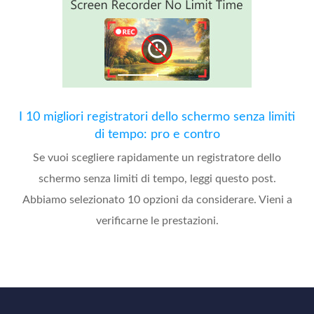
I 10 migliori registratori dello schermo senza limiti
di tempo: pro e contro
Se vuoi scegliere rapidamente un registratore dello
schermo senza limiti di tempo, leggi questo post.
Abbiamo selezionato 10 opzioni da considerare. Vieni a
verificarne le prestazioni.