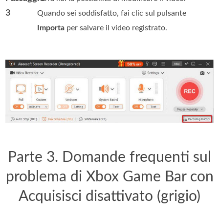
3
Quando sei soddisfatto, fai clic sul pulsante
Importa
per salvare il video registrato.
Parte 3. Domande frequenti sul
problema di Xbox Game Bar con
Acquisisci disattivato (grigio)