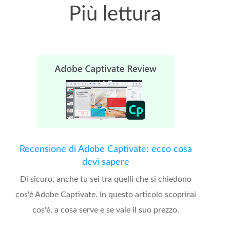
Più lettura
Recensione di Adobe Captivate: ecco cosa
devi sapere
Di sicuro, anche tu sei tra quelli che si chiedono
cos'è Adobe Captivate. In questo articolo scoprirai
cos'è, a cosa serve e se vale il suo prezzo.