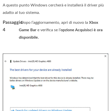
A questo punto Windows cercherà e installerà il driver più
adatto al tuo sistema.
Passaggio
. Dopo l’aggiornamento, apri di nuovo la
Xbox
4
Game Bar
e verifica se l’
opzione Acquisisci è ora
disponibile.