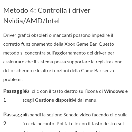
Metodo 4: Controlla i driver
Nvidia/AMD/Intel
Driver grafici obsoleti o mancanti possono impedire il
corretto funzionamento della Xbox Game Bar. Questo
metodo si concentra sull’aggiornamento dei driver per
assicurare che il sistema possa supportare la registrazione
dello schermo e le altre funzioni della Game Bar senza
problemi.
Passaggio
. Fai clic con il tasto destro sull’icona di
Windows
e
1
scegli
Gestione dispositivi
dal menu.
Passaggio
. Espandi la sezione Schede video facendo clic sulla
2
freccia accanto. Poi fai clic con il tasto destro sul