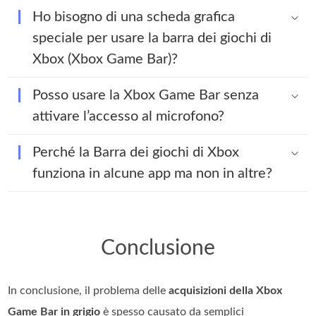
Ho bisogno di una scheda grafica
speciale per usare la barra dei giochi di
Xbox (Xbox Game Bar)?
Posso usare la Xbox Game Bar senza
attivare l’accesso al microfono?
Perché la Barra dei giochi di Xbox
funziona in alcune app ma non in altre?
Conclusione
In conclusione, il problema delle
acquisizioni della Xbox
Game Bar in grigio
è spesso causato da semplici