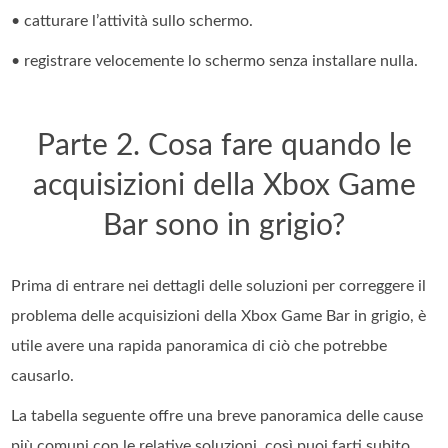
• catturare l’attività sullo schermo.
• registrare velocemente lo schermo senza installare nulla.
Parte 2. Cosa fare quando le
acquisizioni della Xbox Game
Bar sono in grigio?
Prima di entrare nei dettagli delle soluzioni per correggere il
problema delle acquisizioni della Xbox Game Bar in grigio, è
utile avere una rapida panoramica di ciò che potrebbe
causarlo.
La tabella seguente offre una breve panoramica delle cause
più comuni con le relative soluzioni, così puoi farti subito