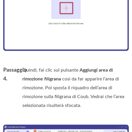
Passaggio
Quindi, fai clic sul pulsante
Aggiungi area di
4.
rimozione filigrana
così da far apparire l’area di
rimozione. Poi sposta il riquadro dell’area di
rimozione sulla filigrana di Coub. Vedrai che l’area
selezionata risulterà sfocata.