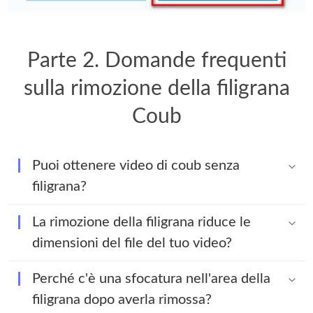
Parte 2. Domande frequenti
sulla rimozione della filigrana
Coub
Puoi ottenere video di coub senza
filigrana?
La rimozione della filigrana riduce le
dimensioni del file del tuo video?
Perché c'è una sfocatura nell'area della
filigrana dopo averla rimossa?