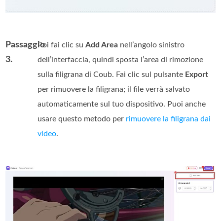
Passaggio
Poi fai clic su
Add Area
nell’angolo sinistro
3.
dell’interfaccia, quindi sposta l’area di rimozione
sulla filigrana di Coub. Fai clic sul pulsante
Export
per rimuovere la filigrana; il file verrà salvato
automaticamente sul tuo dispositivo. Puoi anche
usare questo metodo per
rimuovere la filigrana dai
video
.