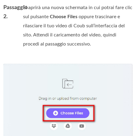
Passaggio
Si aprirà una nuova schermata in cui potrai fare clic
2.
sul pulsante
Choose Files
oppure trascinare e
rilasciare il tuo video di Coub sull’interfaccia del
sito. Attendi il caricamento del video, quindi
procedi al passaggio successivo.