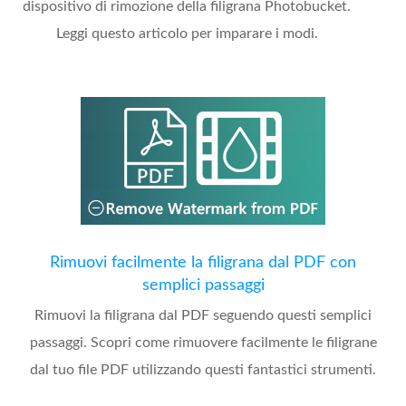
dispositivo di rimozione della filigrana Photobucket.
Leggi questo articolo per imparare i modi.
Rimuovi facilmente la filigrana dal PDF con
semplici passaggi
Rimuovi la filigrana dal PDF seguendo questi semplici
passaggi. Scopri come rimuovere facilmente le filigrane
dal tuo file PDF utilizzando questi fantastici strumenti.