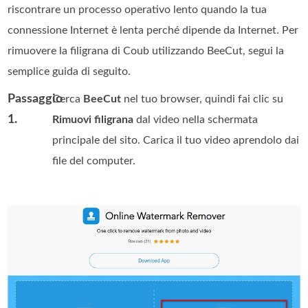
riscontrare un processo operativo lento quando la tua
connessione Internet è lenta perché dipende da Internet. Per
rimuovere la filigrana di Coub utilizzando BeeCut, segui la
semplice guida di seguito.
Passaggio
Cerca
BeeCut
nel tuo browser, quindi fai clic su
1.
Rimuovi filigrana
dal video nella schermata
principale del sito. Carica il tuo video aprendolo dai
file del computer.