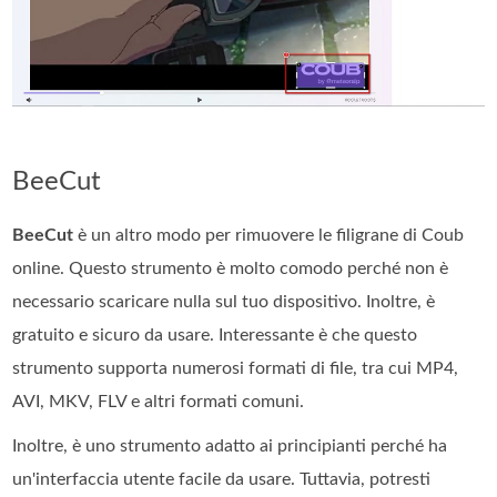
BeeCut
BeeCut
è un altro modo per rimuovere le filigrane di Coub
online. Questo strumento è molto comodo perché non è
necessario scaricare nulla sul tuo dispositivo. Inoltre, è
gratuito e sicuro da usare. Interessante è che questo
strumento supporta numerosi formati di file, tra cui MP4,
AVI, MKV, FLV e altri formati comuni.
Inoltre, è uno strumento adatto ai principianti perché ha
un'interfaccia utente facile da usare. Tuttavia, potresti