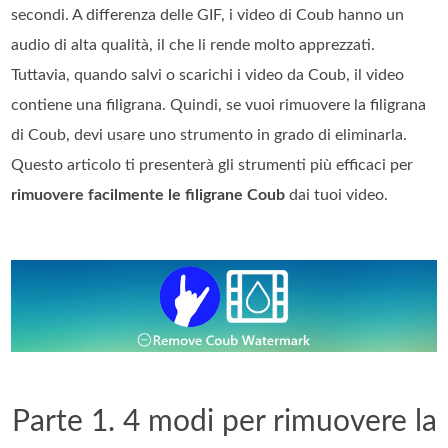
secondi. A differenza delle GIF, i video di Coub hanno un
audio di alta qualità, il che li rende molto apprezzati.
Tuttavia, quando salvi o scarichi i video da Coub, il video
contiene una filigrana. Quindi, se vuoi rimuovere la filigrana
di Coub, devi usare uno strumento in grado di eliminarla.
Questo articolo ti presenterà gli strumenti più efficaci per
rimuovere facilmente le filigrane Coub
dai tuoi video.
Parte 1. 4 modi per rimuovere la