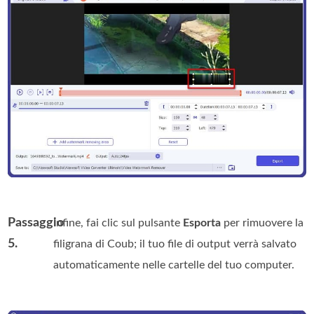
Passaggio
Infine, fai clic sul pulsante
Esporta
per rimuovere la
5.
filigrana di Coub; il tuo file di output verrà salvato
automaticamente nelle cartelle del tuo computer.