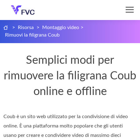
>
Risorsa
>
Montaggio video
>
Rimuovi la filigrana Coub
Semplici modi per
rimuovere la filigrana Coub
online e offline
Coub è un sito web utilizzato per la condivisione di video
online. È una piattaforma molto popolare che gli utenti
usano per creare e condividere video di massimo dieci