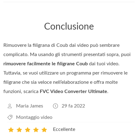
Conclusione
Rimuovere la filigrana di Coub dai video può sembrare
complicato. Ma usando gli strumenti presentati sopra, puoi
rimuovere facilmente le filigrane Coub
dai tuoi video.
Tuttavia, se vuoi utilizzare un programma per rimuovere le
filigrane che sia veloce nell’elaborazione e offra molte
funzioni, scarica
FVC Video Converter Ultimate
.
Maria James
29 fa 2022
Montaggio video
Eccellente