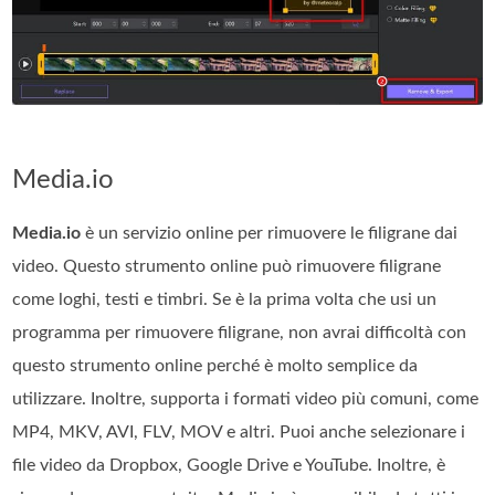
Media.io
Media.io
è un servizio online per rimuovere le filigrane dai
video. Questo strumento online può rimuovere filigrane
come loghi, testi e timbri. Se è la prima volta che usi un
programma per rimuovere filigrane, non avrai difficoltà con
questo strumento online perché è molto semplice da
utilizzare. Inoltre, supporta i formati video più comuni, come
MP4, MKV, AVI, FLV, MOV e altri. Puoi anche selezionare i
file video da Dropbox, Google Drive e YouTube. Inoltre, è