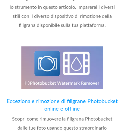
lo strumento in questo articolo, imparerai i diversi
stili con il diverso dispositivo di rimozione della
filigrana disponibile sulla tua piattaforma.
Eccezionale rimozione di filigrane Photobucket
online e offline
Scopri come rimuovere la filigrana Photobucket
dalle tue foto usando questo straordinario