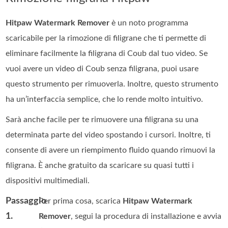
Hitpaw Watermark Remover
è un noto programma
scaricabile per la rimozione di filigrane che ti permette di
eliminare facilmente la filigrana di Coub dal tuo video. Se
vuoi avere un video di Coub senza filigrana, puoi usare
questo strumento per rimuoverla. Inoltre, questo strumento
ha un’interfaccia semplice, che lo rende molto intuitivo.
Sarà anche facile per te rimuovere una filigrana su una
determinata parte del video spostando i cursori. Inoltre, ti
consente di avere un riempimento fluido quando rimuovi la
filigrana. È anche gratuito da scaricare su quasi tutti i
dispositivi multimediali.
Passaggio
Per prima cosa, scarica
Hitpaw Watermark
1.
Remover
, segui la procedura di installazione e avvia