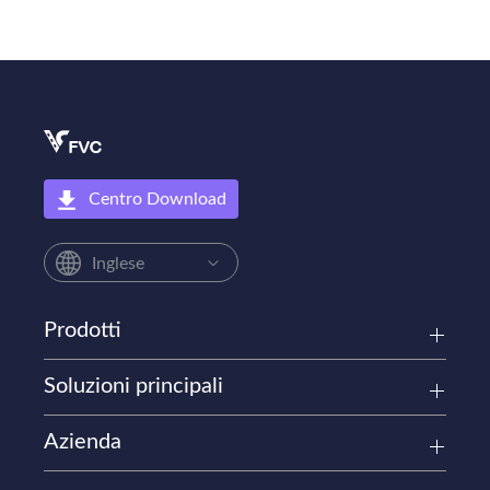
Centro Download
Inglese
Prodotti
Soluzioni principali
Azienda