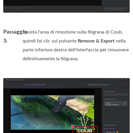
Passaggio
Sposta l’area di rimozione sulla filigrana di Coub,
3.
quindi fai clic sul pulsante
Remove & Export
nella
parte inferiore destra dell’interfaccia per rimuovere
definitivamente la filigrana.