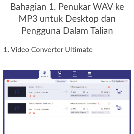
Bahagian 1. Penukar WAV ke
MP3 untuk Desktop dan
Pengguna Dalam Talian
1. Video Converter Ultimate