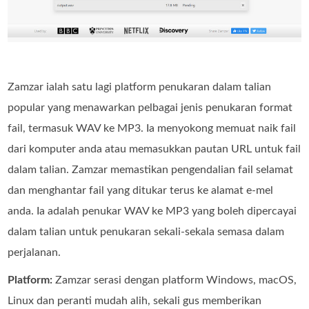
Zamzar ialah satu lagi platform penukaran dalam talian
popular yang menawarkan pelbagai jenis penukaran format
fail, termasuk WAV ke MP3. Ia menyokong memuat naik fail
dari komputer anda atau memasukkan pautan URL untuk fail
dalam talian. Zamzar memastikan pengendalian fail selamat
dan menghantar fail yang ditukar terus ke alamat e-mel
anda. Ia adalah penukar WAV ke MP3 yang boleh dipercayai
dalam talian untuk penukaran sekali-sekala semasa dalam
perjalanan.
Platform:
Zamzar serasi dengan platform Windows, macOS,
Linux dan peranti mudah alih, sekali gus memberikan