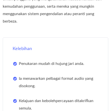
kemudahan penggunaan, serta mereka yang mungkin
menggunakan sistem pengendalian atau peranti yang
berbeza.
Kelebihan
Penukaran mudah di hujung jari anda.
Ia menawarkan pelbagai format audio yang
disokong.
Kelajuan dan kebolehpercayaan ditakrifkan
semula.