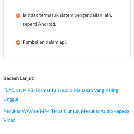
Ia tidak termasuk sistem pengendalian lain,
seperti Android.
Pembelian dalam apl.
Bacaan Lanjut:
FLAC vs. MP3: Format Fail Audio Manakah yang Paling
Unggul
Penukar WAV ke MP4 Terbaik untuk Menukar Audio kepada
Video