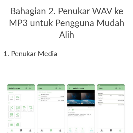
Bahagian 2. Penukar WAV ke
MP3 untuk Pengguna Mudah
Alih
1. Penukar Media