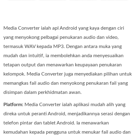
Media Converter ialah apl Android yang kaya dengan ciri
yang menyokong pelbagai penukaran audio dan video,
termasuk WAV kepada MP3. Dengan antara muka yang
mudah dan intuitif, ia membolehkan anda menyesuaikan
tetapan output dan menawarkan keupayaan penukaran
kelompok. Media Converter juga menyediakan pilihan untuk
memangkas fail audio dan menyokong penukaran fail yang
disimpan dalam perkhidmatan awan.
Platform:
Media Converter ialah aplikasi mudah alih yang
direka untuk peranti Android, menjadikannya serasi dengan
telefon pintar dan tablet Android. Ia menawarkan
kemudahan kepada pengguna untuk menukar fail audio dan