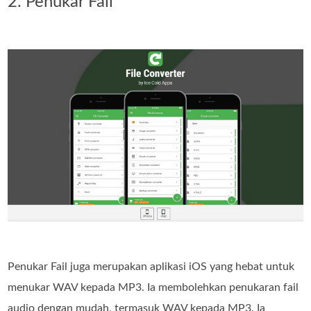
2. Penukar Fail
Penukar Fail juga merupakan aplikasi iOS yang hebat untuk
menukar WAV kepada MP3. Ia membolehkan penukaran fail
audio dengan mudah, termasuk WAV kepada MP3. Ia