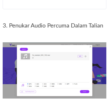
3. Penukar Audio Percuma Dalam Talian