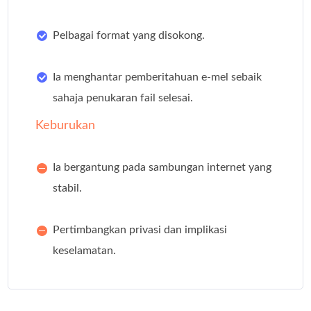
Pelbagai format yang disokong.
Ia menghantar pemberitahuan e-mel sebaik
sahaja penukaran fail selesai.
Keburukan
Ia bergantung pada sambungan internet yang
stabil.
Pertimbangkan privasi dan implikasi
keselamatan.