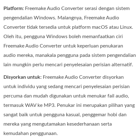
Platform:
Freemake Audio Converter serasi dengan sistem
pengendalian Windows. Malangnya, Freemake Audio
Converter tidak tersedia untuk platform macOS atau Linux.
Oleh itu, pengguna Windows boleh memanfaatkan ciri
Freemake Audio Converter untuk keperluan penukaran
audio mereka, manakala pengguna pada sistem pengendalian
lain mungkin perlu mencari penyelesaian perisian alternatif.
Disyorkan untuk:
Freemake Audio Converter disyorkan
untuk individu yang sedang mencari penyelesaian perisian
percuma dan mudah digunakan untuk menukar fail audio,
termasuk WAV ke MP3. Penukar ini merupakan pilihan yang
sangat baik untuk pengguna kasual, penggemar hobi dan
mereka yang mengutamakan kesederhanaan serta
kemudahan penggunaan.