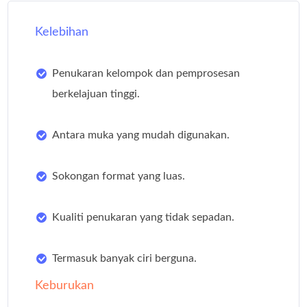
Kelebihan
Penukaran kelompok dan pemprosesan
berkelajuan tinggi.
Antara muka yang mudah digunakan.
Sokongan format yang luas.
Kualiti penukaran yang tidak sepadan.
Termasuk banyak ciri berguna.
Keburukan