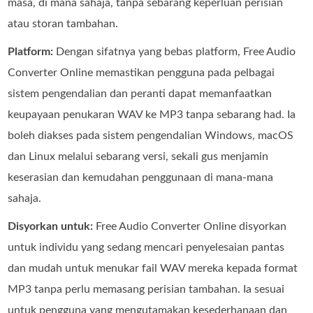
masa, di mana sahaja, tanpa sebarang keperluan perisian
atau storan tambahan.
Platform:
Dengan sifatnya yang bebas platform, Free Audio
Converter Online memastikan pengguna pada pelbagai
sistem pengendalian dan peranti dapat memanfaatkan
keupayaan penukaran WAV ke MP3 tanpa sebarang had. Ia
boleh diakses pada sistem pengendalian Windows, macOS
dan Linux melalui sebarang versi, sekali gus menjamin
keserasian dan kemudahan penggunaan di mana‑mana
sahaja.
Disyorkan untuk:
Free Audio Converter Online disyorkan
untuk individu yang sedang mencari penyelesaian pantas
dan mudah untuk menukar fail WAV mereka kepada format
MP3 tanpa perlu memasang perisian tambahan. Ia sesuai
untuk pengguna yang mengutamakan kesederhanaan dan