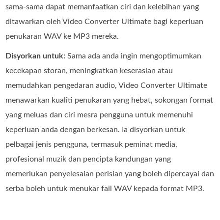
sama‑sama dapat memanfaatkan ciri dan kelebihan yang
ditawarkan oleh Video Converter Ultimate bagi keperluan
penukaran WAV ke MP3 mereka.
Disyorkan untuk:
Sama ada anda ingin mengoptimumkan
kecekapan storan, meningkatkan keserasian atau
memudahkan pengedaran audio, Video Converter Ultimate
menawarkan kualiti penukaran yang hebat, sokongan format
yang meluas dan ciri mesra pengguna untuk memenuhi
keperluan anda dengan berkesan. Ia disyorkan untuk
pelbagai jenis pengguna, termasuk peminat media,
profesional muzik dan pencipta kandungan yang
memerlukan penyelesaian perisian yang boleh dipercayai dan
serba boleh untuk menukar fail WAV kepada format MP3.