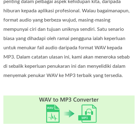
penting dalam pelbagai aspek kehidupan kita, daripada
hiburan kepada aplikasi profesional. Walau bagaimanapun,
format audio yang berbeza wujud, masing-masing
mempunyai ciri dan tujuan uniknya sendiri. Satu senario
biasa yang dihadapi oleh ramai pengguna ialah keperluan
untuk menukar fail audio daripada format WAV kepada
MP3. Dalam catatan ulasan ini, kami akan meneroka sebab
di sebalik keperluan penukaran ini dan menyelidiki dalam
menyemak penukar WAV ke MP3 terbaik yang tersedia.