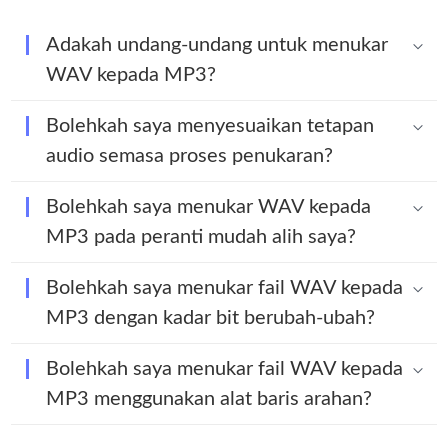
Adakah undang-undang untuk menukar
WAV kepada MP3?
Bolehkah saya menyesuaikan tetapan
audio semasa proses penukaran?
Bolehkah saya menukar WAV kepada
MP3 pada peranti mudah alih saya?
Bolehkah saya menukar fail WAV kepada
MP3 dengan kadar bit berubah-ubah?
Bolehkah saya menukar fail WAV kepada
MP3 menggunakan alat baris arahan?