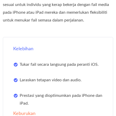
sesuai untuk individu yang kerap bekerja dengan fail media
pada iPhone atau iPad mereka dan memerlukan fleksibiliti
untuk menukar fail semasa dalam perjalanan.
Kelebihan
Tukar fail secara langsung pada peranti iOS.
Laraskan tetapan video dan audio.
Prestasi yang dioptimumkan pada iPhone dan
iPad.
Keburukan