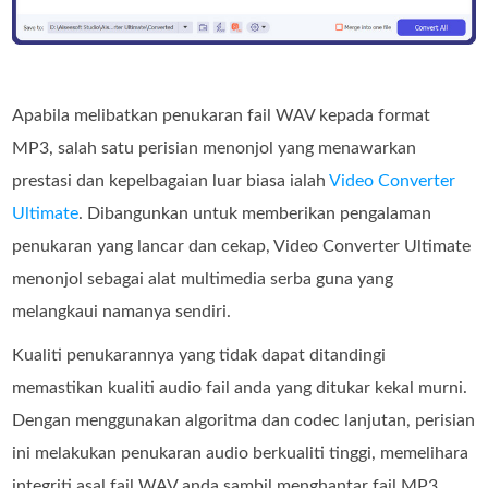
Apabila melibatkan penukaran fail WAV kepada format
MP3, salah satu perisian menonjol yang menawarkan
prestasi dan kepelbagaian luar biasa ialah
Video Converter
Ultimate
. Dibangunkan untuk memberikan pengalaman
penukaran yang lancar dan cekap, Video Converter Ultimate
menonjol sebagai alat multimedia serba guna yang
melangkaui namanya sendiri.
Kualiti penukarannya yang tidak dapat ditandingi
memastikan kualiti audio fail anda yang ditukar kekal murni.
Dengan menggunakan algoritma dan codec lanjutan, perisian
ini melakukan penukaran audio berkualiti tinggi, memelihara
integriti asal fail WAV anda sambil menghantar fail MP3