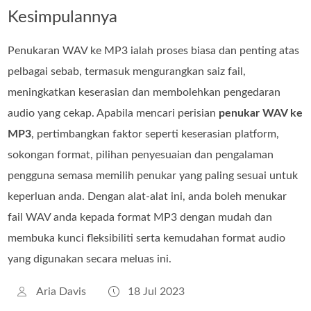
Kesimpulannya
Penukaran WAV ke MP3 ialah proses biasa dan penting atas
pelbagai sebab, termasuk mengurangkan saiz fail,
meningkatkan keserasian dan membolehkan pengedaran
audio yang cekap. Apabila mencari perisian
penukar WAV ke
MP3
, pertimbangkan faktor seperti keserasian platform,
sokongan format, pilihan penyesuaian dan pengalaman
pengguna semasa memilih penukar yang paling sesuai untuk
keperluan anda. Dengan alat‑alat ini, anda boleh menukar
fail WAV anda kepada format MP3 dengan mudah dan
membuka kunci fleksibiliti serta kemudahan format audio
yang digunakan secara meluas ini.
Aria Davis
18 Jul 2023