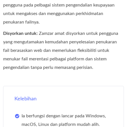
pengguna pada pelbagai sistem pengendalian keupayaan
untuk mengakses dan menggunakan perkhidmatan
penukaran failnya.
Disyorkan untuk:
Zamzar amat disyorkan untuk pengguna
yang mengutamakan kemudahan penyelesaian penukaran
fail berasaskan web dan memerlukan fleksibiliti untuk
menukar fail merentasi pelbagai platform dan sistem
pengendalian tanpa perlu memasang perisian.
Kelebihan
Ia berfungsi dengan lancar pada Windows,
macOS, Linux dan platform mudah alih.