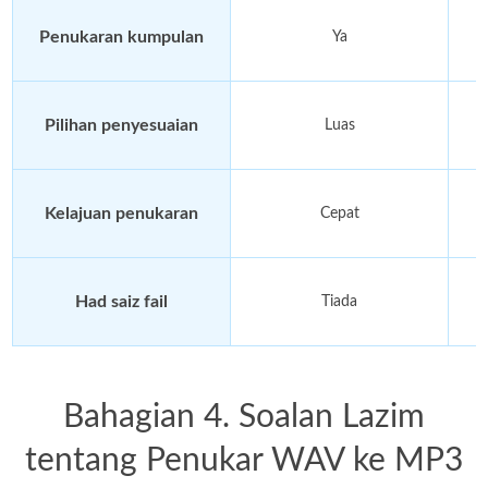
Penukaran kumpulan
Ya
Pilihan penyesuaian
Luas
Kelajuan penukaran
Cepat
Had saiz fail
Tiada
Bahagian 4. Soalan Lazim
tentang Penukar WAV ke MP3