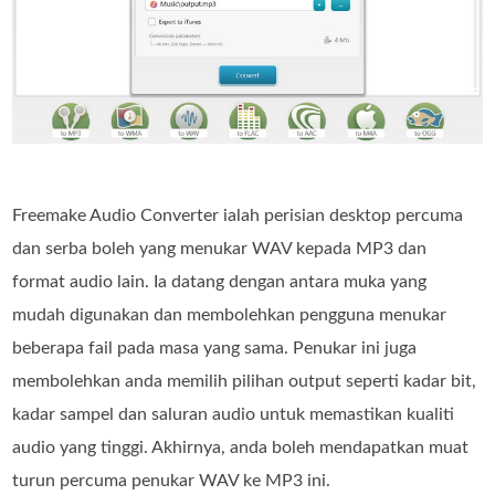
Freemake Audio Converter ialah perisian desktop percuma
dan serba boleh yang menukar WAV kepada MP3 dan
format audio lain. Ia datang dengan antara muka yang
mudah digunakan dan membolehkan pengguna menukar
beberapa fail pada masa yang sama. Penukar ini juga
membolehkan anda memilih pilihan output seperti kadar bit,
kadar sampel dan saluran audio untuk memastikan kualiti
audio yang tinggi. Akhirnya, anda boleh mendapatkan muat
turun percuma penukar WAV ke MP3 ini.