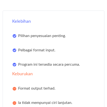
Kelebihan
Pilihan penyesuaian penting.
Pelbagai format input.
Program ini tersedia secara percuma.
Keburukan
Format output terhad.
Ia tidak mempunyai ciri lanjutan.