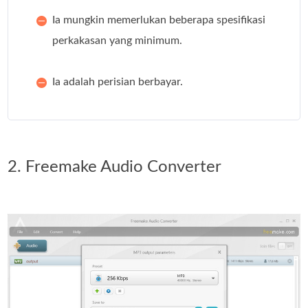
Ia mungkin memerlukan beberapa spesifikasi
perkakasan yang minimum.
Ia adalah perisian berbayar.
2. Freemake Audio Converter