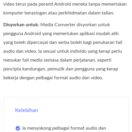
video terus pada peranti Android mereka tanpa memerlukan
komputer berasingan atau perkhidmatan dalam talian.
Disyorkan untuk:
Media Converter disyorkan untuk
pengguna Android yang memerlukan aplikasi mudah alih
yang boleh dipercayai dan serba boleh bagi penukaran fail
audio dan video. Ia sesuai untuk individu yang kerap perlu
menukar fail media semasa dalam perjalanan, seperti
pencipta kandungan, pemuzik dan pengguna yang kerap
bekerja dengan pelbagai format audio dan video.
Kelebihan
Ia menyokong pelbagai format audio dan