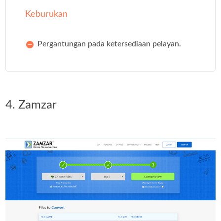
Keburukan
Pergantungan pada ketersediaan pelayan.
4. Zamzar