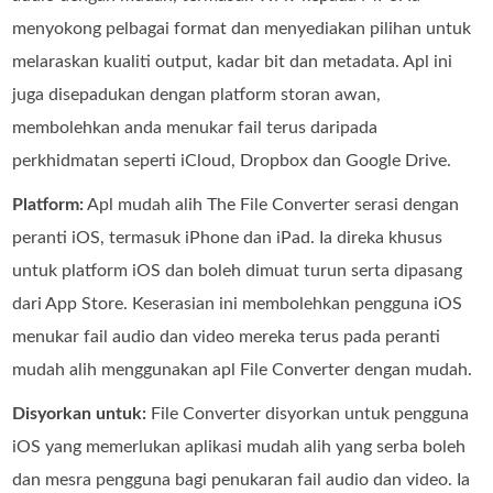
menyokong pelbagai format dan menyediakan pilihan untuk
melaraskan kualiti output, kadar bit dan metadata. Apl ini
juga disepadukan dengan platform storan awan,
membolehkan anda menukar fail terus daripada
perkhidmatan seperti iCloud, Dropbox dan Google Drive.
Platform:
Apl mudah alih The File Converter serasi dengan
peranti iOS, termasuk iPhone dan iPad. Ia direka khusus
untuk platform iOS dan boleh dimuat turun serta dipasang
dari App Store. Keserasian ini membolehkan pengguna iOS
menukar fail audio dan video mereka terus pada peranti
mudah alih menggunakan apl File Converter dengan mudah.
Disyorkan untuk:
File Converter disyorkan untuk pengguna
iOS yang memerlukan aplikasi mudah alih yang serba boleh
dan mesra pengguna bagi penukaran fail audio dan video. Ia