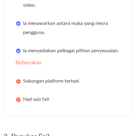
video.
Ia menawarkan antara muka yang mesra
pengguna.
Ia menyediakan pelbagai pilihan penyesuaian.
Keburukan
Sokongan platform terhad.
Had saiz fail.