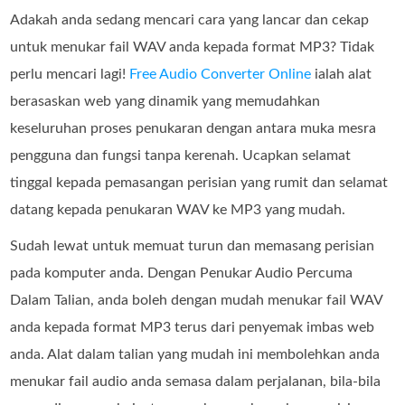
Adakah anda sedang mencari cara yang lancar dan cekap
untuk menukar fail WAV anda kepada format MP3? Tidak
perlu mencari lagi!
Free Audio Converter Online
ialah alat
berasaskan web yang dinamik yang memudahkan
keseluruhan proses penukaran dengan antara muka mesra
pengguna dan fungsi tanpa kerenah. Ucapkan selamat
tinggal kepada pemasangan perisian yang rumit dan selamat
datang kepada penukaran WAV ke MP3 yang mudah.
Sudah lewat untuk memuat turun dan memasang perisian
pada komputer anda. Dengan Penukar Audio Percuma
Dalam Talian, anda boleh dengan mudah menukar fail WAV
anda kepada format MP3 terus dari penyemak imbas web
anda. Alat dalam talian yang mudah ini membolehkan anda
menukar fail audio anda semasa dalam perjalanan, bila-bila