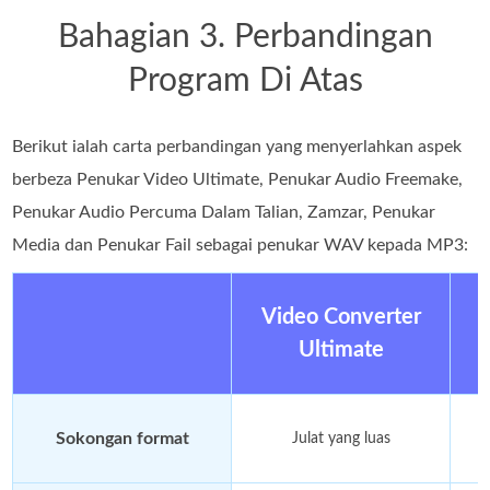
Bahagian 3. Perbandingan
Program Di Atas
Berikut ialah carta perbandingan yang menyerlahkan aspek
berbeza Penukar Video Ultimate, Penukar Audio Freemake,
Penukar Audio Percuma Dalam Talian, Zamzar, Penukar
Media dan Penukar Fail sebagai penukar WAV kepada MP3:
Video Converter
Ultimate
Sokongan format
Julat yang luas