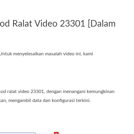
od Ralat Video 23301 [Dalam
Untuk menyelesaikan masalah video ini, kami
:
kod ralat video 23301, dengan menangani kemungkinan
an, mengambil data dan konfigurasi terkini.