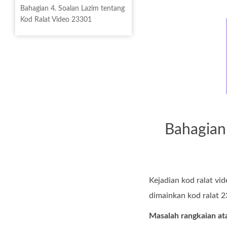
Bahagian 4. Soalan Lazim tentang
Kod Ralat Video 23301
Bahagian
Kejadian kod ralat vid
dimainkan kod ralat 2
Masalah rangkaian ata