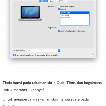
Tiada bunyi pada rakaman skrin QuickTime, dan bagaimana
untuk membetulkannya?
Untuk memperbaiki rakaman skrin tanpa suara pada