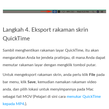
Langkah 4. Eksport rakaman skrin
QuickTime
Sambil menghentikan rakaman layar QuickTime, itu akan
mengarahkan Anda ke jendela pratinjau, di mana Anda dapat
memutar rakaman layar dengan mengklik tombol putar.
Untuk mengeksport rakaman skrin, anda perlu klik
File
pada
bar menu, klik
Save
, kemudian namakan rakaman video
anda, dan pilih lokasi untuk menyimpannya pada Mac
sebagai fail MOV (Pelajari di sini cara
menukar QuickTime
kepada MP4
.).