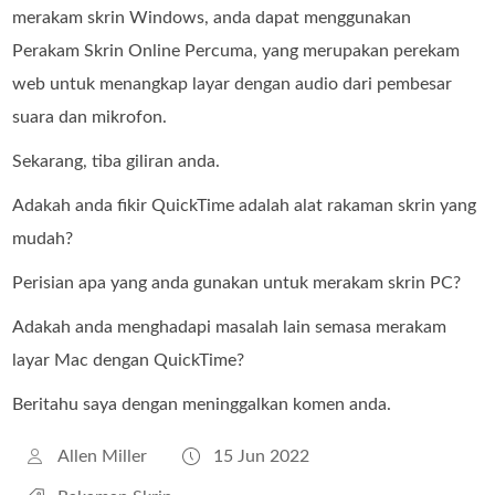
merakam skrin Windows, anda dapat menggunakan
Perakam Skrin Online Percuma, yang merupakan perekam
web untuk menangkap layar dengan audio dari pembesar
suara dan mikrofon.
Sekarang, tiba giliran anda.
Adakah anda fikir QuickTime adalah alat rakaman skrin yang
mudah?
Perisian apa yang anda gunakan untuk merakam skrin PC?
Adakah anda menghadapi masalah lain semasa merakam
layar Mac dengan QuickTime?
Beritahu saya dengan meninggalkan komen anda.
Allen Miller
15 Jun 2022