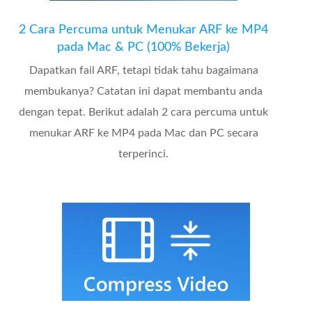
2 Cara Percuma untuk Menukar ARF ke MP4
pada Mac & PC (100% Bekerja)
Dapatkan fail ARF, tetapi tidak tahu bagaimana
membukanya? Catatan ini dapat membantu anda
dengan tepat. Berikut adalah 2 cara percuma untuk
menukar ARF ke MP4 pada Mac dan PC secara
terperinci.