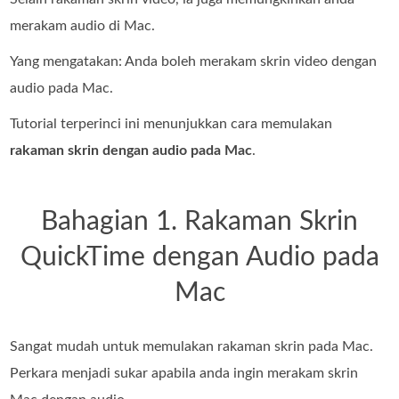
merakam audio di Mac.
Yang mengatakan: Anda boleh merakam skrin video dengan
audio pada Mac.
Tutorial terperinci ini menunjukkan cara memulakan
rakaman skrin dengan audio pada Mac
.
Bahagian 1. Rakaman Skrin
QuickTime dengan Audio pada
Mac
Sangat mudah untuk memulakan rakaman skrin pada Mac.
Perkara menjadi sukar apabila anda ingin merakam skrin