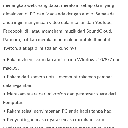
menangkap web, yang dapat merakam setiap skrin yang
dimainkan di PC dan Mac anda dengan audio. Sama ada
anda ingin menyimpan video dalam talian dari YouTube,
Facebook, dll, atau memahami muzik dari SoundCloud,
Pandora, bahkan merakam permainan untuk dimuat di
Twitch, alat ajaib ini adalah kuncinya.
• Rakam video, skrin dan audio pada Windows 10/8/7 dan
macOS.
• Rakam dari kamera untuk membuat rakaman gambar-
dalam-gambar.
• Merakam suara dari mikrofon dan pembesar suara dari
komputer.
• Rakam selagi penyimpanan PC anda habis tanpa had.
• Penyuntingan masa nyata semasa merakam skrin.