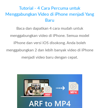
Tutorial - 4 Cara Percuma untuk
Menggabungkan Video di iPhone menjadi Yang
Baru
Baca dan dapatkan 4 cara mudah untuk
menggabungkan video di iPhone. Semua model
iPhone dan versi iOS disokong. Anda boleh
menggabungkan 2 dan lebih banyak video di iPhone
menjadi video baru dengan cepat.