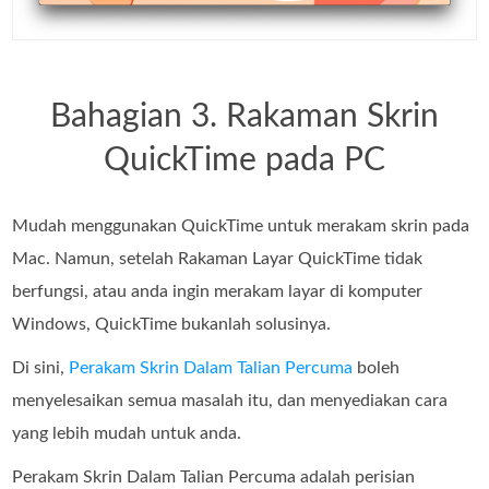
Bahagian 3. Rakaman Skrin
QuickTime pada PC
Mudah menggunakan QuickTime untuk merakam skrin pada
Mac. Namun, setelah Rakaman Layar QuickTime tidak
berfungsi, atau anda ingin merakam layar di komputer
Windows, QuickTime bukanlah solusinya.
Di sini,
Perakam Skrin Dalam Talian Percuma
boleh
menyelesaikan semua masalah itu, dan menyediakan cara
yang lebih mudah untuk anda.
Perakam Skrin Dalam Talian Percuma adalah perisian