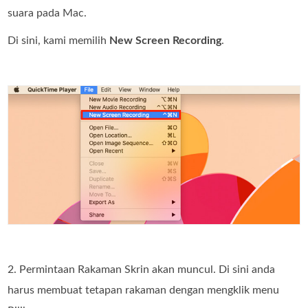
suara pada Mac.
Di sini, kami memilih
New Screen Recording
.
2. Permintaan Rakaman Skrin akan muncul. Di sini anda
harus membuat tetapan rakaman dengan mengklik menu