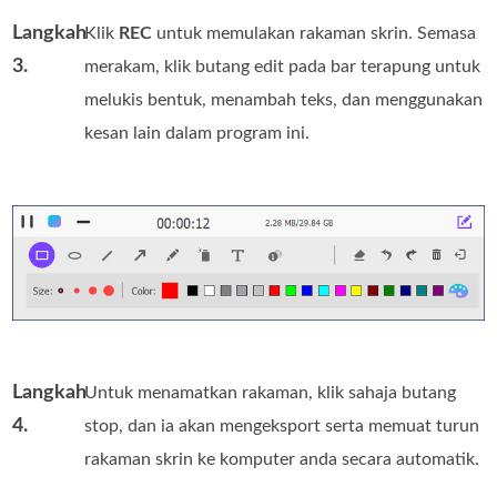
Langkah
Klik
REC
untuk memulakan rakaman skrin. Semasa
3.
merakam, klik butang edit pada bar terapung untuk
melukis bentuk, menambah teks, dan menggunakan
kesan lain dalam program ini.
Langkah
Untuk menamatkan rakaman, klik sahaja butang
4.
stop, dan ia akan mengeksport serta memuat turun
rakaman skrin ke komputer anda secara automatik.