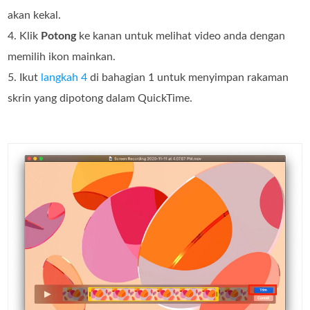
akan kekal.
4. Klik
Potong
ke kanan untuk melihat video anda dengan
memilih ikon mainkan.
5. Ikut
langkah 4
di bahagian 1 untuk menyimpan rakaman
skrin yang dipotong dalam QuickTime.