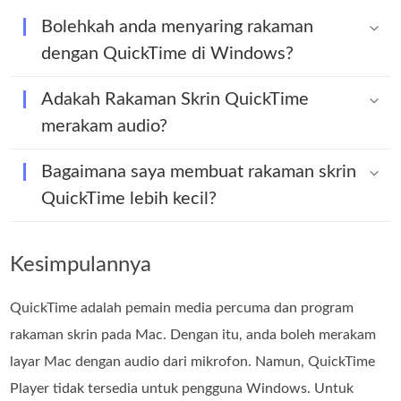
Bolehkah anda menyaring rakaman
dengan QuickTime di Windows?
Adakah Rakaman Skrin QuickTime
merakam audio?
Bagaimana saya membuat rakaman skrin
QuickTime lebih kecil?
Kesimpulannya
QuickTime adalah pemain media percuma dan program
rakaman skrin pada Mac. Dengan itu, anda boleh merakam
layar Mac dengan audio dari mikrofon. Namun, QuickTime
Player tidak tersedia untuk pengguna Windows. Untuk