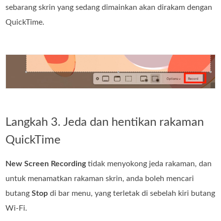
sebarang skrin yang sedang dimainkan akan dirakam dengan
QuickTime.
Langkah 3. Jeda dan hentikan rakaman
QuickTime
New Screen Recording
tidak menyokong jeda rakaman, dan
untuk menamatkan rakaman skrin, anda boleh mencari
butang
Stop
di bar menu, yang terletak di sebelah kiri butang
Wi-Fi.