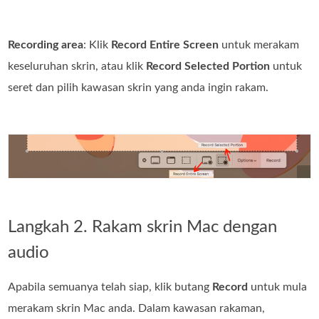
Recording area
: Klik
Record Entire Screen
untuk merakam
keseluruhan skrin, atau klik
Record Selected Portion
untuk
seret dan pilih kawasan skrin yang anda ingin rakam.
Langkah 2. Rakam skrin Mac dengan
audio
Apabila semuanya telah siap, klik butang
Record
untuk mula
merakam skrin Mac anda. Dalam kawasan rakaman,