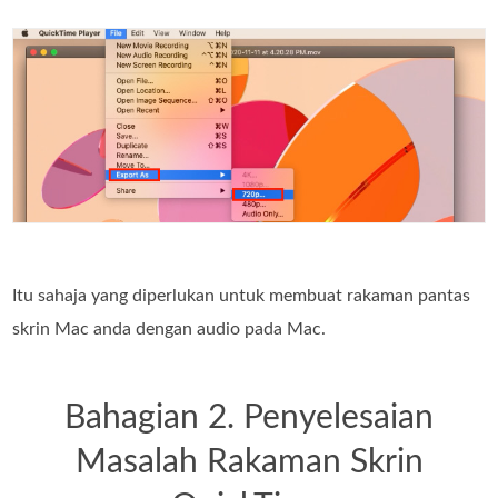
Itu sahaja yang diperlukan untuk membuat rakaman pantas
skrin Mac anda dengan audio pada Mac.
Bahagian 2. Penyelesaian
Masalah Rakaman Skrin