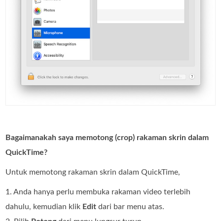
Bagaimanakah saya memotong (crop) rakaman skrin dalam
QuickTime?
Untuk memotong rakaman skrin dalam QuickTime,
1. Anda hanya perlu membuka rakaman video terlebih
dahulu, kemudian klik
Edit
dari bar menu atas.