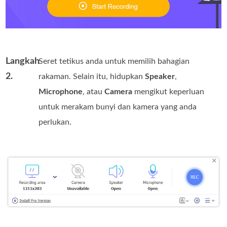
Langkah
Seret tetikus anda untuk memilih bahagian
2.
rakaman. Selain itu, hidupkan
Speaker
,
Microphone
, atau
Camera
mengikut keperluan
untuk merakam bunyi dan kamera yang anda
perlukan.