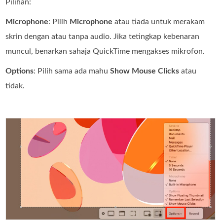
Pilihan:
Microphone
: Pilih
Microphone
atau tiada untuk merakam
skrin dengan atau tanpa audio. Jika tetingkap kebenaran
muncul, benarkan sahaja QuickTime mengakses mikrofon.
Options
: Pilih sama ada mahu
Show Mouse Clicks
atau
tidak.