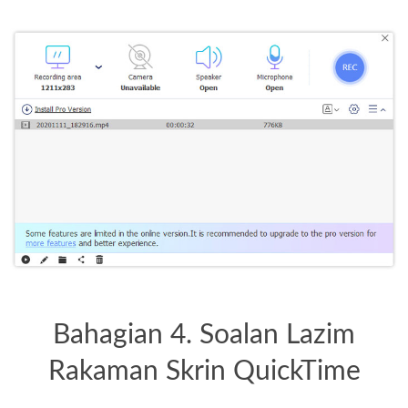
Bahagian 4. Soalan Lazim
Rakaman Skrin QuickTime