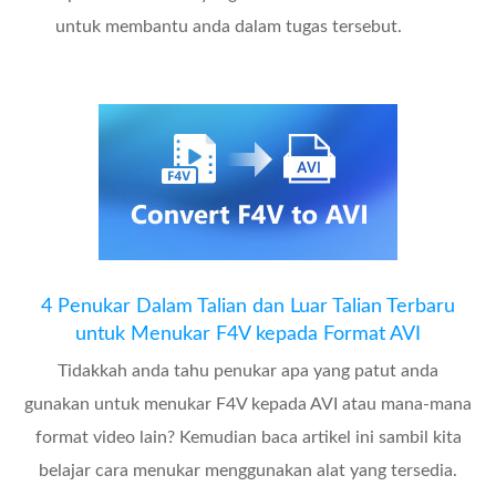
untuk membantu anda dalam tugas tersebut.
4 Penukar Dalam Talian dan Luar Talian Terbaru
untuk Menukar F4V kepada Format AVI
Tidakkah anda tahu penukar apa yang patut anda
gunakan untuk menukar F4V kepada AVI atau mana-mana
format video lain? Kemudian baca artikel ini sambil kita
belajar cara menukar menggunakan alat yang tersedia.