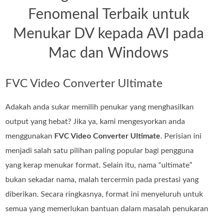
Fenomenal Terbaik untuk
Menukar DV kepada AVI pada
Mac dan Windows
FVC Video Converter Ultimate
Adakah anda sukar memilih penukar yang menghasilkan
output yang hebat? Jika ya, kami mengesyorkan anda
menggunakan
FVC Video Converter Ultimate
. Perisian ini
menjadi salah satu pilihan paling popular bagi pengguna
yang kerap menukar format. Selain itu, nama “ultimate”
bukan sekadar nama, malah tercermin pada prestasi yang
diberikan. Secara ringkasnya, format ini menyeluruh untuk
semua yang memerlukan bantuan dalam masalah penukaran