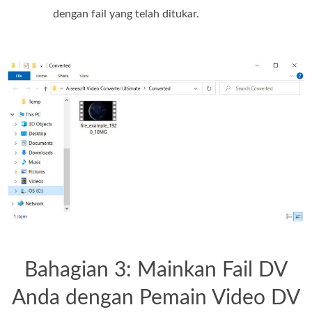
dengan fail yang telah ditukar.
Bahagian 3: Mainkan Fail DV
Anda dengan Pemain Video DV