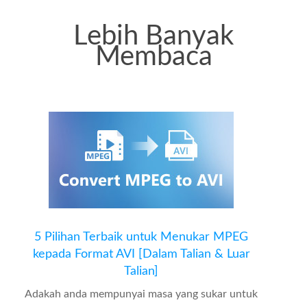
Lebih Banyak
Membaca
5 Pilihan Terbaik untuk Menukar MPEG
kepada Format AVI [Dalam Talian & Luar
Talian]
Adakah anda mempunyai masa yang sukar untuk