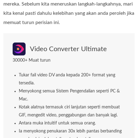
mereka. Sebelum kita meneruskan langkah-langkahnya, mari
kita kenal pasti dahulu kelebihan yang akan anda peroleh jika
memuat turun perisian ini.
Video Converter Ultimate
30000+ Muat turun
Tukar fail video DV anda kepada 200+ format yang
tersedia.
Menyokong semua Sistem Pengendalian seperti PC &
Mac.
Kotak alatnya termasuk ciri lanjutan seperti membuat
GIF, mengedit video, penggabungan dan banyak lagi.
Antara muka intuitif untuk semua orang.
Ia menyokong penukaran 30x lebih pantas berbanding