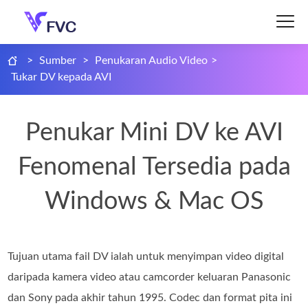
>
Sumber
>
Penukaran Audio Video
>
Tukar DV kepada AVI
Penukar Mini DV ke AVI
Fenomenal Tersedia pada
Windows & Mac OS
Tujuan utama fail DV ialah untuk menyimpan video digital
daripada kamera video atau camcorder keluaran Panasonic
dan Sony pada akhir tahun 1995. Codec dan format pita ini