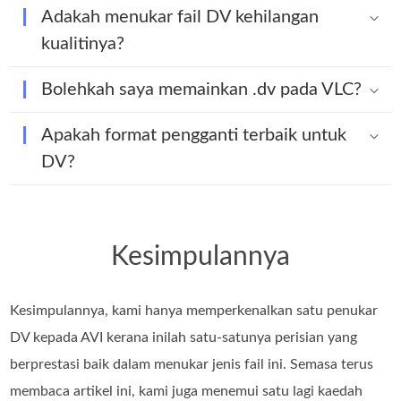
Adakah menukar fail DV kehilangan
kualitinya?
Bolehkah saya memainkan .dv pada VLC?
Apakah format pengganti terbaik untuk
DV?
Kesimpulannya
Kesimpulannya, kami hanya memperkenalkan satu penukar
DV kepada AVI kerana inilah satu-satunya perisian yang
berprestasi baik dalam menukar jenis fail ini. Semasa terus
membaca artikel ini, kami juga menemui satu lagi kaedah