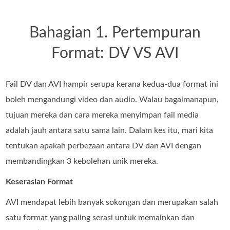
Bahagian 1. Pertempuran
Format: DV VS AVI
Fail DV dan AVI hampir serupa kerana kedua-dua format ini
boleh mengandungi video dan audio. Walau bagaimanapun,
tujuan mereka dan cara mereka menyimpan fail media
adalah jauh antara satu sama lain. Dalam kes itu, mari kita
tentukan apakah perbezaan antara DV dan AVI dengan
membandingkan 3 kebolehan unik mereka.
Keserasian Format
AVI mendapat lebih banyak sokongan dan merupakan salah
satu format yang paling serasi untuk memainkan dan