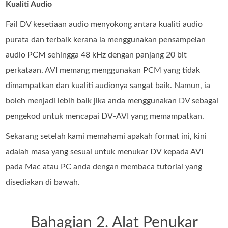
Kualiti Audio
Fail DV kesetiaan audio menyokong antara kualiti audio
purata dan terbaik kerana ia menggunakan pensampelan
audio PCM sehingga 48 kHz dengan panjang 20 bit
perkataan. AVI memang menggunakan PCM yang tidak
dimampatkan dan kualiti audionya sangat baik. Namun, ia
boleh menjadi lebih baik jika anda menggunakan DV sebagai
pengekod untuk mencapai DV-AVI yang memampatkan.
Sekarang setelah kami memahami apakah format ini, kini
adalah masa yang sesuai untuk menukar DV kepada AVI
pada Mac atau PC anda dengan membaca tutorial yang
disediakan di bawah.
Bahagian 2. Alat Penukar