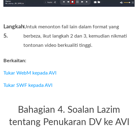
Langkah
Untuk menonton fail lain dalam format yang
5.
berbeza, ikut langkah 2 dan 3, kemudian nikmati
tontonan video berkualiti tinggi.
Berkaitan:
Tukar WebM kepada AVI
Tukar SWF kepada AVI
Bahagian 4. Soalan Lazim
tentang Penukaran DV ke AVI