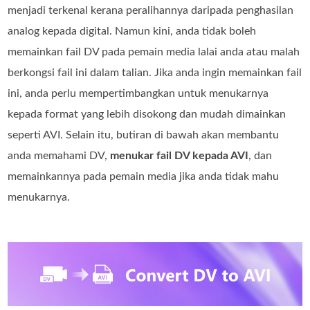
menjadi terkenal kerana peralihannya daripada penghasilan
analog kepada digital. Namun kini, anda tidak boleh
memainkan fail DV pada pemain media lalai anda atau malah
berkongsi fail ini dalam talian. Jika anda ingin memainkan fail
ini, anda perlu mempertimbangkan untuk menukarnya
kepada format yang lebih disokong dan mudah dimainkan
seperti AVI. Selain itu, butiran di bawah akan membantu
anda memahami DV,
menukar fail DV kepada AVI
, dan
memainkannya pada pemain media jika anda tidak mahu
menukarnya.