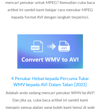
mencari penukar untuk MPEG? Kemudian cuba baca
artikel ini sambil kami belajar cara menukar MPEG
kepada format AVI dengan langkah terperinci.
4 Penukar Hebat kepada Percuma Tukar
WMV kepada AVI Dalam Talian [2021]
Adakah anda sedang mencari penukar WMV ke AVI?
Dan jika ya, cuba baca artikel ini sambil kami
menapis semua alatan yang boleh kami temui di web