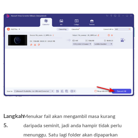
Langkah
Menukar fail akan mengambil masa kurang
5.
daripada seminit, jadi anda hampir tidak perlu
menunggu. Satu lagi folder akan dipaparkan