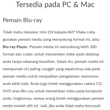
Tersedia pada PC & Mac
Pemain Blu-ray
Tidak mahu menukar mini DV kepada AVI? Maka cuba
gunakan pemain media yang menyokong format ini, iaitu
Blu-ray Player
. Pemain media ini menyokong lebih 300
format dan codec untuk memainkan video pada desktop
anda tanpa sebarang kesulitan. Selain itu, pemain media ini
mempunyai ciri paling canggih yang sepatutnya ada pada
pemain media untuk menjadikan pengalaman menonton
anda lebih baik. Anda juga boleh menggunakan cakera CD,
DVD atau Blu-ray untuk memainkan video pada komputer
anda; ringkasnya, semua orang boleh menggunakan pemain
media mudah alih ini. Jadi, jika anda tidak mahu bersusah