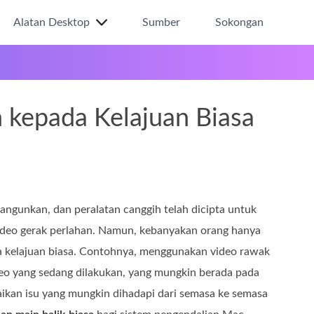
Alatan Desktop
Sumber
Sokongan
 kepada Kelajuan Biasa
bangunkan, dan peralatan canggih telah dicipta untuk
 video gerak perlahan. Namun, kebanyakan orang hanya
 kelajuan biasa. Contohnya, menggunakan video rawak
ideo yang sedang dilakukan, yang mungkin berada pada
esaikan isu yang mungkin dihadapi dari semasa ke semasa