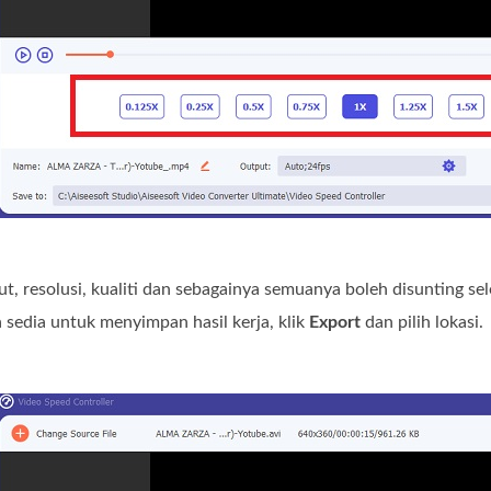
t, resolusi, kualiti dan sebagainya semuanya boleh disunting sele
 sedia untuk menyimpan hasil kerja, klik
Export
dan pilih lokasi.