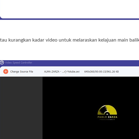
tau kurangkan kadar video untuk melaraskan kelajuan main balik