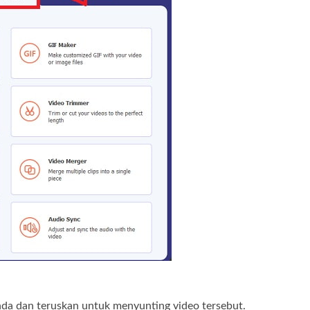
da dan teruskan untuk menyunting video tersebut.