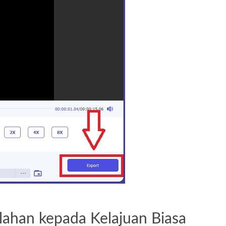
lahan kepada Kelajuan Biasa