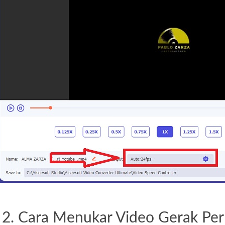
 2. Cara Menukar Video Gerak Per