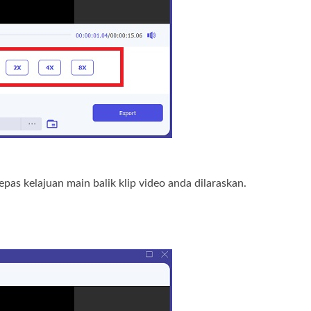
pas kelajuan main balik klip video anda dilaraskan.