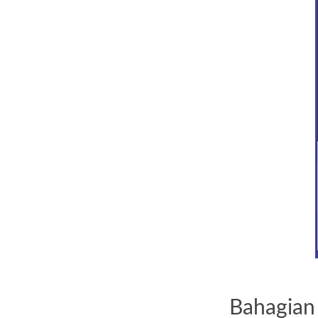
Bahagian